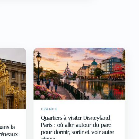
FRANCE
Quartiers à visiter Disneyland
Paris : où aller autour du parc
sans la
pour dormir, sortir et voir autre
créneaux