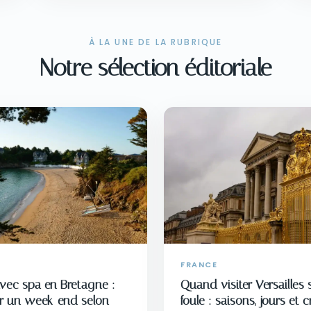
À LA UNE DE LA RUBRIQUE
Notre sélection éditoriale
FRANCE
avec spa en Bretagne :
Quand visiter Versailles 
ir un week-end selon
foule : saisons, jours et 