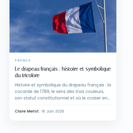
FRANCE
Le drapeau français : histoire et symbolique
du tricolore
Histoire et symbolique du drapeau français : la
cocarde de 1789, le sens des trois couleurs,
son statut constitutionnel et où le croiser en
France.
Claire Merlot
·
16 Juin 2026