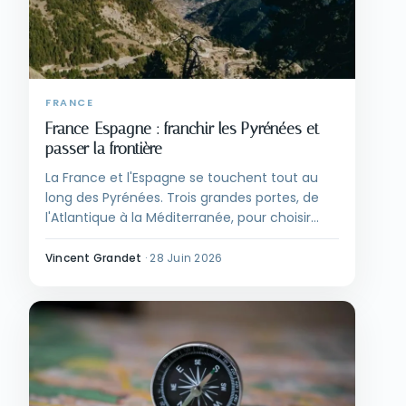
FRANCE
France-Espagne : franchir les Pyrénées et
passer la frontière
La France et l'Espagne se touchent tout au
long des Pyrénées. Trois grandes portes, de
l'Atlantique à la Méditerranée, pour choisir
comment passer.
Vincent Grandet
·
28 Juin 2026