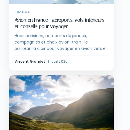
FRANCE
Avion en France : aéroports, vols intérieurs
et conseils pour voyager
Hubs parisiens, aéroports régionaux,
compagnies et choix avion-train : le
panorama clair pour voyager en avion vers et
dans la France.
Vincent Grandet
·
11 Juil 2026