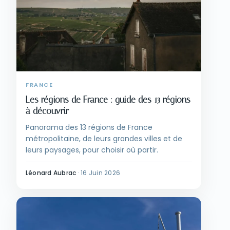
FRANCE
Les régions de France : guide des 13 régions
à découvrir
Panorama des 13 régions de France
métropolitaine, de leurs grandes villes et de
leurs paysages, pour choisir où partir.
Léonard Aubrac
·
16 Juin 2026