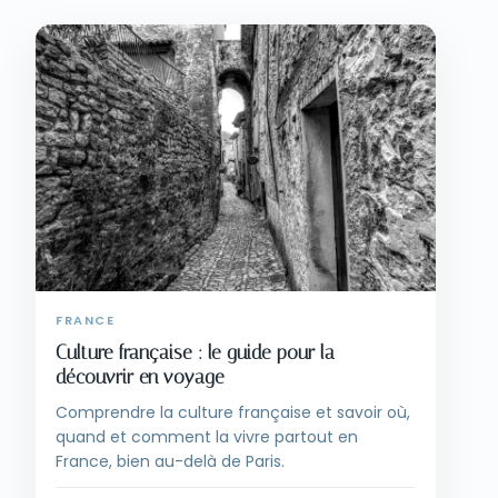
FRANCE
Culture française : le guide pour la
découvrir en voyage
Comprendre la culture française et savoir où,
quand et comment la vivre partout en
France, bien au-delà de Paris.