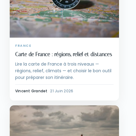
FRANCE
Carte de France : régions, relief et distances
Lire la carte de France à trois niveaux —
régions, relief, climats — et choisir le bon outil
pour préparer son itinéraire.
Vincent Grandet
·
21 Juin 2026