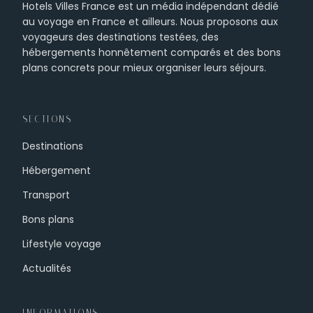
Hotels Villes France est un média indépendant dédié
au voyage en France et ailleurs. Nous proposons aux
voyageurs des destinations testées, des
hébergements honnêtement comparés et des bons
plans concrets pour mieux organiser leurs séjours.
SECTIONS
Destinations
Hébergement
Transport
Bons plans
Lifestyle voyage
Actualités
INFORMATIONS