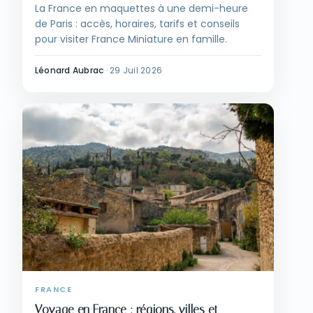
La France en maquettes à une demi-heure
de Paris : accès, horaires, tarifs et conseils
pour visiter France Miniature en famille.
Léonard Aubrac
·
29 Juil 2026
FRANCE
Voyage en France : régions, villes et