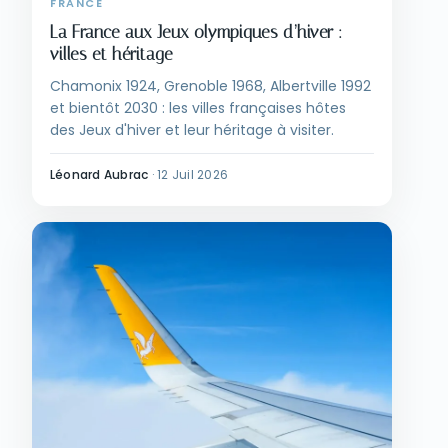
FRANCE
La France aux Jeux olympiques d’hiver :
villes et héritage
Chamonix 1924, Grenoble 1968, Albertville 1992
et bientôt 2030 : les villes françaises hôtes
des Jeux d'hiver et leur héritage à visiter.
Léonard Aubrac
·
12 Juil 2026