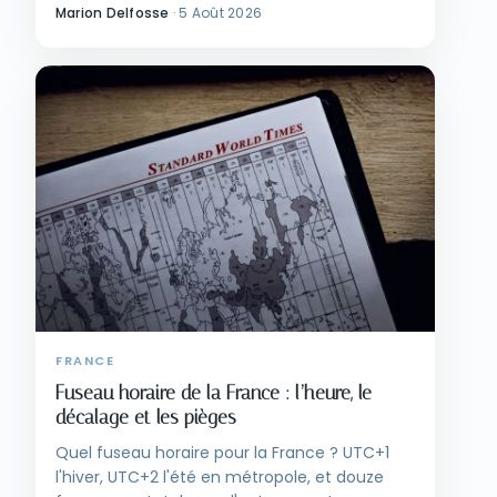
Marion Delfosse
·
5 Août 2026
FRANCE
Fuseau horaire de la France : l’heure, le
décalage et les pièges
Quel fuseau horaire pour la France ? UTC+1
l'hiver, UTC+2 l'été en métropole, et douze