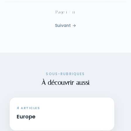
Page 1 / 11
Suivant →
SOUS-RUBRIQUES
À découvrir aussi
4 ARTICLES
Europe