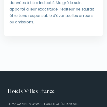
données à titre indicatif. Malgré le soin
apporté à leur exactitude, l’éditeur ne saurait
être tenu responsable d’éventuelles erreurs
ou omissions.
LE MAGAZINE VOYAGE, EXIGENCE ÉDITORIALE.