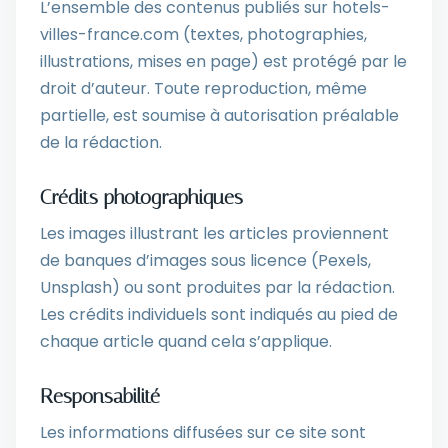
L’ensemble des contenus publiés sur hotels-
villes-france.com (textes, photographies,
illustrations, mises en page) est protégé par le
droit d’auteur. Toute reproduction, même
partielle, est soumise à autorisation préalable
de la rédaction.
Crédits photographiques
Les images illustrant les articles proviennent
de banques d’images sous licence (Pexels,
Unsplash) ou sont produites par la rédaction.
Les crédits individuels sont indiqués au pied de
chaque article quand cela s’applique.
Responsabilité
Les informations diffusées sur ce site sont