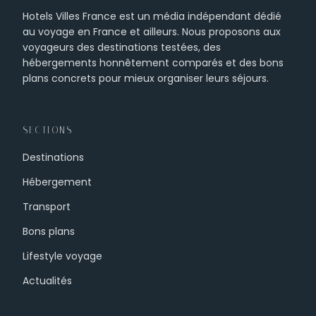
Hotels Villes France est un média indépendant dédié
au voyage en France et ailleurs. Nous proposons aux
voyageurs des destinations testées, des
hébergements honnêtement comparés et des bons
plans concrets pour mieux organiser leurs séjours.
SECTIONS
Destinations
Hébergement
Transport
Bons plans
Lifestyle voyage
Actualités