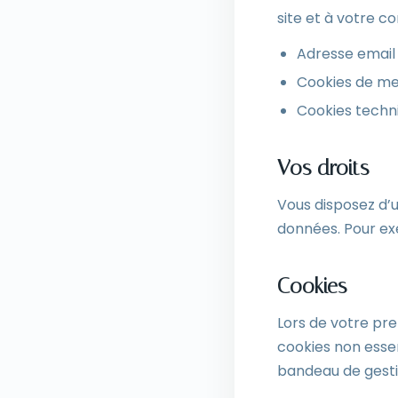
site et à votre co
Adresse email 
Cookies de me
Cookies techn
Vos droits
Vous disposez d’u
données. Pour ex
Cookies
Lors de votre pr
cookies non esse
bandeau de gesti