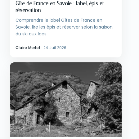
Gîte de France en Savoie : label, épis et
réservation
Comprendre le label Gîtes de France en
Savoie, lire les épis et réserver selon la saison,
du ski aux lacs.
Claire Merlot
·
24 Juil 2026