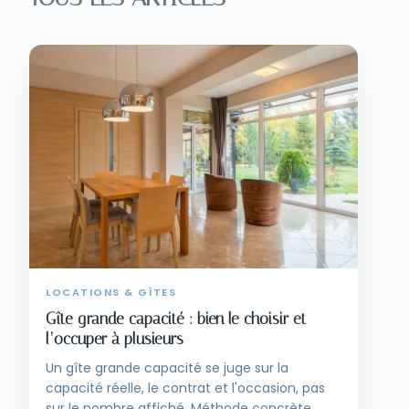
LOCATIONS & GÎTES
Gîte grande capacité : bien le choisir et
l’occuper à plusieurs
Un gîte grande capacité se juge sur la
capacité réelle, le contrat et l'occasion, pas
sur le nombre affiché. Méthode concrète