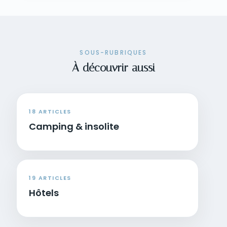
SOUS-RUBRIQUES
À découvrir aussi
18 ARTICLES
Camping & insolite
19 ARTICLES
Hôtels