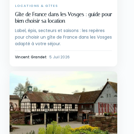
LOCATIONS & GÎTES
Gîte de France dans les Vosges : guide pour
bien choisir sa location
Label, épis, secteurs et saisons : les repères
pour choisir un gîte de France dans les Vosges
adapté à votre séjour.
Vincent Grandet
·
5 Juil 2026