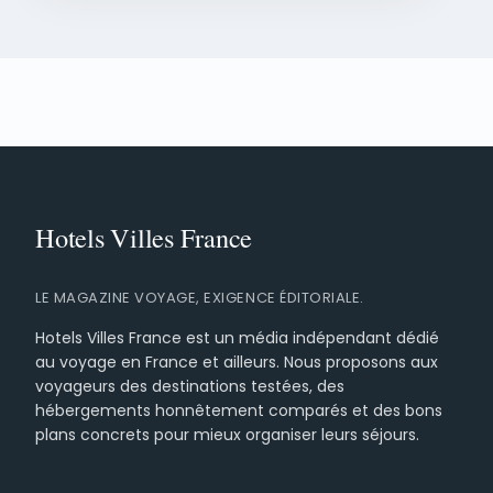
LE MAGAZINE VOYAGE, EXIGENCE ÉDITORIALE.
Hotels Villes France est un média indépendant dédié
au voyage en France et ailleurs. Nous proposons aux
voyageurs des destinations testées, des
hébergements honnêtement comparés et des bons
plans concrets pour mieux organiser leurs séjours.