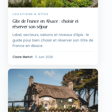
LOCATIONS & GÎTES
Gîte de France en Alsace : choisir et
réserver son séjour
Label, secteurs, saisons et niveaux d'épis : le
guide pour bien choisir et réserver son Gîte de
France en Alsace.
Claire Merlot
·
11 Juin 2026