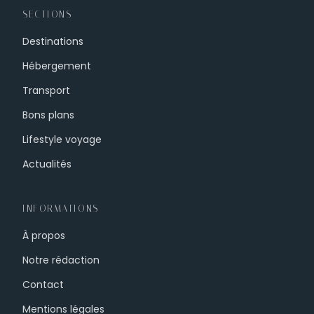
SECTIONS
Destinations
Hébergement
Transport
Bons plans
Lifestyle voyage
Actualités
INFORMATIONS
À propos
Notre rédaction
Contact
Mentions légales