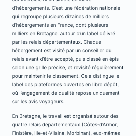
d’hébergements. C’est une fédération nationale
qui regroupe plusieurs dizaines de milliers
d’hébergements en France, dont plusieurs
milliers en Bretagne, autour d’un label délivré
par les relais départementaux. Chaque
hébergement est visité par un conseiller du
relais avant d’être accepté, puis classé en épis
selon une grille précise, et revisité régulièrement
pour maintenir le classement. Cela distingue le
label des plateformes ouvertes en libre dépôt,
où l’engagement de qualité repose uniquement
sur les avis voyageurs.
En Bretagne, le travail est organisé autour des
quatre relais départementaux (Côtes-d’Armor,
Finistère, Ille-et-Vilaine, Morbihan), eux-mêmes