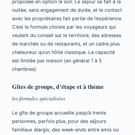
proposée en option le soir. Le séjour se fait à la
nuitée, sans engagement de durée, et le contact
avec les propriétaires fait partie de l’expérience.
C’est la formule choisie par les voyageurs qui
veulent du conseil sur le territoire, des adresses
de marchés ou de restaurants, et un cadre plus
chaleureux qu’un hôtel classique. La capacité
est limitée par maison (en général 1 à 5
chambres).
Gîtes de groupe, d’étape et à thème
les formules spécialisées
Le gîte de groupe accueille jusqu’à trente
personnes, parfois plus, pour des séjours
familiaux élargis, des week-ends entre amis ou