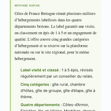
RÉPONSE RAPIDE
Gîtes de France Bretagne réunit plusieurs milliers
d’hébergements labellisés dans les quatre
départements bretons. Le label garantit une visite,
un classement en épis de 1 à 5 et un engagement de
qualité. L’offre couvre cinq grandes catégories
d’hébergement et se réserve sur la plateforme
nationale ou sur le site régional, pour le même
hébergement.
Label visité et classé
: 1 à 5 épis, révisés
régulièrement par un conseiller du relais.
Cinq catégories
: gîte rural, chambre
d’hôtes, gîte de groupe, gîte d’étape, gîte à
thème.
Quatre départements
: Côtes-d’Armor,
Finistère, Ille-et-Vilaine, Morbihan, chacun