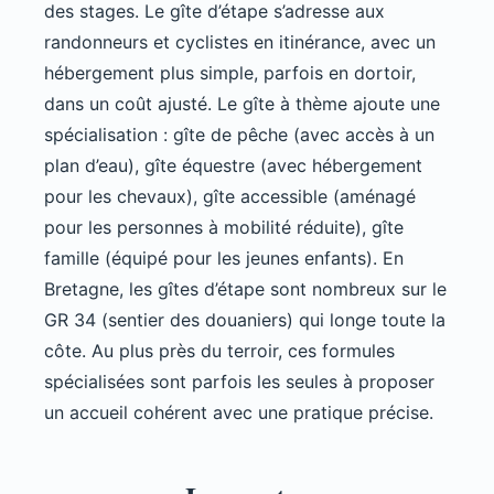
des stages. Le gîte d’étape s’adresse aux
randonneurs et cyclistes en itinérance, avec un
hébergement plus simple, parfois en dortoir,
dans un coût ajusté. Le gîte à thème ajoute une
spécialisation : gîte de pêche (avec accès à un
plan d’eau), gîte équestre (avec hébergement
pour les chevaux), gîte accessible (aménagé
pour les personnes à mobilité réduite), gîte
famille (équipé pour les jeunes enfants). En
Bretagne, les gîtes d’étape sont nombreux sur le
GR 34 (sentier des douaniers) qui longe toute la
côte. Au plus près du terroir, ces formules
spécialisées sont parfois les seules à proposer
un accueil cohérent avec une pratique précise.