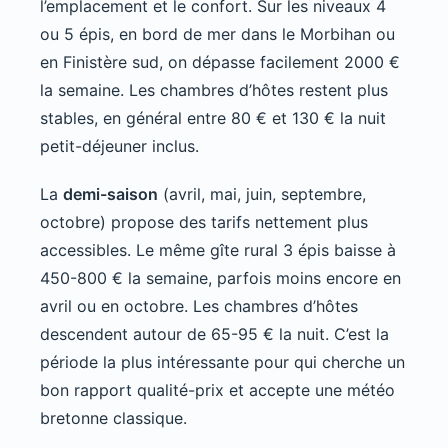
l’emplacement et le confort. Sur les niveaux 4
ou 5 épis, en bord de mer dans le Morbihan ou
en Finistère sud, on dépasse facilement 2000 €
la semaine. Les chambres d’hôtes restent plus
stables, en général entre 80 € et 130 € la nuit
petit-déjeuner inclus.
La
demi-saison
(avril, mai, juin, septembre,
octobre) propose des tarifs nettement plus
accessibles. Le même gîte rural 3 épis baisse à
450-800 € la semaine, parfois moins encore en
avril ou en octobre. Les chambres d’hôtes
descendent autour de 65-95 € la nuit. C’est la
période la plus intéressante pour qui cherche un
bon rapport qualité-prix et accepte une météo
bretonne classique.