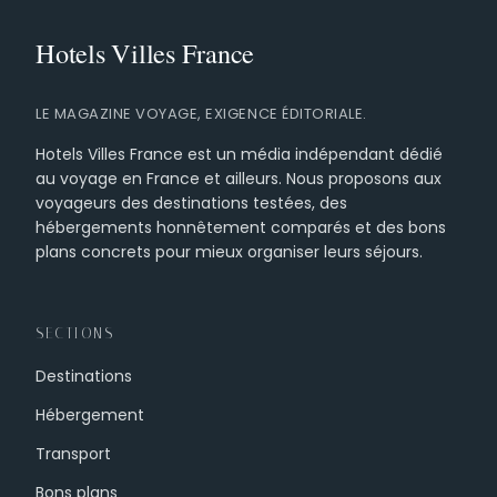
LE MAGAZINE VOYAGE, EXIGENCE ÉDITORIALE.
Hotels Villes France est un média indépendant dédié
au voyage en France et ailleurs. Nous proposons aux
voyageurs des destinations testées, des
hébergements honnêtement comparés et des bons
plans concrets pour mieux organiser leurs séjours.
SECTIONS
Destinations
Hébergement
Transport
Bons plans