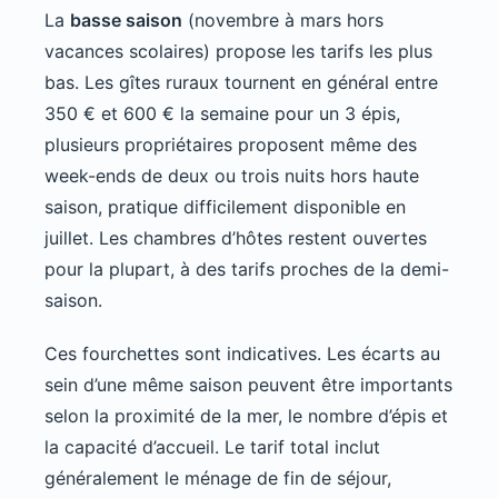
La
basse saison
(novembre à mars hors
vacances scolaires) propose les tarifs les plus
bas. Les gîtes ruraux tournent en général entre
350 € et 600 € la semaine pour un 3 épis,
plusieurs propriétaires proposent même des
week-ends de deux ou trois nuits hors haute
saison, pratique difficilement disponible en
juillet. Les chambres d’hôtes restent ouvertes
pour la plupart, à des tarifs proches de la demi-
saison.
Ces fourchettes sont indicatives. Les écarts au
sein d’une même saison peuvent être importants
selon la proximité de la mer, le nombre d’épis et
la capacité d’accueil. Le tarif total inclut
généralement le ménage de fin de séjour,