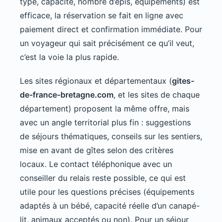
type, capacité, nombre d’épis, équipements) est
efficace, la réservation se fait en ligne avec
paiement direct et confirmation immédiate. Pour
un voyageur qui sait précisément ce qu’il veut,
c’est la voie la plus rapide.
Les sites régionaux et départementaux (
gites-
de-france-bretagne.com
, et les sites de chaque
département) proposent la même offre, mais
avec un angle territorial plus fin : suggestions
de séjours thématiques, conseils sur les sentiers,
mise en avant de gîtes selon des critères
locaux. Le contact téléphonique avec un
conseiller du relais reste possible, ce qui est
utile pour les questions précises (équipements
adaptés à un bébé, capacité réelle d’un canapé-
lit, animaux acceptés ou non). Pour un séjour