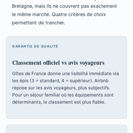
Bretagne, mais ils ne couvrent pas exactement
le même marché. Quatre critères de choix
permettent de trancher.
GARANTIE DE QUALITÉ
Classement officiel vs avis voyageurs
Gîtes de France donne une lisibilité immédiate via
les épis (3 = standard, 4 = supérieur). Airbnb
repose sur les avis voyageurs, plus subjectifs.
Pour un séjour familial où les équipements sont
déterminants, le classement est plus fiable.