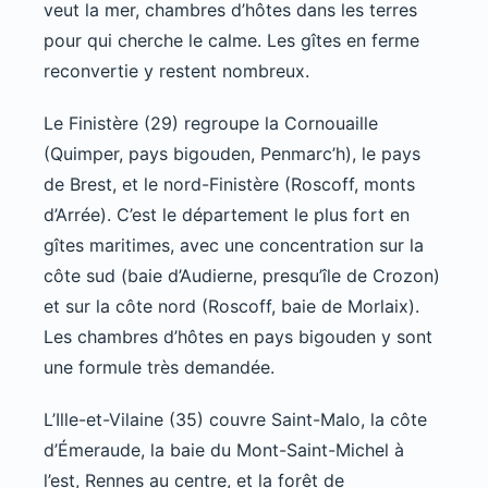
veut la mer, chambres d’hôtes dans les terres
pour qui cherche le calme. Les gîtes en ferme
reconvertie y restent nombreux.
Le Finistère (29) regroupe la Cornouaille
(Quimper, pays bigouden, Penmarc’h), le pays
de Brest, et le nord-Finistère (Roscoff, monts
d’Arrée). C’est le département le plus fort en
gîtes maritimes, avec une concentration sur la
côte sud (baie d’Audierne, presqu’île de Crozon)
et sur la côte nord (Roscoff, baie de Morlaix).
Les chambres d’hôtes en pays bigouden y sont
une formule très demandée.
L’Ille-et-Vilaine (35) couvre Saint-Malo, la côte
d’Émeraude, la baie du Mont-Saint-Michel à
l’est, Rennes au centre, et la forêt de