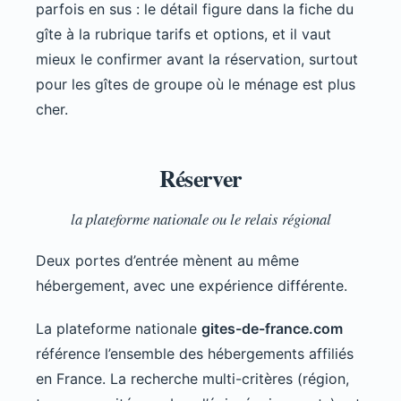
parfois en sus : le détail figure dans la fiche du
gîte à la rubrique tarifs et options, et il vaut
mieux le confirmer avant la réservation, surtout
pour les gîtes de groupe où le ménage est plus
cher.
Réserver
la plateforme nationale ou le relais régional
Deux portes d’entrée mènent au même
hébergement, avec une expérience différente.
La plateforme nationale
gites-de-france.com
référence l’ensemble des hébergements affiliés
en France. La recherche multi-critères (région,