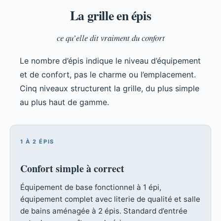
La grille en épis
ce qu’elle dit vraiment du confort
Le nombre d’épis indique le niveau d’équipement
et de confort, pas le charme ou l’emplacement.
Cinq niveaux structurent la grille, du plus simple
au plus haut de gamme.
1 À 2 ÉPIS
Confort simple à correct
Équipement de base fonctionnel à 1 épi,
équipement complet avec literie de qualité et salle
de bains aménagée à 2 épis. Standard d’entrée