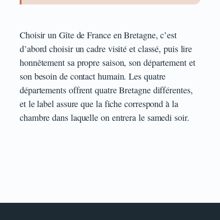
Choisir un Gîte de France en Bretagne, c’est
d’abord choisir un cadre visité et classé, puis lire
honnêtement sa propre saison, son département et
son besoin de contact humain. Les quatre
départements offrent quatre Bretagne différentes,
et le label assure que la fiche correspond à la
chambre dans laquelle on entrera le samedi soir.