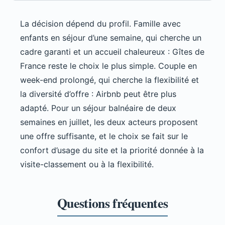
La décision dépend du profil. Famille avec
enfants en séjour d’une semaine, qui cherche un
cadre garanti et un accueil chaleureux : Gîtes de
France reste le choix le plus simple. Couple en
week-end prolongé, qui cherche la flexibilité et
la diversité d’offre : Airbnb peut être plus
adapté. Pour un séjour balnéaire de deux
semaines en juillet, les deux acteurs proposent
une offre suffisante, et le choix se fait sur le
confort d’usage du site et la priorité donnée à la
visite-classement ou à la flexibilité.