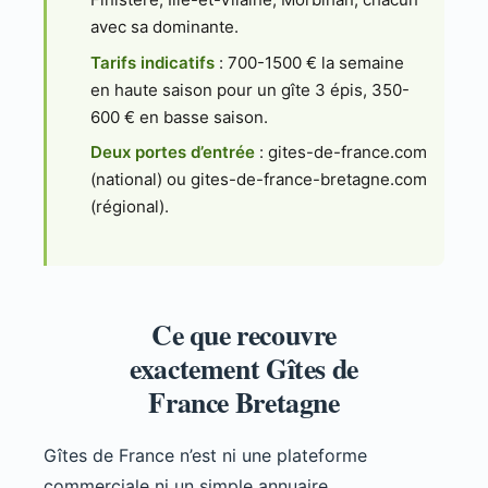
avec sa dominante.
Tarifs indicatifs
: 700-1500 € la semaine
en haute saison pour un gîte 3 épis, 350-
600 € en basse saison.
Deux portes d’entrée
: gites-de-france.com
(national) ou gites-de-france-bretagne.com
(régional).
Ce que recouvre
exactement Gîtes de
France Bretagne
Gîtes de France n’est ni une plateforme
commerciale ni un simple annuaire