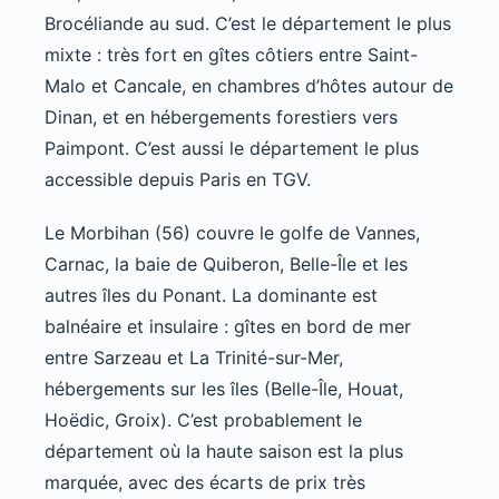
Brocéliande au sud. C’est le département le plus
mixte : très fort en gîtes côtiers entre Saint-
Malo et Cancale, en chambres d’hôtes autour de
Dinan, et en hébergements forestiers vers
Paimpont. C’est aussi le département le plus
accessible depuis Paris en TGV.
Le Morbihan (56) couvre le golfe de Vannes,
Carnac, la baie de Quiberon, Belle-Île et les
autres îles du Ponant. La dominante est
balnéaire et insulaire : gîtes en bord de mer
entre Sarzeau et La Trinité-sur-Mer,
hébergements sur les îles (Belle-Île, Houat,
Hoëdic, Groix). C’est probablement le
département où la haute saison est la plus
marquée, avec des écarts de prix très