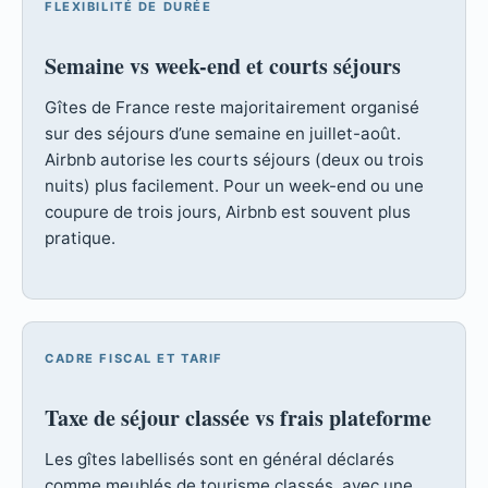
FLEXIBILITÉ DE DURÉE
Semaine vs week-end et courts séjours
Gîtes de France reste majoritairement organisé
sur des séjours d’une semaine en juillet-août.
Airbnb autorise les courts séjours (deux ou trois
nuits) plus facilement. Pour un week-end ou une
coupure de trois jours, Airbnb est souvent plus
pratique.
CADRE FISCAL ET TARIF
Taxe de séjour classée vs frais plateforme
Les gîtes labellisés sont en général déclarés
comme meublés de tourisme classés, avec une