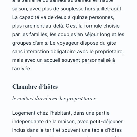
à la semaine du samedi au samedi en haute
saison, avec plus de souplesse hors juillet-août.
La capacité va de deux à quinze personnes,
plus rarement au-delà. C’est la formule choisie
par les familles, les couples en séjour long et les
groupes d’amis. Le voyageur dispose du gîte
sans interaction obligatoire avec le propriétaire,
mais avec un accueil souvent personnalisé à
l’arrivée.
Chambre d’hôtes
le contact direct avec les propriétaires
Logement chez l’habitant, dans une partie
indépendante de la maison, avec petit-déjeuner
inclus dans le tarif et souvent une table d’hôtes