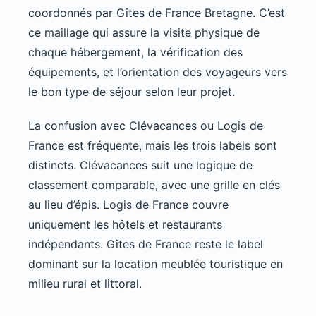
coordonnés par Gîtes de France Bretagne. C’est
ce maillage qui assure la visite physique de
chaque hébergement, la vérification des
équipements, et l’orientation des voyageurs vers
le bon type de séjour selon leur projet.
La confusion avec Clévacances ou Logis de
France est fréquente, mais les trois labels sont
distincts. Clévacances suit une logique de
classement comparable, avec une grille en clés
au lieu d’épis. Logis de France couvre
uniquement les hôtels et restaurants
indépendants. Gîtes de France reste le label
dominant sur la location meublée touristique en
milieu rural et littoral.