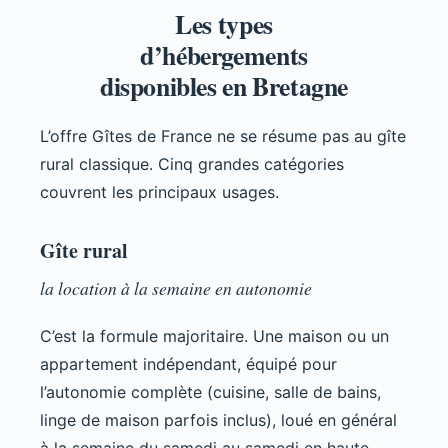
Les types
d’hébergements
disponibles en Bretagne
L’offre Gîtes de France ne se résume pas au gîte
rural classique. Cinq grandes catégories
couvrent les principaux usages.
Gîte rural
la location à la semaine en autonomie
C’est la formule majoritaire. Une maison ou un
appartement indépendant, équipé pour
l’autonomie complète (cuisine, salle de bains,
linge de maison parfois inclus), loué en général