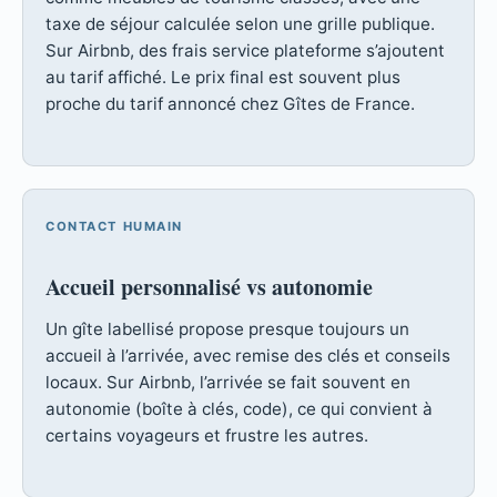
taxe de séjour calculée selon une grille publique.
Sur Airbnb, des frais service plateforme s’ajoutent
au tarif affiché. Le prix final est souvent plus
proche du tarif annoncé chez Gîtes de France.
CONTACT HUMAIN
Accueil personnalisé vs autonomie
Un gîte labellisé propose presque toujours un
accueil à l’arrivée, avec remise des clés et conseils
locaux. Sur Airbnb, l’arrivée se fait souvent en
autonomie (boîte à clés, code), ce qui convient à
certains voyageurs et frustre les autres.