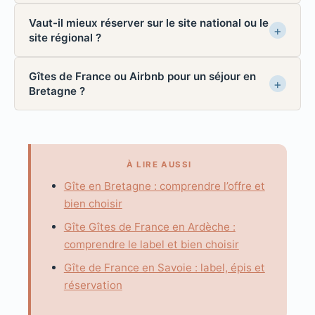
Vaut-il mieux réserver sur le site national ou le
site régional ?
Gîtes de France ou Airbnb pour un séjour en
Bretagne ?
À LIRE AUSSI
Gîte en Bretagne : comprendre l’offre et
bien choisir
Gîte Gîtes de France en Ardèche :
comprendre le label et bien choisir
Gîte de France en Savoie : label, épis et
réservation