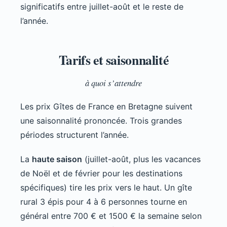
significatifs entre juillet-août et le reste de
l’année.
Tarifs et saisonnalité
à quoi s’attendre
Les prix Gîtes de France en Bretagne suivent
une saisonnalité prononcée. Trois grandes
périodes structurent l’année.
La
haute saison
(juillet-août, plus les vacances
de Noël et de février pour les destinations
spécifiques) tire les prix vers le haut. Un gîte
rural 3 épis pour 4 à 6 personnes tourne en
général entre 700 € et 1500 € la semaine selon