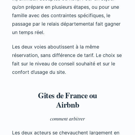
qu’on prépare en plusieurs étapes, ou pour une
famille avec des contraintes spécifiques, le
passage par le relais départemental fait gagner
un temps réel.
Les deux voies aboutissent à la même
réservation, sans différence de tarif. Le choix se
fait sur le niveau de conseil souhaité et sur le
confort d’usage du site.
Gîtes de France ou
Airbnb
comment arbitrer
Les deux acteurs se chevauchent largement en