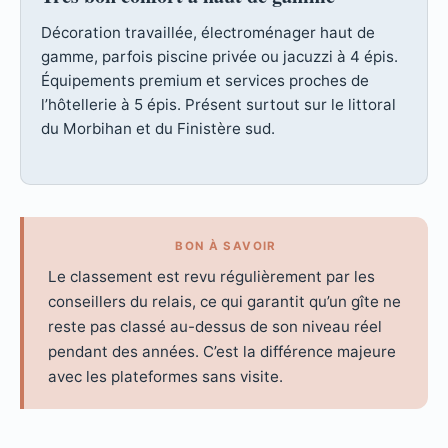
Décoration travaillée, électroménager haut de
gamme, parfois piscine privée ou jacuzzi à 4 épis.
Équipements premium et services proches de
l’hôtellerie à 5 épis. Présent surtout sur le littoral
du Morbihan et du Finistère sud.
BON À SAVOIR
Le classement est revu régulièrement par les
conseillers du relais, ce qui garantit qu’un gîte ne
reste pas classé au-dessus de son niveau réel
pendant des années. C’est la différence majeure
avec les plateformes sans visite.