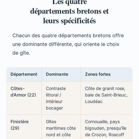
Les quatre
départements bretons et
leurs spécificités
Chacun des quatre départements bretons offre
une dominante différente, qui oriente le choix
de gîte.
Département
Dominante
Zones fortes
Côtes-
Contraste
Côte de granit rose,
d’Armor (22)
littoral /
baie de Saint-Brieuc,
intérieur
Loudéac
bocager
Finistère
Gîtes
Cornouaille, pays
(29)
maritimes côte
bigouden, presqu’île
nord et côte
de Crozon, Roscoff