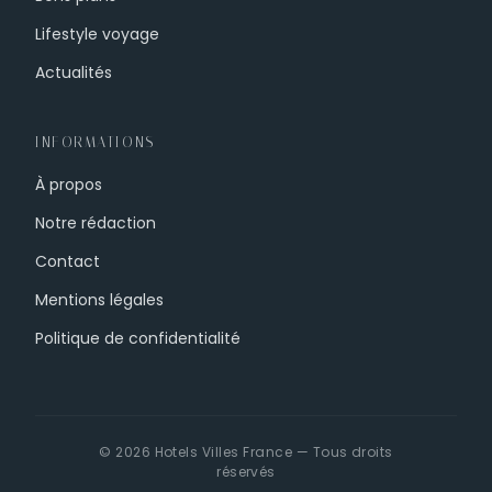
Lifestyle voyage
Actualités
INFORMATIONS
À propos
Notre rédaction
Contact
Mentions légales
Politique de confidentialité
© 2026 Hotels Villes France — Tous droits
réservés