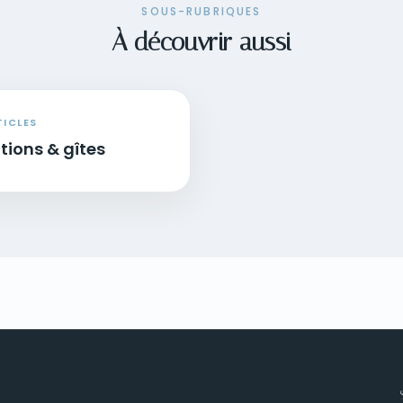
SOUS-RUBRIQUES
À découvrir aussi
TICLES
tions & gîtes