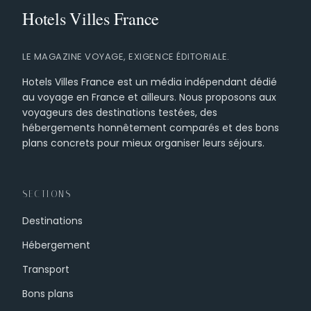
LE MAGAZINE VOYAGE, EXIGENCE ÉDITORIALE.
Hotels Villes France est un média indépendant dédié
au voyage en France et ailleurs. Nous proposons aux
voyageurs des destinations testées, des
hébergements honnêtement comparés et des bons
plans concrets pour mieux organiser leurs séjours.
SECTIONS
Destinations
Hébergement
Transport
Bons plans