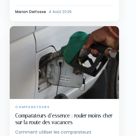
quand réserver en direct.
Marion Delfosse
·
4 Août 2026
COMPARATEURS
Comparateurs d’essence : rouler moins cher
sur la route des vacances
Comment utiliser les comparateurs