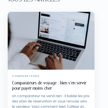
COMPARATEURS
Comparateurs de voyage : bien s’en servir
pour payer moins cher
Un comparateur ne vend rien : il balaie les prix
des sites de réservation et vous renvoie vers
le vendeur. Voici comment bien l'utiliser et