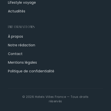
Lifestyle voyage
Actualités
INFORMATIONS
À propos
Notre rédaction
Contact
Mentions légales
Politique de confidentialité
© 2026 Hotels Villes France — Tous droits
réservés