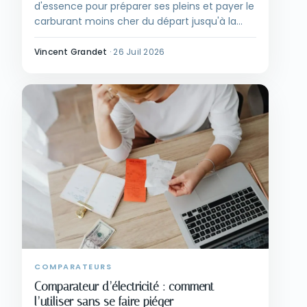
d'essence pour préparer ses pleins et payer le
carburant moins cher du départ jusqu'à la
destination.
Vincent Grandet
·
26 Juil 2026
COMPARATEURS
Comparateur d’électricité : comment
l’utiliser sans se faire piéger