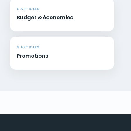
5 ARTICLES
Budget & économies
9 ARTICLES
Promotions