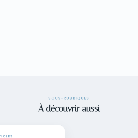
SOUS-RUBRIQUES
À découvrir aussi
TICLES