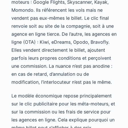
moteurs : Google Flights, Skyscanner, Kayak,
Momondo. Ils référencent les vols mais ne
vendent pas eux-mêmes le billet. Le clic final
renvoie soit au site de la compagnie, soit à une
agence en ligne tierce. De l’autre, les agences en
ligne (OTA) : Kiwi, eDreams, Opodo, Bravofly.
Elles vendent directement le billet, ajoutent
parfois leurs propres conditions et perçoivent
une commission. La nuance n’est pas anodine :
en cas de retard, d’annulation ou de
modification, l’interlocuteur n’est pas le même.
Le modèle économique repose principalement
sur le clic publicitaire pour les méta-moteurs, et
sur la commission ou les frais de service pour
les agences en ligne. Cela explique pourquoi un
même billet peut s’afficher à des prix