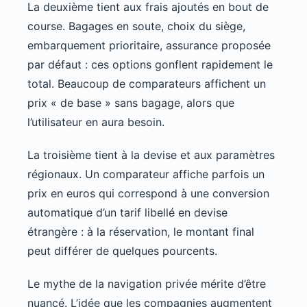
La deuxième tient aux frais ajoutés en bout de
course. Bagages en soute, choix du siège,
embarquement prioritaire, assurance proposée
par défaut : ces options gonflent rapidement le
total. Beaucoup de comparateurs affichent un
prix « de base » sans bagage, alors que
l’utilisateur en aura besoin.
La troisième tient à la devise et aux paramètres
régionaux. Un comparateur affiche parfois un
prix en euros qui correspond à une conversion
automatique d’un tarif libellé en devise
étrangère : à la réservation, le montant final
peut différer de quelques pourcents.
Le mythe de la navigation privée mérite d’être
nuancé. L’idée que les compagnies augmentent