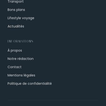
Transport
Bons plans
Lifestyle voyage
Actualités
INFORMATIONS
À propos
Notre rédaction
Contact
Mentions légales
Politique de confidentialité