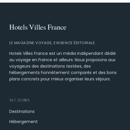
LE MAGAZINE VOYAGE, EXIGENCE ÉDITORIALE.
Hotels Villes France est un média indépendant dédié
au voyage en France et ailleurs. Nous proposons aux
voyageurs des destinations testées, des
hébergements honnêtement comparés et des bons
plans concrets pour mieux organiser leurs séjours.
SECTIONS
Destinations
Hébergement