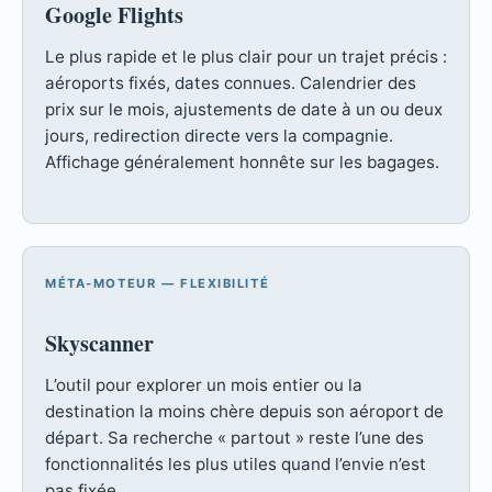
Google Flights
Le plus rapide et le plus clair pour un trajet précis :
aéroports fixés, dates connues. Calendrier des
prix sur le mois, ajustements de date à un ou deux
jours, redirection directe vers la compagnie.
Affichage généralement honnête sur les bagages.
MÉTA-MOTEUR — FLEXIBILITÉ
Skyscanner
L’outil pour explorer un mois entier ou la
destination la moins chère depuis son aéroport de
départ. Sa recherche « partout » reste l’une des
fonctionnalités les plus utiles quand l’envie n’est
pas fixée.