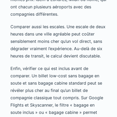
ont chacun plusieurs aéroports avec des
compagnies différentes.
Comparer aussi les escales. Une escale de deux
heures dans une ville agréable peut coûter
sensiblement moins cher qu’un vol direct, sans
dégrader vraiment l’expérience. Au-delà de six
heures de transit, le calcul devient discutable.
Enfin, vérifier ce qui est inclus avant de
comparer. Un billet low-cost sans bagage en
soute et sans bagage cabine standard peut se
révéler plus cher au final qu’un billet de
compagnie classique tout compris. Sur Google
Flights et Skyscanner, le filtre « bagage en
soute inclus » ou « bagage cabine » permet