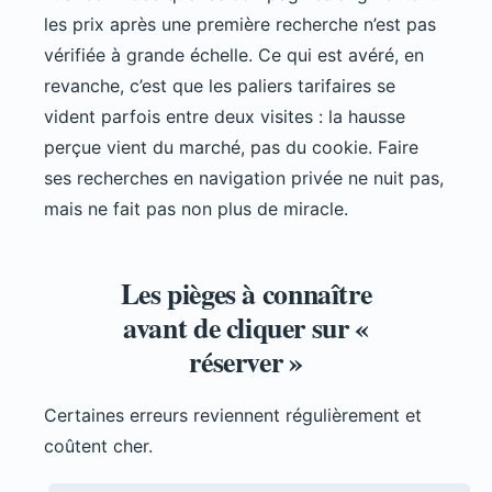
les prix après une première recherche n’est pas
vérifiée à grande échelle. Ce qui est avéré, en
revanche, c’est que les paliers tarifaires se
vident parfois entre deux visites : la hausse
perçue vient du marché, pas du cookie. Faire
ses recherches en navigation privée ne nuit pas,
mais ne fait pas non plus de miracle.
Les pièges à connaître
avant de cliquer sur «
réserver »
Certaines erreurs reviennent régulièrement et
coûtent cher.