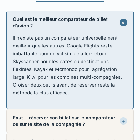
Quel est le meilleur comparateur de billet
d’avion ?
Il n’existe pas un comparateur universellement
meilleur que les autres. Google Flights reste
imbattable pour un vol simple aller-retour,
Skyscanner pour les dates ou destinations
flexibles, Kayak et Momondo pour l’agrégation
large, Kiwi pour les combinés multi-compagnies.
Croiser deux outils avant de réserver reste la
méthode la plus efficace.
Faut-il réserver son billet sur le comparateur
ou sur le site de la compagnie ?