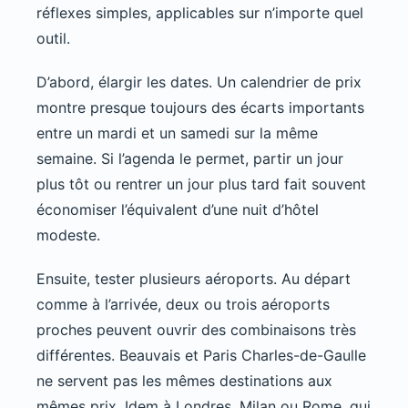
réflexes simples, applicables sur n’importe quel
outil.
D’abord, élargir les dates. Un calendrier de prix
montre presque toujours des écarts importants
entre un mardi et un samedi sur la même
semaine. Si l’agenda le permet, partir un jour
plus tôt ou rentrer un jour plus tard fait souvent
économiser l’équivalent d’une nuit d’hôtel
modeste.
Ensuite, tester plusieurs aéroports. Au départ
comme à l’arrivée, deux ou trois aéroports
proches peuvent ouvrir des combinaisons très
différentes. Beauvais et Paris Charles-de-Gaulle
ne servent pas les mêmes destinations aux
mêmes prix. Idem à Londres, Milan ou Rome, qui