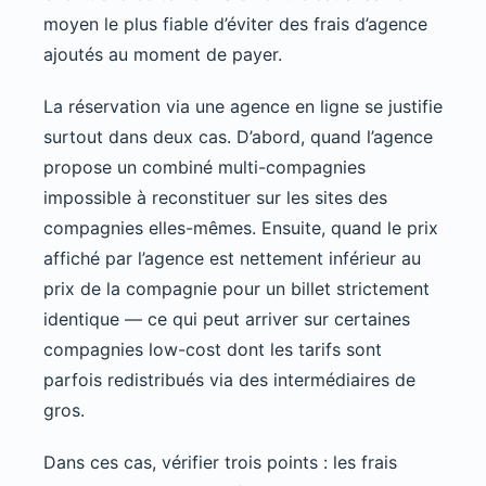
moyen le plus fiable d’éviter des frais d’agence
ajoutés au moment de payer.
La réservation via une agence en ligne se justifie
surtout dans deux cas. D’abord, quand l’agence
propose un combiné multi-compagnies
impossible à reconstituer sur les sites des
compagnies elles-mêmes. Ensuite, quand le prix
affiché par l’agence est nettement inférieur au
prix de la compagnie pour un billet strictement
identique — ce qui peut arriver sur certaines
compagnies low-cost dont les tarifs sont
parfois redistribués via des intermédiaires de
gros.
Dans ces cas, vérifier trois points : les frais