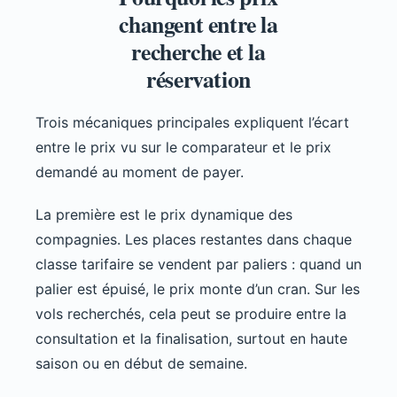
changent entre la
recherche et la
réservation
Trois mécaniques principales expliquent l’écart
entre le prix vu sur le comparateur et le prix
demandé au moment de payer.
La première est le prix dynamique des
compagnies. Les places restantes dans chaque
classe tarifaire se vendent par paliers : quand un
palier est épuisé, le prix monte d’un cran. Sur les
vols recherchés, cela peut se produire entre la
consultation et la finalisation, surtout en haute
saison ou en début de semaine.