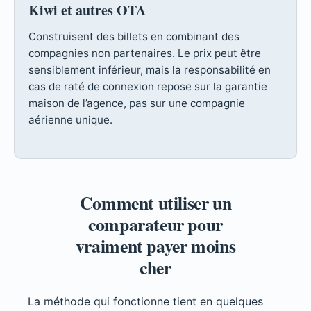
Kiwi et autres OTA
Construisent des billets en combinant des
compagnies non partenaires. Le prix peut être
sensiblement inférieur, mais la responsabilité en
cas de raté de connexion repose sur la garantie
maison de l’agence, pas sur une compagnie
aérienne unique.
Comment utiliser un
comparateur pour
vraiment payer moins
cher
La méthode qui fonctionne tient en quelques