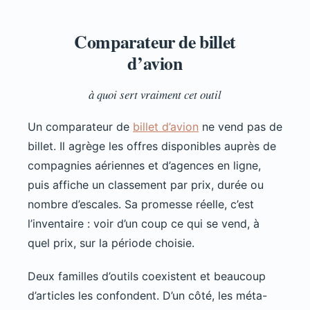
Comparateur de billet
d’avion
à quoi sert vraiment cet outil
Un comparateur de
billet d’avion
ne vend pas de
billet. Il agrège les offres disponibles auprès de
compagnies aériennes et d’agences en ligne,
puis affiche un classement par prix, durée ou
nombre d’escales. Sa promesse réelle, c’est
l’inventaire : voir d’un coup ce qui se vend, à
quel prix, sur la période choisie.
Deux familles d’outils coexistent et beaucoup
d’articles les confondent. D’un côté, les méta-