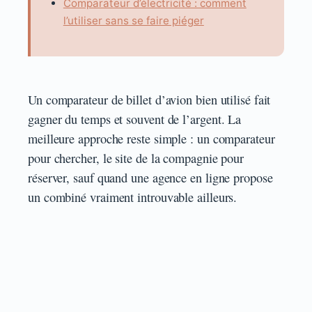
Comparateur d’électricité : comment
l’utiliser sans se faire piéger
Un comparateur de billet d’avion bien utilisé fait
gagner du temps et souvent de l’argent. La
meilleure approche reste simple : un comparateur
pour chercher, le site de la compagnie pour
réserver, sauf quand une agence en ligne propose
un combiné vraiment introuvable ailleurs.