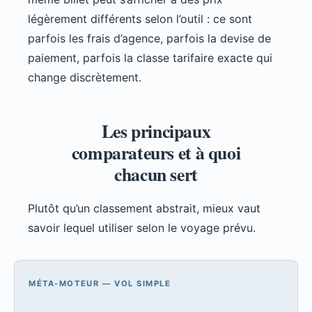
légèrement différents selon l’outil : ce sont
parfois les frais d’agence, parfois la devise de
paiement, parfois la classe tarifaire exacte qui
change discrètement.
Les principaux
comparateurs et à quoi
chacun sert
Plutôt qu’un classement abstrait, mieux vaut
savoir lequel utiliser selon le voyage prévu.
MÉTA-MOTEUR — VOL SIMPLE