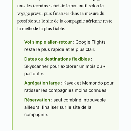
tous les terrains : choisir le bon outil selon le
voyage prévu, puis finaliser dans la mesure du
possible sur le site de la compagnie aérienne reste
la méthode la plus fiable.
Vol simple aller-retour
: Google Flights
reste le plus rapide et le plus clair.
Dates ou destinations flexibles
:
Skyscanner pour explorer un mois ou «
partout ».
Agrégation large
: Kayak et Momondo pour
ratisser les compagnies moins connues.
Réservation
: sauf combiné introuvable
ailleurs, finaliser sur le site de la
compagnie.