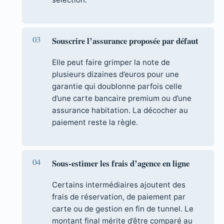
Souscrire l’assurance proposée par défaut
Elle peut faire grimper la note de
plusieurs dizaines d’euros pour une
garantie qui doublonne parfois celle
d’une carte bancaire premium ou d’une
assurance habitation. La décocher au
paiement reste la règle.
Sous-estimer les frais d’agence en ligne
Certains intermédiaires ajoutent des
frais de réservation, de paiement par
carte ou de gestion en fin de tunnel. Le
montant final mérite d’être comparé au