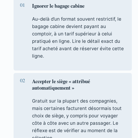
Ignorer le bagage cabine
Au-delà d’un format souvent restrictif, le
bagage cabine devient payant au
comptoir, à un tarif supérieur à celui
pratiqué en ligne. Lire le détail exact du
tarif acheté avant de réserver évite cette
ligne.
Accepter le siège « attribué
automatiquement »
Gratuit sur la plupart des compagnies,
mais certaines facturent désormais tout
choix de siège, y compris pour voyager
côte à côte avec un autre passager. Le
réflexe est de vérifier au moment de la
sélection.