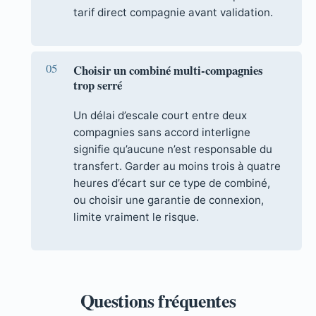
tarif direct compagnie avant validation.
Choisir un combiné multi-compagnies
trop serré
Un délai d’escale court entre deux
compagnies sans accord interligne
signifie qu’aucune n’est responsable du
transfert. Garder au moins trois à quatre
heures d’écart sur ce type de combiné,
ou choisir une garantie de connexion,
limite vraiment le risque.