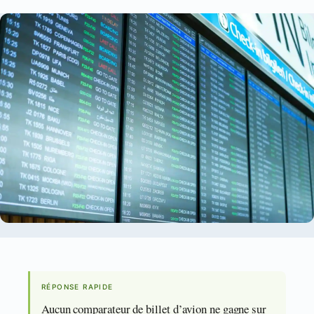
RÉPONSE RAPIDE
Aucun comparateur de billet d’avion ne gagne sur