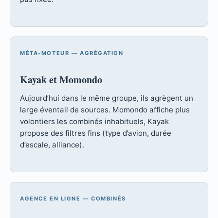
MÉTA-MOTEUR — AGRÉGATION
Kayak et Momondo
Aujourd’hui dans le même groupe, ils agrègent un
large éventail de sources. Momondo affiche plus
volontiers les combinés inhabituels, Kayak
propose des filtres fins (type d’avion, durée
d’escale, alliance).
AGENCE EN LIGNE — COMBINÉS