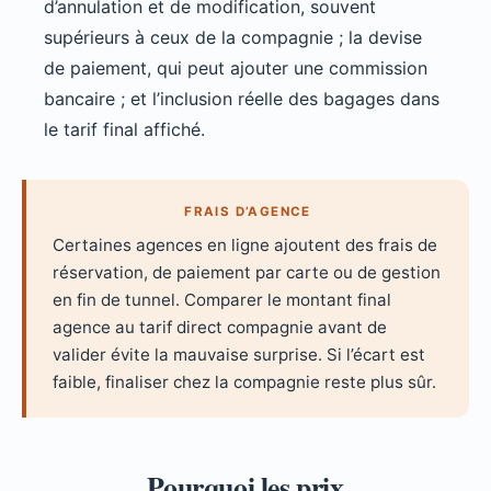
d’annulation et de modification, souvent
supérieurs à ceux de la compagnie ; la devise
de paiement, qui peut ajouter une commission
bancaire ; et l’inclusion réelle des bagages dans
le tarif final affiché.
FRAIS D’AGENCE
Certaines agences en ligne ajoutent des frais de
réservation, de paiement par carte ou de gestion
en fin de tunnel. Comparer le montant final
agence au tarif direct compagnie avant de
valider évite la mauvaise surprise. Si l’écart est
faible, finaliser chez la compagnie reste plus sûr.
Pourquoi les prix