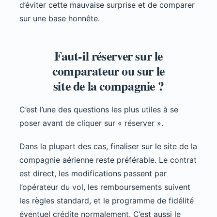
d’éviter cette mauvaise surprise et de comparer
sur une base honnête.
Faut-il réserver sur le
comparateur ou sur le
site de la compagnie ?
C’est l’une des questions les plus utiles à se
poser avant de cliquer sur « réserver ».
Dans la plupart des cas, finaliser sur le site de la
compagnie aérienne reste préférable. Le contrat
est direct, les modifications passent par
l’opérateur du vol, les remboursements suivent
les règles standard, et le programme de fidélité
éventuel crédite normalement. C’est aussi le