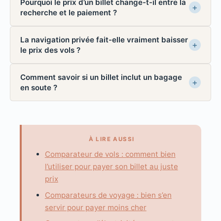
Pourquoi le prix d’un billet change-t-il entre la
recherche et le paiement ?
La navigation privée fait-elle vraiment baisser
le prix des vols ?
Comment savoir si un billet inclut un bagage
en soute ?
À LIRE AUSSI
Comparateur de vols : comment bien
l’utiliser pour payer son billet au juste
prix
Comparateurs de voyage : bien s’en
servir pour payer moins cher