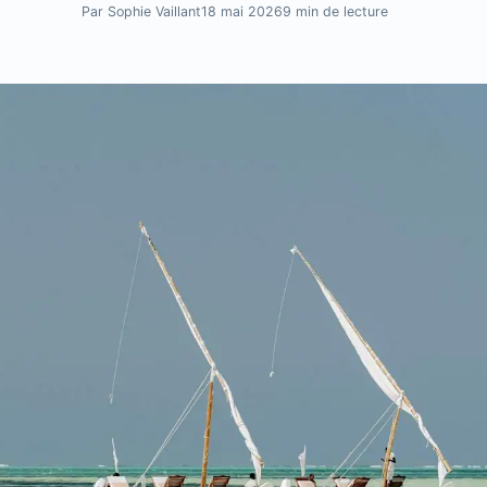
Par Sophie Vaillant
18 mai 2026
9 min de lecture