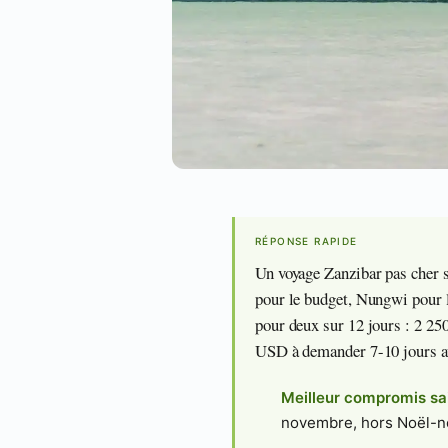
RÉPONSE RAPIDE
Un voyage Zanzibar pas cher s
pour le budget, Nungwi pour l
pour deux sur 12 jours : 2 25
USD à demander 7-10 jours a
Meilleur compromis sa
novembre, hors Noël-n