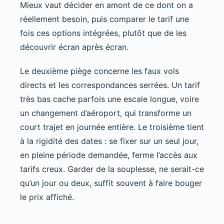
Mieux vaut décider en amont de ce dont on a
réellement besoin, puis comparer le tarif une
fois ces options intégrées, plutôt que de les
découvrir écran après écran.
Le deuxième piège concerne les faux vols
directs et les correspondances serrées. Un tarif
très bas cache parfois une escale longue, voire
un changement d’aéroport, qui transforme un
court trajet en journée entière. Le troisième tient
à la rigidité des dates : se fixer sur un seul jour,
en pleine période demandée, ferme l’accès aux
tarifs creux. Garder de la souplesse, ne serait-ce
qu’un jour ou deux, suffit souvent à faire bouger
le prix affiché.