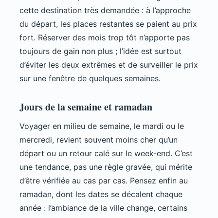
cette destination très demandée : à l’approche
du départ, les places restantes se paient au prix
fort. Réserver des mois trop tôt n’apporte pas
toujours de gain non plus ; l’idée est surtout
d’éviter les deux extrêmes et de surveiller le prix
sur une fenêtre de quelques semaines.
Jours de la semaine et ramadan
Voyager en milieu de semaine, le mardi ou le
mercredi, revient souvent moins cher qu’un
départ ou un retour calé sur le week-end. C’est
une tendance, pas une règle gravée, qui mérite
d’être vérifiée au cas par cas. Pensez enfin au
ramadan, dont les dates se décalent chaque
année : l’ambiance de la ville change, certains