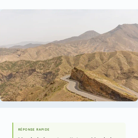
RÉPONSE RAPIDE