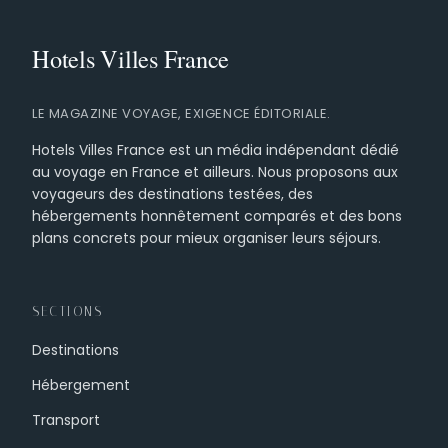
LE MAGAZINE VOYAGE, EXIGENCE ÉDITORIALE.
Hotels Villes France est un média indépendant dédié
au voyage en France et ailleurs. Nous proposons aux
voyageurs des destinations testées, des
hébergements honnêtement comparés et des bons
plans concrets pour mieux organiser leurs séjours.
SECTIONS
Destinations
Hébergement
Transport