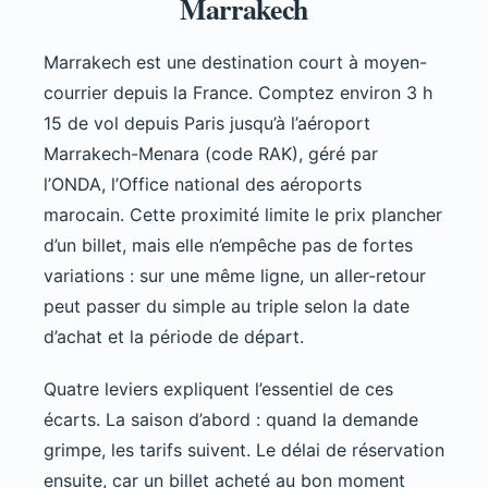
Marrakech
Marrakech est une destination court à moyen-
courrier depuis la France. Comptez environ 3 h
15 de vol depuis Paris jusqu’à l’aéroport
Marrakech-Menara (code RAK), géré par
l’ONDA, l’Office national des aéroports
marocain. Cette proximité limite le prix plancher
d’un billet, mais elle n’empêche pas de fortes
variations : sur une même ligne, un aller-retour
peut passer du simple au triple selon la date
d’achat et la période de départ.
Quatre leviers expliquent l’essentiel de ces
écarts. La saison d’abord : quand la demande
grimpe, les tarifs suivent. Le délai de réservation
ensuite, car un billet acheté au bon moment