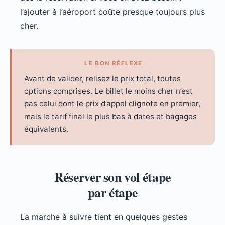
l’ajouter à l’aéroport coûte presque toujours plus
cher.
LE BON RÉFLEXE
Avant de valider, relisez le prix total, toutes
options comprises. Le billet le moins cher n’est
pas celui dont le prix d’appel clignote en premier,
mais le tarif final le plus bas à dates et bagages
équivalents.
Réserver son vol étape
par étape
La marche à suivre tient en quelques gestes