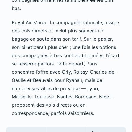
bas.
Royal Air Maroc, la compagnie nationale, assure
des vols directs et inclut plus souvent un
bagage en soute dans son tarif. Sur le papier,
son billet paraît plus cher ; une fois les options
des compagnies à bas coût additionnées, l’écart
se resserre parfois. Côté départ, Paris
concentre l’offre avec Orly, Roissy-Charles-de-
Gaulle et Beauvais pour Ryanair, mais de
nombreuses villes de province — Lyon,
Marseille, Toulouse, Nantes, Bordeaux, Nice —
proposent des vols directs ou en
correspondance, parfois saisonniers.