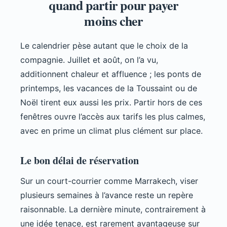
quand partir pour payer
moins cher
Le calendrier pèse autant que le choix de la
compagnie. Juillet et août, on l’a vu,
additionnent chaleur et affluence ; les ponts de
printemps, les vacances de la Toussaint ou de
Noël tirent eux aussi les prix. Partir hors de ces
fenêtres ouvre l’accès aux tarifs les plus calmes,
avec en prime un climat plus clément sur place.
Le bon délai de réservation
Sur un court-courrier comme Marrakech, viser
plusieurs semaines à l’avance reste un repère
raisonnable. La dernière minute, contrairement à
une idée tenace, est rarement avantageuse sur