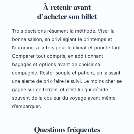
À retenir avant
d’acheter son billet
Trois décisions résument la méthode. Viser la
bonne saison, en privilégiant le printemps et
l’automne, à la fois pour le climat et pour le tarif.
Comparer tout compris, en additionnant
bagages et options avant de choisir sa
compagnie. Rester souple et patient, en laissant
une alerte de prix faire le suivi. Le moins cher se
gagne sur ce terrain, et c’est lui qui décide
souvent de la couleur du voyage avant même
d’embarquer.
Questions fréquentes