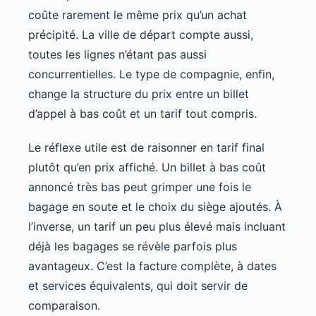
coûte rarement le même prix qu’un achat
précipité. La ville de départ compte aussi,
toutes les lignes n’étant pas aussi
concurrentielles. Le type de compagnie, enfin,
change la structure du prix entre un billet
d’appel à bas coût et un tarif tout compris.
Le réflexe utile est de raisonner en tarif final
plutôt qu’en prix affiché. Un billet à bas coût
annoncé très bas peut grimper une fois le
bagage en soute et le choix du siège ajoutés. À
l’inverse, un tarif un peu plus élevé mais incluant
déjà les bagages se révèle parfois plus
avantageux. C’est la facture complète, à dates
et services équivalents, qui doit servir de
comparaison.