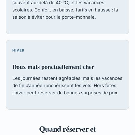
souvent au-delà de 40 °C, et les vacances
scolaires. Confort en baisse, tarifs en hausse : la
saison à éviter pour le porte-monnaie.
HIVER
Doux mais ponctuellement cher
Les journées restent agréables, mais les vacances
de fin d’année renchérissent les vols. Hors fêtes,
l’hiver peut réserver de bonnes surprises de prix.
Quand réserver et