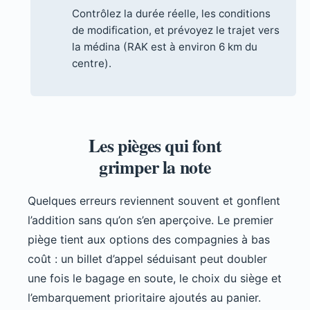
Contrôlez la durée réelle, les conditions
de modification, et prévoyez le trajet vers
la médina (RAK est à environ 6 km du
centre).
Les pièges qui font
grimper la note
Quelques erreurs reviennent souvent et gonflent
l’addition sans qu’on s’en aperçoive. Le premier
piège tient aux options des compagnies à bas
coût : un billet d’appel séduisant peut doubler
une fois le bagage en soute, le choix du siège et
l’embarquement prioritaire ajoutés au panier.