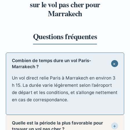
sur le vol pas cher pour
Marrakech
Combien de temps dure un vol Paris-
Marrakech ?
Un vol direct relie Paris à Marrakech en environ 3
h 15. La durée varie légèrement selon l’aéroport
de départ et les conditions, et s’allonge nettement
en cas de correspondance.
Quelle est la période la plus favorable pour
trouver un vol pas cher ?