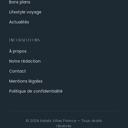
Bons plans
Lifestyle voyage
Actualités
INFORMATIONS
À propos
Notre rédaction
Contact
Mentions légales
Politique de confidentialité
© 2026 Hotels Villes France — Tous droits
réservés