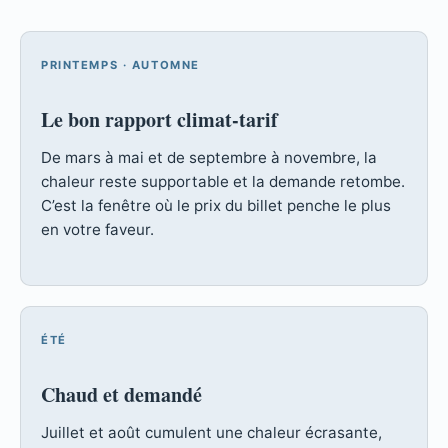
PRINTEMPS · AUTOMNE
Le bon rapport climat-tarif
De mars à mai et de septembre à novembre, la
chaleur reste supportable et la demande retombe.
C’est la fenêtre où le prix du billet penche le plus
en votre faveur.
ÉTÉ
Chaud et demandé
Juillet et août cumulent une chaleur écrasante,