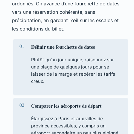
ordonnés. On avance d’une fourchette de dates
vers une réservation cohérente, sans
précipitation, en gardant l’œil sur les escales et
les conditions du billet.
Définir une fourchette de dates
Plutôt qu’un jour unique, raisonnez sur
une plage de quelques jours pour se
laisser de la marge et repérer les tarifs
creux.
Comparer les aéroports de départ
Élargissez à Paris et aux villes de
province accessibles, y compris un
aéroport secondaire un peu plus éloigné.