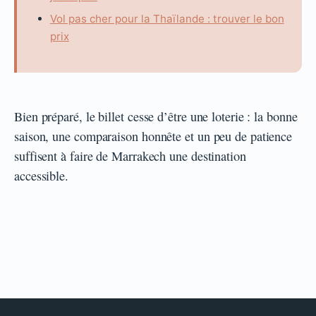
Vol pas cher pour la Thaïlande : trouver le bon
prix
Bien préparé, le billet cesse d’être une loterie : la bonne
saison, une comparaison honnête et un peu de patience
suffisent à faire de Marrakech une destination
accessible.