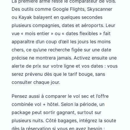
La première arme reste le comparateur de vols.
Des outils comme Google Flights, Skyscanner
ou Kayak balayent en quelques secondes
plusieurs compagnies, dates et aéroports. Leur
vue « mois entier » ou « dates flexibles » fait
apparaître d’un coup d’œil les jours les moins
chers, ce qu’une recherche figée sur une date
précise ne montrera jamais. Activez ensuite une
alerte de prix sur votre ligne et vos dates : vous
serez prévenu dès que le tarif bouge, sans
consulter chaque jour.
Pensez aussi à comparer le vol sec et l’offre
combinée vol + hôtel. Selon la période, un
package peut sortir gagnant, surtout sur
plusieurs nuits. Côté bagages, intégrez la soute
dès la réservation si vous en avez besoin :