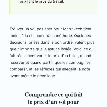
prix font le gros du travail.
Trouver un vol pas cher pour Marrakech tient
moins à la chance qu’à la méthode. Quelques
décisions, prises dans le bon ordre, valent plus
que n’importe quelle astuce isolée. Voici ce qui
fait réellement varier le prix d’un billet, quand
réserver et quand partir, quelles compagnies
comparer, et les réflexes qui allègent la note
avant même le décollage.
Comprendre ce qui fait
le prix d’un vol pour