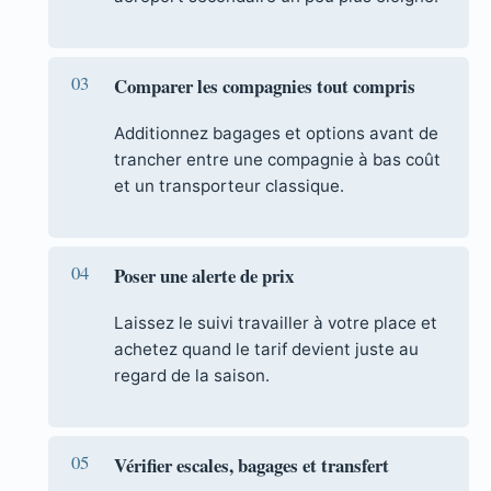
Comparer les compagnies tout compris
Additionnez bagages et options avant de
trancher entre une compagnie à bas coût
et un transporteur classique.
Poser une alerte de prix
Laissez le suivi travailler à votre place et
achetez quand le tarif devient juste au
regard de la saison.
Vérifier escales, bagages et transfert