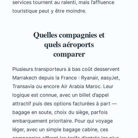
services tournent au ralenti, mais l’affluence
touristique peut y être moindre.
Quelles compagnies et
quels aéroports
comparer
Plusieurs transporteurs à bas coût desservent
Marrakech depuis la France : Ryanair, easyJet,
Transavia ou encore Air Arabia Maroc. Leur
logique est connue, avec un billet d’appel
attractif puis des options facturées à part —
bagage en soute, choix du siège, parfois
embarquement prioritaire. Pour qui voyage
léger, avec un simple bagage cabine, ces
compagnies offrent les tarifs d’entrée les plus