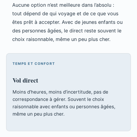
Aucune option n’est meilleure dans l’absolu :
tout dépend de qui voyage et de ce que vous
êtes prêt à accepter. Avec de jeunes enfants ou
des personnes âgées, le direct reste souvent le
choix raisonnable, même un peu plus cher.
TEMPS ET CONFORT
Vol direct
Moins d’heures, moins d’incertitude, pas de
correspondance à gérer. Souvent le choix
raisonnable avec enfants ou personnes âgées,
même un peu plus cher.