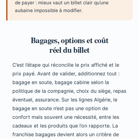
de payer : mieux vaut un billet clair qu’une
aubaine impossible à modifier.
Bagages, options et coût
réel du billet
C’est l’étape qui réconcilie le prix affiché et le
prix payé. Avant de valider, additionnez tout :
bagage en soute, bagage cabine selon la
politique de la compagnie, choix du siège, repas
éventuel, assurance. Sur les lignes Algérie, le
bagage en soute n’est pas une option de
confort mais souvent une nécessité, entre les
cadeaux et les produits que l’on rapporte. La
franchise bagages devient alors un critère de