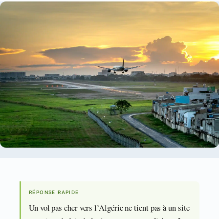
RÉPONSE RAPIDE
Un vol pas cher vers l’Algérie ne tient pas à un site