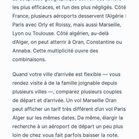
les plus efficaces, et l’un des plus négligés. Côté
France, plusieurs aéroports desservent l’Algérie :
Paris avec Orly et Roissy, mais aussi Marseille,
Lyon ou Toulouse. Côté algérien, au-delà
d’Alger, on peut atterrir à Oran, Constantine ou
Annaba. Cette multiplicité ouvre des
combinaisons.
Quand votre ville d’arrivée est flexible — vous
rendez visite à de la famille joignable depuis
plusieurs villes —, comparez plusieurs couples
de départ et d’arrivée. Un vol Marseille Oran
peut afficher un tarif très différent d’un vol Paris
Alger sur les mêmes dates. De même, élargir la
recherche à un aéroport de départ un peu plus
loin de chez vous fait parfois baisser la note.