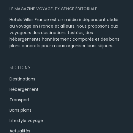
LE MAGAZINE VOYAGE, EXIGENCE ÉDITORIALE.
Hotels Villes France est un média indépendant dédié
au voyage en France et ailleurs. Nous proposons aux
voyageurs des destinations testées, des
hébergements honnêtement comparés et des bons
plans concrets pour mieux organiser leurs séjours.
SECTIONS
Destinations
Hébergement
Transport
Bons plans
Lifestyle voyage
Actualités