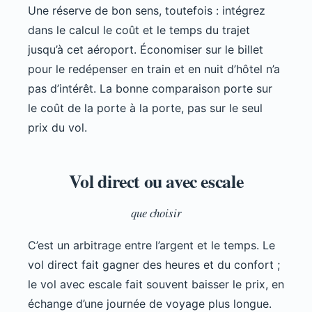
Une réserve de bon sens, toutefois : intégrez
dans le calcul le coût et le temps du trajet
jusqu’à cet aéroport. Économiser sur le billet
pour le redépenser en train et en nuit d’hôtel n’a
pas d’intérêt. La bonne comparaison porte sur
le coût de la porte à la porte, pas sur le seul
prix du vol.
Vol direct ou avec escale
que choisir
C’est un arbitrage entre l’argent et le temps. Le
vol direct fait gagner des heures et du confort ;
le vol avec escale fait souvent baisser le prix, en
échange d’une journée de voyage plus longue.