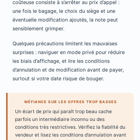
coûteuse consiste à s’arrêter au prix d’appel :
une fois le bagage, le choix du siège et une
éventuelle modification ajoutés, la note peut
sensiblement grimper.
Quelques précautions limitent les mauvaises
surprises : naviguer en mode privé pour réduire
les biais d’affichage, et lire les conditions
d’annulation et de modification avant de payer,
surtout si votre date risque de bouger.
MÉFIANCE SUR LES OFFRES TROP BASSES
Un écart de prix qui paraît trop beau cache
parfois un intermédiaire inconnu ou des
conditions très restrictives. Vérifiez la fiabilité du
vendeur et lisez les conditions d’annulation avant