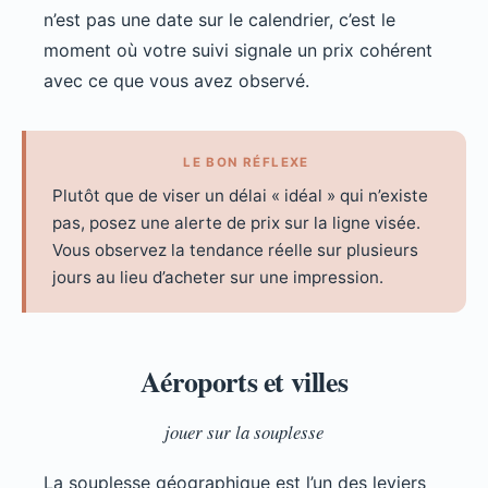
n’est pas une date sur le calendrier, c’est le
moment où votre suivi signale un prix cohérent
avec ce que vous avez observé.
LE BON RÉFLEXE
Plutôt que de viser un délai « idéal » qui n’existe
pas, posez une alerte de prix sur la ligne visée.
Vous observez la tendance réelle sur plusieurs
jours au lieu d’acheter sur une impression.
Aéroports et villes
jouer sur la souplesse
La souplesse géographique est l’un des leviers