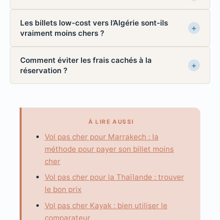
Les billets low-cost vers l’Algérie sont-ils
vraiment moins chers ?
Comment éviter les frais cachés à la
réservation ?
À LIRE AUSSI
Vol pas cher pour Marrakech : la
méthode pour payer son billet moins
cher
Vol pas cher pour la Thaïlande : trouver
le bon prix
Vol pas cher Kayak : bien utiliser le
comparateur