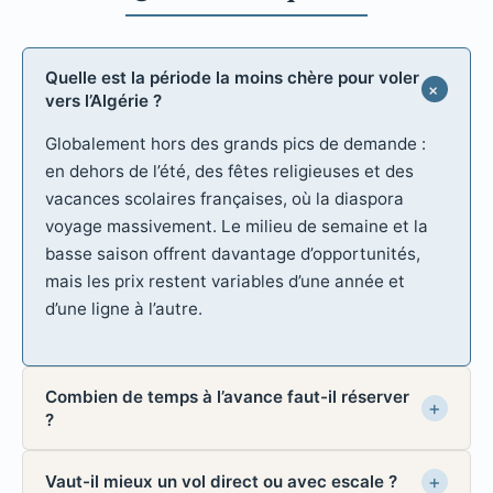
Quelle est la période la moins chère pour voler
vers l’Algérie ?
Globalement hors des grands pics de demande :
en dehors de l’été, des fêtes religieuses et des
vacances scolaires françaises, où la diaspora
voyage massivement. Le milieu de semaine et la
basse saison offrent davantage d’opportunités,
mais les prix restent variables d’une année et
d’une ligne à l’autre.
Combien de temps à l’avance faut-il réserver
?
Vaut-il mieux un vol direct ou avec escale ?