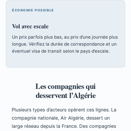
ÉCONOMIE POSSIBLE
Vol avec escale
Un prix parfois plus bas, au prix d’une journée plus
longue. Vérifiez la durée de correspondance et un
éventuel visa de transit selon le pays d’escale.
Les compagnies qui
desservent l’Algérie
Plusieurs types d’acteurs opèrent ces lignes. La
compagnie nationale, Air Algérie, dessert un
large réseau depuis la France. Des compagnies