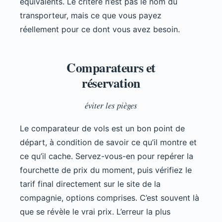
équivalents. Le critère n’est pas le nom du
transporteur, mais ce que vous payez
réellement pour ce dont vous avez besoin.
Comparateurs et
réservation
éviter les pièges
Le comparateur de vols est un bon point de
départ, à condition de savoir ce qu’il montre et
ce qu’il cache. Servez-vous-en pour repérer la
fourchette de prix du moment, puis vérifiez le
tarif final directement sur le site de la
compagnie, options comprises. C’est souvent là
que se révèle le vrai prix. L’erreur la plus