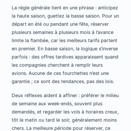
La règle générale tient en une phrase : anticipez
la haute saison, guettez la basse saison. Pour un
départ en été ou pendant une fête, réserver
plusieurs semaines à plusieurs mois à l’avance
limite la flambée, car les meilleurs tarifs partent
en premier. En basse saison, la logique s’inverse
parfois : des offres tardives apparaissent quand
les compagnies cherchent à remplir leurs
avions. Aucune de ces fourchettes n’est une
garantie ; ce sont des tendances, pas des lois.
Deux réflexes aident à affiner : préférer le milieu
de semaine aux week-ends, souvent plus
demandés, et regarder les vols à horaires creux,
tôt le matin ou tard le soir, généralement moins
chers. La meilleure période pour réserver, ce