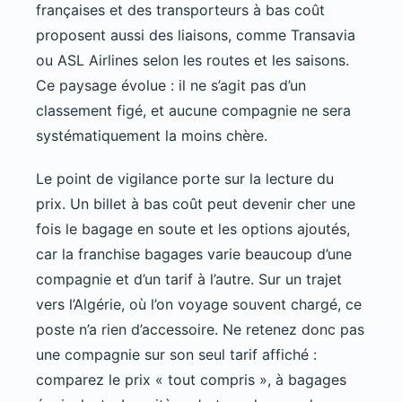
françaises et des transporteurs à bas coût
proposent aussi des liaisons, comme Transavia
ou ASL Airlines selon les routes et les saisons.
Ce paysage évolue : il ne s’agit pas d’un
classement figé, et aucune compagnie ne sera
systématiquement la moins chère.
Le point de vigilance porte sur la lecture du
prix. Un billet à bas coût peut devenir cher une
fois le bagage en soute et les options ajoutés,
car la franchise bagages varie beaucoup d’une
compagnie et d’un tarif à l’autre. Sur un trajet
vers l’Algérie, où l’on voyage souvent chargé, ce
poste n’a rien d’accessoire. Ne retenez donc pas
une compagnie sur son seul tarif affiché :
comparez le prix « tout compris », à bagages