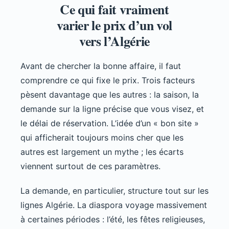
Ce qui fait vraiment
varier le prix d’un vol
vers l’Algérie
Avant de chercher la bonne affaire, il faut
comprendre ce qui fixe le prix. Trois facteurs
pèsent davantage que les autres : la saison, la
demande sur la ligne précise que vous visez, et
le délai de réservation. L’idée d’un « bon site »
qui afficherait toujours moins cher que les
autres est largement un mythe ; les écarts
viennent surtout de ces paramètres.
La demande, en particulier, structure tout sur les
lignes Algérie. La diaspora voyage massivement
à certaines périodes : l’été, les fêtes religieuses,