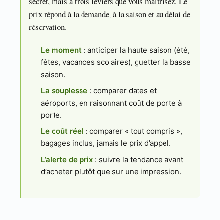
secret, mais à trois leviers que vous maîtrisez. Le
prix répond à la demande, à la saison et au délai de
réservation.
Le moment
: anticiper la haute saison (été,
fêtes, vacances scolaires), guetter la basse
saison.
La souplesse
: comparer dates et
aéroports, en raisonnant coût de porte à
porte.
Le coût réel
: comparer « tout compris »,
bagages inclus, jamais le prix d’appel.
L’alerte de prix
: suivre la tendance avant
d’acheter plutôt que sur une impression.