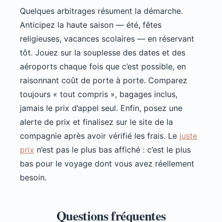
Quelques arbitrages résument la démarche.
Anticipez la haute saison — été, fêtes
religieuses, vacances scolaires — en réservant
tôt. Jouez sur la souplesse des dates et des
aéroports chaque fois que c’est possible, en
raisonnant coût de porte à porte. Comparez
toujours « tout compris », bagages inclus,
jamais le prix d’appel seul. Enfin, posez une
alerte de prix et finalisez sur le site de la
compagnie après avoir vérifié les frais. Le
juste
prix
n’est pas le plus bas affiché : c’est le plus
bas pour le voyage dont vous avez réellement
besoin.