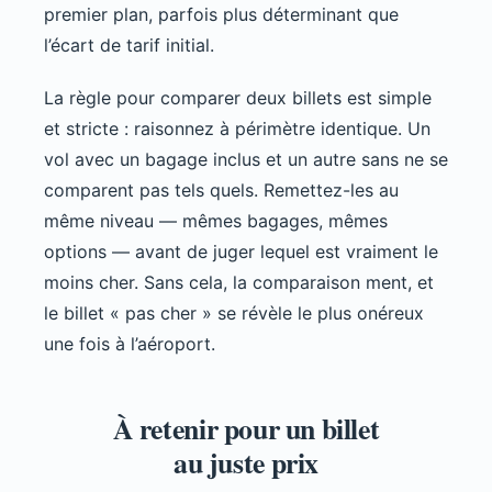
premier plan, parfois plus déterminant que
l’écart de tarif initial.
La règle pour comparer deux billets est simple
et stricte : raisonnez à périmètre identique. Un
vol avec un bagage inclus et un autre sans ne se
comparent pas tels quels. Remettez-les au
même niveau — mêmes bagages, mêmes
options — avant de juger lequel est vraiment le
moins cher. Sans cela, la comparaison ment, et
le billet « pas cher » se révèle le plus onéreux
une fois à l’aéroport.
À retenir pour un billet
au juste prix