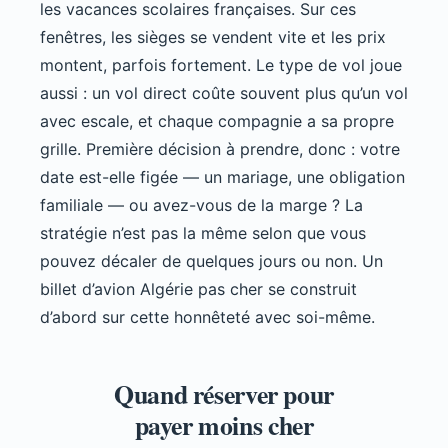
les vacances scolaires françaises. Sur ces
fenêtres, les sièges se vendent vite et les prix
montent, parfois fortement. Le type de vol joue
aussi : un vol direct coûte souvent plus qu’un vol
avec escale, et chaque compagnie a sa propre
grille. Première décision à prendre, donc : votre
date est-elle figée — un mariage, une obligation
familiale — ou avez-vous de la marge ? La
stratégie n’est pas la même selon que vous
pouvez décaler de quelques jours ou non. Un
billet d’avion Algérie pas cher se construit
d’abord sur cette honnêteté avec soi-même.
Quand réserver pour
payer moins cher