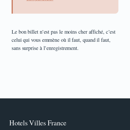
Le bon billet n’est pas le moins cher affiché, c’est
celui qui vous emmène où il faut, quand il faut,
sans surprise à l’enregistrement.