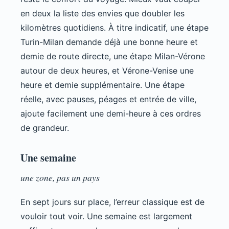
en deux la liste des envies que doubler les
kilomètres quotidiens. À titre indicatif, une étape
Turin-Milan demande déjà une bonne heure et
demie de route directe, une étape Milan-Vérone
autour de deux heures, et Vérone-Venise une
heure et demie supplémentaire. Une étape
réelle, avec pauses, péages et entrée de ville,
ajoute facilement une demi-heure à ces ordres
de grandeur.
Une semaine
une zone, pas un pays
En sept jours sur place, l’erreur classique est de
vouloir tout voir. Une semaine est largement