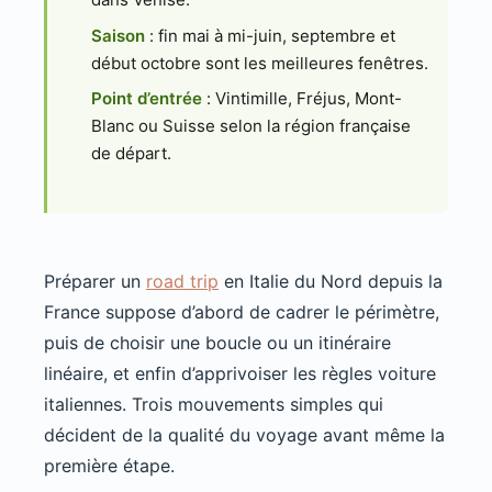
Saison
: fin mai à mi-juin, septembre et
début octobre sont les meilleures fenêtres.
Point d’entrée
: Vintimille, Fréjus, Mont-
Blanc ou Suisse selon la région française
de départ.
Préparer un
road trip
en Italie du Nord depuis la
France suppose d’abord de cadrer le périmètre,
puis de choisir une boucle ou un itinéraire
linéaire, et enfin d’apprivoiser les règles voiture
italiennes. Trois mouvements simples qui
décident de la qualité du voyage avant même la
première étape.