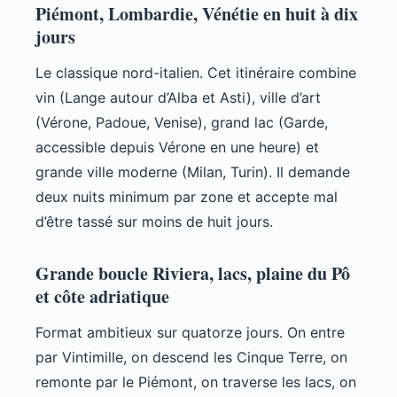
Piémont, Lombardie, Vénétie en huit à dix
jours
Le classique nord-italien. Cet itinéraire combine
vin (Lange autour d’Alba et Asti), ville d’art
(Vérone, Padoue, Venise), grand lac (Garde,
accessible depuis Vérone en une heure) et
grande ville moderne (Milan, Turin). Il demande
deux nuits minimum par zone et accepte mal
d’être tassé sur moins de huit jours.
Grande boucle Riviera, lacs, plaine du Pô
et côte adriatique
Format ambitieux sur quatorze jours. On entre
par Vintimille, on descend les Cinque Terre, on
remonte par le Piémont, on traverse les lacs, on