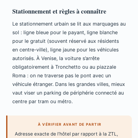
Stationnement et règles à connaître
Le stationnement urbain se lit aux marquages au
sol : ligne bleue pour le payant, ligne blanche
pour le gratuit (souvent réservé aux résidents
en centre-ville), ligne jaune pour les véhicules
autorisés. À Venise, la voiture s’arrête
obligatoirement à Tronchetto ou au piazzale
Roma : on ne traverse pas le pont avec un
véhicule étranger. Dans les grandes villes, mieux
vaut viser un parking de périphérie connecté au
centre par tram ou métro.
À VÉRIFIER AVANT DE PARTIR
Adresse exacte de l’hôtel par rapport à la ZTL,