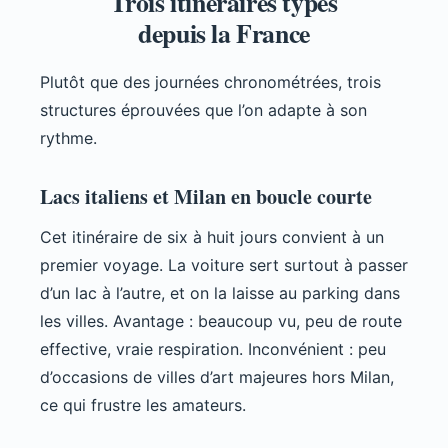
Trois itinéraires types
depuis la France
Plutôt que des journées chronométrées, trois
structures éprouvées que l’on adapte à son
rythme.
Lacs italiens et Milan en boucle courte
Cet itinéraire de six à huit jours convient à un
premier voyage. La voiture sert surtout à passer
d’un lac à l’autre, et on la laisse au parking dans
les villes. Avantage : beaucoup vu, peu de route
effective, vraie respiration. Inconvénient : peu
d’occasions de villes d’art majeures hors Milan,
ce qui frustre les amateurs.