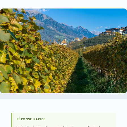
RÉPONSE RAPIDE