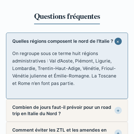
Quelles régions composent le nord de l’Italie ?
On regroupe sous ce terme huit régions
administratives : Val d’Aoste, Piémont, Ligurie,
Lombardie, Trentin-Haut-Adige, Vénétie, Frioul-
Vénétie julienne et Émilie-Romagne. La Toscane
et Rome n’en font pas partie.
Combien de jours faut-il prévoir pour un road
trip en Italie du Nord ?
Comment éviter les ZTL et les amendes en