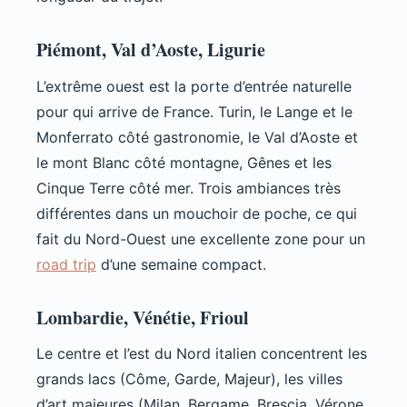
Piémont, Val d’Aoste, Ligurie
L’extrême ouest est la porte d’entrée naturelle
pour qui arrive de France. Turin, le Lange et le
Monferrato côté gastronomie, le Val d’Aoste et
le mont Blanc côté montagne, Gênes et les
Cinque Terre côté mer. Trois ambiances très
différentes dans un mouchoir de poche, ce qui
fait du Nord-Ouest une excellente zone pour un
road trip
d’une semaine compact.
Lombardie, Vénétie, Frioul
Le centre et l’est du Nord italien concentrent les
grands lacs (Côme, Garde, Majeur), les villes
d’art majeures (Milan, Bergame, Brescia, Vérone,