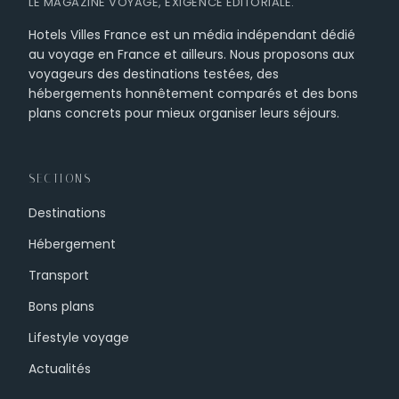
LE MAGAZINE VOYAGE, EXIGENCE ÉDITORIALE.
Hotels Villes France est un média indépendant dédié
au voyage en France et ailleurs. Nous proposons aux
voyageurs des destinations testées, des
hébergements honnêtement comparés et des bons
plans concrets pour mieux organiser leurs séjours.
SECTIONS
Destinations
Hébergement
Transport
Bons plans
Lifestyle voyage
Actualités