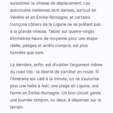
surestimer la vitesse de déplacement. Les
autoroutes italiennes sont denses, surtout en
Vénétie et en Émilie-Romagne, et certains
tronçons côtiers de la Ligurie ne se prêtent pas
à la grande vitesse. Tabler sur quatre-vingts
kilomètres-heure de moyenne pour une étape
réelle, péages et arrêts compris, est plus
honnête que cent.
La dernière, enfin, est d’oublier l’argument même
du road trip : la liberté de s’arrêter en route. Si
l’itinéraire est calé à la minute, on ne s’autorise
plus une halte à Asti, une plage en Ligurie, une
ferme en Émilie-Romagne. Un bon circuit garde
une journée tampon, ou deux, à dépenser sur le
terrain.