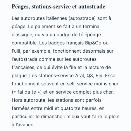
Péages, stations-service et autostrade
Les autoroutes italiennes (autostrade) sont à
péage. Le paiement se fait à un terminal
classique, ou via un badge de télépéage
compatible. Les badges français Bip&Go ou
Fulli, par exemple, fonctionnent désormais sur
l’autostrada comme sur les autoroutes
françaises, ce qui évite la file et la lecture de
plaque. Les stations-service Aral, Q8, Eni, Esso
fonctionnent souvent en self-service moins cher
(« fai da te ») et en service complet plus cher.
Hors autoroute, les stations sont parfois
fermées entre midi et quatorze heures, en
particulier le dimanche : mieux vaut faire le plein
à l’avance.