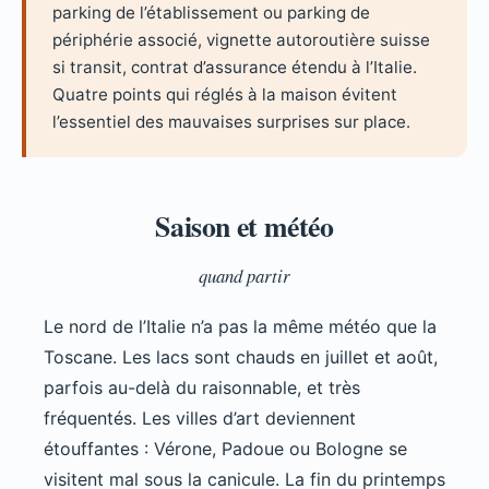
parking de l’établissement ou parking de
périphérie associé, vignette autoroutière suisse
si transit, contrat d’assurance étendu à l’Italie.
Quatre points qui réglés à la maison évitent
l’essentiel des mauvaises surprises sur place.
Saison et météo
quand partir
Le nord de l’Italie n’a pas la même météo que la
Toscane. Les lacs sont chauds en juillet et août,
parfois au-delà du raisonnable, et très
fréquentés. Les villes d’art deviennent
étouffantes : Vérone, Padoue ou Bologne se
visitent mal sous la canicule. La fin du printemps