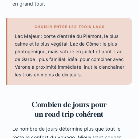
en grand tour.
CHOISIR ENTRE LES TROIS LACS
Lac Majeur : porte d’entrée du Piémont, le plus
calme et le plus végétal. Lac de Côme : le plus
photogénique, mais saturé en juillet et août. Lac
de Garde : plus familial, idéal pour combiner avec
Vérone à proximité immédiate. Inutile d’enchaîner
les trois en moins de dix jours.
Combien de jours pour
un road trip cohérent
Le nombre de jours détermine plus que tout le
reste le confort du voyage. Mieux vaut couper