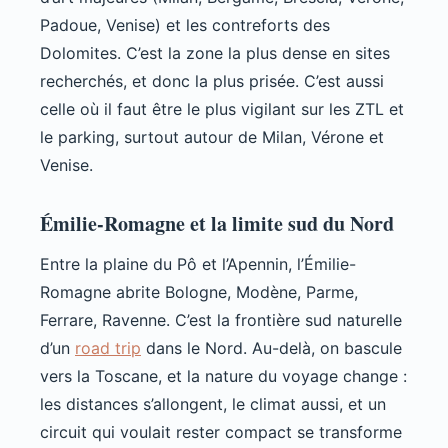
Padoue, Venise) et les contreforts des
Dolomites. C’est la zone la plus dense en sites
recherchés, et donc la plus prisée. C’est aussi
celle où il faut être le plus vigilant sur les ZTL et
le parking, surtout autour de Milan, Vérone et
Venise.
Émilie-Romagne et la limite sud du Nord
Entre la plaine du Pô et l’Apennin, l’Émilie-
Romagne abrite Bologne, Modène, Parme,
Ferrare, Ravenne. C’est la frontière sud naturelle
d’un
road trip
dans le Nord. Au-delà, on bascule
vers la Toscane, et la nature du voyage change :
les distances s’allongent, le climat aussi, et un
circuit qui voulait rester compact se transforme