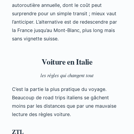
autoroutière annuelle, dont le coût peut
surprendre pour un simple transit ; mieux vaut
l’anticiper. L’alternative est de redescendre par
la France jusqu’au Mont-Blanc, plus long mais
sans vignette suisse.
Voiture en Italie
les règles qui changent tout
C’est la partie la plus pratique du voyage.
Beaucoup de road trips italiens se gâchent
moins par les distances que par une mauvaise
lecture des règles voiture.
ZTL