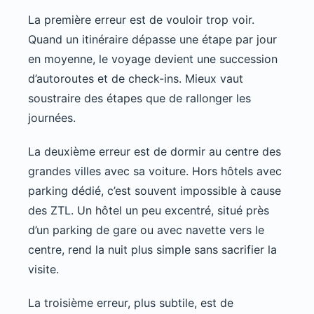
La première erreur est de vouloir trop voir.
Quand un itinéraire dépasse une étape par jour
en moyenne, le voyage devient une succession
d’autoroutes et de check-ins. Mieux vaut
soustraire des étapes que de rallonger les
journées.
La deuxième erreur est de dormir au centre des
grandes villes avec sa voiture. Hors hôtels avec
parking dédié, c’est souvent impossible à cause
des ZTL. Un hôtel un peu excentré, situé près
d’un parking de gare ou avec navette vers le
centre, rend la nuit plus simple sans sacrifier la
visite.
La troisième erreur, plus subtile, est de