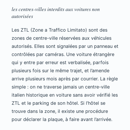
les centres-villes interdits aux voitures non
autorisées
Les ZTL (Zone a Traffico Limitato) sont des
zones de centre-ville réservées aux véhicules
autorisés. Elles sont signalées par un panneau et
contrôlées par caméras. Une voiture étrangère
qui y entre par erreur est verbalisée, parfois
plusieurs fois sur le même trajet, et l’amende
arrive plusieurs mois après par courrier. La règle
simple : on ne traverse jamais un centre-ville
italien historique en voiture sans avoir vérifié les
ZTL et le parking de son hôtel. Si l’hôtel se
trouve dans la zone, il existe une procédure
pour déclarer la plaque, à faire avant l’arrivée.