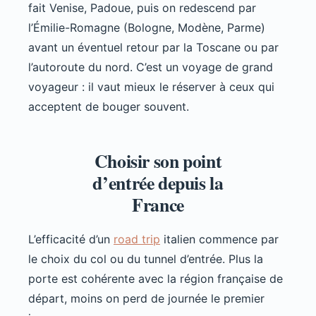
fait Venise, Padoue, puis on redescend par
l’Émilie-Romagne (Bologne, Modène, Parme)
avant un éventuel retour par la Toscane ou par
l’autoroute du nord. C’est un voyage de grand
voyageur : il vaut mieux le réserver à ceux qui
acceptent de bouger souvent.
Choisir son point
d’entrée depuis la
France
L’efficacité d’un
road trip
italien commence par
le choix du col ou du tunnel d’entrée. Plus la
porte est cohérente avec la région française de
départ, moins on perd de journée le premier