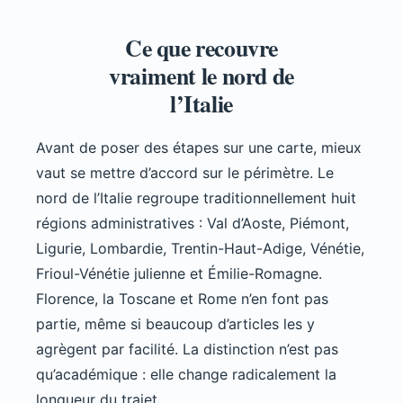
Ce que recouvre
vraiment le nord de
l’Italie
Avant de poser des étapes sur une carte, mieux
vaut se mettre d’accord sur le périmètre. Le
nord de l’Italie regroupe traditionnellement huit
régions administratives : Val d’Aoste, Piémont,
Ligurie, Lombardie, Trentin-Haut-Adige, Vénétie,
Frioul-Vénétie julienne et Émilie-Romagne.
Florence, la Toscane et Rome n’en font pas
partie, même si beaucoup d’articles les y
agrègent par facilité. La distinction n’est pas
qu’académique : elle change radicalement la
longueur du trajet.