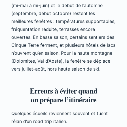
(mi-mai à mi-juin) et le début de l’automne
(septembre, début octobre) restent les
meilleures fenêtres : températures supportables,
fréquentation réduite, terrasses encore
ouvertes. En basse saison, certains sentiers des
Cinque Terre ferment, et plusieurs hôtels de lacs
n’ouvrent qu’en saison. Pour la haute montagne
(Dolomites, Val d’Aoste), la fenêtre se déplace
vers juillet-août, hors haute saison de ski.
Erreurs à éviter quand
on prépare l’itinéraire
Quelques écueils reviennent souvent et tuent
l’élan d’un road trip italien.