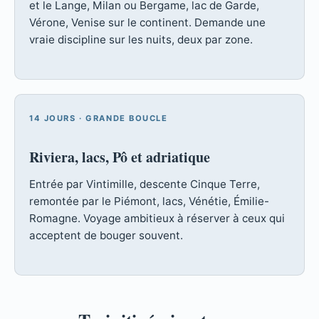
et le Lange, Milan ou Bergame, lac de Garde,
Vérone, Venise sur le continent. Demande une
vraie discipline sur les nuits, deux par zone.
14 JOURS · GRANDE BOUCLE
Riviera, lacs, Pô et adriatique
Entrée par Vintimille, descente Cinque Terre,
remontée par le Piémont, lacs, Vénétie, Émilie-
Romagne. Voyage ambitieux à réserver à ceux qui
acceptent de bouger souvent.