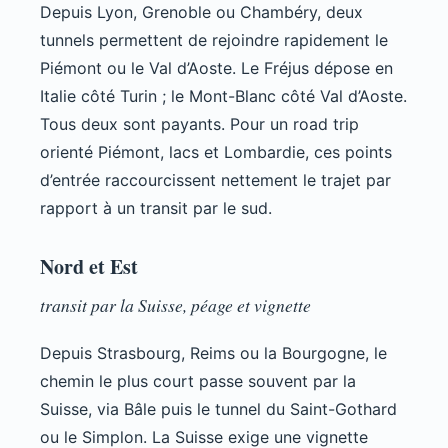
Depuis Lyon, Grenoble ou Chambéry, deux
tunnels permettent de rejoindre rapidement le
Piémont ou le Val d’Aoste. Le Fréjus dépose en
Italie côté Turin ; le Mont-Blanc côté Val d’Aoste.
Tous deux sont payants. Pour un road trip
orienté Piémont, lacs et Lombardie, ces points
d’entrée raccourcissent nettement le trajet par
rapport à un transit par le sud.
Nord et Est
transit par la Suisse, péage et vignette
Depuis Strasbourg, Reims ou la Bourgogne, le
chemin le plus court passe souvent par la
Suisse, via Bâle puis le tunnel du Saint-Gothard
ou le Simplon. La Suisse exige une vignette