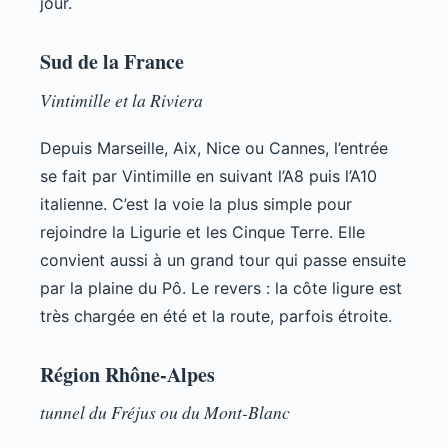
jour.
Sud de la France
Vintimille et la Riviera
Depuis Marseille, Aix, Nice ou Cannes, l’entrée
se fait par Vintimille en suivant l’A8 puis l’A10
italienne. C’est la voie la plus simple pour
rejoindre la Ligurie et les Cinque Terre. Elle
convient aussi à un grand tour qui passe ensuite
par la plaine du Pô. Le revers : la côte ligure est
très chargée en été et la route, parfois étroite.
Région Rhône-Alpes
tunnel du Fréjus ou du Mont-Blanc