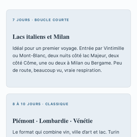
7 JOURS · BOUCLE COURTE
Lacs italiens et Milan
Idéal pour un premier voyage. Entrée par Vintimille
ou Mont-Blanc, deux nuits côté lac Majeur, deux
côté Côme, une ou deux à Milan ou Bergame. Peu
de route, beaucoup vu, vraie respiration.
8 À 10 JOURS · CLASSIQUE
Piémont · Lombardie · Vénétie
Le format qui combine vin, ville d’art et lac. Turin