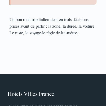
Un bon road trip italien tient en trois décisions
prises avant de partir : la zone, la durée, la voiture.
Le reste, le voyage le règle de lui-même.