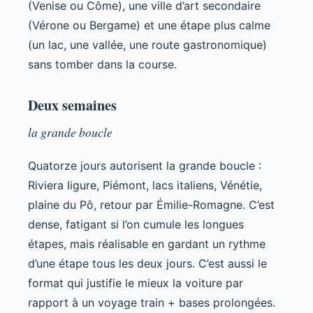
(Venise ou Côme), une ville d’art secondaire
(Vérone ou Bergame) et une étape plus calme
(un lac, une vallée, une route gastronomique)
sans tomber dans la course.
Deux semaines
la grande boucle
Quatorze jours autorisent la grande boucle :
Riviera ligure, Piémont, lacs italiens, Vénétie,
plaine du Pô, retour par Émilie-Romagne. C’est
dense, fatigant si l’on cumule les longues
étapes, mais réalisable en gardant un rythme
d’une étape tous les deux jours. C’est aussi le
format qui justifie le mieux la voiture par
rapport à un voyage train + bases prolongées.