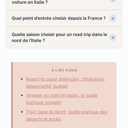
voiture en Italie ?
Quel point d’entrée choisir depuis la France ?
Quelle saison choisir pour un road trip dans le
nord de l’Italie ?
À LIRE AUSSI
Road trip ouest américain : itinéraires,
saisonnalité, budget
Voyager en train en Italie : le guide
pratique complet
Train Gare du Nord : guide pratique des
départs et accès