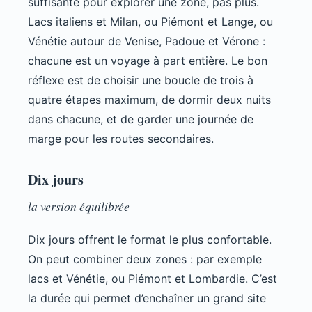
suffisante pour explorer une zone, pas plus.
Lacs italiens et Milan, ou Piémont et Lange, ou
Vénétie autour de Venise, Padoue et Vérone :
chacune est un voyage à part entière. Le bon
réflexe est de choisir une boucle de trois à
quatre étapes maximum, de dormir deux nuits
dans chacune, et de garder une journée de
marge pour les routes secondaires.
Dix jours
la version équilibrée
Dix jours offrent le format le plus confortable.
On peut combiner deux zones : par exemple
lacs et Vénétie, ou Piémont et Lombardie. C’est
la durée qui permet d’enchaîner un grand site