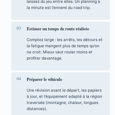
laissez du jeu entre elles. Un planning à
la minute est l’ennemi du road trip.
Estimer un temps de route réaliste
Comptez large : les arrêts, les détours et
la fatigue mangent plus de temps qu’on
ne croit. Mieux vaut rouler moins et
profiter davantage.
Préparer le véhicule
Une révision avant le départ, les papiers
à jour, et l’équipement adapté à la région
traversée (montagne, chaleur, longues
distances).