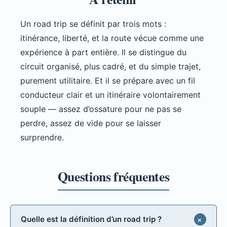
Un road trip se définit par trois mots :
itinérance, liberté, et la route vécue comme une
expérience à part entière. Il se distingue du
circuit organisé, plus cadré, et du simple trajet,
purement utilitaire. Et il se prépare avec un fil
conducteur clair et un itinéraire volontairement
souple — assez d’ossature pour ne pas se
perdre, assez de vide pour se laisser
surprendre.
Quelle est la définition d’un road trip ?