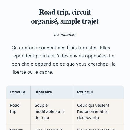
Road trip, circuit
organisé, simple trajet
les nuances
On confond souvent ces trois formules. Elles
répondent pourtant à des envies opposées. Le
bon choix dépend de ce que vous cherchez : la
liberté ou le cadre.
Formule
Itinéraire
Pour qui
Road
Souple,
Ceux qui veulent
trip
modifiable au fil
l’autonomie et la
de l’eau
découverte