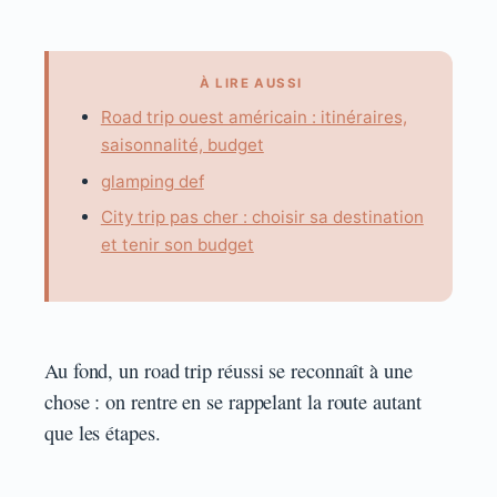
À LIRE AUSSI
Road trip ouest américain : itinéraires,
saisonnalité, budget
glamping def
City trip pas cher : choisir sa destination
et tenir son budget
Au fond, un road trip réussi se reconnaît à une
chose : on rentre en se rappelant la route autant
que les étapes.