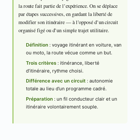
la route fait partie de l’expérience. On se déplace
par étapes successives, en gardant la liberté de
modifier son itinéraire — à l’opposé d’un circuit
organisé figé ou d’un simple trajet utilitaire.
Définition
: voyage itinérant en voiture, van
ou moto, la route vécue comme un but.
Trois critères
: itinérance, liberté
d’itinéraire, rythme choisi.
Différence avec un circuit
: autonomie
totale au lieu d’un programme cadré.
Préparation
: un fil conducteur clair et un
itinéraire volontairement souple.