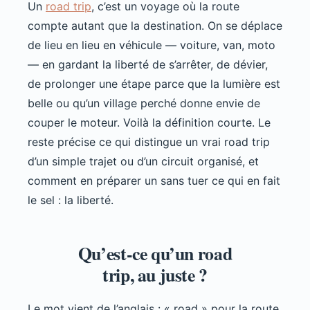
Un
road trip
, c’est un voyage où la route
compte autant que la destination. On se déplace
de lieu en lieu en véhicule — voiture, van, moto
— en gardant la liberté de s’arrêter, de dévier,
de prolonger une étape parce que la lumière est
belle ou qu’un village perché donne envie de
couper le moteur. Voilà la définition courte. Le
reste précise ce qui distingue un vrai road trip
d’un simple trajet ou d’un circuit organisé, et
comment en préparer un sans tuer ce qui en fait
le sel : la liberté.
Qu’est-ce qu’un road
trip, au juste ?
Le mot vient de l’anglais : « road » pour la route,