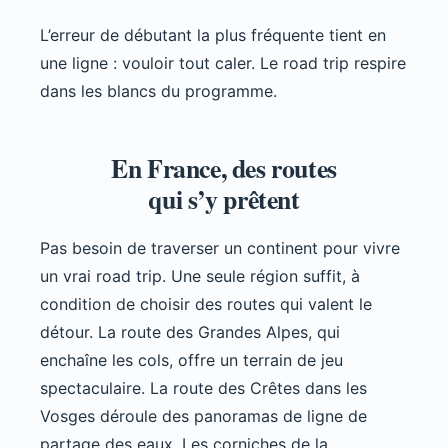
L’erreur de débutant la plus fréquente tient en
une ligne : vouloir tout caler. Le road trip respire
dans les blancs du programme.
En France, des routes
qui s’y prêtent
Pas besoin de traverser un continent pour vivre
un vrai road trip. Une seule région suffit, à
condition de choisir des routes qui valent le
détour. La route des Grandes Alpes, qui
enchaîne les cols, offre un terrain de jeu
spectaculaire. La route des Crêtes dans les
Vosges déroule des panoramas de ligne de
partage des eaux. Les corniches de la