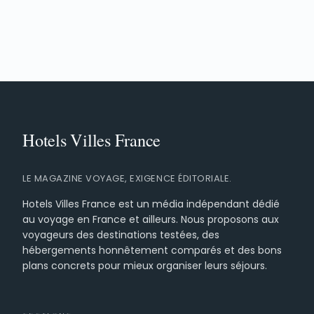
LE MAGAZINE VOYAGE, EXIGENCE ÉDITORIALE.
Hotels Villes France est un média indépendant dédié
au voyage en France et ailleurs. Nous proposons aux
voyageurs des destinations testées, des
hébergements honnêtement comparés et des bons
plans concrets pour mieux organiser leurs séjours.