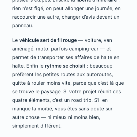
rien n’est figé, on peut allonger une journée, en
raccourcir une autre, changer d’avis devant un
panneau.
Le
véhicule sert de fil rouge
— voiture, van
aménagé, moto, parfois camping-car — et
permet de transporter ses affaires de halte en
halte. Enfin le
rythme se choisit
: beaucoup
préfèrent les petites routes aux autoroutes,
quitte à rouler moins vite, parce que c’est là que
se trouve le paysage. Si votre projet réunit ces
quatre éléments, c’est un road trip. S’il en
manque la moitié, vous êtes sans doute sur
autre chose — ni mieux ni moins bien,
simplement différent.