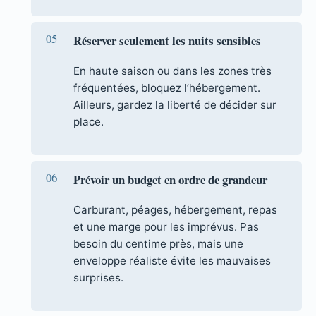
Réserver seulement les nuits sensibles
En haute saison ou dans les zones très
fréquentées, bloquez l’hébergement.
Ailleurs, gardez la liberté de décider sur
place.
Prévoir un budget en ordre de grandeur
Carburant, péages, hébergement, repas
et une marge pour les imprévus. Pas
besoin du centime près, mais une
enveloppe réaliste évite les mauvaises
surprises.