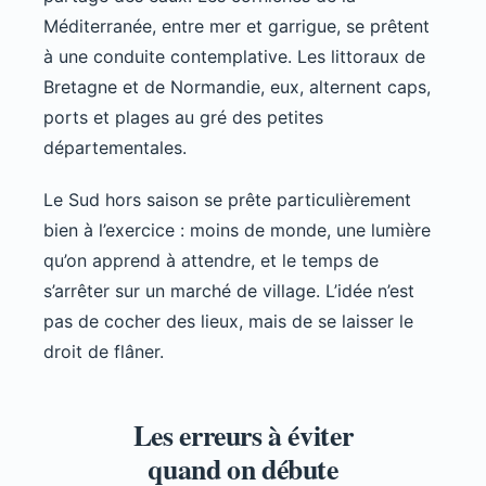
Méditerranée, entre mer et garrigue, se prêtent
à une conduite contemplative. Les littoraux de
Bretagne et de Normandie, eux, alternent caps,
ports et plages au gré des petites
départementales.
Le Sud hors saison se prête particulièrement
bien à l’exercice : moins de monde, une lumière
qu’on apprend à attendre, et le temps de
s’arrêter sur un marché de village. L’idée n’est
pas de cocher des lieux, mais de se laisser le
droit de flâner.
Les erreurs à éviter
quand on débute