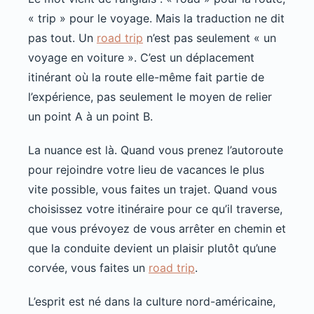
« trip » pour le voyage. Mais la traduction ne dit
pas tout. Un
road trip
n’est pas seulement « un
voyage en voiture ». C’est un déplacement
itinérant où la route elle-même fait partie de
l’expérience, pas seulement le moyen de relier
un point A à un point B.
La nuance est là. Quand vous prenez l’autoroute
pour rejoindre votre lieu de vacances le plus
vite possible, vous faites un trajet. Quand vous
choisissez votre itinéraire pour ce qu’il traverse,
que vous prévoyez de vous arrêter en chemin et
que la conduite devient un plaisir plutôt qu’une
corvée, vous faites un
road trip
.
L’esprit est né dans la culture nord-américaine,