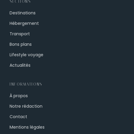
SECTIONS
Destinations
Hébergement
Transport
Bons plans
Lifestyle voyage
Actualités
INFORMATIONS
À propos
Notre rédaction
Contact
Mentions légales