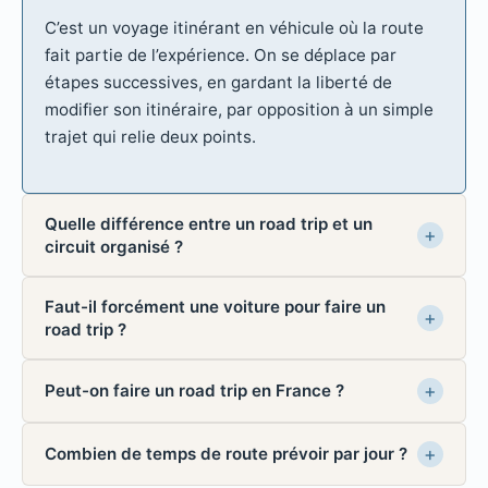
C’est un voyage itinérant en véhicule où la route
fait partie de l’expérience. On se déplace par
étapes successives, en gardant la liberté de
modifier son itinéraire, par opposition à un simple
trajet qui relie deux points.
Quelle différence entre un road trip et un
circuit organisé ?
Faut-il forcément une voiture pour faire un
road trip ?
Peut-on faire un road trip en France ?
Combien de temps de route prévoir par jour ?