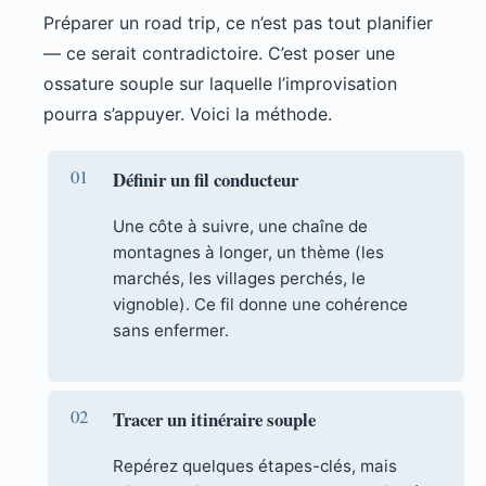
Préparer un road trip, ce n’est pas tout planifier
— ce serait contradictoire. C’est poser une
ossature souple sur laquelle l’improvisation
pourra s’appuyer. Voici la méthode.
Définir un fil conducteur
Une côte à suivre, une chaîne de
montagnes à longer, un thème (les
marchés, les villages perchés, le
vignoble). Ce fil donne une cohérence
sans enfermer.
Tracer un itinéraire souple
Repérez quelques étapes-clés, mais