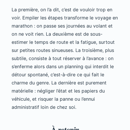
La première, on l’a dit, c’est de vouloir trop en
voir. Empiler les étapes transforme le voyage en
marathon : on passe ses journées au volant et
on ne voit rien. La deuxième est de sous-
estimer le temps de route et la fatigue, surtout
sur petites routes sinueuses. La troisième, plus
subtile, consiste à tout réserver à l’avance : on
s’enferme alors dans un planning qui interdit le
détour spontané, c’est-à-dire ce qui fait le
charme du genre. La dernière est purement
matérielle : négliger l’état et les papiers du
véhicule, et risquer la panne ou l’ennui
administratif loin de chez soi.
À retenir