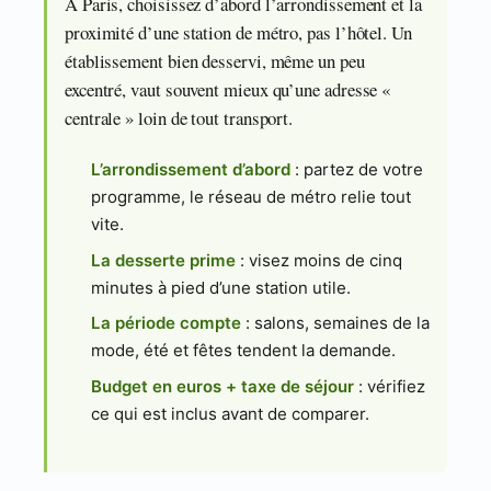
À Paris, choisissez d’abord l’arrondissement et la
proximité d’une station de métro, pas l’hôtel. Un
établissement bien desservi, même un peu
excentré, vaut souvent mieux qu’une adresse «
centrale » loin de tout transport.
L’arrondissement d’abord
: partez de votre
programme, le réseau de métro relie tout
vite.
La desserte prime
: visez moins de cinq
minutes à pied d’une station utile.
La période compte
: salons, semaines de la
mode, été et fêtes tendent la demande.
Budget en euros + taxe de séjour
: vérifiez
ce qui est inclus avant de comparer.