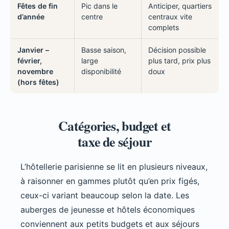
Fêtes de fin
Pic dans le
Anticiper, quartiers
d’année
centre
centraux vite
complets
Janvier –
Basse saison,
Décision possible
février,
large
plus tard, prix plus
novembre
disponibilité
doux
(hors fêtes)
Catégories, budget et
taxe de séjour
L’hôtellerie parisienne se lit en plusieurs niveaux,
à raisonner en gammes plutôt qu’en prix figés,
ceux-ci variant beaucoup selon la date. Les
auberges de jeunesse et hôtels économiques
conviennent aux petits budgets et aux séjours