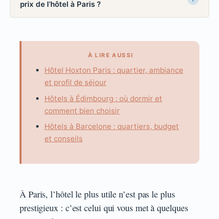
prix de l’hôtel à Paris ?
À LIRE AUSSI
Hôtel Hoxton Paris : quartier, ambiance
et profil de séjour
Hôtels à Édimbourg : où dormir et
comment bien choisir
Hôtels à Barcelone : quartiers, budget
et conseils
À Paris, l’hôtel le plus utile n’est pas le plus
prestigieux : c’est celui qui vous met à quelques