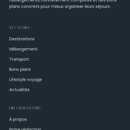
plans concrets pour mieux organiser leurs séjours.
SECTIONS
Destinations
Hébergement
Transport
Bons plans
Lifestyle voyage
Actualités
INFORMATIONS
À propos
Notre rédaction