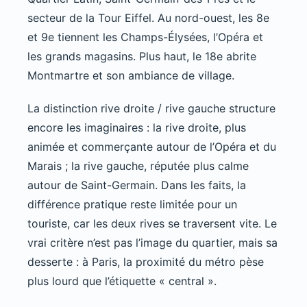
secteur de la Tour Eiffel. Au nord-ouest, les 8e
et 9e tiennent les Champs-Élysées, l’Opéra et
les grands magasins. Plus haut, le 18e abrite
Montmartre et son ambiance de village.
La distinction rive droite / rive gauche structure
encore les imaginaires : la rive droite, plus
animée et commerçante autour de l’Opéra et du
Marais ; la rive gauche, réputée plus calme
autour de Saint-Germain. Dans les faits, la
différence pratique reste limitée pour un
touriste, car les deux rives se traversent vite. Le
vrai critère n’est pas l’image du quartier, mais sa
desserte : à Paris, la proximité du métro pèse
plus lourd que l’étiquette « central ».