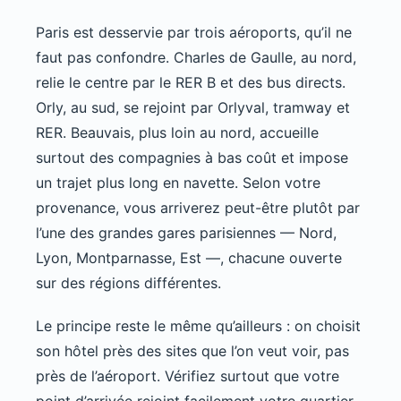
Paris est desservie par trois aéroports, qu’il ne
faut pas confondre. Charles de Gaulle, au nord,
relie le centre par le RER B et des bus directs.
Orly, au sud, se rejoint par Orlyval, tramway et
RER. Beauvais, plus loin au nord, accueille
surtout des compagnies à bas coût et impose
un trajet plus long en navette. Selon votre
provenance, vous arriverez peut-être plutôt par
l’une des grandes gares parisiennes — Nord,
Lyon, Montparnasse, Est —, chacune ouverte
sur des régions différentes.
Le principe reste le même qu’ailleurs : on choisit
son hôtel près des sites que l’on veut voir, pas
près de l’aéroport. Vérifiez surtout que votre