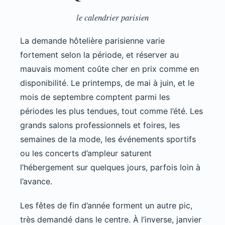
le calendrier parisien
La demande hôtelière parisienne varie
fortement selon la période, et réserver au
mauvais moment coûte cher en prix comme en
disponibilité. Le printemps, de mai à juin, et le
mois de septembre comptent parmi les
périodes les plus tendues, tout comme l’été. Les
grands salons professionnels et foires, les
semaines de la mode, les événements sportifs
ou les concerts d’ampleur saturent
l’hébergement sur quelques jours, parfois loin à
l’avance.
Les fêtes de fin d’année forment un autre pic,
très demandé dans le centre. À l’inverse, janvier