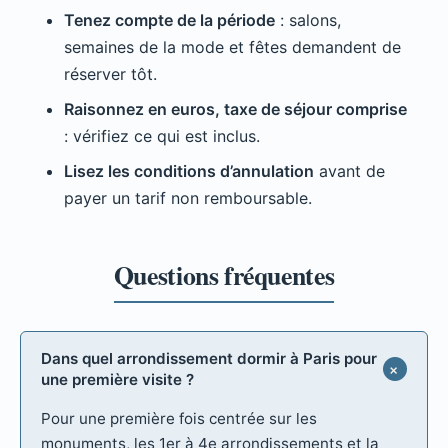
Tenez compte de la période
: salons,
semaines de la mode et fêtes demandent de
réserver tôt.
Raisonnez en euros, taxe de séjour comprise
: vérifiez ce qui est inclus.
Lisez les conditions d’annulation
avant de
payer un tarif non remboursable.
Dans quel arrondissement dormir à Paris pour
une première visite ?
Pour une première fois centrée sur les
monuments, les 1er à 4e arrondissements et la