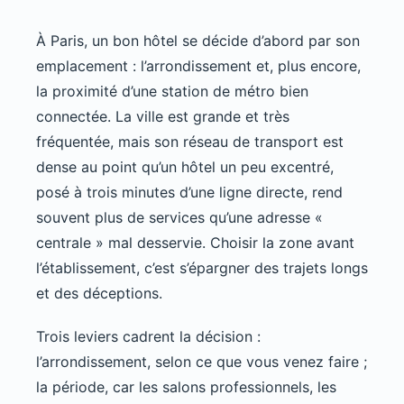
À Paris, un bon hôtel se décide d’abord par son
emplacement : l’arrondissement et, plus encore,
la proximité d’une station de métro bien
connectée. La ville est grande et très
fréquentée, mais son réseau de transport est
dense au point qu’un hôtel un peu excentré,
posé à trois minutes d’une ligne directe, rend
souvent plus de services qu’une adresse «
centrale » mal desservie. Choisir la zone avant
l’établissement, c’est s’épargner des trajets longs
et des déceptions.
Trois leviers cadrent la décision :
l’arrondissement, selon ce que vous venez faire ;
la période, car les salons professionnels, les