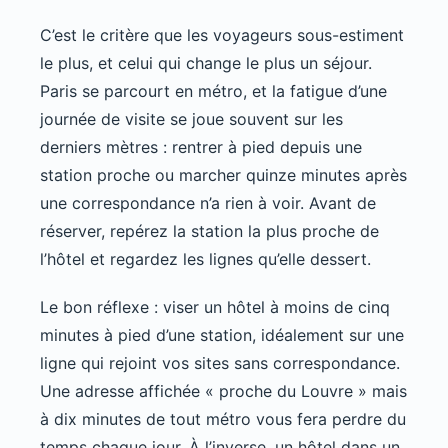
C’est le critère que les voyageurs sous-estiment
le plus, et celui qui change le plus un séjour.
Paris se parcourt en métro, et la fatigue d’une
journée de visite se joue souvent sur les
derniers mètres : rentrer à pied depuis une
station proche ou marcher quinze minutes après
une correspondance n’a rien à voir. Avant de
réserver, repérez la station la plus proche de
l’hôtel et regardez les lignes qu’elle dessert.
Le bon réflexe : viser un hôtel à moins de cinq
minutes à pied d’une station, idéalement sur une
ligne qui rejoint vos sites sans correspondance.
Une adresse affichée « proche du Louvre » mais
à dix minutes de tout métro vous fera perdre du
temps chaque jour. À l’inverse, un hôtel dans un