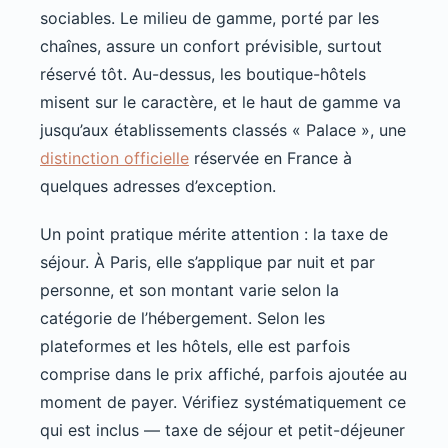
sociables. Le milieu de gamme, porté par les
chaînes, assure un confort prévisible, surtout
réservé tôt. Au-dessus, les boutique-hôtels
misent sur le caractère, et le haut de gamme va
jusqu’aux établissements classés « Palace », une
distinction officielle
réservée en France à
quelques adresses d’exception.
Un point pratique mérite attention : la taxe de
séjour. À Paris, elle s’applique par nuit et par
personne, et son montant varie selon la
catégorie de l’hébergement. Selon les
plateformes et les hôtels, elle est parfois
comprise dans le prix affiché, parfois ajoutée au
moment de payer. Vérifiez systématiquement ce
qui est inclus — taxe de séjour et petit-déjeuner