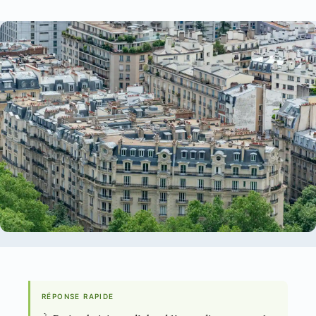
RÉPONSE RAPIDE