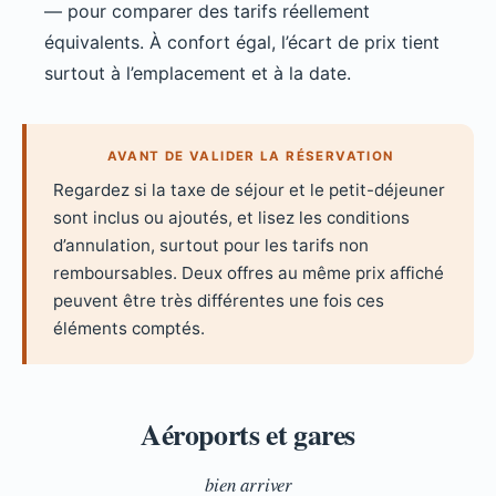
— pour comparer des tarifs réellement
équivalents. À confort égal, l’écart de prix tient
surtout à l’emplacement et à la date.
AVANT DE VALIDER LA RÉSERVATION
Regardez si la taxe de séjour et le petit-déjeuner
sont inclus ou ajoutés, et lisez les conditions
d’annulation, surtout pour les tarifs non
remboursables. Deux offres au même prix affiché
peuvent être très différentes une fois ces
éléments comptés.
Aéroports et gares
bien arriver