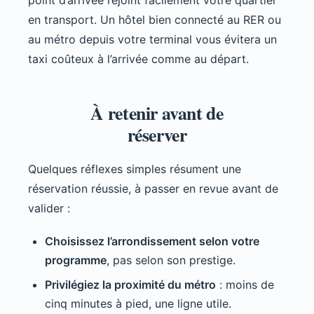
point d’arrivée rejoint facilement votre quartier
en transport. Un hôtel bien connecté au RER ou
au métro depuis votre terminal vous évitera un
taxi coûteux à l’arrivée comme au départ.
À retenir avant de
réserver
Quelques réflexes simples résument une
réservation réussie, à passer en revue avant de
valider :
Choisissez l’arrondissement selon votre
programme
, pas selon son prestige.
Privilégiez la proximité du métro
: moins de
cinq minutes à pied, une ligne utile.