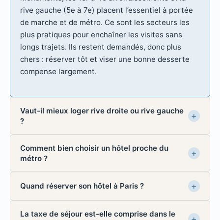
rive gauche (5e à 7e) placent l’essentiel à portée
de marche et de métro. Ce sont les secteurs les
plus pratiques pour enchaîner les visites sans
longs trajets. Ils restent demandés, donc plus
chers : réserver tôt et viser une bonne desserte
compense largement.
Vaut-il mieux loger rive droite ou rive gauche
?
Comment bien choisir un hôtel proche du
métro ?
Quand réserver son hôtel à Paris ?
La taxe de séjour est-elle comprise dans le