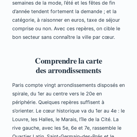
semaines de la mode, l’été et les fêtes de fin
d’année tendent fortement la demande ; et la
catégorie, à raisonner en euros, taxe de séjour
comprise ou non. Avec ces repères, on cible le
bon secteur sans connaître la ville par cœur.
Comprendre la carte
des arrondissements
Paris compte vingt arrondissements disposés en
spirale, du 1er au centre vers le 20e en
périphérie. Quelques repères suffisent à
s’orienter. Le cœur historique va du 1er au 4e : le
Louvre, les Halles, le Marais, l’île de la Cité. La
rive gauche, avec les 5e, 6e et 7e, rassemble le
Quartier Latin, Saint-Germain-des-Prés et le