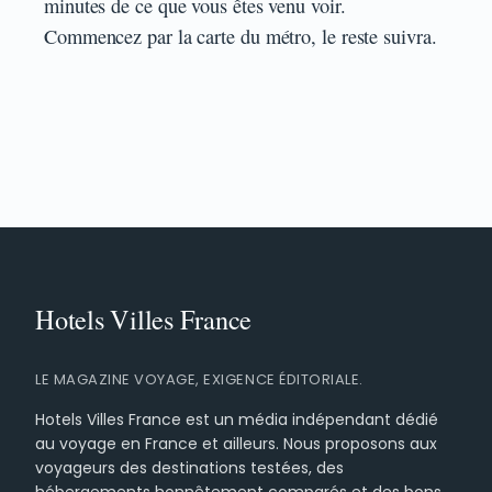
minutes de ce que vous êtes venu voir.
Commencez par la carte du métro, le reste suivra.
LE MAGAZINE VOYAGE, EXIGENCE ÉDITORIALE.
Hotels Villes France est un média indépendant dédié
au voyage en France et ailleurs. Nous proposons aux
voyageurs des destinations testées, des
hébergements honnêtement comparés et des bons