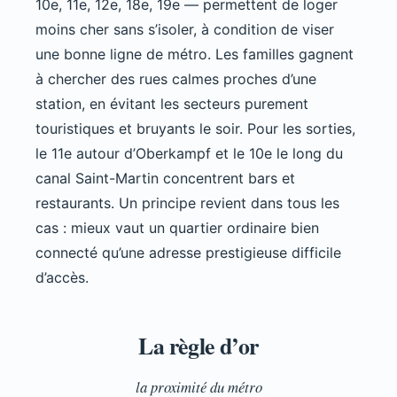
10e, 11e, 12e, 18e, 19e — permettent de loger
moins cher sans s’isoler, à condition de viser
une bonne ligne de métro. Les familles gagnent
à chercher des rues calmes proches d’une
station, en évitant les secteurs purement
touristiques et bruyants le soir. Pour les sorties,
le 11e autour d’Oberkampf et le 10e le long du
canal Saint-Martin concentrent bars et
restaurants. Un principe revient dans tous les
cas : mieux vaut un quartier ordinaire bien
connecté qu’une adresse prestigieuse difficile
d’accès.
La règle d’or
la proximité du métro