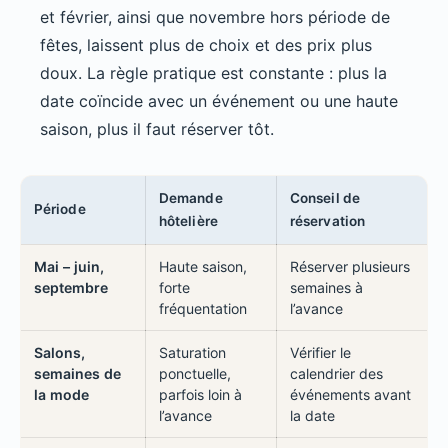
et février, ainsi que novembre hors période de
fêtes, laissent plus de choix et des prix plus
doux. La règle pratique est constante : plus la
date coïncide avec un événement ou une haute
saison, plus il faut réserver tôt.
Demande
Conseil de
Période
hôtelière
réservation
Mai – juin,
Haute saison,
Réserver plusieurs
septembre
forte
semaines à
fréquentation
l’avance
Salons,
Saturation
Vérifier le
semaines de
ponctuelle,
calendrier des
la mode
parfois loin à
événements avant
l’avance
la date