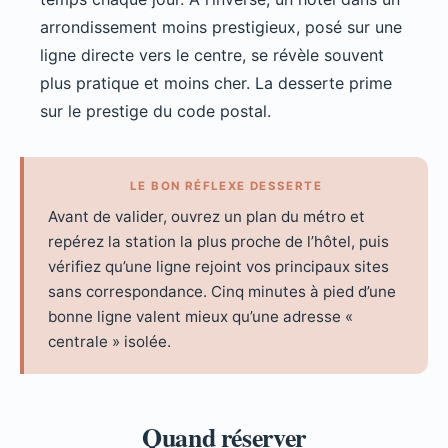
arrondissement moins prestigieux, posé sur une
ligne directe vers le centre, se révèle souvent
plus pratique et moins cher. La desserte prime
sur le prestige du code postal.
LE BON RÉFLEXE DESSERTE
Avant de valider, ouvrez un plan du métro et
repérez la station la plus proche de l’hôtel, puis
vérifiez qu’une ligne rejoint vos principaux sites
sans correspondance. Cinq minutes à pied d’une
bonne ligne valent mieux qu’une adresse «
centrale » isolée.
Quand réserver