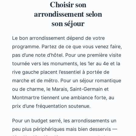
Choisir son
arrondissement selon
son séjour
Le bon arrondissement dépend de votre
programme. Partez de ce que vous venez faire,
pas d’une note d’hôtel. Pour une première visite
tournée vers les monuments, les 1er au 4e et la
rive gauche placent l’essentiel à portée de
marche et de métro. Pour un séjour romantique
ou de charme, le Marais, Saint-Germain et
Montmartre tiennent une ambiance forte, au
prix d’une fréquentation soutenue.
Pour un budget serré, les arrondissements un
peu plus périphériques mais bien desservis —