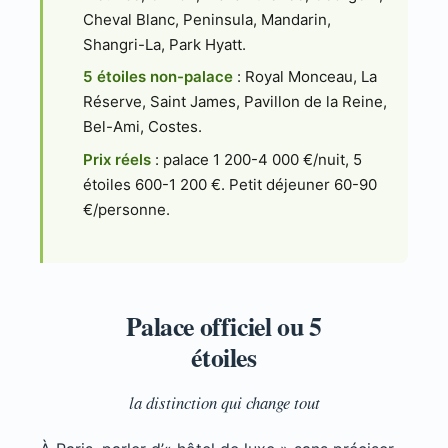
Cheval Blanc, Peninsula, Mandarin,
Shangri-La, Park Hyatt.
5 étoiles non-palace
: Royal Monceau, La
Réserve, Saint James, Pavillon de la Reine,
Bel-Ami, Costes.
Prix réels
: palace 1 200-4 000 €/nuit, 5
étoiles 600-1 200 €. Petit déjeuner 60-90
€/personne.
Palace officiel ou 5
étoiles
la distinction qui change tout