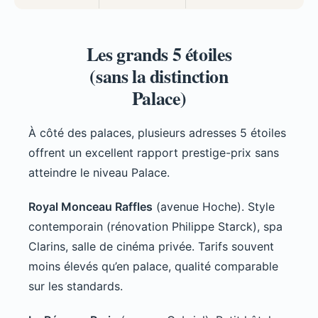
Les grands 5 étoiles
(sans la distinction
Palace)
À côté des palaces, plusieurs adresses 5 étoiles
offrent un excellent rapport prestige-prix sans
atteindre le niveau Palace.
Royal Monceau Raffles
(avenue Hoche). Style
contemporain (rénovation Philippe Starck), spa
Clarins, salle de cinéma privée. Tarifs souvent
moins élevés qu’en palace, qualité comparable
sur les standards.