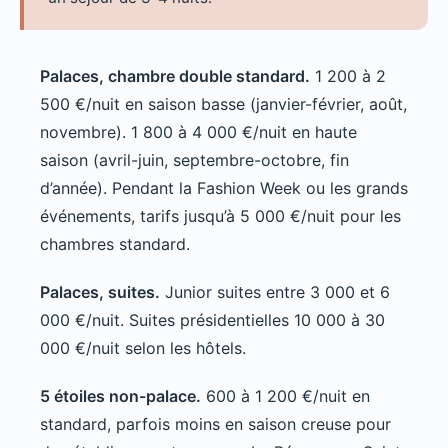
Palaces, chambre double standard.
1 200 à 2
500 €/nuit en saison basse (janvier-février, août,
novembre). 1 800 à 4 000 €/nuit en haute
saison (avril-juin, septembre-octobre, fin
d’année). Pendant la Fashion Week ou les grands
événements, tarifs jusqu’à 5 000 €/nuit pour les
chambres standard.
Palaces, suites.
Junior suites entre 3 000 et 6
000 €/nuit. Suites présidentielles 10 000 à 30
000 €/nuit selon les hôtels.
5 étoiles non-palace.
600 à 1 200 €/nuit en
standard, parfois moins en saison creuse pour