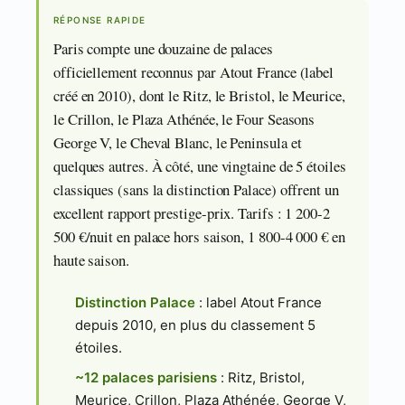
RÉPONSE RAPIDE
Paris compte une douzaine de palaces
officiellement reconnus par Atout France (label
créé en 2010), dont le Ritz, le Bristol, le Meurice,
le Crillon, le Plaza Athénée, le Four Seasons
George V, le Cheval Blanc, le Peninsula et
quelques autres. À côté, une vingtaine de 5 étoiles
classiques (sans la distinction Palace) offrent un
excellent rapport prestige-prix. Tarifs : 1 200-2
500 €/nuit en palace hors saison, 1 800-4 000 € en
haute saison.
Distinction Palace
: label Atout France
depuis 2010, en plus du classement 5
étoiles.
~12 palaces parisiens
: Ritz, Bristol,
Meurice, Crillon, Plaza Athénée, George V,