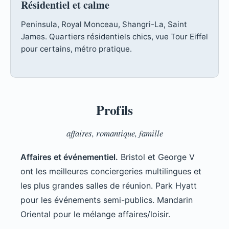
Résidentiel et calme
Peninsula, Royal Monceau, Shangri-La, Saint
James. Quartiers résidentiels chics, vue Tour Eiffel
pour certains, métro pratique.
Profils
affaires, romantique, famille
Affaires et événementiel.
Bristol et George V
ont les meilleures conciergeries multilingues et
les plus grandes salles de réunion. Park Hyatt
pour les événements semi-publics. Mandarin
Oriental pour le mélange affaires/loisir.