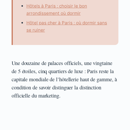
Hôtels à Paris : choisir le bon
arrondissement où dormir
Hôtel pas cher à Paris : où dormir sans
se ruiner
Une douzaine de palaces officiels, une vingtaine
de 5 étoiles, cinq quartiers de luxe : Paris reste la
capitale mondiale de l’hôtellerie haut de gamme, à
condition de savoir distinguer la distinction
officielle du marketing.