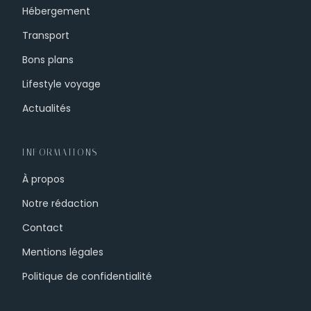
Hébergement
Transport
Bons plans
Lifestyle voyage
Actualités
INFORMATIONS
À propos
Notre rédaction
Contact
Mentions légales
Politique de confidentialité