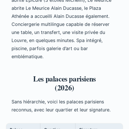
abrite Epicure (3 étoiles Michelin), Le Meurice
abrite Le Meurice Alain Ducasse, le Plaza
Athénée a accueilli Alain Ducasse également.
Conciergerie multilingue capable de réserver
une table, un transfert, une visite privée du
Louvre, en quelques minutes. Spa intégré,
piscine, parfois galerie d’art ou bar
emblématique.
Les palaces parisiens
(2026)
Sans hiérarchie, voici les palaces parisiens
reconnus, avec leur quartier et leur signature.