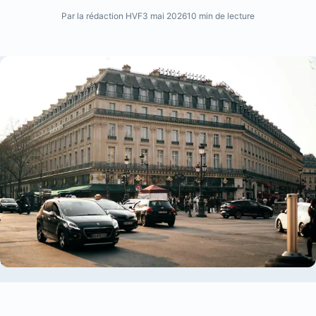
Par la rédaction HVF
3 mai 2026
10 min de lecture