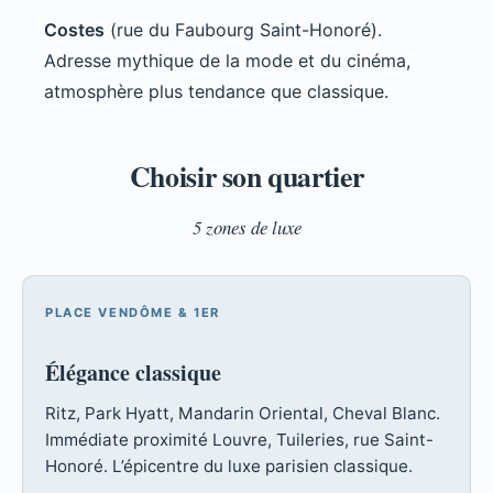
Costes
(rue du Faubourg Saint-Honoré).
Adresse mythique de la mode et du cinéma,
atmosphère plus tendance que classique.
Choisir son quartier
5 zones de luxe
PLACE VENDÔME & 1ER
Élégance classique
Ritz, Park Hyatt, Mandarin Oriental, Cheval Blanc.
Immédiate proximité Louvre, Tuileries, rue Saint-
Honoré. L’épicentre du luxe parisien classique.