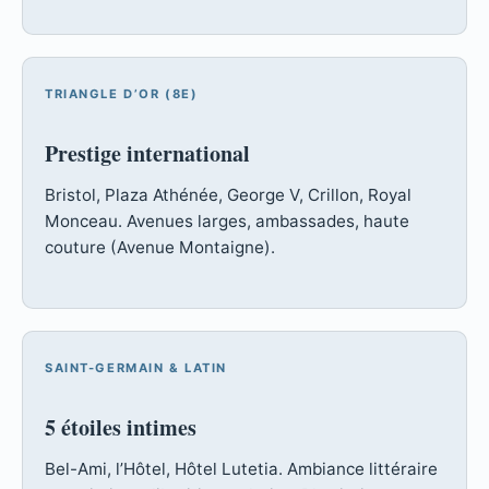
TRIANGLE D’OR (8E)
Prestige international
Bristol, Plaza Athénée, George V, Crillon, Royal
Monceau. Avenues larges, ambassades, haute
couture (Avenue Montaigne).
SAINT-GERMAIN & LATIN
5 étoiles intimes
Bel-Ami, l’Hôtel, Hôtel Lutetia. Ambiance littéraire