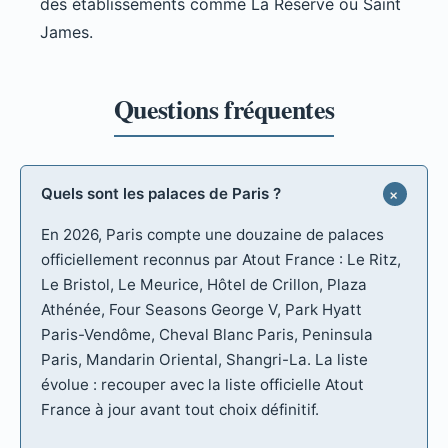
des établissements comme La Réserve ou Saint
James.
Quels sont les palaces de Paris ?
En 2026, Paris compte une douzaine de palaces
officiellement reconnus par Atout France : Le Ritz,
Le Bristol, Le Meurice, Hôtel de Crillon, Plaza
Athénée, Four Seasons George V, Park Hyatt
Paris-Vendôme, Cheval Blanc Paris, Peninsula
Paris, Mandarin Oriental, Shangri-La. La liste
évolue : recouper avec la liste officielle Atout
France à jour avant tout choix définitif.