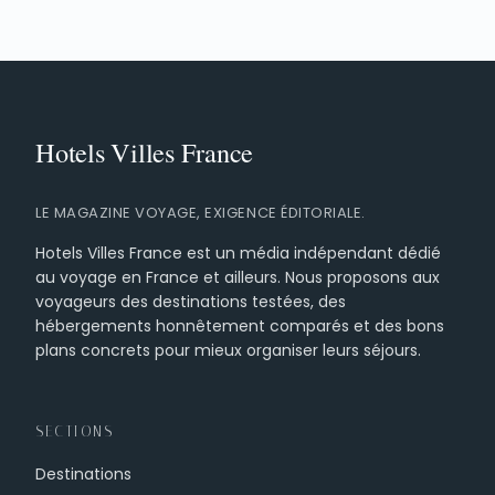
LE MAGAZINE VOYAGE, EXIGENCE ÉDITORIALE.
Hotels Villes France est un média indépendant dédié
au voyage en France et ailleurs. Nous proposons aux
voyageurs des destinations testées, des
hébergements honnêtement comparés et des bons
plans concrets pour mieux organiser leurs séjours.
SECTIONS
Destinations