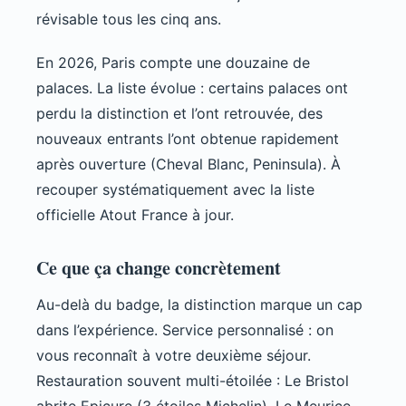
révisable tous les cinq ans.
En 2026, Paris compte une douzaine de
palaces. La liste évolue : certains palaces ont
perdu la distinction et l’ont retrouvée, des
nouveaux entrants l’ont obtenue rapidement
après ouverture (Cheval Blanc, Peninsula). À
recouper systématiquement avec la liste
officielle Atout France à jour.
Ce que ça change concrètement
Au-delà du badge, la distinction marque un cap
dans l’expérience. Service personnalisé : on
vous reconnaît à votre deuxième séjour.
Restauration souvent multi-étoilée : Le Bristol