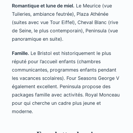
Romantique et lune de miel.
Le Meurice (vue
Tuileries, ambiance feutrée), Plaza Athénée
(suites avec vue Tour Eiffel), Cheval Blanc (rive
de Seine, le plus contemporain), Peninsula (vue
panoramique en suite).
Famille.
Le Bristol est historiquement le plus
réputé pour l’accueil enfants (chambres
communicantes, programmes enfants pendant
les vacances scolaires). Four Seasons George V
également excellent. Peninsula propose des
packages famille avec activités. Royal Monceau
pour qui cherche un cadre plus jeune et
moderne.