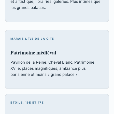
et artistique, librairies, galeries. Plus intimes que
les grands palaces.
MARAIS & ÎLE DE LA CITÉ
Patrimoine médiéval
Pavillon de la Reine, Cheval Blanc. Patrimoine
XVIIe, places magnifiques, ambiance plus
parisienne et moins « grand palace ».
ÉTOILE, 16E ET 17E