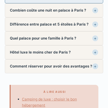
Combien coûte une nuit en palace à Paris ?
Différence entre palace et 5 étoiles à Paris ?
Quel palace pour une famille à Paris ?
Hôtel luxe le moins cher de Paris ?
Comment réserver pour avoir des avantages ?
À LIRE AUSSI
Camping de luxe : choisir le bon
hébergement