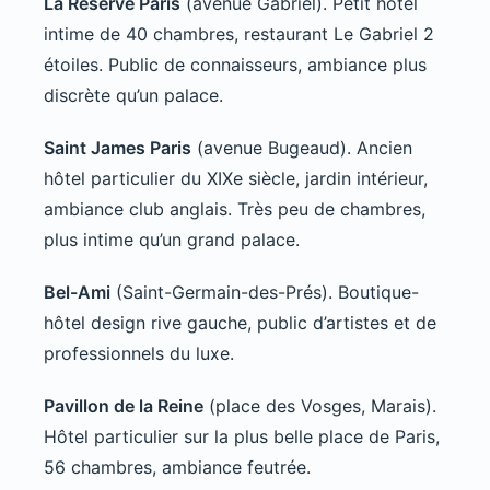
La Réserve Paris
(avenue Gabriel). Petit hôtel
intime de 40 chambres, restaurant Le Gabriel 2
étoiles. Public de connaisseurs, ambiance plus
discrète qu’un palace.
Saint James Paris
(avenue Bugeaud). Ancien
hôtel particulier du XIXe siècle, jardin intérieur,
ambiance club anglais. Très peu de chambres,
plus intime qu’un grand palace.
Bel-Ami
(Saint-Germain-des-Prés). Boutique-
hôtel design rive gauche, public d’artistes et de
professionnels du luxe.
Pavillon de la Reine
(place des Vosges, Marais).
Hôtel particulier sur la plus belle place de Paris,
56 chambres, ambiance feutrée.