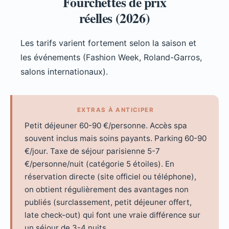
Fourchettes de prix
réelles (2026)
Les tarifs varient fortement selon la saison et
les événements (Fashion Week, Roland-Garros,
salons internationaux).
EXTRAS À ANTICIPER
Petit déjeuner 60-90 €/personne. Accès spa
souvent inclus mais soins payants. Parking 60-90
€/jour. Taxe de séjour parisienne 5-7
€/personne/nuit (catégorie 5 étoiles). En
réservation directe (site officiel ou téléphone),
on obtient régulièrement des avantages non
publiés (surclassement, petit déjeuner offert,
late check-out) qui font une vraie différence sur
un séjour de 3-4 nuits.