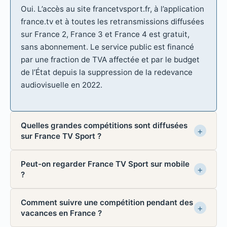
Oui. L’accès au site francetvsport.fr, à l’application
france.tv et à toutes les retransmissions diffusées
sur France 2, France 3 et France 4 est gratuit,
sans abonnement. Le service public est financé
par une fraction de TVA affectée et par le budget
de l’État depuis la suppression de la redevance
audiovisuelle en 2022.
Quelles grandes compétitions sont diffusées
sur France TV Sport ?
Peut-on regarder France TV Sport sur mobile
?
Comment suivre une compétition pendant des
vacances en France ?