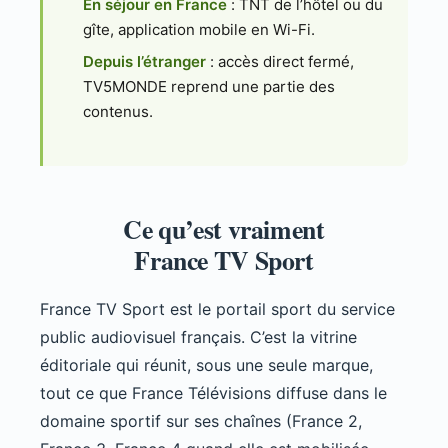
En séjour en France
: TNT de l’hôtel ou du
gîte, application mobile en Wi-Fi.
Depuis l’étranger
: accès direct fermé,
TV5MONDE reprend une partie des
contenus.
Ce qu’est vraiment
France TV Sport
France TV Sport est le portail sport du service
public audiovisuel français. C’est la vitrine
éditoriale qui réunit, sous une seule marque,
tout ce que France Télévisions diffuse dans le
domaine sportif sur ses chaînes (France 2,