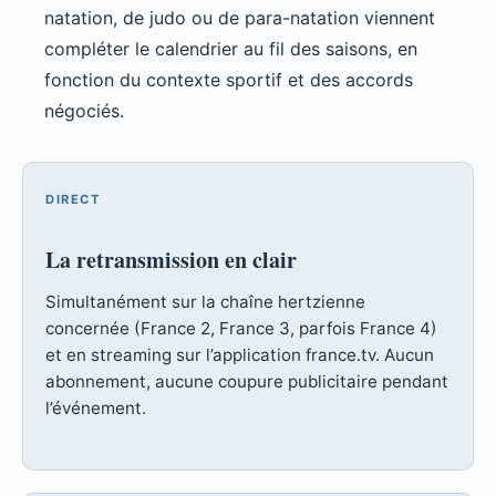
natation, de judo ou de para-natation viennent
compléter le calendrier au fil des saisons, en
fonction du contexte sportif et des accords
négociés.
DIRECT
La retransmission en clair
Simultanément sur la chaîne hertzienne
concernée (France 2, France 3, parfois France 4)
et en streaming sur l’application france.tv. Aucun
abonnement, aucune coupure publicitaire pendant
l’événement.