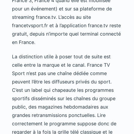
France 3, France 4 quand elle est mobilisée
pour un événement) et sur sa plateforme de
streaming france.tv. L’accès au site
francetvsport.fr et à l’application france.tv reste
gratuit, depuis n’importe quel terminal connecté
en France.
La distinction utile à poser tout de suite est
celle entre la marque et le canal. France TV
Sport n’est pas une chaîne dédiée comme
peuvent l’être les diffuseurs privés du sport.
C’est un label qui chapeaute les programmes
sportifs disséminés sur les chaînes du groupe
public, des magazines hebdomadaires aux
grandes retransmissions ponctuelles. Lire
correctement le programme suppose donc de
regarder à la fois la grille télé classique et le