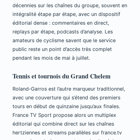
décennies sur les chaînes du groupe, souvent en
intégralité étape par étape, avec un dispositif
éditorial dense : commentaires en direct,
replays par étape, podcasts d’analyse. Les
amateurs de cyclisme savent que le service
public reste un point d’accès très complet
pendant les mois de mai à juillet.
Tennis et tournois du Grand Chelem
Roland-Garros est l’autre marqueur traditionnel,
avec une couverture qui s’étend des premiers
tours en début de quinzaine jusqu’aux finales.
France TV Sport propose alors un multiplex
éditorial qui combine direct sur les chaînes
hertziennes et streams parallèles sur france.tv