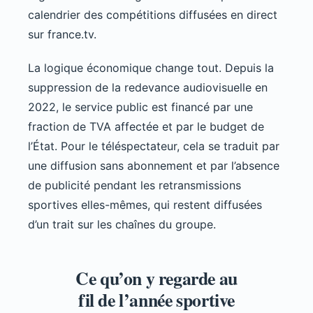
calendrier des compétitions diffusées en direct
sur france.tv.
La logique économique change tout. Depuis la
suppression de la redevance audiovisuelle en
2022, le service public est financé par une
fraction de TVA affectée et par le budget de
l’État. Pour le téléspectateur, cela se traduit par
une diffusion sans abonnement et par l’absence
de publicité pendant les retransmissions
sportives elles-mêmes, qui restent diffusées
d’un trait sur les chaînes du groupe.
Ce qu’on y regarde au
fil de l’année sportive