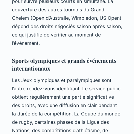
pour suivre plusieurs courts en simultané. La
couverture des autres tournois du Grand
Chelem (Open d’Australie, Wimbledon, US Open)
dépend des droits négociés saison après saison,
ce qui justifie de vérifier au moment de
l’événement.
Sports olympiques et grands événements
internationaux
Les Jeux olympiques et paralympiques sont
l’autre rendez-vous identifiant. Le service public
obtient régulièrement une partie significative
des droits, avec une diffusion en clair pendant
la durée de la compétition. La Coupe du monde
de rugby, certaines phases de la Ligue des
Nations, des compétitions d’athlétisme, de