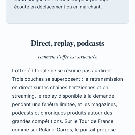
l’écoute en déplacement ou en marchant.
Direct, replay, podcasts
comment l’offre est structurée
L’offre éditoriale ne se résume pas au direct.
Trois couches se superposent : la retransmission
en direct sur les chaînes hertziennes et en
streaming, le replay disponible à la demande
pendant une fenêtre limitée, et les magazines,
podcasts et chroniques produits autour des
grandes compétitions. Sur le Tour de France
comme sur Roland-Garros, le portail propose