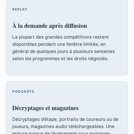
REPLAY
À la demande après diffusion
La plupart des grandes compétitions restent
disponibles pendant une fenêtre limitée, en
général de quelques jours à plusieurs semaines
selon les programmes et les droits négociés.
PODCASTS
Décryptages et magazines
Décryptages d’étape, portraits de coureurs ou de
joueurs, magazines audio téléchargeables. Une
lecture longue de l’événement pour prolonger