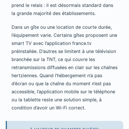
prend le relais : il est désormais standard dans
la grande majorité des établissements.
Dans un gîte ou une location de courte durée,
l’équipement varie. Certains gîtes proposent une
smart TV avec l’application france.tv
préinstallée. D’autres se limitent à une télévision
branchée sur la TNT, ce qui couvre les
retransmissions diffusées en clair sur les chaînes
hertziennes. Quand l’hébergement n’a pas
d’écran ou que la chaîne du moment n’est pas
accessible, l’application mobile sur le téléphone
ou la tablette reste une solution simple, à
condition d’avoir un Wi-Fi correct.