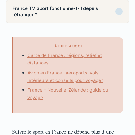
France TV Sport fonctionne-t-il depuis
l’étranger ?
À LIRE AUSSI
Carte de France : régions, relief et
distances
Avion en France : aéroports, vols
intérieurs et conseils pour voyager
France – Nouvelle-Zélande : guide du
voyage
Suivre le sport en France ne dépend plus d’une