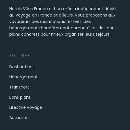
Hotels Villes France est un média indépendant dédié
au voyage en France et ailleurs. Nous proposons aux
voyageurs des destinations testées, des
hébergements honnêtement comparés et des bons
plans concrets pour mieux organiser leurs séjours.
SECTIONS
Destinations
Hébergement
Transport
Bons plans
Lifestyle voyage
Actualités