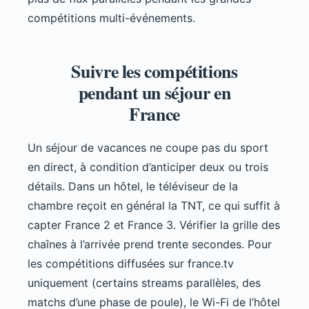
compétitions multi-événements.
Suivre les compétitions
pendant un séjour en
France
Un séjour de vacances ne coupe pas du sport
en direct, à condition d’anticiper deux ou trois
détails. Dans un hôtel, le téléviseur de la
chambre reçoit en général la TNT, ce qui suffit à
capter France 2 et France 3. Vérifier la grille des
chaînes à l’arrivée prend trente secondes. Pour
les compétitions diffusées sur france.tv
uniquement (certains streams parallèles, des
matchs d’une phase de poule), le Wi-Fi de l’hôtel