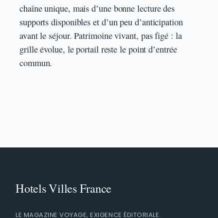
chaîne unique, mais d’une bonne lecture des
supports disponibles et d’un peu d’anticipation
avant le séjour. Patrimoine vivant, pas figé : la
grille évolue, le portail reste le point d’entrée
commun.
LE MAGAZINE VOYAGE, EXIGENCE ÉDITORIALE.