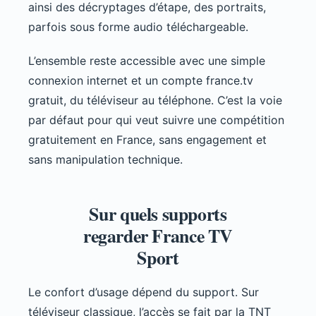
ainsi des décryptages d’étape, des portraits,
parfois sous forme audio téléchargeable.
L’ensemble reste accessible avec une simple
connexion internet et un compte france.tv
gratuit, du téléviseur au téléphone. C’est la voie
par défaut pour qui veut suivre une compétition
gratuitement en France, sans engagement et
sans manipulation technique.
Sur quels supports
regarder France TV
Sport
Le confort d’usage dépend du support. Sur
téléviseur classique, l’accès se fait par la TNT