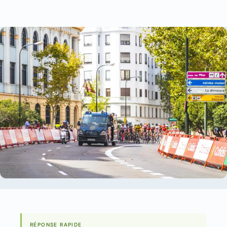
RÉPONSE RAPIDE