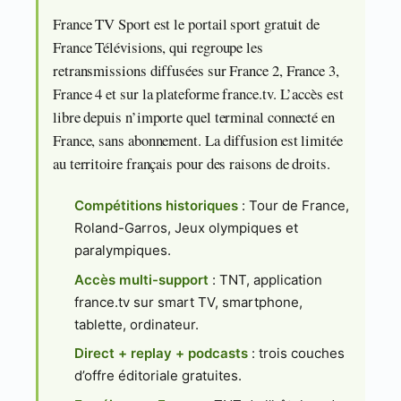
France TV Sport est le portail sport gratuit de
France Télévisions, qui regroupe les
retransmissions diffusées sur France 2, France 3,
France 4 et sur la plateforme france.tv. L’accès est
libre depuis n’importe quel terminal connecté en
France, sans abonnement. La diffusion est limitée
au territoire français pour des raisons de droits.
Compétitions historiques
: Tour de France,
Roland-Garros, Jeux olympiques et
paralympiques.
Accès multi-support
: TNT, application
france.tv sur smart TV, smartphone,
tablette, ordinateur.
Direct + replay + podcasts
: trois couches
d’offre éditoriale gratuites.