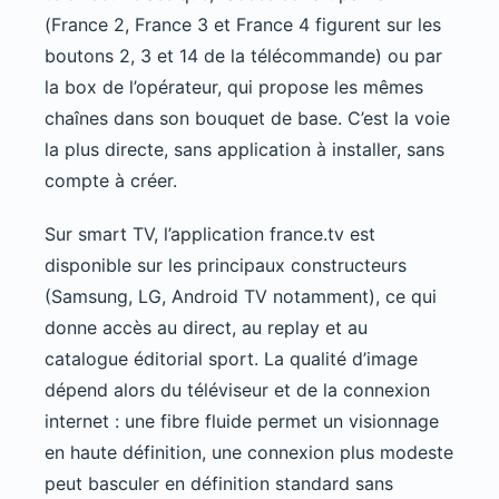
(France 2, France 3 et France 4 figurent sur les
boutons 2, 3 et 14 de la télécommande) ou par
la box de l’opérateur, qui propose les mêmes
chaînes dans son bouquet de base. C’est la voie
la plus directe, sans application à installer, sans
compte à créer.
Sur smart TV, l’application france.tv est
disponible sur les principaux constructeurs
(Samsung, LG, Android TV notamment), ce qui
donne accès au direct, au replay et au
catalogue éditorial sport. La qualité d’image
dépend alors du téléviseur et de la connexion
internet : une fibre fluide permet un visionnage
en haute définition, une connexion plus modeste
peut basculer en définition standard sans