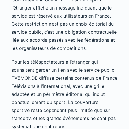
l’étranger affiche un message indiquant que le
service est réservé aux utilisateurs en France.
Cette restriction n’est pas un choix éditorial du
service public, c’est une obligation contractuelle
liée aux accords passés avec les fédérations et
les organisateurs de compétitions.
Pour les téléspectateurs à l’étranger qui
souhaitent garder un lien avec le service public,
TV5MONDE diffuse certains contenus de France
Télévisions à l’international, avec une grille
adaptée et un périmètre éditorial qui inclut
ponctuellement du sport. La couverture
sportive reste cependant plus limitée que sur
france.tv, et les grands événements ne sont pas
systématiquement repris.