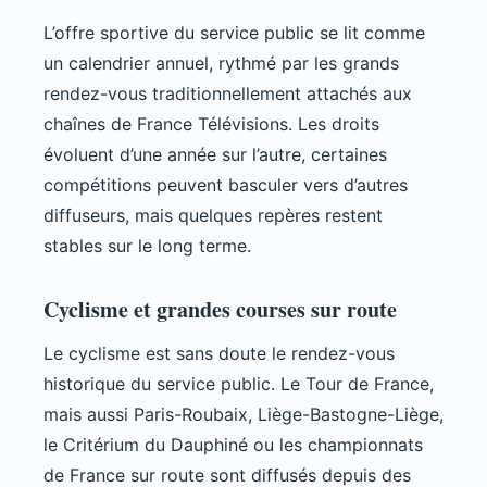
L’offre sportive du service public se lit comme
un calendrier annuel, rythmé par les grands
rendez-vous traditionnellement attachés aux
chaînes de France Télévisions. Les droits
évoluent d’une année sur l’autre, certaines
compétitions peuvent basculer vers d’autres
diffuseurs, mais quelques repères restent
stables sur le long terme.
Cyclisme et grandes courses sur route
Le cyclisme est sans doute le rendez-vous
historique du service public. Le Tour de France,
mais aussi Paris-Roubaix, Liège-Bastogne-Liège,
le Critérium du Dauphiné ou les championnats
de France sur route sont diffusés depuis des