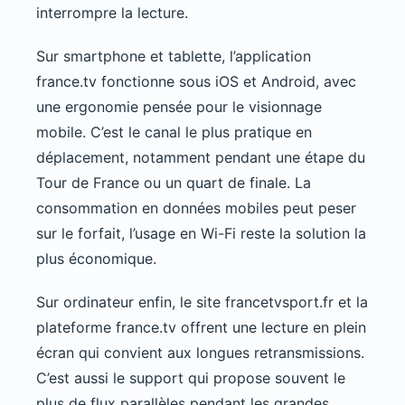
interrompre la lecture.
Sur smartphone et tablette, l’application
france.tv fonctionne sous iOS et Android, avec
une ergonomie pensée pour le visionnage
mobile. C’est le canal le plus pratique en
déplacement, notamment pendant une étape du
Tour de France ou un quart de finale. La
consommation en données mobiles peut peser
sur le forfait, l’usage en Wi-Fi reste la solution la
plus économique.
Sur ordinateur enfin, le site francetvsport.fr et la
plateforme france.tv offrent une lecture en plein
écran qui convient aux longues retransmissions.
C’est aussi le support qui propose souvent le
plus de flux parallèles pendant les grandes