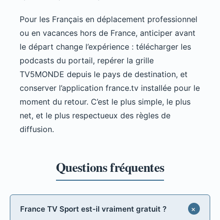
Pour les Français en déplacement professionnel
ou en vacances hors de France, anticiper avant
le départ change l’expérience : télécharger les
podcasts du portail, repérer la grille
TV5MONDE depuis le pays de destination, et
conserver l’application france.tv installée pour le
moment du retour. C’est le plus simple, le plus
net, et le plus respectueux des règles de
diffusion.
France TV Sport est-il vraiment gratuit ?