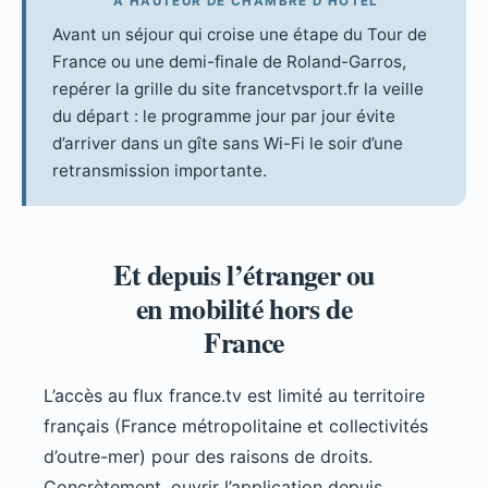
À HAUTEUR DE CHAMBRE D’HÔTEL
Avant un séjour qui croise une étape du Tour de
France ou une demi-finale de Roland-Garros,
repérer la grille du site francetvsport.fr la veille
du départ : le programme jour par jour évite
d’arriver dans un gîte sans Wi-Fi le soir d’une
retransmission importante.
Et depuis l’étranger ou
en mobilité hors de
France
L’accès au flux france.tv est limité au territoire
français (France métropolitaine et collectivités
d’outre-mer) pour des raisons de droits.
Concrètement, ouvrir l’application depuis