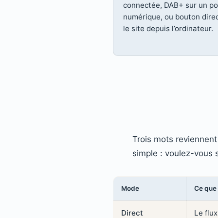
connectée, DAB+ sur un po
numérique, ou bouton direc
le site depuis l’ordinateur.
Trois mots reviennent 
simple : voulez-vous 
Mode
Ce que 
Direct
Le flux