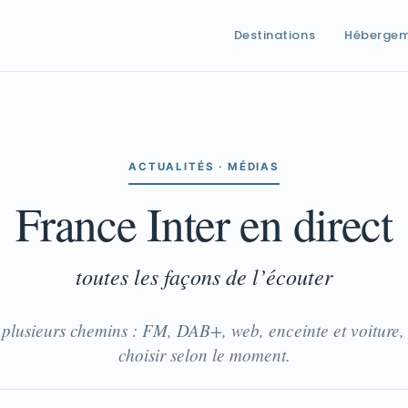
Destinations
Héberge
ACTUALITÉS · MÉDIAS
France Inter en direct
toutes les façons de l’écouter
plusieurs chemins : FM, DAB+, web, enceinte et voiture
choisir selon le moment.