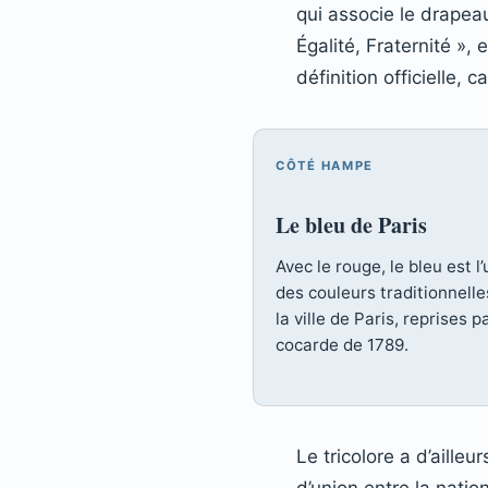
qui associe le drapea
Égalité, Fraternité »,
définition officielle,
CÔTÉ HAMPE
Le bleu de Paris
Avec le rouge, le bleu est l
des couleurs traditionnelle
la ville de Paris, reprises pa
cocarde de 1789.
Le tricolore a d’aille