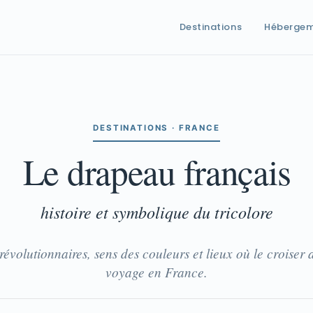
Destinations
Héberge
DESTINATIONS · FRANCE
Le drapeau français
histoire et symbolique du tricolore
révolutionnaires, sens des couleurs et lieux où le croiser a
voyage en France.