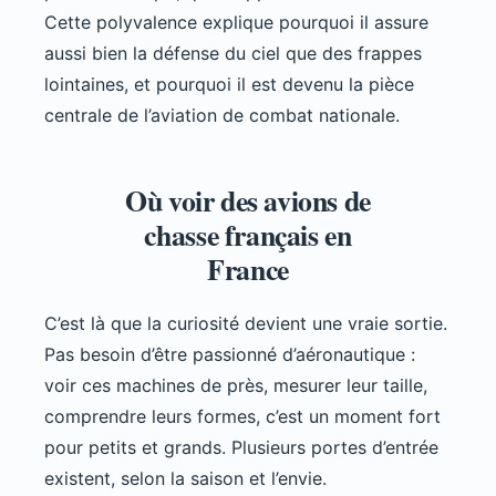
Cette polyvalence explique pourquoi il assure
aussi bien la défense du ciel que des frappes
lointaines, et pourquoi il est devenu la pièce
centrale de l’aviation de combat nationale.
Où voir des avions de
chasse français en
France
C’est là que la curiosité devient une vraie sortie.
Pas besoin d’être passionné d’aéronautique :
voir ces machines de près, mesurer leur taille,
comprendre leurs formes, c’est un moment fort
pour petits et grands. Plusieurs portes d’entrée
existent, selon la saison et l’envie.