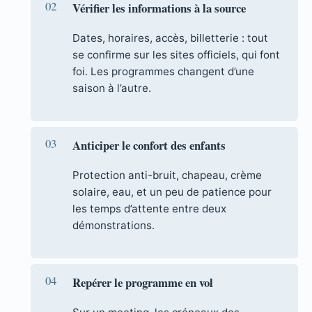
Vérifier les informations à la source
Dates, horaires, accès, billetterie : tout
se confirme sur les sites officiels, qui font
foi. Les programmes changent d’une
saison à l’autre.
Anticiper le confort des enfants
Protection anti-bruit, chapeau, crème
solaire, eau, et un peu de patience pour
les temps d’attente entre deux
démonstrations.
Repérer le programme en vol