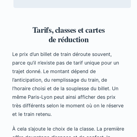
Tarifs, classes et cartes
de réduction
Le prix d’un billet de train déroute souvent,
parce qu’il n’existe pas de tarif unique pour un
trajet donné. Le montant dépend de
l’anticipation, du remplissage du train, de
l’horaire choisi et de la souplesse du billet. Un
même Paris-Lyon peut ainsi afficher des prix
très différents selon le moment où on le réserve
et le train retenu.
À cela s’ajoute le choix de la classe. La première