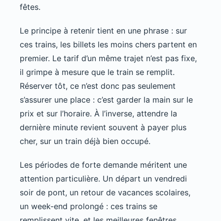
fêtes.
Le principe à retenir tient en une phrase : sur
ces trains, les billets les moins chers partent en
premier. Le tarif d’un même trajet n’est pas fixe,
il grimpe à mesure que le train se remplit.
Réserver tôt, ce n’est donc pas seulement
s’assurer une place : c’est garder la main sur le
prix et sur l’horaire. À l’inverse, attendre la
dernière minute revient souvent à payer plus
cher, sur un train déjà bien occupé.
Les périodes de forte demande méritent une
attention particulière. Un départ un vendredi
soir de pont, un retour de vacances scolaires,
un week-end prolongé : ces trains se
remplissent vite, et les meilleures fenêtres