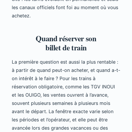
les canaux officiels font foi au moment où vous
achetez.
Quand réserver son
billet de train
La première question est aussi la plus rentable :
à partir de quand peut-on acheter, et quand a-t-
on intérêt à le faire ? Pour les trains à
réservation obligatoire, comme les TGV INOUI
et les OUIGO, les ventes ouvrent à l’avance,
souvent plusieurs semaines à plusieurs mois
avant le départ. La fenêtre exacte varie selon
les périodes et l’opérateur, et elle peut être
avancée lors des grandes vacances ou des