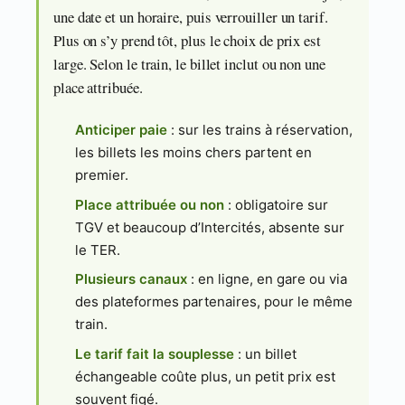
une date et un horaire, puis verrouiller un tarif.
Plus on s’y prend tôt, plus le choix de prix est
large. Selon le train, le billet inclut ou non une
place attribuée.
Anticiper paie
: sur les trains à réservation,
les billets les moins chers partent en
premier.
Place attribuée ou non
: obligatoire sur
TGV et beaucoup d’Intercités, absente sur
le TER.
Plusieurs canaux
: en ligne, en gare ou via
des plateformes partenaires, pour le même
train.
Le tarif fait la souplesse
: un billet
échangeable coûte plus, un petit prix est
souvent figé.