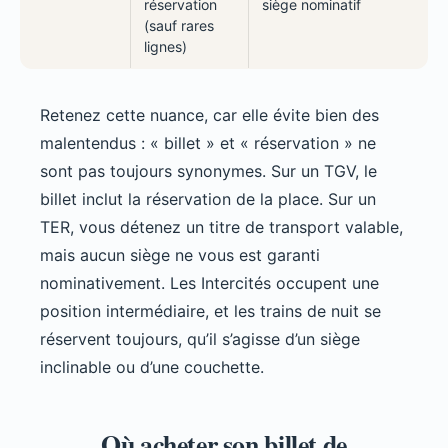
réservation
siège nominatif
(sauf rares
lignes)
Retenez cette nuance, car elle évite bien des
malentendus : « billet » et « réservation » ne
sont pas toujours synonymes. Sur un TGV, le
billet inclut la réservation de la place. Sur un
TER, vous détenez un titre de transport valable,
mais aucun siège ne vous est garanti
nominativement. Les Intercités occupent une
position intermédiaire, et les trains de nuit se
réservent toujours, qu’il s’agisse d’un siège
inclinable ou d’une couchette.
Où acheter son billet de