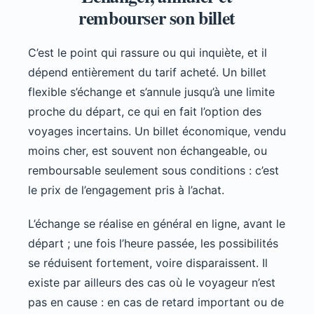
rembourser son billet
C’est le point qui rassure ou qui inquiète, et il
dépend entièrement du tarif acheté. Un billet
flexible s’échange et s’annule jusqu’à une limite
proche du départ, ce qui en fait l’option des
voyages incertains. Un billet économique, vendu
moins cher, est souvent non échangeable, ou
remboursable seulement sous conditions : c’est
le prix de l’engagement pris à l’achat.
L’échange se réalise en général en ligne, avant le
départ ; une fois l’heure passée, les possibilités
se réduisent fortement, voire disparaissent. Il
existe par ailleurs des cas où le voyageur n’est
pas en cause : en cas de retard important ou de