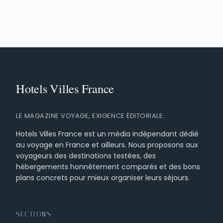
LE MAGAZINE VOYAGE, EXIGENCE ÉDITORIALE.
Hotels Villes France est un média indépendant dédié
au voyage en France et ailleurs. Nous proposons aux
voyageurs des destinations testées, des
hébergements honnêtement comparés et des bons
plans concrets pour mieux organiser leurs séjours.
SECTIONS