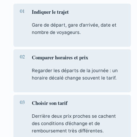
Indiquer le trajet
Gare de départ, gare d’arrivée, date et
nombre de voyageurs.
Comparer horaires et prix
Regarder les départs de la journée : un
horaire décalé change souvent le tarif.
Choisir son tarif
Derrière deux prix proches se cachent
des conditions d’échange et de
remboursement très différentes.