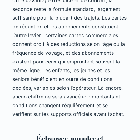
offre davantage d’espace et de confort, la
seconde reste la formule standard, largement
suffisante pour la plupart des trajets. Les cartes
de réduction et les abonnements constituent
l’autre levier : certaines cartes commerciales
donnent droit à des réductions selon l’âge ou la
fréquence de voyage, et des abonnements
existent pour ceux qui empruntent souvent la
même ligne. Les enfants, les jeunes et les
seniors bénéficient en outre de conditions
dédiées, variables selon l’opérateur. Là encore,
aucun chiffre ne sera avancé ici : montants et
conditions changent régulièrement et se
vérifient sur les supports officiels avant l’achat.
Échanger, annuler et