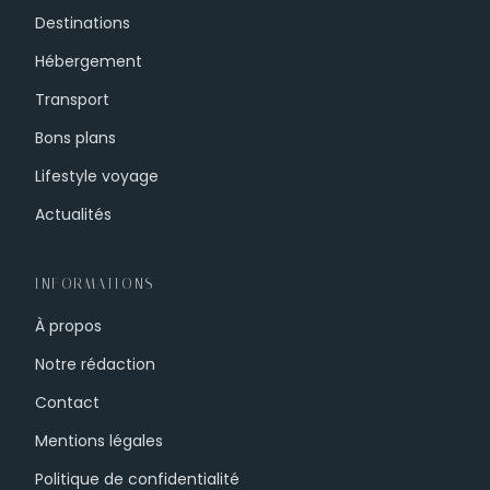
Destinations
Hébergement
Transport
Bons plans
Lifestyle voyage
Actualités
INFORMATIONS
À propos
Notre rédaction
Contact
Mentions légales
Politique de confidentialité