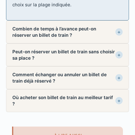
choix sur la plage indiquée.
Combien de temps à l’avance peut-on
réserver un billet de train ?
Peut-on réserver un billet de train sans choisir
sa place ?
Comment échanger ou annuler un billet de
train déjà réservé ?
Où acheter son billet de train au meilleur tarif
?