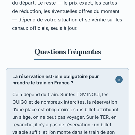
du départ. Le reste — le prix exact, les cartes
de réduction, les éventuelles offres du moment
— dépend de votre situation et se vérifie sur les
canaux officiels, seuls à jour.
La réservation est-elle obligatoire pour
prendre le train en France ?
Cela dépend du train. Sur les TGV INOUI, les
OUIGO et de nombreux Intercités, la réservation
d’une place est obligatoire : sans billet attribuant
un siège, on ne peut pas voyager. Sur le TER, en
revanche, il n’y a pas de réservation : un billet
valable suffit, et l’on monte dans le train de son