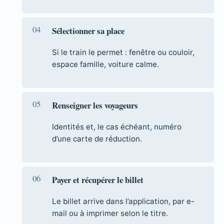
Sélectionner sa place
Si le train le permet : fenêtre ou couloir,
espace famille, voiture calme.
Renseigner les voyageurs
Identités et, le cas échéant, numéro
d’une carte de réduction.
Payer et récupérer le billet
Le billet arrive dans l’application, par e-
mail ou à imprimer selon le titre.