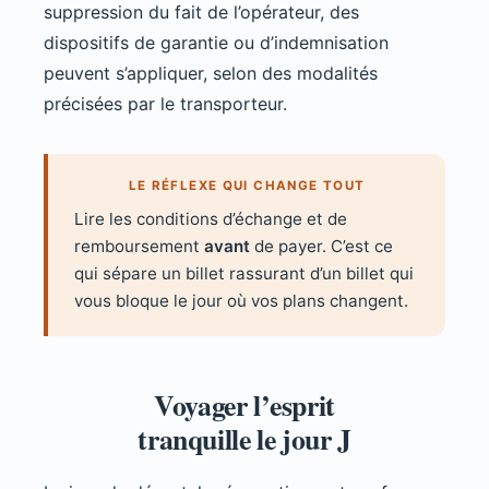
suppression du fait de l’opérateur, des
dispositifs de garantie ou d’indemnisation
peuvent s’appliquer, selon des modalités
précisées par le transporteur.
LE RÉFLEXE QUI CHANGE TOUT
Lire les conditions d’échange et de
remboursement
avant
de payer. C’est ce
qui sépare un billet rassurant d’un billet qui
vous bloque le jour où vos plans changent.
Voyager l’esprit
tranquille le jour J