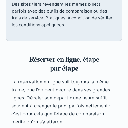
Des sites tiers revendent les mêmes billets,
parfois avec des outils de comparaison ou des
frais de service. Pratiques, à condition de vérifier
les conditions appliquées.
Réserver en ligne, étape
par étape
La réservation en ligne suit toujours la même
trame, que l’on peut décrire dans ses grandes
lignes. Décaler son départ d’une heure suffit
souvent à changer le prix, parfois nettement :
c’est pour cela que l’étape de comparaison
mérite qu’on s’y attarde.