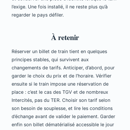
l’exige. Une fois installé, il ne reste plus qu’à
regarder le pays défiler.
À retenir
Réserver un billet de train tient en quelques
principes stables, qui survivent aux
changements de tarifs. Anticiper, d’abord, pour
garder le choix du prix et de l’horaire. Vérifier
ensuite si le train impose une réservation de
place : c’est le cas des TGV et de nombreux
Intercités, pas du TER. Choisir son tarif selon
son besoin de souplesse, et lire les conditions
d’échange avant de valider le paiement. Garder
enfin son billet dématérialisé accessible le jour