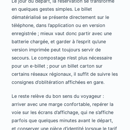
Le jour du départ, la réservation se transforme
en quelques gestes simples. Le billet
dématérialisé se présente directement sur le
téléphone, dans l’application ou en version
enregistrée ; mieux vaut donc partir avec une
batterie chargée, et garder à l’esprit qu’une
version imprimée peut toujours servir de
secours. Le compostage n’est plus nécessaire
pour un e-billet ; pour un billet carton sur
certains réseaux régionaux, il suffit de suivre les
consignes d’oblitération affichées en gare.
Le reste relève du bon sens du voyageur :
arriver avec une marge confortable, repérer la
voie sur les écrans d’affichage, qui ne s’affiche
parfois que quelques minutes avant le départ,
et conserver une pièce d’identité lorsque le tarif