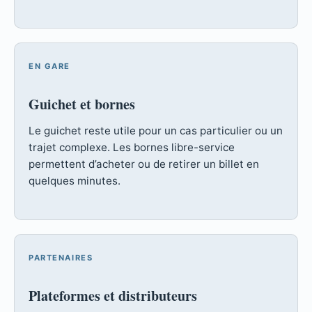
EN GARE
Guichet et bornes
Le guichet reste utile pour un cas particulier ou un
trajet complexe. Les bornes libre-service
permettent d’acheter ou de retirer un billet en
quelques minutes.
PARTENAIRES
Plateformes et distributeurs