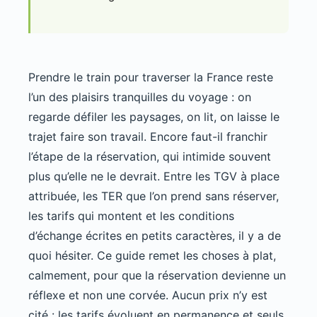
Prendre le train pour traverser la France reste
l’un des plaisirs tranquilles du voyage : on
regarde défiler les paysages, on lit, on laisse le
trajet faire son travail. Encore faut-il franchir
l’étape de la réservation, qui intimide souvent
plus qu’elle ne le devrait. Entre les TGV à place
attribuée, les TER que l’on prend sans réserver,
les tarifs qui montent et les conditions
d’échange écrites en petits caractères, il y a de
quoi hésiter. Ce guide remet les choses à plat,
calmement, pour que la réservation devienne un
réflexe et non une corvée. Aucun prix n’y est
cité : les tarifs évoluent en permanence et seuls