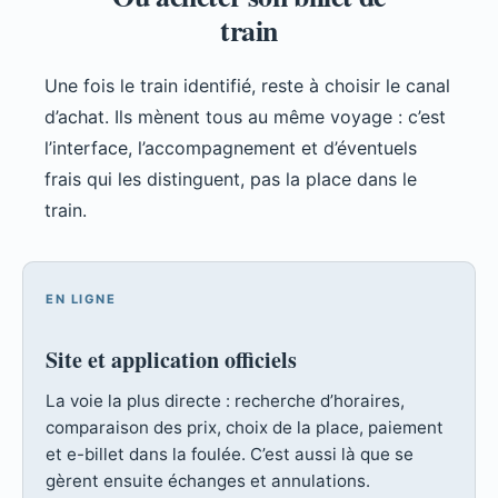
train
Une fois le train identifié, reste à choisir le canal
d’achat. Ils mènent tous au même voyage : c’est
l’interface, l’accompagnement et d’éventuels
frais qui les distinguent, pas la place dans le
train.
EN LIGNE
Site et application officiels
La voie la plus directe : recherche d’horaires,
comparaison des prix, choix de la place, paiement
et e-billet dans la foulée. C’est aussi là que se
gèrent ensuite échanges et annulations.