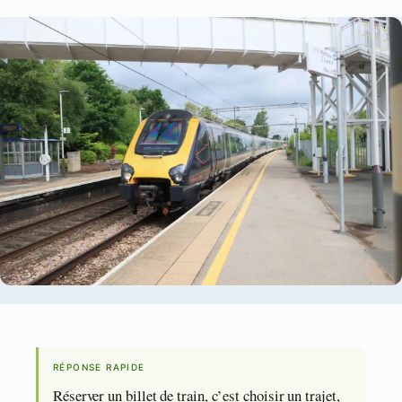
RÉPONSE RAPIDE
Réserver un billet de train, c’est choisir un trajet,