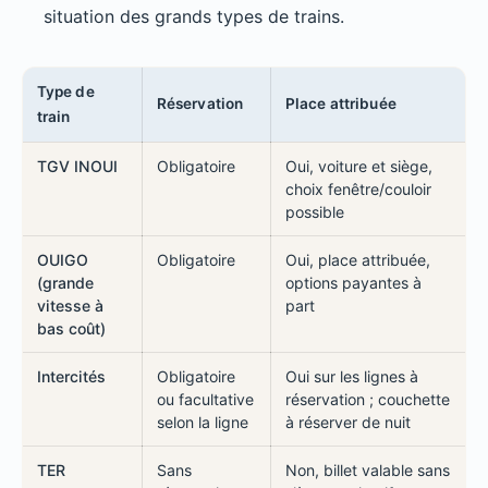
situation des grands types de trains.
Type de
Réservation
Place attribuée
train
TGV INOUI
Obligatoire
Oui, voiture et siège,
choix fenêtre/couloir
possible
OUIGO
Obligatoire
Oui, place attribuée,
(grande
options payantes à
vitesse à
part
bas coût)
Intercités
Obligatoire
Oui sur les lignes à
ou facultative
réservation ; couchette
selon la ligne
à réserver de nuit
TER
Sans
Non, billet valable sans