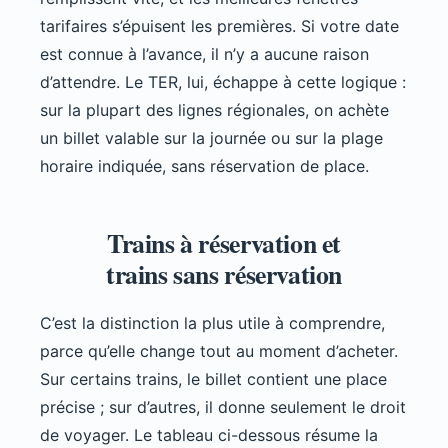
tarifaires s’épuisent les premières. Si votre date
est connue à l’avance, il n’y a aucune raison
d’attendre. Le TER, lui, échappe à cette logique :
sur la plupart des lignes régionales, on achète
un billet valable sur la journée ou sur la plage
horaire indiquée, sans réservation de place.
Trains à réservation et
trains sans réservation
C’est la distinction la plus utile à comprendre,
parce qu’elle change tout au moment d’acheter.
Sur certains trains, le billet contient une place
précise ; sur d’autres, il donne seulement le droit
de voyager. Le tableau ci-dessous résume la