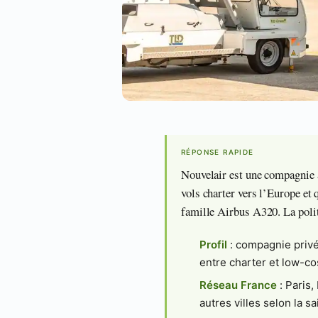
RÉPONSE RAPIDE
Nouvelair est une compagnie a
vols charter vers l’Europe et 
famille Airbus A320. La politi
Profil
: compagnie privé
entre charter et low-co
Réseau France
: Paris,
autres villes selon la sa