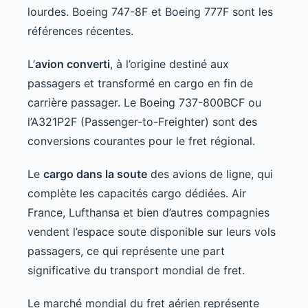
lourdes. Boeing 747-8F et Boeing 777F sont les
références récentes.
L’
avion converti
, à l’origine destiné aux
passagers et transformé en cargo en fin de
carrière passager. Le Boeing 737-800BCF ou
l’A321P2F (Passenger-to-Freighter) sont des
conversions courantes pour le fret régional.
Le
cargo dans la soute
des avions de ligne, qui
complète les capacités cargo dédiées. Air
France, Lufthansa et bien d’autres compagnies
vendent l’espace soute disponible sur leurs vols
passagers, ce qui représente une part
significative du transport mondial de fret.
Le marché mondial du fret aérien représente