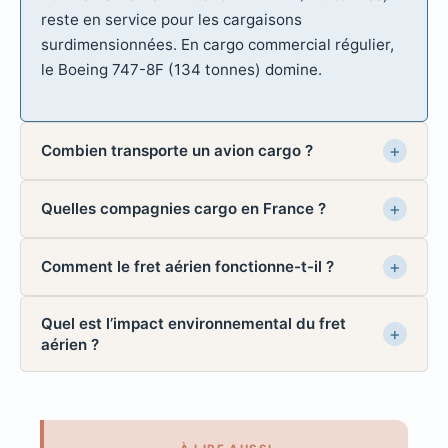
reste en service pour les cargaisons
surdimensionnées. En cargo commercial régulier,
le Boeing 747-8F (134 tonnes) domine.
Combien transporte un avion cargo ?
Quelles compagnies cargo en France ?
Comment le fret aérien fonctionne-t-il ?
Quel est l’impact environnemental du fret
aérien ?