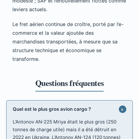
modeste ; SAF et renouvellement flottes comme
leviers actuels.
Le fret aérien continue de croître, porté par l’e-
commerce et la valeur ajoutée des
marchandises transportées, à mesure que sa
structure technique et économique se
transforme.
Quel est le plus gros avion cargo ?
L’Antonov AN-225 Mriya était le plus gros (250
tonnes de charge utile) mais il a été détruit en
2022 en Ukraine. L’Antonov AN-124 (120 tonnes)