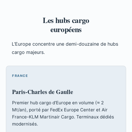
Les hubs cargo
européens
L’Europe concentre une demi-douzaine de hubs
cargo majeurs.
FRANCE
Paris-Charles de Gaulle
Premier hub cargo d’Europe en volume (≈ 2
Mt/an), porté par FedEx Europe Center et Air
France-KLM Martinair Cargo. Terminaux dédiés
modernisés.