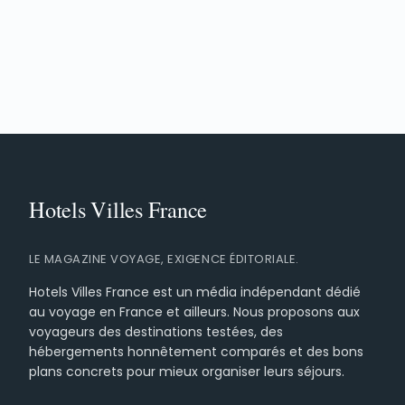
LE MAGAZINE VOYAGE, EXIGENCE ÉDITORIALE.
Hotels Villes France est un média indépendant dédié
au voyage en France et ailleurs. Nous proposons aux
voyageurs des destinations testées, des
hébergements honnêtement comparés et des bons
plans concrets pour mieux organiser leurs séjours.