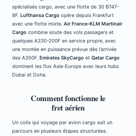
spécialisés cargo, avec une flotte de 30 B747-
8F.
Lufthansa Cargo
opère depuis Frankfurt
avec une flotte mixte.
Air France-KLM Martinair
Cargo
combine soute des vols passagers et
quelques A330-200F en service propre, avec
une montée en puissance prévue dès l’arrivée
des A350F.
Emirates SkyCargo
et
Qatar Cargo
dominent les flux Asie-Europe avec leurs hubs
Dubai et Doha.
Comment fonctionne le
fret aérien
Un colis qui voyage par avion cargo suit un
parcours en plusieurs étapes structurées.