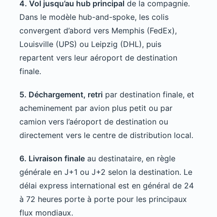
4. Vol jusqu’au hub principal
de la compagnie.
Dans le modèle hub-and-spoke, les colis
convergent d’abord vers Memphis (FedEx),
Louisville (UPS) ou Leipzig (DHL), puis
repartent vers leur aéroport de destination
finale.
5. Déchargement, retri
par destination finale, et
acheminement par avion plus petit ou par
camion vers l’aéroport de destination ou
directement vers le centre de distribution local.
6. Livraison finale
au destinataire, en règle
générale en J+1 ou J+2 selon la destination. Le
délai express international est en général de 24
à 72 heures porte à porte pour les principaux
flux mondiaux.