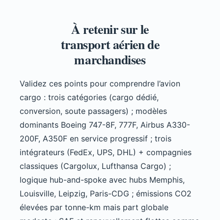
À retenir sur le
transport aérien de
marchandises
Validez ces points pour comprendre l’avion
cargo : trois catégories (cargo dédié,
conversion, soute passagers) ; modèles
dominants Boeing 747-8F, 777F, Airbus A330-
200F, A350F en service progressif ; trois
intégrateurs (FedEx, UPS, DHL) + compagnies
classiques (Cargolux, Lufthansa Cargo) ;
logique hub-and-spoke avec hubs Memphis,
Louisville, Leipzig, Paris-CDG ; émissions CO2
élevées par tonne-km mais part globale