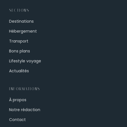
SECTIONS
Destinations
Hébergement
Transport
Bons plans
Lifestyle voyage
Actualités
INFORMATIONS
À propos
Notre rédaction
Contact