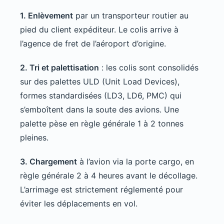
1. Enlèvement
par un transporteur routier au
pied du client expéditeur. Le colis arrive à
l’agence de fret de l’aéroport d’origine.
2. Tri et palettisation
: les colis sont consolidés
sur des palettes ULD (Unit Load Devices),
formes standardisées (LD3, LD6, PMC) qui
s’emboîtent dans la soute des avions. Une
palette pèse en règle générale 1 à 2 tonnes
pleines.
3. Chargement
à l’avion via la porte cargo, en
règle générale 2 à 4 heures avant le décollage.
L’arrimage est strictement réglementé pour
éviter les déplacements en vol.