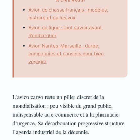
À LIRE AUSSI
Avion de chasse français : modèles,
histoire et où les voir
Avion de ligne : tout savoir avant
d’embarquer
Avion Nantes-Marseille : durée,
compagnies et conseils pour bien
voyager
L’avion cargo reste un pilier discret de la
mondialisation : peu visible du grand public,
indispensable au e-commerce et à la pharmacie
d’urgence. Sa décarbonation progressive structure
l’agenda industriel de la décennie.