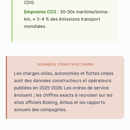
CDG.
Empreinte CO2
: 30-50x maritime/tonne-
km, ≈ 3-4 % des émissions transport
mondiales.
DONNÉES CONSTRUCTEURS
Les charges utiles, autonomies et flottes citées
sont des données constructeurs et opérateurs
publiées en 2025-2026. Les ordres de service
évoluent ; les chiffres exacts à recroiser sur les
sites officiels Boeing, Airbus et les rapports
annuels des compagnies.