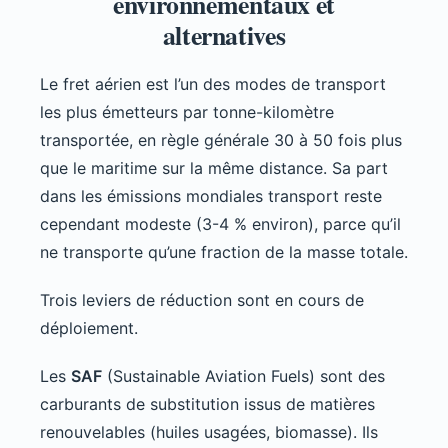
environnementaux et
alternatives
Le fret aérien est l’un des modes de transport
les plus émetteurs par tonne-kilomètre
transportée, en règle générale 30 à 50 fois plus
que le maritime sur la même distance. Sa part
dans les émissions mondiales transport reste
cependant modeste (3-4 % environ), parce qu’il
ne transporte qu’une fraction de la masse totale.
Trois leviers de réduction sont en cours de
déploiement.
Les
SAF
(Sustainable Aviation Fuels) sont des
carburants de substitution issus de matières
renouvelables (huiles usagées, biomasse). Ils