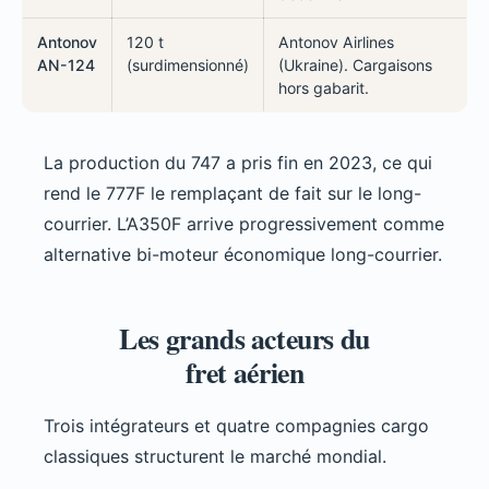
Antonov
120 t
Antonov Airlines
AN-124
(surdimensionné)
(Ukraine). Cargaisons
hors gabarit.
La production du 747 a pris fin en 2023, ce qui
rend le 777F le remplaçant de fait sur le long-
courrier. L’A350F arrive progressivement comme
alternative bi-moteur économique long-courrier.
Les grands acteurs du
fret aérien
Trois intégrateurs et quatre compagnies cargo
classiques structurent le marché mondial.