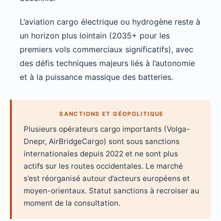
L’aviation cargo électrique ou hydrogène reste à
un horizon plus lointain (2035+ pour les
premiers vols commerciaux significatifs), avec
des défis techniques majeurs liés à l’autonomie
et à la puissance massique des batteries.
SANCTIONS ET GÉOPOLITIQUE
Plusieurs opérateurs cargo importants (Volga-
Dnepr, AirBridgeCargo) sont sous sanctions
internationales depuis 2022 et ne sont plus
actifs sur les routes occidentales. Le marché
s’est réorganisé autour d’acteurs européens et
moyen-orientaux. Statut sanctions à recroiser au
moment de la consultation.