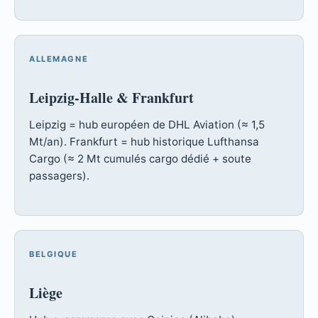
ALLEMAGNE
Leipzig-Halle & Frankfurt
Leipzig = hub européen de DHL Aviation (≈ 1,5
Mt/an). Frankfurt = hub historique Lufthansa
Cargo (≈ 2 Mt cumulés cargo dédié + soute
passagers).
BELGIQUE
Liège