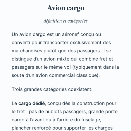
Avion cargo
définition et catégories
Un avion cargo est un aéronef conçu ou
converti pour transporter exclusivement des
marchandises plutôt que des passagers. Il se
distingue d’un avion mixte qui combine fret et
passagers sur le même vol (typiquement dans la
soute d’un avion commercial classique).
Trois grandes catégories coexistent.
Le
cargo dédié
, conçu dès la construction pour
le fret : pas de hublots passagers, grande porte
cargo à l’avant ou à l’arrière du fuselage,
plancher renforcé pour supporter les charges