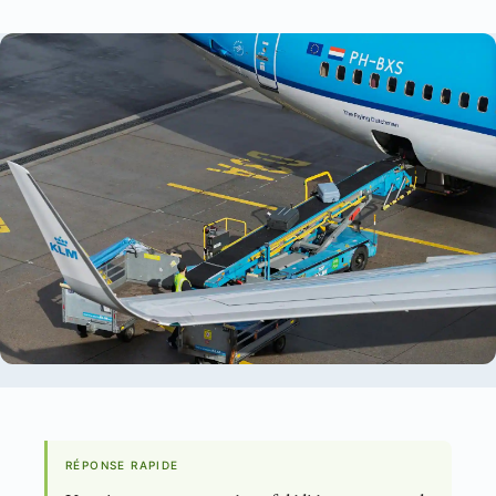
RÉPONSE RAPIDE