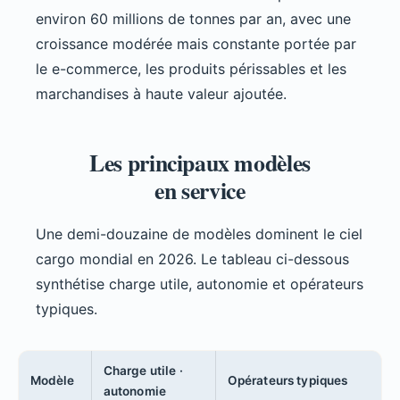
environ 60 millions de tonnes par an, avec une
croissance modérée mais constante portée par
le e-commerce, les produits périssables et les
marchandises à haute valeur ajoutée.
Les principaux modèles
en service
Une demi-douzaine de modèles dominent le ciel
cargo mondial en 2026. Le tableau ci-dessous
synthétise charge utile, autonomie et opérateurs
typiques.
Charge utile ·
Modèle
Opérateurs typiques
autonomie