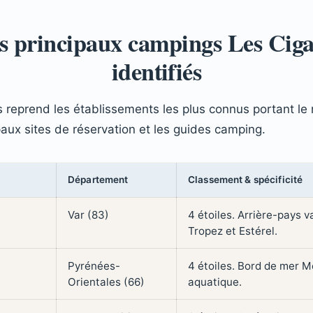
s principaux campings Les Ciga
identifiés
 reprend les établissements les plus connus portant le 
paux sites de réservation et les guides camping.
Département
Classement & spécificité
Var (83)
4 étoiles. Arrière-pays v
Tropez et Estérel.
Pyrénées-
4 étoiles. Bord de mer M
Orientales (66)
aquatique.