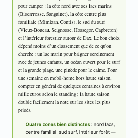
pour camper : la côte nord avec ses lacs marins
(Biscarrosse, Sanguinet), la côte centre plus
familiale (Mimizan, Contis), le sud du surf
(Vieux-Boucau, Seignosse, Hossegor, Capbreton)
et l’intérieur forestier autour de Dax. Le bon choix
dépend moins d’un classement que de ce qu’on
cherche : un lac marin pour baigner sereinement
avec de jeunes enfants, un océan ouvert pour le surf
et la grande plage, une pinède pour le calme. Pour
une semaine en mobil-home hors haute saison,
compter en général de quelques centaines à environ
mille euros selon le standing ; la haute saison
double facilement la note sur les sites les plus
prisés.
Quatre zones bien distinctes
: nord lacs,
centre familial, sud surf, intérieur forêt —