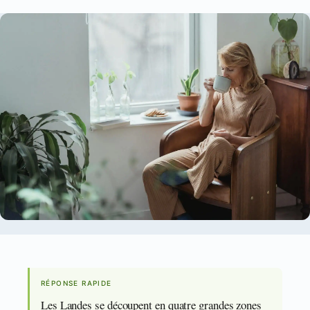
RÉPONSE RAPIDE
Les Landes se découpent en quatre grandes zones