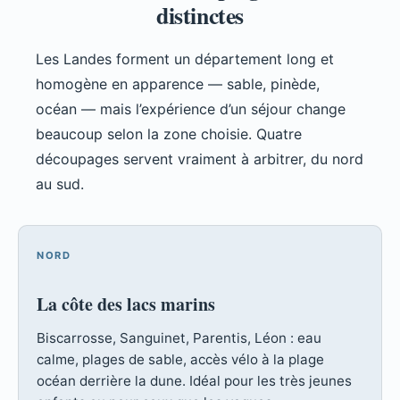
distinctes
Les Landes forment un département long et
homogène en apparence — sable, pinède,
océan — mais l’expérience d’un séjour change
beaucoup selon la zone choisie. Quatre
découpages servent vraiment à arbitrer, du nord
au sud.
NORD
La côte des lacs marins
Biscarrosse, Sanguinet, Parentis, Léon : eau
calme, plages de sable, accès vélo à la plage
océan derrière la dune. Idéal pour les très jeunes