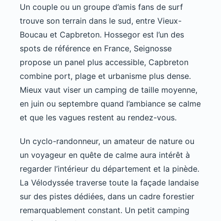
Un couple ou un groupe d’amis fans de surf
trouve son terrain dans le sud, entre Vieux-
Boucau et Capbreton. Hossegor est l’un des
spots de référence en France, Seignosse
propose un panel plus accessible, Capbreton
combine port, plage et urbanisme plus dense.
Mieux vaut viser un camping de taille moyenne,
en juin ou septembre quand l’ambiance se calme
et que les vagues restent au rendez-vous.
Un cyclo-randonneur, un amateur de nature ou
un voyageur en quête de calme aura intérêt à
regarder l’intérieur du département et la pinède.
La Vélodyssée traverse toute la façade landaise
sur des pistes dédiées, dans un cadre forestier
remarquablement constant. Un petit camping