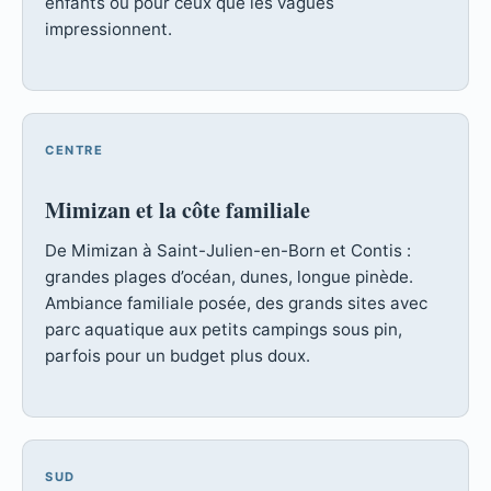
enfants ou pour ceux que les vagues
impressionnent.
CENTRE
Mimizan et la côte familiale
De Mimizan à Saint-Julien-en-Born et Contis :
grandes plages d’océan, dunes, longue pinède.
Ambiance familiale posée, des grands sites avec
parc aquatique aux petits campings sous pin,
parfois pour un budget plus doux.
SUD