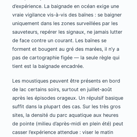
d’expérience. La baignade en océan exige une
vraie vigilance vis-à-vis des baïnes : se baigner
uniquement dans les zones surveillées par les
sauveteurs, repérer les signaux, ne jamais lutter
de face contre un courant. Les baïnes se
forment et bougent au gré des marées, il n’y a
pas de cartographie figée — la seule règle qui
tient est la baignade encadrée.
Les moustiques peuvent être présents en bord
de lac certains soirs, surtout en juillet-août
après les épisodes orageux. Un répulsif basique
suffit dans la plupart des cas. Sur les très gros
sites, la densité du parc aquatique aux heures
de pointe (milieu d’après-midi en plein été) peut
casser l’expérience attendue : viser le matin