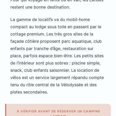
restent une bonne destination.
La gamme de locatifs va du mobil-home
compact au lodge sous toile en passant par le
cottage premium. Les très gros sites de la
façade côtière proposent parc aquatique, club
enfants par tranche d’âge, restauration sur
place, parfois espace bien-être. Les petits sites
de l’intérieur sont plus sobres : piscine simple,
snack, club enfants saisonnier. La location de
vélos est un service largement répandu compte
tenu du rôle central de la Vélodyssée et des
pistes secondaires.
À VÉRIFIER AVANT DE RÉSERVER UN CAMPING