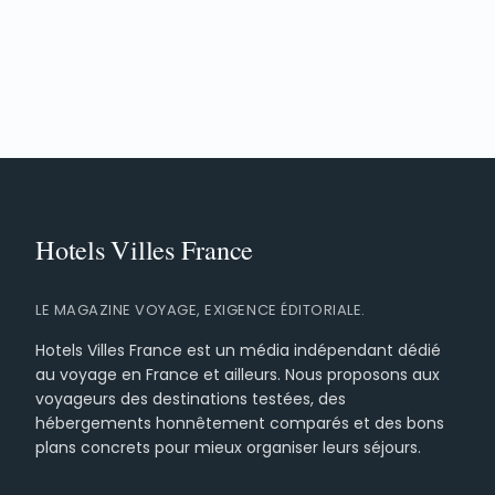
LE MAGAZINE VOYAGE, EXIGENCE ÉDITORIALE.
Hotels Villes France est un média indépendant dédié
au voyage en France et ailleurs. Nous proposons aux
voyageurs des destinations testées, des
hébergements honnêtement comparés et des bons
plans concrets pour mieux organiser leurs séjours.