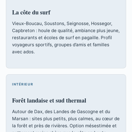
La côte du surf
Vieux-Boucau, Soustons, Seignosse, Hossegor,
Capbreton : houle de qualité, ambiance plus jeune,
restaurants et écoles de surf en pagaille. Profil
voyageurs sportifs, groupes d’amis et familles
avec ados.
INTÉRIEUR
Forêt landaise et sud thermal
Autour de Dax, des Landes de Gascogne et du
Marsan : sites plus petits, plus calmes, au cœur de
la forêt et près de rivières. Option mésestimée et