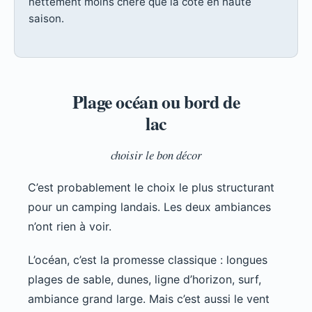
nettement moins chère que la côte en haute
saison.
Plage océan ou bord de
lac
choisir le bon décor
C’est probablement le choix le plus structurant
pour un camping landais. Les deux ambiances
n’ont rien à voir.
L’océan, c’est la promesse classique : longues
plages de sable, dunes, ligne d’horizon, surf,
ambiance grand large. Mais c’est aussi le vent