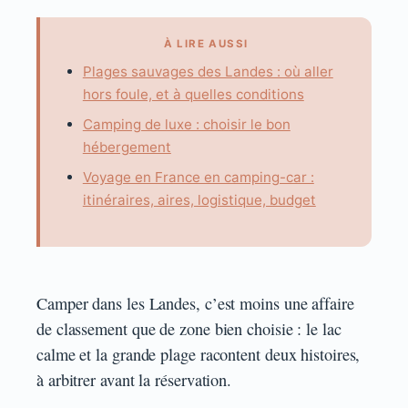
À LIRE AUSSI
Plages sauvages des Landes : où aller
hors foule, et à quelles conditions
Camping de luxe : choisir le bon
hébergement
Voyage en France en camping-car :
itinéraires, aires, logistique, budget
Camper dans les Landes, c’est moins une affaire
de classement que de zone bien choisie : le lac
calme et la grande plage racontent deux histoires,
à arbitrer avant la réservation.