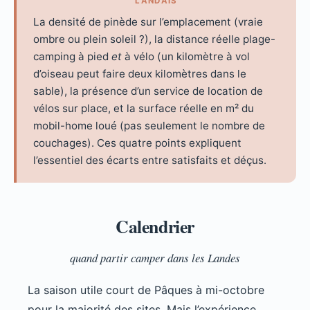
LANDAIS
La densité de pinède sur l’emplacement (vraie
ombre ou plein soleil ?), la distance réelle plage-
camping à pied
et
à vélo (un kilomètre à vol
d’oiseau peut faire deux kilomètres dans le
sable), la présence d’un service de location de
vélos sur place, et la surface réelle en m² du
mobil-home loué (pas seulement le nombre de
couchages). Ces quatre points expliquent
l’essentiel des écarts entre satisfaits et déçus.
Calendrier
quand partir camper dans les Landes
La saison utile court de Pâques à mi-octobre
pour la majorité des sites. Mais l’expérience