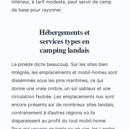
intérieur, à tarif modeste, peut servir de camp
de base pour rayonner.
Hébergements et
services types en
camping landais
La pinède dicte beaucoup. Sur les sites bien
intégrés, les emplacements et mobil-homes sont
disséminés sous les pins maritimes, ce qui
donne une vraie ombre, un sol sableux et une
circulation feutrée. Les emplacements nus sont
encore présents sur de nombreux sites landais,
contrairement à d’autres régions où ils
disparaissent au profit du tout mobil-home.
Pour qui voyage en tente ou en van, les Landes