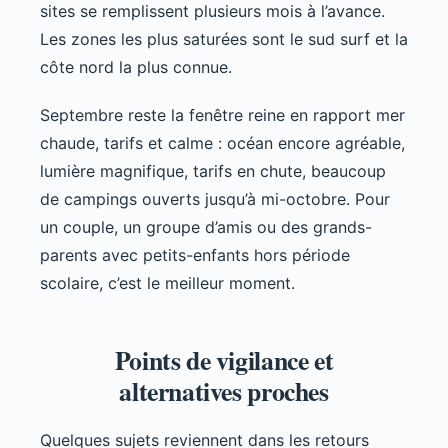
sites se remplissent plusieurs mois à l’avance.
Les zones les plus saturées sont le sud surf et la
côte nord la plus connue.
Septembre reste la fenêtre reine en rapport mer
chaude, tarifs et calme : océan encore agréable,
lumière magnifique, tarifs en chute, beaucoup
de campings ouverts jusqu’à mi-octobre. Pour
un couple, un groupe d’amis ou des grands-
parents avec petits-enfants hors période
scolaire, c’est le meilleur moment.
Points de vigilance et
alternatives proches
Quelques sujets reviennent dans les retours