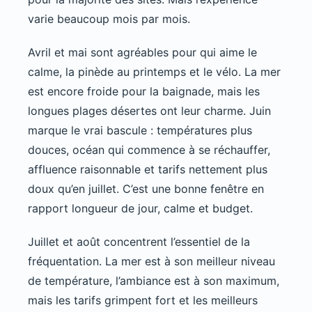
varie beaucoup mois par mois.
Avril et mai sont agréables pour qui aime le
calme, la pinède au printemps et le vélo. La mer
est encore froide pour la baignade, mais les
longues plages désertes ont leur charme. Juin
marque le vrai bascule : températures plus
douces, océan qui commence à se réchauffer,
affluence raisonnable et tarifs nettement plus
doux qu’en juillet. C’est une bonne fenêtre en
rapport longueur de jour, calme et budget.
Juillet et août concentrent l’essentiel de la
fréquentation. La mer est à son meilleur niveau
de température, l’ambiance est à son maximum,
mais les tarifs grimpent fort et les meilleurs