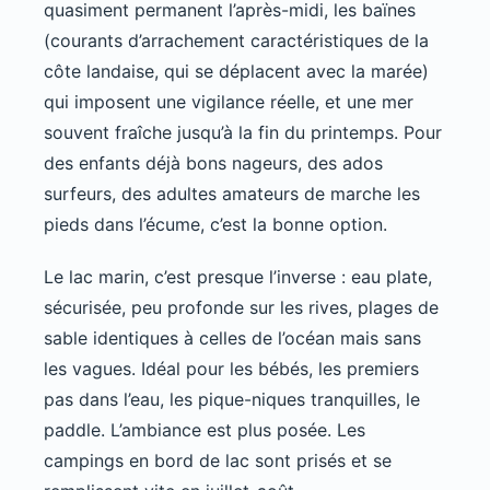
quasiment permanent l’après-midi, les baïnes
(courants d’arrachement caractéristiques de la
côte landaise, qui se déplacent avec la marée)
qui imposent une vigilance réelle, et une mer
souvent fraîche jusqu’à la fin du printemps. Pour
des enfants déjà bons nageurs, des ados
surfeurs, des adultes amateurs de marche les
pieds dans l’écume, c’est la bonne option.
Le lac marin, c’est presque l’inverse : eau plate,
sécurisée, peu profonde sur les rives, plages de
sable identiques à celles de l’océan mais sans
les vagues. Idéal pour les bébés, les premiers
pas dans l’eau, les pique-niques tranquilles, le
paddle. L’ambiance est plus posée. Les
campings en bord de lac sont prisés et se