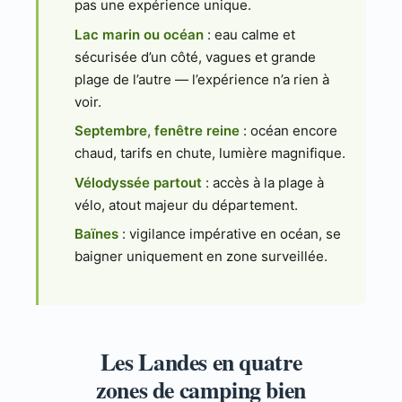
pas une expérience unique.
Lac marin ou océan
: eau calme et
sécurisée d’un côté, vagues et grande
plage de l’autre — l’expérience n’a rien à
voir.
Septembre, fenêtre reine
: océan encore
chaud, tarifs en chute, lumière magnifique.
Vélodyssée partout
: accès à la plage à
vélo, atout majeur du département.
Baïnes
: vigilance impérative en océan, se
baigner uniquement en zone surveillée.
Les Landes en quatre
zones de camping bien