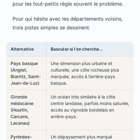
pour les tout-petits règle souvent le problème.
Pour qui hésite avec les départements voisins,
trois pistes simples se dessinent.
Alternative
Basculer si l’on cherche…
Pays basque
Une dimension plus urbaine et
(Anglet,
culturelle, une côte rocheuse plus
Biarritz, Saint-
marquée, accès à l’arrière-pays
Jean-de-Luz)
basque.
Gironde
Un océan très similaire à la côte
médocaine
centre landaise, parfois moins saturée,
(Hourtin,
accès au vignoble bordelais en
Carcans,
arrière-pays.
Lacanau)
Pyrénées-
Un dépaysement plus marqué