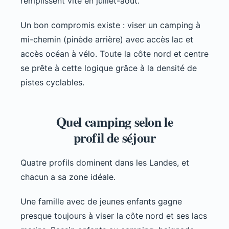
remplissent vite en juillet-août.
Un bon compromis existe : viser un camping à
mi-chemin (pinède arrière) avec accès lac et
accès océan à vélo. Toute la côte nord et centre
se prête à cette logique grâce à la densité de
pistes cyclables.
Quel camping selon le
profil de séjour
Quatre profils dominent dans les Landes, et
chacun a sa zone idéale.
Une famille avec de jeunes enfants gagne
presque toujours à viser la côte nord et ses lacs