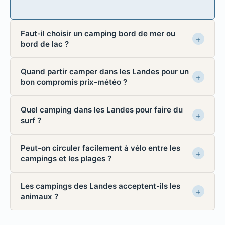
Faut-il choisir un camping bord de mer ou
bord de lac ?
Quand partir camper dans les Landes pour un
bon compromis prix-météo ?
Quel camping dans les Landes pour faire du
surf ?
Peut-on circuler facilement à vélo entre les
campings et les plages ?
Les campings des Landes acceptent-ils les
animaux ?