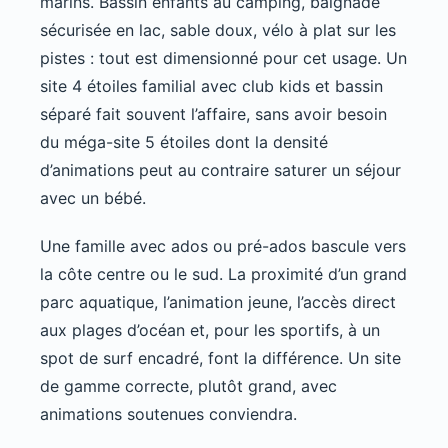
marins. Bassin enfants au camping, baignade
sécurisée en lac, sable doux, vélo à plat sur les
pistes : tout est dimensionné pour cet usage. Un
site 4 étoiles familial avec club kids et bassin
séparé fait souvent l’affaire, sans avoir besoin
du méga-site 5 étoiles dont la densité
d’animations peut au contraire saturer un séjour
avec un bébé.
Une famille avec ados ou pré-ados bascule vers
la côte centre ou le sud. La proximité d’un grand
parc aquatique, l’animation jeune, l’accès direct
aux plages d’océan et, pour les sportifs, à un
spot de surf encadré, font la différence. Un site
de gamme correcte, plutôt grand, avec
animations soutenues conviendra.