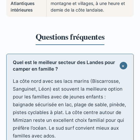
Atlantiques
montagne et villages, à une heure et
intérieures
demie de la côte landaise.
Quel est le meilleur secteur des Landes pour
camper en famille ?
La côte nord avec ses lacs marins (Biscarrosse,
Sanguinet, Léon) est souvent la meilleure option
pour les familles avec de jeunes enfants :
baignade sécurisée en lac, plage de sable, pinède,
pistes cyclables à plat. La côte centre autour de
Mimizan reste un excellent choix familial pour qui
préfère l’océan. Le sud surf convient mieux aux
familles avec ados.