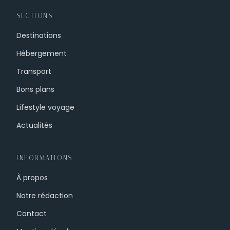
SECTIONS
Destinations
Hébergement
Transport
Bons plans
Lifestyle voyage
Actualités
INFORMATIONS
À propos
Notre rédaction
Contact