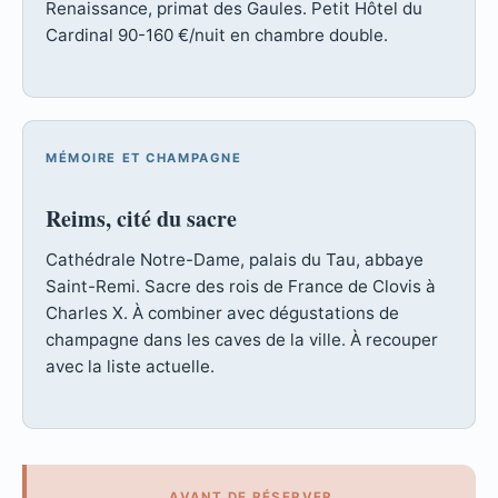
Renaissance, primat des Gaules. Petit Hôtel du
Cardinal 90-160 €/nuit en chambre double.
MÉMOIRE ET CHAMPAGNE
Reims, cité du sacre
Cathédrale Notre-Dame, palais du Tau, abbaye
Saint-Remi. Sacre des rois de France de Clovis à
Charles X. À combiner avec dégustations de
champagne dans les caves de la ville. À recouper
avec la liste actuelle.
AVANT DE RÉSERVER