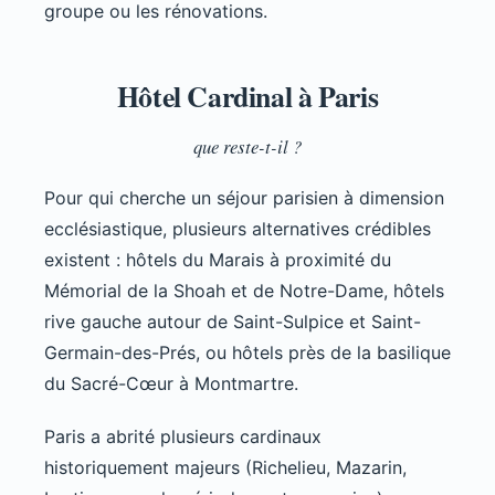
groupe ou les rénovations.
Hôtel Cardinal à Paris
que reste-t-il ?
Pour qui cherche un séjour parisien à dimension
ecclésiastique, plusieurs alternatives crédibles
existent : hôtels du Marais à proximité du
Mémorial de la Shoah et de Notre-Dame, hôtels
rive gauche autour de Saint-Sulpice et Saint-
Germain-des-Prés, ou hôtels près de la basilique
du Sacré-Cœur à Montmartre.
Paris a abrité plusieurs cardinaux
historiquement majeurs (Richelieu, Mazarin,