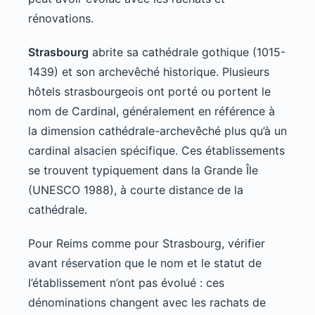
rénovations.
Strasbourg
abrite sa cathédrale gothique (1015-
1439) et son archevêché historique. Plusieurs
hôtels strasbourgeois ont porté ou portent le
nom de Cardinal, généralement en référence à
la dimension cathédrale-archevêché plus qu’à un
cardinal alsacien spécifique. Ces établissements
se trouvent typiquement dans la Grande Île
(UNESCO 1988), à courte distance de la
cathédrale.
Pour Reims comme pour Strasbourg, vérifier
avant réservation que le nom et le statut de
l’établissement n’ont pas évolué : ces
dénominations changent avec les rachats de