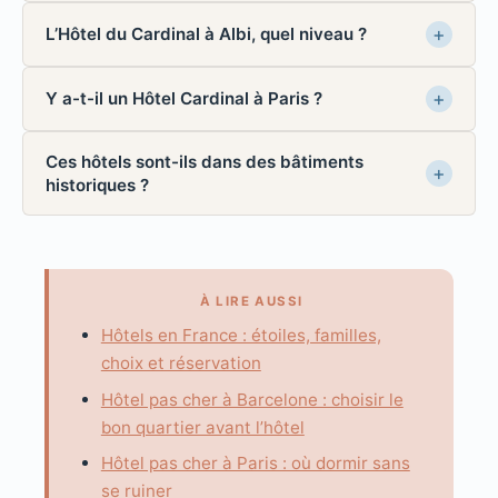
L’Hôtel du Cardinal à Albi, quel niveau ?
Y a-t-il un Hôtel Cardinal à Paris ?
Ces hôtels sont-ils dans des bâtiments
historiques ?
À LIRE AUSSI
Hôtels en France : étoiles, familles,
choix et réservation
Hôtel pas cher à Barcelone : choisir le
bon quartier avant l’hôtel
Hôtel pas cher à Paris : où dormir sans
se ruiner