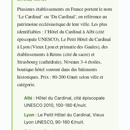
Plusieurs établissements en France portent le nom
‘Le Cardinal’ ou ‘Du Cardinal’, en référence au
patrimoine ecclésiastique de leur ville. Les plus
identifiables : l’Hôtel du Cardinal à Albi (cité
épiscopale UNESCO), Le Petit Hôtel du Cardinal
à Lyon (Vieux Lyon et primatie des Gaules), des
établissements à Reims (cité du sacre) et
Strasbourg (cathédrale). Niveaux 3-4 étoiles,
boutique-hôtel souvent dans des bâtiments
historiques. Prix : 80-200 €/nuit selon ville et
catégorie.
Albi
: Hôtel du Cardinal, cité épiscopale
UNESCO 2010, 100-180 €/nuit.
Lyon
: Le Petit Hôtel du Cardinal, Vieux
Lyon UNESCO, 90-160 €/nuit.