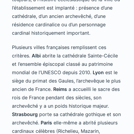
l’établissement est implanté : présence d’une
cathédrale, d’un ancien archevêché, d’une
résidence cardinalice ou d’un personnage
cardinal historiquement important.
Plusieurs villes françaises remplissent ces
critères.
Albi
abrite la cathédrale Sainte-Cécile
et l’ensemble épiscopal classé au patrimoine
mondial de l’UNESCO depuis 2010.
Lyon
est le
siège du primat des Gaules, l’archevêque le plus
ancien de France.
Reims
a accueilli le sacre des
rois de France pendant des siècles, son
archevêché y a un poids historique majeur.
Strasbourg
porte sa cathédrale gothique et son
archevêché.
Paris
elle-même a abrité plusieurs
cardinaux célèbres (Richelieu, Mazarin,