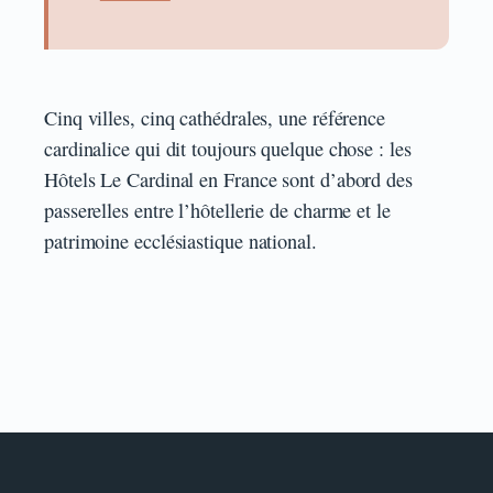
Cinq villes, cinq cathédrales, une référence
cardinalice qui dit toujours quelque chose : les
Hôtels Le Cardinal en France sont d’abord des
passerelles entre l’hôtellerie de charme et le
patrimoine ecclésiastique national.