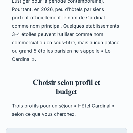
Lustiger pour la période contemporaine).
Pourtant, en 2026, peu d’hôtels parisiens
portent officiellement le nom de Cardinal
comme nom principal. Quelques établissements
3-4 étoiles peuvent l’utiliser comme nom
commercial ou en sous-titre, mais aucun palace
ou grand 5 étoiles parisien ne s’appelle « Le
Cardinal ».
Choisir selon profil et
budget
Trois profils pour un séjour « Hôtel Cardinal »
selon ce que vous cherchez.