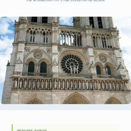
RÉPONSE RAPIDE