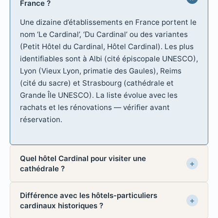
France ?
Une dizaine d’établissements en France portent le
nom ‘Le Cardinal’, ‘Du Cardinal’ ou des variantes
(Petit Hôtel du Cardinal, Hôtel Cardinal). Les plus
identifiables sont à Albi (cité épiscopale UNESCO),
Lyon (Vieux Lyon, primatie des Gaules), Reims
(cité du sacre) et Strasbourg (cathédrale et
Grande Île UNESCO). La liste évolue avec les
rachats et les rénovations — vérifier avant
réservation.
Quel hôtel Cardinal pour visiter une
cathédrale ?
Différence avec les hôtels-particuliers
cardinaux historiques ?