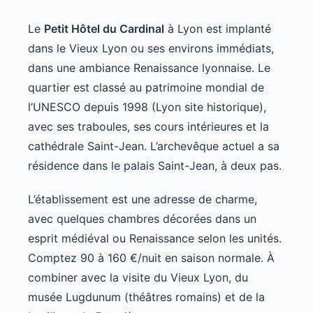
Le
Petit Hôtel du Cardinal
à Lyon est implanté
dans le Vieux Lyon ou ses environs immédiats,
dans une ambiance Renaissance lyonnaise. Le
quartier est classé au patrimoine mondial de
l’UNESCO depuis 1998 (Lyon site historique),
avec ses traboules, ses cours intérieures et la
cathédrale Saint-Jean. L’archevêque actuel a sa
résidence dans le palais Saint-Jean, à deux pas.
L’établissement est une adresse de charme,
avec quelques chambres décorées dans un
esprit médiéval ou Renaissance selon les unités.
Comptez 90 à 160 €/nuit en saison normale. À
combiner avec la visite du Vieux Lyon, du
musée Lugdunum (théâtres romains) et de la