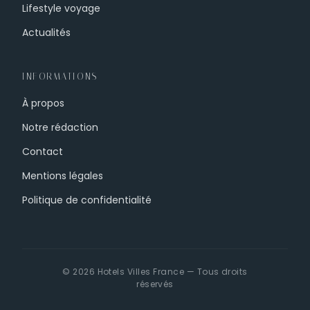
Lifestyle voyage
Actualités
INFORMATIONS
À propos
Notre rédaction
Contact
Mentions légales
Politique de confidentialité
© 2026 Hotels Villes France — Tous droits
réservés