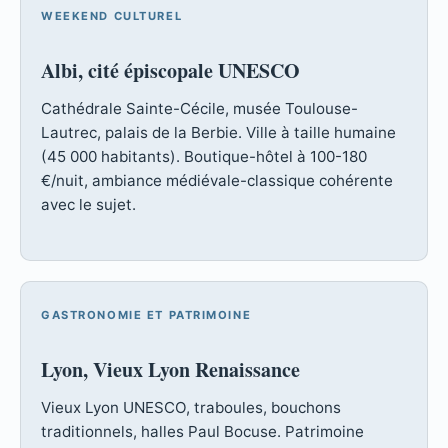
WEEKEND CULTUREL
Albi, cité épiscopale UNESCO
Cathédrale Sainte-Cécile, musée Toulouse-
Lautrec, palais de la Berbie. Ville à taille humaine
(45 000 habitants). Boutique-hôtel à 100-180
€/nuit, ambiance médiévale-classique cohérente
avec le sujet.
GASTRONOMIE ET PATRIMOINE
Lyon, Vieux Lyon Renaissance
Vieux Lyon UNESCO, traboules, bouchons
traditionnels, halles Paul Bocuse. Patrimoine