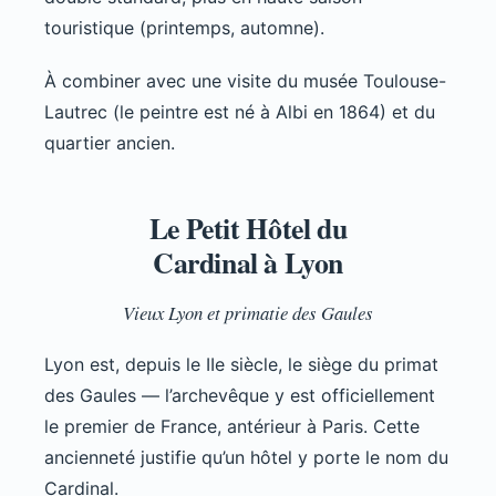
touristique (printemps, automne).
À combiner avec une visite du musée Toulouse-
Lautrec (le peintre est né à Albi en 1864) et du
quartier ancien.
Le Petit Hôtel du
Cardinal à Lyon
Vieux Lyon et primatie des Gaules
Lyon est, depuis le IIe siècle, le siège du primat
des Gaules — l’archevêque y est officiellement
le premier de France, antérieur à Paris. Cette
ancienneté justifie qu’un hôtel y porte le nom du
Cardinal.