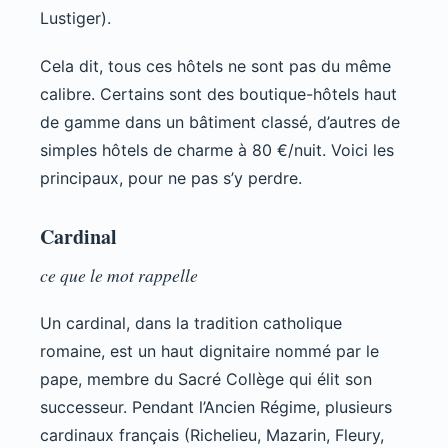
Lustiger).
Cela dit, tous ces hôtels ne sont pas du même
calibre. Certains sont des boutique-hôtels haut
de gamme dans un bâtiment classé, d’autres de
simples hôtels de charme à 80 €/nuit. Voici les
principaux, pour ne pas s’y perdre.
Cardinal
ce que le mot rappelle
Un cardinal, dans la tradition catholique
romaine, est un haut dignitaire nommé par le
pape, membre du Sacré Collège qui élit son
successeur. Pendant l’Ancien Régime, plusieurs
cardinaux français (Richelieu, Mazarin, Fleury,