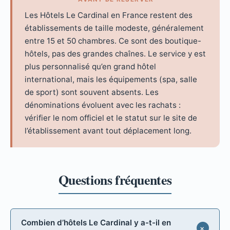
Les Hôtels Le Cardinal en France restent des
établissements de taille modeste, généralement
entre 15 et 50 chambres. Ce sont des boutique-
hôtels, pas des grandes chaînes. Le service y est
plus personnalisé qu’en grand hôtel
international, mais les équipements (spa, salle
de sport) sont souvent absents. Les
dénominations évoluent avec les rachats :
vérifier le nom officiel et le statut sur le site de
l’établissement avant tout déplacement long.
Combien d’hôtels Le Cardinal y a-t-il en