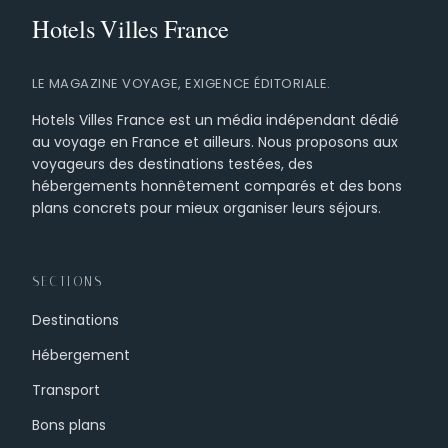
LE MAGAZINE VOYAGE, EXIGENCE ÉDITORIALE.
Hotels Villes France est un média indépendant dédié
au voyage en France et ailleurs. Nous proposons aux
voyageurs des destinations testées, des
hébergements honnêtement comparés et des bons
plans concrets pour mieux organiser leurs séjours.
SECTIONS
Destinations
Hébergement
Transport
Bons plans