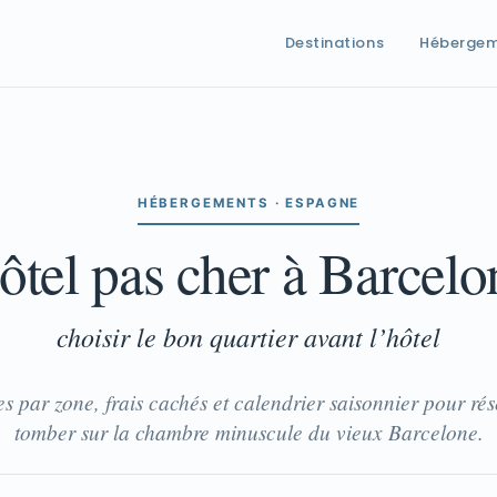
Destinations
Héberge
HÉBERGEMENTS · ESPAGNE
Hôtel pas cher à Barcelo
choisir le bon quartier avant l’hôtel
s par zone, frais cachés et calendrier saisonnier pour ré
tomber sur la chambre minuscule du vieux Barcelone.