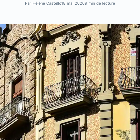
Par Hélène Castello
18 mai 2026
9 min de lecture