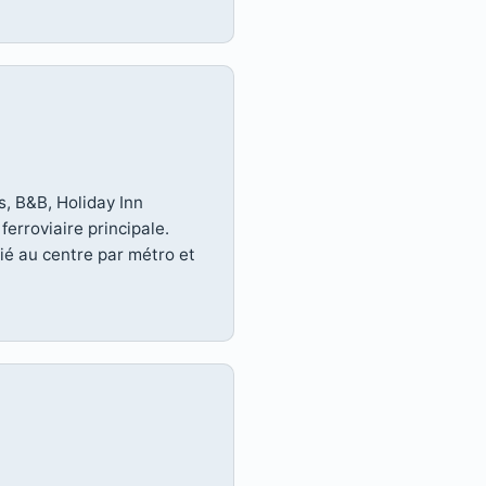
s, B&B, Holiday Inn
ferroviaire principale.
lié au centre par métro et