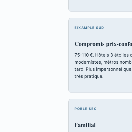
EIXAMPLE SUD
Compromis prix-confo
75-110 €. Hôtels 3 étoiles
modernistes, métros nombr
tard. Plus impersonnel que
très pratique.
POBLE SEC
Familial