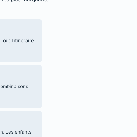
Tout l’itinéraire
 combinaisons
n. Les enfants