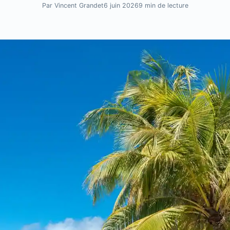
Par Vincent Grandet
6 juin 2026
9 min de lecture