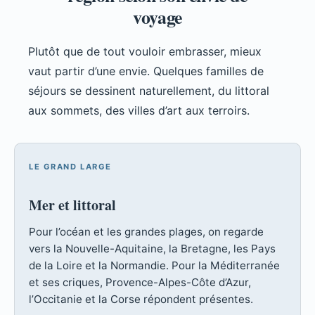
voyage
Plutôt que de tout vouloir embrasser, mieux
vaut partir d’une envie. Quelques familles de
séjours se dessinent naturellement, du littoral
aux sommets, des villes d’art aux terroirs.
LE GRAND LARGE
Mer et littoral
Pour l’océan et les grandes plages, on regarde
vers la Nouvelle-Aquitaine, la Bretagne, les Pays
de la Loire et la Normandie. Pour la Méditerranée
et ses criques, Provence-Alpes-Côte d’Azur,
l’Occitanie et la Corse répondent présentes.