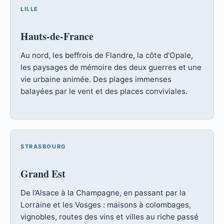
LILLE
Hauts-de-France
Au nord, les beffrois de Flandre, la côte d’Opale,
les paysages de mémoire des deux guerres et une
vie urbaine animée. Des plages immenses
balayées par le vent et des places conviviales.
STRASBOURG
Grand Est
De l’Alsace à la Champagne, en passant par la
Lorraine et les Vosges : maisons à colombages,
vignobles, routes des vins et villes au riche passé