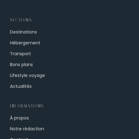
SECTIONS
Destinations
Hébergement
Transport
Bons plans
Lifestyle voyage
Actualités
INFORMATIONS
À propos
Notre rédaction