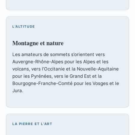
L’ALTITUDE
Montagne et nature
Les amateurs de sommets s’orientent vers
Auvergne-Rhône-Alpes pour les Alpes et les
volcans, vers l’Occitanie et la Nouvelle-Aquitaine
pour les Pyrénées, vers le Grand Est et la
Bourgogne-Franche-Comté pour les Vosges et le
Jura.
LA PIERRE ET L’ART