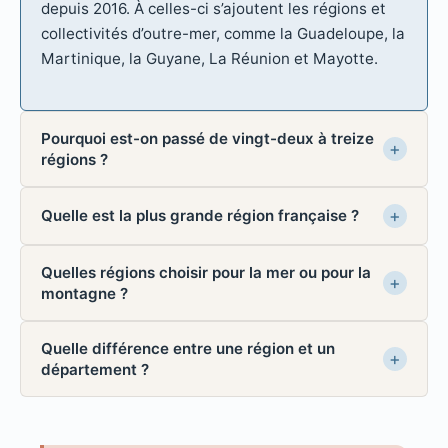
depuis 2016. À celles-ci s’ajoutent les régions et
collectivités d’outre-mer, comme la Guadeloupe, la
Martinique, la Guyane, La Réunion et Mayotte.
Pourquoi est-on passé de vingt-deux à treize
régions ?
Quelle est la plus grande région française ?
Quelles régions choisir pour la mer ou pour la
montagne ?
Quelle différence entre une région et un
département ?