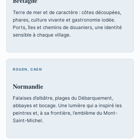
Bretagne
Terre de mer et de caractère : côtes découpées,
phares, culture vivante et gastronomie iodée.
Ports, îles et chemins de douaniers, une identité
sensible à chaque village.
ROUEN, CAEN
Normandie
Falaises d’albâtre, plages du Débarquement,
abbayes et bocage. Une lumière qui a inspiré les
peintres et, à sa frontière, l’emblème du Mont-
Saint-Michel.