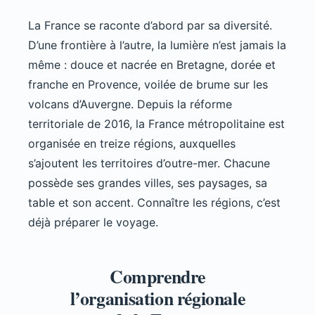
La France se raconte d’abord par sa diversité.
D’une frontière à l’autre, la lumière n’est jamais la
même : douce et nacrée en Bretagne, dorée et
franche en Provence, voilée de brume sur les
volcans d’Auvergne. Depuis la réforme
territoriale de 2016, la France métropolitaine est
organisée en treize régions, auxquelles
s’ajoutent les territoires d’outre-mer. Chacune
possède ses grandes villes, ses paysages, sa
table et son accent. Connaître les régions, c’est
déjà préparer le voyage.
Comprendre
l’organisation régionale