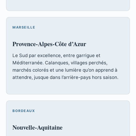
MARSEILLE
Provence-Alpes-Côte d’Azur
Le Sud par excellence, entre garrigue et
Méditerranée. Calanques, villages perchés,
marchés colorés et une lumière qu’on apprend à
attendre, jusque dans l’arrière-pays hors saison.
BORDEAUX
Nouvelle-Aquitaine