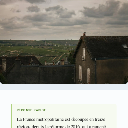
RÉPONSE RAPIDE
La France métropolitaine est découpée en treize
régions depuis la réforme de 2016, qui a ramené