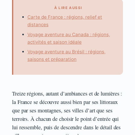
À LIRE AUSSI
Carte de France : régions, relief et
distances
Voyage aventure au Canada : régions,
activités et saison idéale
Voyage aventure au Brésil : régions,
saisons et préparation
Treize régions, autant d’ambiances et de lumières :
la France se découvre aussi bien par ses littoraux
que par ses montagnes, ses villes d’art que ses
terroirs. À chacun de choisir le point d’entrée qui
lui ressemble, puis de descendre dans le détail des