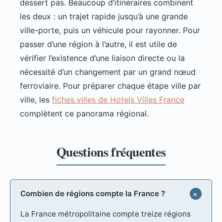
dessert pas. Beaucoup d’itinéraires combinent
les deux : un trajet rapide jusqu’à une grande
ville-porte, puis un véhicule pour rayonner. Pour
passer d’une région à l’autre, il est utile de
vérifier l’existence d’une liaison directe ou la
nécessité d’un changement par un grand nœud
ferroviaire. Pour préparer chaque étape ville par
ville, les
fiches villes de Hotels Villes France
complètent ce panorama régional.
Combien de régions compte la France ?
La France métropolitaine compte treize régions