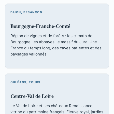
DIJON, BESANÇON
Bourgogne-Franche-Comté
Région de vignes et de forêts : les climats de
Bourgogne, les abbayes, le massif du Jura. Une
France du temps long, des caves patientes et des
paysages vallonnés.
ORLÉANS, TOURS
Centre-Val de Loire
Le Val de Loire et ses châteaux Renaissance,
vitrine du patrimoine français. Fleuve royal, jardins