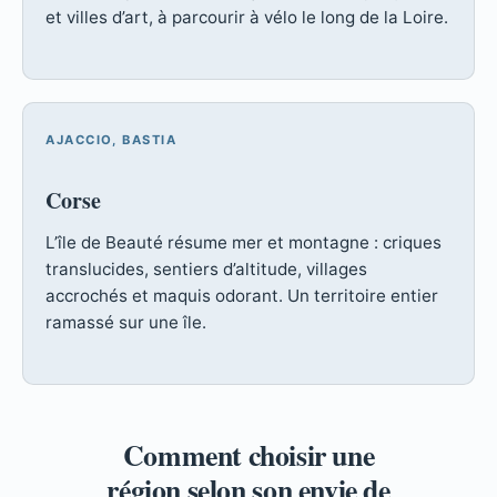
et villes d’art, à parcourir à vélo le long de la Loire.
AJACCIO, BASTIA
Corse
L’île de Beauté résume mer et montagne : criques
translucides, sentiers d’altitude, villages
accrochés et maquis odorant. Un territoire entier
ramassé sur une île.
Comment choisir une
région selon son envie de