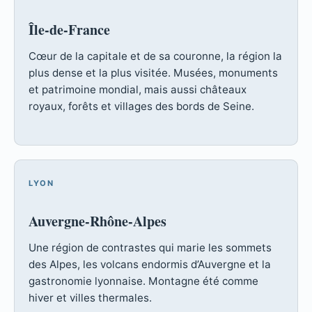
Île-de-France
Cœur de la capitale et de sa couronne, la région la
plus dense et la plus visitée. Musées, monuments
et patrimoine mondial, mais aussi châteaux
royaux, forêts et villages des bords de Seine.
LYON
Auvergne-Rhône-Alpes
Une région de contrastes qui marie les sommets
des Alpes, les volcans endormis d’Auvergne et la
gastronomie lyonnaise. Montagne été comme
hiver et villes thermales.