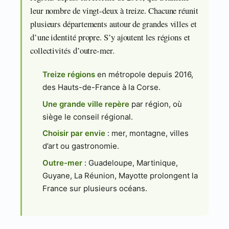
leur nombre de vingt-deux à treize. Chacune réunit
plusieurs départements autour de grandes villes et
d’une identité propre. S’y ajoutent les régions et
collectivités d’outre-mer.
Treize régions
en métropole depuis 2016,
des Hauts-de-France à la Corse.
Une grande ville repère
par région, où
siège le conseil régional.
Choisir par envie
: mer, montagne, villes
d’art ou gastronomie.
Outre-mer
: Guadeloupe, Martinique,
Guyane, La Réunion, Mayotte prolongent la
France sur plusieurs océans.