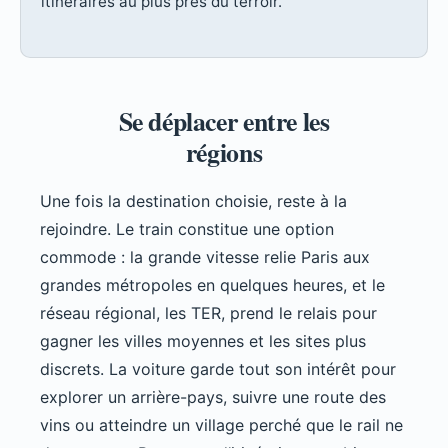
itinéraires au plus près du terroir.
Se déplacer entre les
régions
Une fois la destination choisie, reste à la
rejoindre. Le train constitue une option
commode : la grande vitesse relie Paris aux
grandes métropoles en quelques heures, et le
réseau régional, les TER, prend le relais pour
gagner les villes moyennes et les sites plus
discrets. La voiture garde tout son intérêt pour
explorer un arrière-pays, suivre une route des
vins ou atteindre un village perché que le rail ne