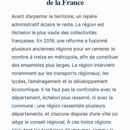
de la France
Avant d’arpenter le territoire, un repère
administratif éclaire le reste. La région est
l’échelon le plus vaste des collectivités
françaises. En 2016, une réforme a fusionné
plusieurs anciennes régions pour en ramener le
nombre à treize en métropole, afin de constituer
des ensembles plus larges. La région intervient
notamment sur les transports régionaux, les
lycées, l’aménagement et le développement
économique. Il ne faut pas la confondre avec le
département, échelon plus resserré, ni avec la
commune : une région rassemble plusieurs
départements, et chacune dispose d’une ville où
siège le conseil régional. À ces treize régions