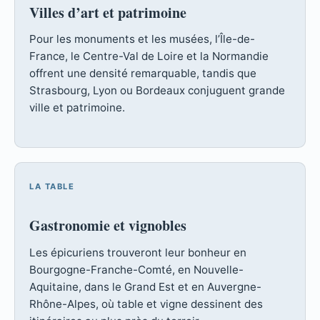
Villes d’art et patrimoine
Pour les monuments et les musées, l’Île-de-
France, le Centre-Val de Loire et la Normandie
offrent une densité remarquable, tandis que
Strasbourg, Lyon ou Bordeaux conjuguent grande
ville et patrimoine.
LA TABLE
Gastronomie et vignobles
Les épicuriens trouveront leur bonheur en
Bourgogne-Franche-Comté, en Nouvelle-
Aquitaine, dans le Grand Est et en Auvergne-
Rhône-Alpes, où table et vigne dessinent des