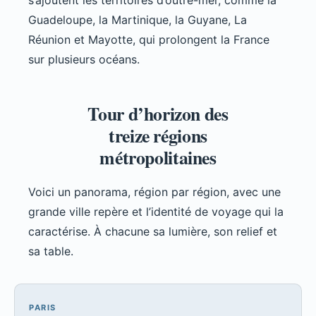
s’ajoutent les territoires d’outre-mer, comme la
Guadeloupe, la Martinique, la Guyane, La
Réunion et Mayotte, qui prolongent la France
sur plusieurs océans.
Tour d’horizon des
treize régions
métropolitaines
Voici un panorama, région par région, avec une
grande ville repère et l’identité de voyage qui la
caractérise. À chacune sa lumière, son relief et
sa table.
PARIS