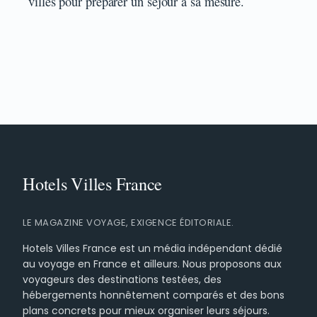
villes pour préparer un séjour à sa mesure.
LE MAGAZINE VOYAGE, EXIGENCE ÉDITORIALE.
Hotels Villes France est un média indépendant dédié
au voyage en France et ailleurs. Nous proposons aux
voyageurs des destinations testées, des
hébergements honnêtement comparés et des bons
plans concrets pour mieux organiser leurs séjours.