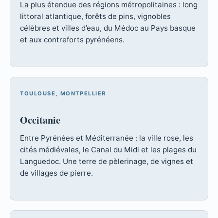
La plus étendue des régions métropolitaines : long
littoral atlantique, forêts de pins, vignobles
célèbres et villes d’eau, du Médoc au Pays basque
et aux contreforts pyrénéens.
TOULOUSE, MONTPELLIER
Occitanie
Entre Pyrénées et Méditerranée : la ville rose, les
cités médiévales, le Canal du Midi et les plages du
Languedoc. Une terre de pèlerinage, de vignes et
de villages de pierre.