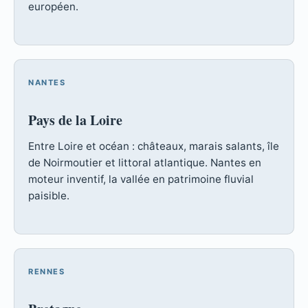
européen.
NANTES
Pays de la Loire
Entre Loire et océan : châteaux, marais salants, île
de Noirmoutier et littoral atlantique. Nantes en
moteur inventif, la vallée en patrimoine fluvial
paisible.
RENNES