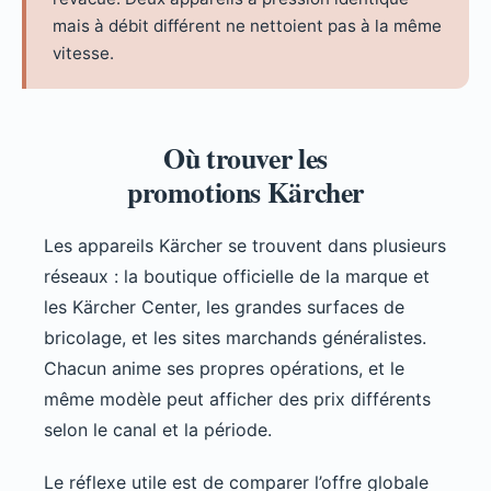
mais à débit différent ne nettoient pas à la même
vitesse.
Où trouver les
promotions Kärcher
Les appareils Kärcher se trouvent dans plusieurs
réseaux : la boutique officielle de la marque et
les Kärcher Center, les grandes surfaces de
bricolage, et les sites marchands généralistes.
Chacun anime ses propres opérations, et le
même modèle peut afficher des prix différents
selon le canal et la période.
Le réflexe utile est de comparer l’offre globale