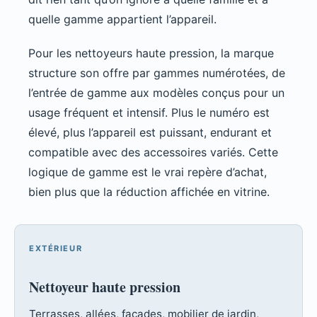
quelle gamme appartient l’appareil.
Pour les nettoyeurs haute pression, la marque
structure son offre par gammes numérotées, de
l’entrée de gamme aux modèles conçus pour un
usage fréquent et intensif. Plus le numéro est
élevé, plus l’appareil est puissant, endurant et
compatible avec des accessoires variés. Cette
logique de gamme est le vrai repère d’achat,
bien plus que la réduction affichée en vitrine.
EXTÉRIEUR
Nettoyeur haute pression
Terrasses, allées, façades, mobilier de jardin,