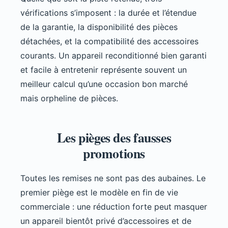
vérifications s’imposent : la durée et l’étendue
de la garantie, la disponibilité des pièces
détachées, et la compatibilité des accessoires
courants. Un appareil reconditionné bien garanti
et facile à entretenir représente souvent un
meilleur calcul qu’une occasion bon marché
mais orpheline de pièces.
Les pièges des fausses
promotions
Toutes les remises ne sont pas des aubaines. Le
premier piège est le modèle en fin de vie
commerciale : une réduction forte peut masquer
un appareil bientôt privé d’accessoires et de