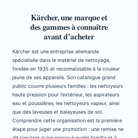
Kärcher, une marque et
des gammes à connaître
avant d’acheter
Kärcher est une entreprise allemande
spécialisée dans le matériel de nettoyage,
fondée en 1935 et reconnaissable à la couleur
jaune de ses appareils. Son catalogue grand
public couvre plusieurs familles : les nettoyeurs
haute pression pour l’extérieur, les aspirateurs
eau et poussières, les nettoyeurs vapeur, ainsi
que des laveuses et balayeuses de sol.
Comprendre cette organisation est la première
étape pour juger une promotion : une remise ne
dit rien tant qu’on ignore à quelle famille et à