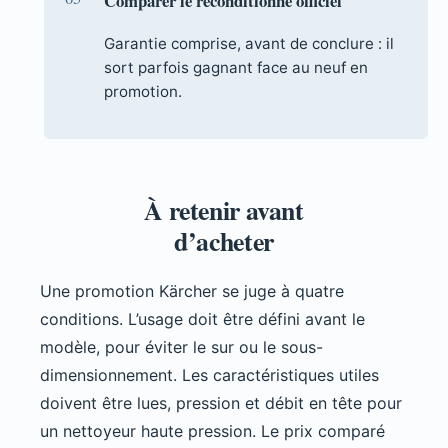
Comparer le reconditionné officiel
Garantie comprise, avant de conclure : il
sort parfois gagnant face au neuf en
promotion.
À retenir avant
d’acheter
Une promotion Kärcher se juge à quatre
conditions. L’usage doit être défini avant le
modèle, pour éviter le sur ou le sous-
dimensionnement. Les caractéristiques utiles
doivent être lues, pression et débit en tête pour
un nettoyeur haute pression. Le prix comparé