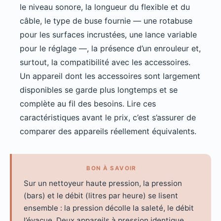
le niveau sonore, la longueur du flexible et du
câble, le type de buse fournie — une rotabuse
pour les surfaces incrustées, une lance variable
pour le réglage —, la présence d’un enrouleur et,
surtout, la compatibilité avec les accessoires.
Un appareil dont les accessoires sont largement
disponibles se garde plus longtemps et se
complète au fil des besoins. Lire ces
caractéristiques avant le prix, c’est s’assurer de
comparer des appareils réellement équivalents.
BON À SAVOIR
Sur un nettoyeur haute pression, la pression
(bars) et le débit (litres par heure) se lisent
ensemble : la pression décolle la saleté, le débit
l’évacue. Deux appareils à pression identique