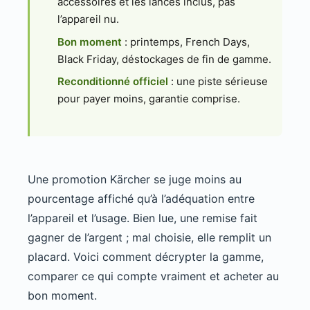
accessoires et les lances inclus, pas
l’appareil nu.
Bon moment
: printemps, French Days,
Black Friday, déstockages de fin de gamme.
Reconditionné officiel
: une piste sérieuse
pour payer moins, garantie comprise.
Une promotion Kärcher se juge moins au
pourcentage affiché qu’à l’adéquation entre
l’appareil et l’usage. Bien lue, une remise fait
gagner de l’argent ; mal choisie, elle remplit un
placard. Voici comment décrypter la gamme,
comparer ce qui compte vraiment et acheter au
bon moment.