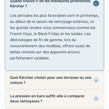
Quand trouve-t-on les meilleures promotions
Kärcher ?
Les périodes les plus favorables sont le printemps,
au début de la saison de nettoyage extérieur, et
les grands rendez-vous commerciaux comme les
French Days, le Black Friday et les soldes. Les
déstockages de fin de gamme, lors du
renouvellement des modèles, offrent aussi de
belles remises sur des appareils encore
parfaitement valables.
Quel Kärcher choisir pour une terrasse ou une
voiture ?
La pression en bars suffit-elle à comparer
deux nettoyeurs ?