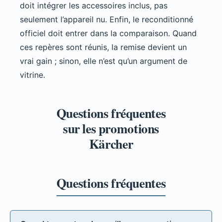
doit intégrer les accessoires inclus, pas
seulement l’appareil nu. Enfin, le reconditionné
officiel doit entrer dans la comparaison. Quand
ces repères sont réunis, la remise devient un
vrai gain ; sinon, elle n’est qu’un argument de
vitrine.
Questions fréquentes
sur les promotions
Kärcher