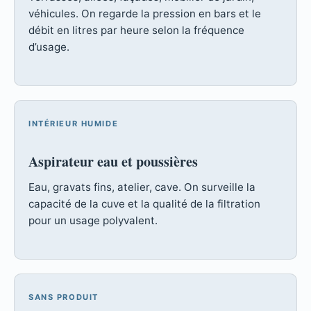
véhicules. On regarde la pression en bars et le
débit en litres par heure selon la fréquence
d’usage.
INTÉRIEUR HUMIDE
Aspirateur eau et poussières
Eau, gravats fins, atelier, cave. On surveille la
capacité de la cuve et la qualité de la filtration
pour un usage polyvalent.
SANS PRODUIT