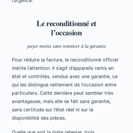
l’urgence.
Le reconditionné et
l’occasion
payer moins sans renoncer à la garantie
Pour réduire la facture, le reconditionné officiel
mérite l’attention. Il s’agit d’appareils remis en
état et contrôlés, vendus avec une garantie, ce
qui les distingue nettement de l’occasion entre
particuliers. Cette dernière peut sembler très
avantageuse, mais elle se fait sans garantie,
sans certitude sur l’état réel ni sur la
disponibilité des pièces.
Quelle que soit la piste retenue, trois