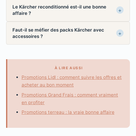
Le Kärcher reconditionné est-il une bonne
affaire ?
Faut-il se méfier des packs Kärcher avec
accessoires ?
À LIRE AUSSI
Promotions Lidl : comment suivre les offres et
acheter au bon moment
Promotions Grand Frais : comment vraiment
en profiter
Promotions terreau : la vraie bonne affaire