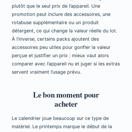
plutôt que le seul prix de l’appareil. Une
promotion peut inclure des accessoires, une
rotabuse supplémentaire ou un produit
détergent, ce qui change la valeur réelle du lot.
À l’inverse, certains packs ajoutent des
accessoires peu utiles pour gonfler la valeur
perçue et justifier un prix : mieux vaut alors
comparer avec l’appareil nu et juger si les extras
servent vraiment l’usage prévu.
Le bon moment pour
acheter
Le calendrier joue beaucoup sur ce type de
matériel. Le printemps marque le début de la