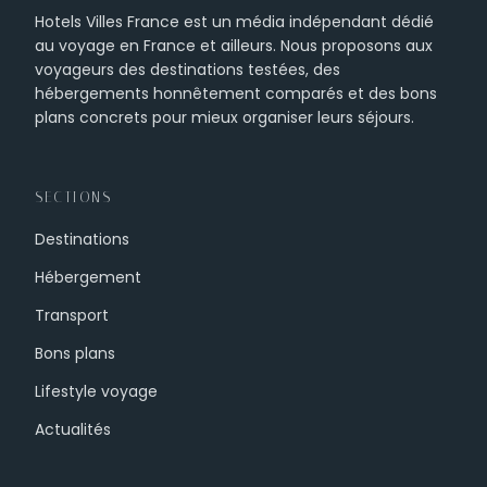
Hotels Villes France est un média indépendant dédié
au voyage en France et ailleurs. Nous proposons aux
voyageurs des destinations testées, des
hébergements honnêtement comparés et des bons
plans concrets pour mieux organiser leurs séjours.
SECTIONS
Destinations
Hébergement
Transport
Bons plans
Lifestyle voyage
Actualités