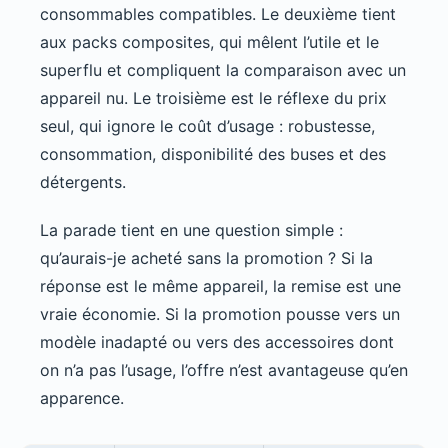
consommables compatibles. Le deuxième tient
aux packs composites, qui mêlent l’utile et le
superflu et compliquent la comparaison avec un
appareil nu. Le troisième est le réflexe du prix
seul, qui ignore le coût d’usage : robustesse,
consommation, disponibilité des buses et des
détergents.
La parade tient en une question simple :
qu’aurais-je acheté sans la promotion ? Si la
réponse est le même appareil, la remise est une
vraie économie. Si la promotion pousse vers un
modèle inadapté ou vers des accessoires dont
on n’a pas l’usage, l’offre n’est avantageuse qu’en
apparence.