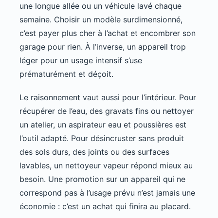
une longue allée ou un véhicule lavé chaque
semaine. Choisir un modèle surdimensionné,
c’est payer plus cher à l’achat et encombrer son
garage pour rien. À l’inverse, un appareil trop
léger pour un usage intensif s’use
prématurément et déçoit.
Le raisonnement vaut aussi pour l’intérieur. Pour
récupérer de l’eau, des gravats fins ou nettoyer
un atelier, un aspirateur eau et poussières est
l’outil adapté. Pour désincruster sans produit
des sols durs, des joints ou des surfaces
lavables, un nettoyeur vapeur répond mieux au
besoin. Une promotion sur un appareil qui ne
correspond pas à l’usage prévu n’est jamais une
économie : c’est un achat qui finira au placard.