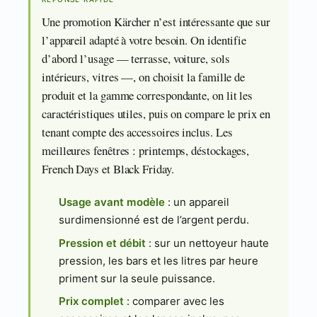
Une promotion Kärcher n’est intéressante que sur
l’appareil adapté à votre besoin. On identifie
d’abord l’usage — terrasse, voiture, sols
intérieurs, vitres —, on choisit la famille de
produit et la gamme correspondante, on lit les
caractéristiques utiles, puis on compare le prix en
tenant compte des accessoires inclus. Les
meilleures fenêtres : printemps, déstockages,
French Days et Black Friday.
Usage avant modèle
: un appareil
surdimensionné est de l’argent perdu.
Pression et débit
: sur un nettoyeur haute
pression, les bars et les litres par heure
priment sur la seule puissance.
Prix complet
: comparer avec les