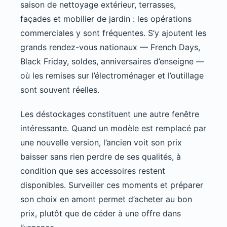
saison de nettoyage extérieur, terrasses,
façades et mobilier de jardin : les opérations
commerciales y sont fréquentes. S’y ajoutent les
grands rendez-vous nationaux — French Days,
Black Friday, soldes, anniversaires d’enseigne —
où les remises sur l’électroménager et l’outillage
sont souvent réelles.
Les déstockages constituent une autre fenêtre
intéressante. Quand un modèle est remplacé par
une nouvelle version, l’ancien voit son prix
baisser sans rien perdre de ses qualités, à
condition que ses accessoires restent
disponibles. Surveiller ces moments et préparer
son choix en amont permet d’acheter au bon
prix, plutôt que de céder à une offre dans