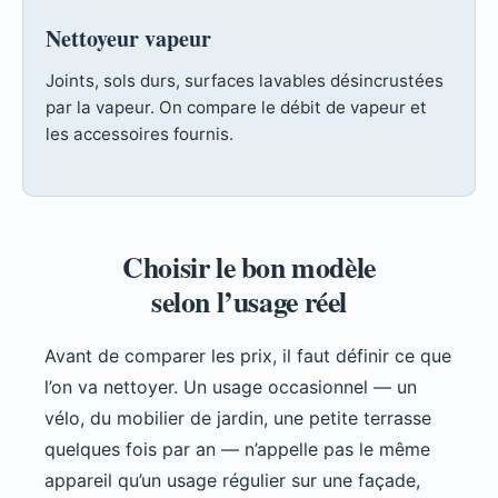
Nettoyeur vapeur
Joints, sols durs, surfaces lavables désincrustées
par la vapeur. On compare le débit de vapeur et
les accessoires fournis.
Choisir le bon modèle
selon l’usage réel
Avant de comparer les prix, il faut définir ce que
l’on va nettoyer. Un usage occasionnel — un
vélo, du mobilier de jardin, une petite terrasse
quelques fois par an — n’appelle pas le même
appareil qu’un usage régulier sur une façade,