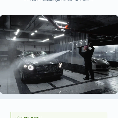
RÉPONSE RAPIDE