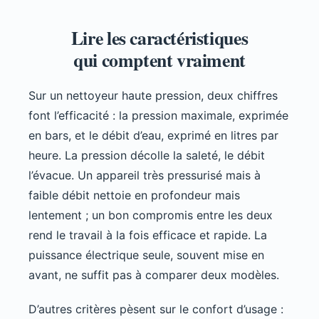
Lire les caractéristiques
qui comptent vraiment
Sur un nettoyeur haute pression, deux chiffres
font l’efficacité : la pression maximale, exprimée
en bars, et le débit d’eau, exprimé en litres par
heure. La pression décolle la saleté, le débit
l’évacue. Un appareil très pressurisé mais à
faible débit nettoie en profondeur mais
lentement ; un bon compromis entre les deux
rend le travail à la fois efficace et rapide. La
puissance électrique seule, souvent mise en
avant, ne suffit pas à comparer deux modèles.
D’autres critères pèsent sur le confort d’usage :