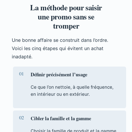
La méthode pour saisir
une promo sans se
tromper
Une bonne affaire se construit dans l’ordre.
Voici les cinq étapes qui évitent un achat
inadapté.
Définir précisément l’usage
Ce que l’on nettoie, à quelle fréquence,
en intérieur ou en extérieur.
Cibler la famille et la gamme
Choisir la famille de produit et la gamme