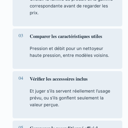
correspondante avant de regarder les
prix.
Comparer les caractéristiques utiles
Pression et débit pour un nettoyeur
haute pression, entre modèles voisins.
Vérifier les accessoires inclus
Et juger s’ils servent réellement l’usage
prévu, ou s’ils gonflent seulement la
valeur perçue.