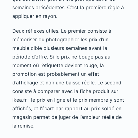
semaines précédentes. C’est la première règle à
appliquer en rayon.
Deux réflexes utiles. Le premier consiste à
mémoriser ou photographier les prix d’un
meuble cible plusieurs semaines avant la
période d’offre. Si le prix ne bouge pas au
moment où l’étiquette devient rouge, la
promotion est probablement un effet
d’affichage et non une baisse réelle. Le second
consiste à comparer avec la fiche produit sur
ikea.fr : le prix en ligne et le prix membre y sont
affichés, et l’écart par rapport au prix soldé en
magasin permet de juger de l’ampleur réelle de
la remise.