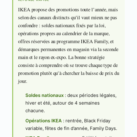
IKEA propose des promotions toute l’année, mais
selon des canaux distincts qu’il vaut mieux ne pas
confondre : soldes nationaux fixés par la loi,
opérations propres au calendrier de la marque,
offres réservées au programme IKEA Family, et
démarques permanentes en magasin via la seconde
main et le rayon ex-expo. La bonne stratégie
consiste à comprendre où se trouve chaque type de
promotion plutôt qu’à chercher la baisse de prix du
jour.
Soldes nationaux
: deux périodes légales,
hiver et été, autour de 4 semaines
chacune.
Opérations IKEA
: rentrée, Black Friday
variable, fêtes de fin d’année, Family Days.