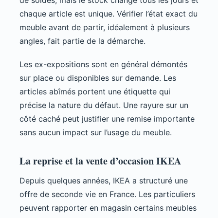
de soldes, mais le stock change tous les jours et
chaque article est unique. Vérifier l’état exact du
meuble avant de partir, idéalement à plusieurs
angles, fait partie de la démarche.
Les ex-expositions sont en général démontés
sur place ou disponibles sur demande. Les
articles abîmés portent une étiquette qui
précise la nature du défaut. Une rayure sur un
côté caché peut justifier une remise importante
sans aucun impact sur l’usage du meuble.
La reprise et la vente d’occasion IKEA
Depuis quelques années, IKEA a structuré une
offre de seconde vie en France. Les particuliers
peuvent rapporter en magasin certains meubles