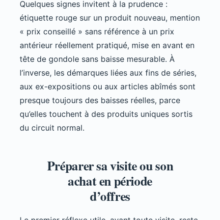
Quelques signes invitent à la prudence :
étiquette rouge sur un produit nouveau, mention
« prix conseillé » sans référence à un prix
antérieur réellement pratiqué, mise en avant en
tête de gondole sans baisse mesurable. À
l’inverse, les démarques liées aux fins de séries,
aux ex-expositions ou aux articles abîmés sont
presque toujours des baisses réelles, parce
qu’elles touchent à des produits uniques sortis
du circuit normal.
Préparer sa visite ou son
achat en période
d’offres