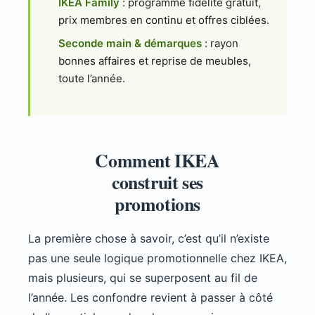
IKEA Family
: programme fidélité gratuit,
prix membres en continu et offres ciblées.
Seconde main & démarques
: rayon
bonnes affaires et reprise de meubles,
toute l’année.
Comment IKEA
construit ses
promotions
La première chose à savoir, c’est qu’il n’existe
pas une seule logique promotionnelle chez IKEA,
mais plusieurs, qui se superposent au fil de
l’année. Les confondre revient à passer à côté