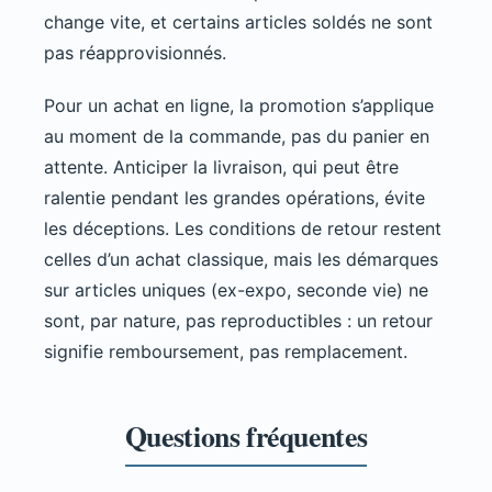
change vite, et certains articles soldés ne sont
pas réapprovisionnés.
Pour un achat en ligne, la promotion s’applique
au moment de la commande, pas du panier en
attente. Anticiper la livraison, qui peut être
ralentie pendant les grandes opérations, évite
les déceptions. Les conditions de retour restent
celles d’un achat classique, mais les démarques
sur articles uniques (ex-expo, seconde vie) ne
sont, par nature, pas reproductibles : un retour
signifie remboursement, pas remplacement.