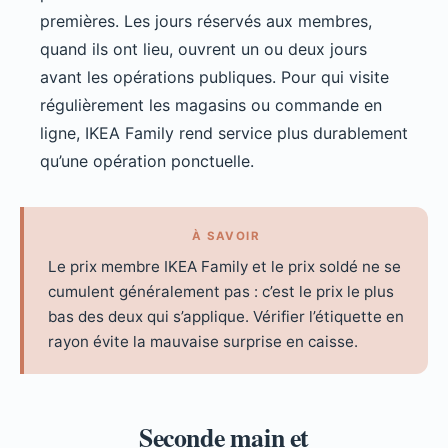
premières. Les jours réservés aux membres,
quand ils ont lieu, ouvrent un ou deux jours
avant les opérations publiques. Pour qui visite
régulièrement les magasins ou commande en
ligne, IKEA Family rend service plus durablement
qu’une opération ponctuelle.
À SAVOIR
Le prix membre IKEA Family et le prix soldé ne se
cumulent généralement pas : c’est le prix le plus
bas des deux qui s’applique. Vérifier l’étiquette en
rayon évite la mauvaise surprise en caisse.
Seconde main et