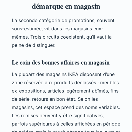
démarque en magasin
La seconde catégorie de promotions, souvent
sous-estimée, vit dans les magasins eux-
mêmes. Trois circuits coexistent, qu’il vaut la
peine de distinguer.
Le coin des bonnes affaires en magasin
La plupart des magasins IKEA disposent d’une
zone réservée aux produits déclassés : meubles
ex-expositions, articles légèrement abîmés, fins
de série, retours en bon état. Selon les
magasins, cet espace prend des noms variables.
Les remises peuvent y être significatives,
parfois supérieures à celles affichées en période