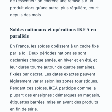
de l’essentiel : on cherche une remise sur un
produit alors qu’une autre, plus régulière, court
depuis des mois.
Soldes nationaux et opérations IKEA en
parallèle
En France, les soldes obéissent à un cadre fixé
par la loi. Deux périodes nationales sont
déclarées chaque année, en hiver et en été, et
leur durée tourne autour de quatre semaines,
fixées par décret. Les dates exactes peuvent
légèrement varier selon les zones touristiques.
Pendant ces soldes, IKEA participe comme la
plupart des enseignes : démarques en magasin,
étiquettes barrées, mise en avant des produits
en fin de série.