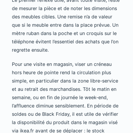
Le premier réflexe utile, avant toute visite, reste
de mesurer la pièce et de noter les dimensions
des meubles cibles. Une remise n’a de valeur
que si le meuble entre dans la place prévue. Un
mètre ruban dans la poche et un croquis sur le
téléphone évitent l’essentiel des achats que l’on
regrette ensuite.
Pour une visite en magasin, viser un créneau
hors heure de pointe rend la circulation plus
simple, en particulier dans la zone libre-service
et au retrait des marchandises. Tôt le matin en
semaine, ou en fin de journée le week-end,
l’affluence diminue sensiblement. En période de
soldes ou de Black Friday, il est utile de vérifier
la disponibilité du produit dans le magasin visé
via ikea.fr avant de se déplacer : le stock