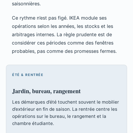
saisonnières.
Ce rythme n’est pas figé. IKEA module ses
opérations selon les années, les stocks et les
arbitrages internes. La règle prudente est de
considérer ces périodes comme des fenêtres
probables, pas comme des promesses fermes.
ÉTÉ & RENTRÉE
Jardin, bureau, rangement
Les démarques d’été touchent souvent le mobilier
d’extérieur en fin de saison. La rentrée centre les
opérations sur le bureau, le rangement et la
chambre étudiante.