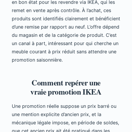
en bon état pour les revendre via IKEA, qui les
remet en vente après contrôle. À l’achat, ces
produits sont identifiés clairement et bénéficient
d’une remise par rapport au neuf. L’offre dépend
du magasin et de la catégorie de produit. C’est
un canal à part, intéressant pour qui cherche un
meuble courant à prix réduit sans attendre une
promotion saisonnière.
Comment repérer une
vraie promotion IKEA
Une promotion réelle suppose un prix barré ou
une mention explicite d’ancien prix, et la
mécanique légale impose, en période de soldes,
que cet ancien prix ait été pratiqué dans les