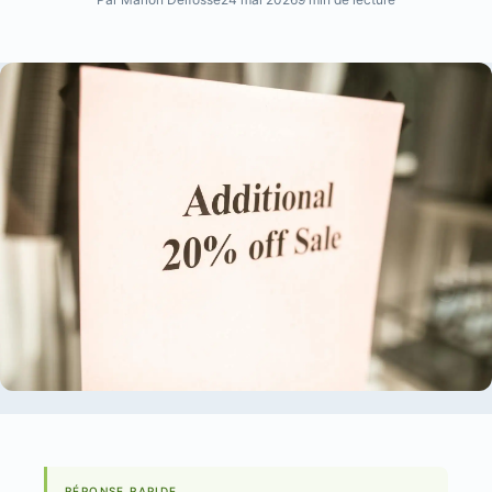
RÉPONSE RAPIDE