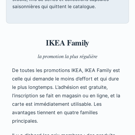
saisonnières qui quittent le catalogue.
IKEA Family
la promotion la plus régulière
De toutes les promotions IKEA, IKEA Family est
celle qui demande le moins d’effort et qui dure
le plus longtemps. L’adhésion est gratuite,
l’inscription se fait en magasin ou en ligne, et la
carte est immédiatement utilisable. Les
avantages tiennent en quatre familles
principales.