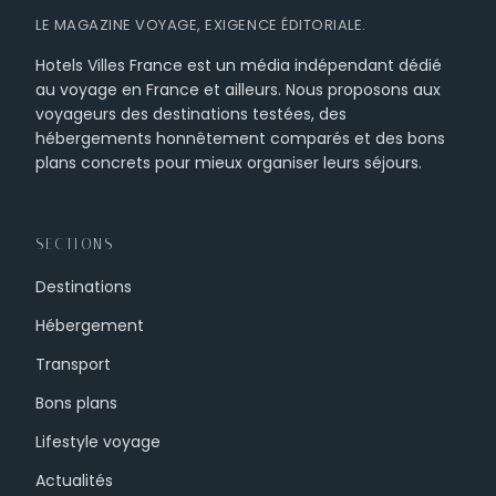
LE MAGAZINE VOYAGE, EXIGENCE ÉDITORIALE.
Hotels Villes France est un média indépendant dédié
au voyage en France et ailleurs. Nous proposons aux
voyageurs des destinations testées, des
hébergements honnêtement comparés et des bons
plans concrets pour mieux organiser leurs séjours.
SECTIONS
Destinations
Hébergement
Transport
Bons plans
Lifestyle voyage
Actualités