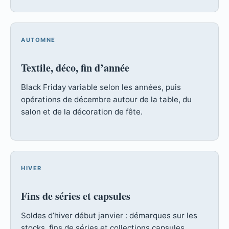
AUTOMNE
Textile, déco, fin d’année
Black Friday variable selon les années, puis
opérations de décembre autour de la table, du
salon et de la décoration de fête.
HIVER
Fins de séries et capsules
Soldes d’hiver début janvier : démarques sur les
stocks, fins de séries et collections capsules