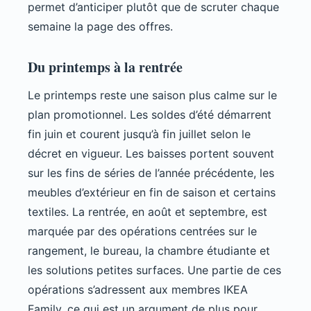
permet d’anticiper plutôt que de scruter chaque
semaine la page des offres.
Du printemps à la rentrée
Le printemps reste une saison plus calme sur le
plan promotionnel. Les soldes d’été démarrent
fin juin et courent jusqu’à fin juillet selon le
décret en vigueur. Les baisses portent souvent
sur les fins de séries de l’année précédente, les
meubles d’extérieur en fin de saison et certains
textiles. La rentrée, en août et septembre, est
marquée par des opérations centrées sur le
rangement, le bureau, la chambre étudiante et
les solutions petites surfaces. Une partie de ces
opérations s’adressent aux membres IKEA
Family, ce qui est un argument de plus pour