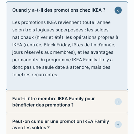
Quand y a-t-il des promotions chez IKEA ?
Les promotions IKEA reviennent toute l’année
selon trois logiques superposées : les soldes
nationaux (hiver et été), les opérations propres à
IKEA (rentrée, Black Friday, fêtes de fin d’année,
jours réservés aux membres), et les avantages
permanents du programme IKEA Family. Il n’y a
donc pas une seule date à attendre, mais des
fenêtres récurrentes.
Faut-il être membre IKEA Family pour
bénéficier des promotions ?
Peut-on cumuler une promotion IKEA Family
avec les soldes ?