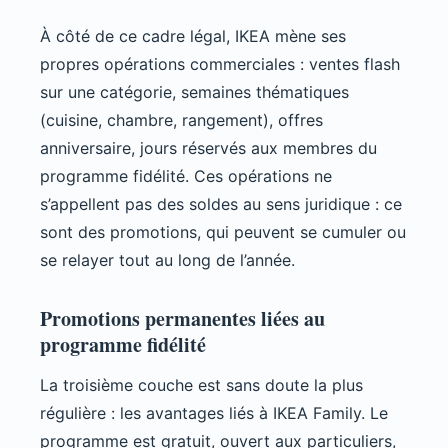
À côté de ce cadre légal, IKEA mène ses
propres opérations commerciales : ventes flash
sur une catégorie, semaines thématiques
(cuisine, chambre, rangement), offres
anniversaire, jours réservés aux membres du
programme fidélité. Ces opérations ne
s’appellent pas des soldes au sens juridique : ce
sont des promotions, qui peuvent se cumuler ou
se relayer tout au long de l’année.
Promotions permanentes liées au
programme fidélité
La troisième couche est sans doute la plus
régulière : les avantages liés à IKEA Family. Le
programme est gratuit, ouvert aux particuliers,