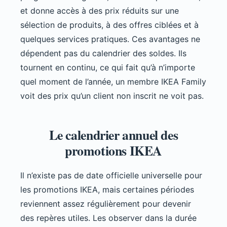
et donne accès à des prix réduits sur une
sélection de produits, à des offres ciblées et à
quelques services pratiques. Ces avantages ne
dépendent pas du calendrier des soldes. Ils
tournent en continu, ce qui fait qu’à n’importe
quel moment de l’année, un membre IKEA Family
voit des prix qu’un client non inscrit ne voit pas.
Le calendrier annuel des
promotions IKEA
Il n’existe pas de date officielle universelle pour
les promotions IKEA, mais certaines périodes
reviennent assez régulièrement pour devenir
des repères utiles. Les observer dans la durée