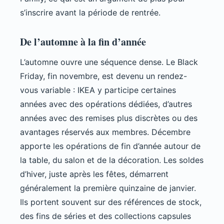
s’inscrire avant la période de rentrée.
De l’automne à la fin d’année
L’automne ouvre une séquence dense. Le Black
Friday, fin novembre, est devenu un rendez-
vous variable : IKEA y participe certaines
années avec des opérations dédiées, d’autres
années avec des remises plus discrètes ou des
avantages réservés aux membres. Décembre
apporte les opérations de fin d’année autour de
la table, du salon et de la décoration. Les soldes
d’hiver, juste après les fêtes, démarrent
généralement la première quinzaine de janvier.
Ils portent souvent sur des références de stock,
des fins de séries et des collections capsules