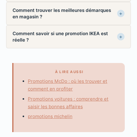
Comment trouver les meilleures démarques
en magasin ?
Comment savoir si une promotion IKEA est
réelle ?
À LIRE AUSSI
Promotions McDo : où les trouver et
comment en profiter
Promotions voitures : comprendre et
saisir les bonnes affaires
promotions michelin