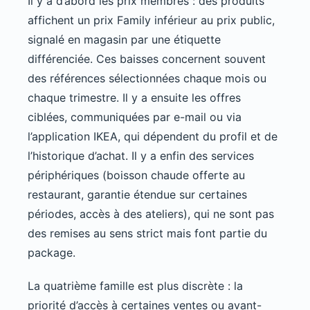
Il y a d’abord les prix membres : des produits
affichent un prix Family inférieur au prix public,
signalé en magasin par une étiquette
différenciée. Ces baisses concernent souvent
des références sélectionnées chaque mois ou
chaque trimestre. Il y a ensuite les offres
ciblées, communiquées par e-mail ou via
l’application IKEA, qui dépendent du profil et de
l’historique d’achat. Il y a enfin des services
périphériques (boisson chaude offerte au
restaurant, garantie étendue sur certaines
périodes, accès à des ateliers), qui ne sont pas
des remises au sens strict mais font partie du
package.
La quatrième famille est plus discrète : la
priorité d’accès à certaines ventes ou avant-