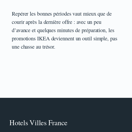
Repérer les bonnes périodes vaut mieux que de
courir après la dernière offre : avec un peu
d’avance et quelques minutes de préparation, les
promotions IKEA deviennent un outil simple, pas
une chasse au trésor.