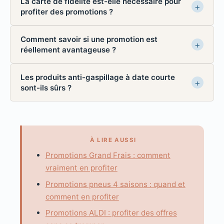
La carte de fidélité est-elle nécessaire pour
profiter des promotions ?
Comment savoir si une promotion est
réellement avantageuse ?
Les produits anti-gaspillage à date courte
sont-ils sûrs ?
À LIRE AUSSI
Promotions Grand Frais : comment
vraiment en profiter
Promotions pneus 4 saisons : quand et
comment en profiter
Promotions ALDI : profiter des offres