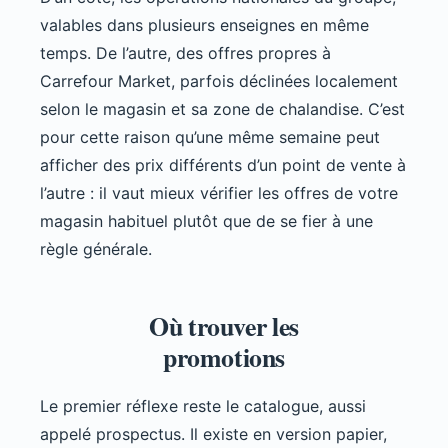
valables dans plusieurs enseignes en même
temps. De l’autre, des offres propres à
Carrefour Market, parfois déclinées localement
selon le magasin et sa zone de chalandise. C’est
pour cette raison qu’une même semaine peut
afficher des prix différents d’un point de vente à
l’autre : il vaut mieux vérifier les offres de votre
magasin habituel plutôt que de se fier à une
règle générale.
Où trouver les
promotions
Le premier réflexe reste le catalogue, aussi
appelé prospectus. Il existe en version papier,