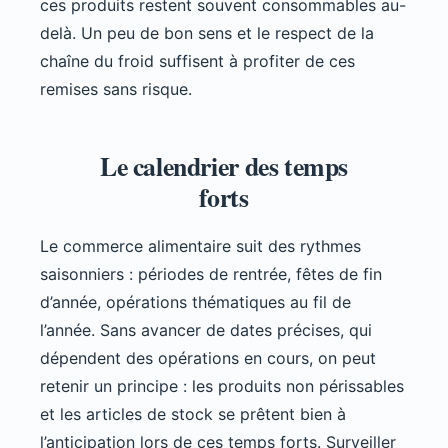
ces produits restent souvent consommables au-
delà. Un peu de bon sens et le respect de la
chaîne du froid suffisent à profiter de ces
remises sans risque.
Le calendrier des temps
forts
Le commerce alimentaire suit des rythmes
saisonniers : périodes de rentrée, fêtes de fin
d’année, opérations thématiques au fil de
l’année. Sans avancer de dates précises, qui
dépendent des opérations en cours, on peut
retenir un principe : les produits non périssables
et les articles de stock se prêtent bien à
l’anticipation lors de ces temps forts. Surveiller