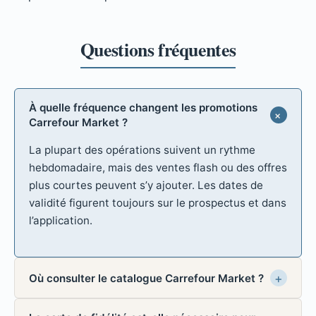
À quelle fréquence changent les promotions
Carrefour Market ?
La plupart des opérations suivent un rythme
hebdomadaire, mais des ventes flash ou des offres
plus courtes peuvent s’y ajouter. Les dates de
validité figurent toujours sur le prospectus et dans
l’application.
Où consulter le catalogue Carrefour Market ?