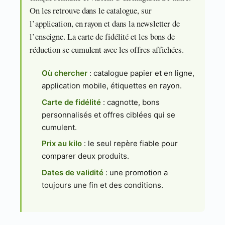
On les retrouve dans le catalogue, sur
l’application, en rayon et dans la newsletter de
l’enseigne. La carte de fidélité et les bons de
réduction se cumulent avec les offres affichées.
Où chercher
: catalogue papier et en ligne,
application mobile, étiquettes en rayon.
Carte de fidélité
: cagnotte, bons
personnalisés et offres ciblées qui se
cumulent.
Prix au kilo
: le seul repère fiable pour
comparer deux produits.
Dates de validité
: une promotion a
toujours une fin et des conditions.