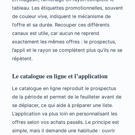
tableau. Les étiquettes promotionnelles, souvent
de couleur vive, indiquent le mécanisme de
l’offre et sa durée. Recouper ces différents
canaux est utile, car aucun ne reprend
exactement les mêmes offres : le prospectus,
l’appli et le rayon se complètent plus qu’ils ne se
répètent.
Le catalogue en ligne et l’application
Le catalogue en ligne reproduit le prospectus
de la période et permet de le feuilleter avant de
se déplacer, ce qui aide à préparer une liste.
L’application va plus loin en personnalisant les
offres selon vos achats passés. Le principe est
simple, mais il demande une habitude : ouvrir