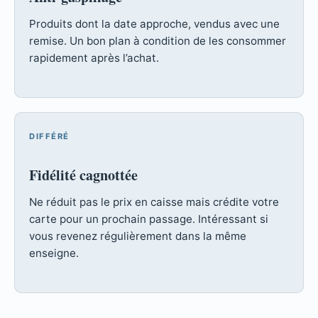
Produits dont la date approche, vendus avec une
remise. Un bon plan à condition de les consommer
rapidement après l’achat.
DIFFÉRÉ
Fidélité cagnottée
Ne réduit pas le prix en caisse mais crédite votre
carte pour un prochain passage. Intéressant si
vous revenez régulièrement dans la même
enseigne.