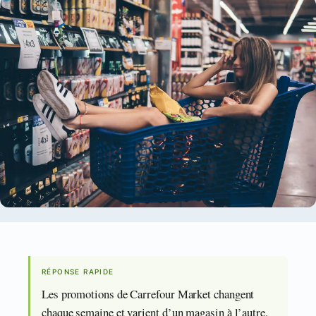
RÉPONSE RAPIDE
Les promotions de Carrefour Market changent
chaque semaine et varient d’un magasin à l’autre.