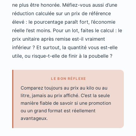
ne plus être honorée. Méfiez-vous aussi d’une
réduction calculée sur un prix de référence
élevé : le pourcentage paraît fort, l’économie
réelle l’est moins. Pour un lot, faites le calcul : le
prix unitaire après remise est-il vraiment
inférieur ? Et surtout, la quantité vous est-elle
utile, ou risque-t-elle de finir à la poubelle ?
LE BON RÉFLEXE
Comparez toujours au prix au kilo ou au
litre, jamais au prix affiché. C’est la seule
manière fiable de savoir si une promotion
ou un grand format est réellement
avantageux.