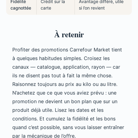
Fidélité
Crédit sur la
Avantage différé, utile
cagnottée
carte
si l’on revient
À retenir
Profiter des promotions Carrefour Market tient
à quelques habitudes simples. Croisez les
canaux — catalogue, application, rayon — car
ils ne disent pas tout à fait la même chose.
Raisonnez toujours au prix au kilo ou au litre.
N’achetez que ce que vous aviez prévu : une
promotion ne devient un bon plan que sur un
produit déjà utile. Lisez les dates et les
conditions. Et cumulez la fidélité et les bons
quand c’est possible, sans vous laisser entraîner
par la mécanique de l’offre.