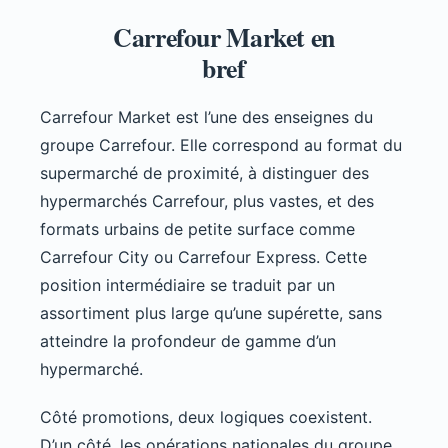
Carrefour Market en
bref
Carrefour Market est l’une des enseignes du
groupe Carrefour. Elle correspond au format du
supermarché de proximité, à distinguer des
hypermarchés Carrefour, plus vastes, et des
formats urbains de petite surface comme
Carrefour City ou Carrefour Express. Cette
position intermédiaire se traduit par un
assortiment plus large qu’une supérette, sans
atteindre la profondeur de gamme d’un
hypermarché.
Côté promotions, deux logiques coexistent.
D’un côté, les opérations nationales du groupe,