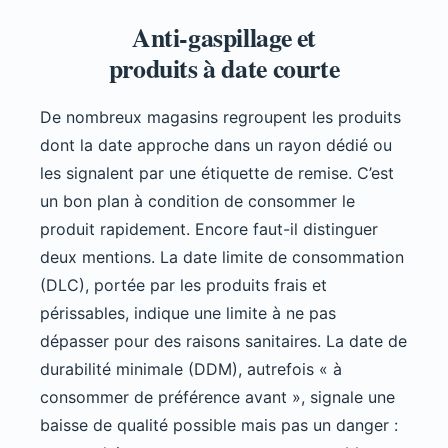
Anti-gaspillage et
produits à date courte
De nombreux magasins regroupent les produits
dont la date approche dans un rayon dédié ou
les signalent par une étiquette de remise. C’est
un bon plan à condition de consommer le
produit rapidement. Encore faut-il distinguer
deux mentions. La date limite de consommation
(DLC), portée par les produits frais et
périssables, indique une limite à ne pas
dépasser pour des raisons sanitaires. La date de
durabilité minimale (DDM), autrefois « à
consommer de préférence avant », signale une
baisse de qualité possible mais pas un danger :