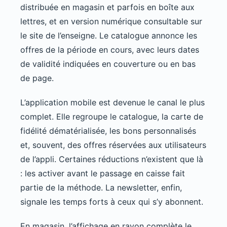
distribuée en magasin et parfois en boîte aux
lettres, et en version numérique consultable sur
le site de l’enseigne. Le catalogue annonce les
offres de la période en cours, avec leurs dates
de validité indiquées en couverture ou en bas
de page.
L’application mobile est devenue le canal le plus
complet. Elle regroupe le catalogue, la carte de
fidélité dématérialisée, les bons personnalisés
et, souvent, des offres réservées aux utilisateurs
de l’appli. Certaines réductions n’existent que là
: les activer avant le passage en caisse fait
partie de la méthode. La newsletter, enfin,
signale les temps forts à ceux qui s’y abonnent.
En magasin, l’affichage en rayon complète le