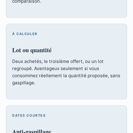
comparaison.
À CALCULER
Lot ou quantité
Deux achetés, le troisième offert, ou un lot
regroupé. Avantageux seulement si vous
consommez réellement la quantité proposée, sans
gaspillage.
DATES COURTES
Anti-gaspillage