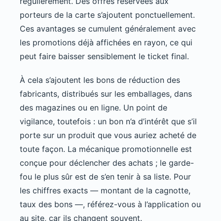
régulièrement. Des offres réservées aux
porteurs de la carte s’ajoutent ponctuellement.
Ces avantages se cumulent généralement avec
les promotions déjà affichées en rayon, ce qui
peut faire baisser sensiblement le ticket final.
À cela s’ajoutent les bons de réduction des
fabricants, distribués sur les emballages, dans
des magazines ou en ligne. Un point de
vigilance, toutefois : un bon n’a d’intérêt que s’il
porte sur un produit que vous auriez acheté de
toute façon. La mécanique promotionnelle est
conçue pour déclencher des achats ; le garde-
fou le plus sûr est de s’en tenir à sa liste. Pour
les chiffres exacts — montant de la cagnotte,
taux des bons —, référez-vous à l’application ou
au site, car ils changent souvent.