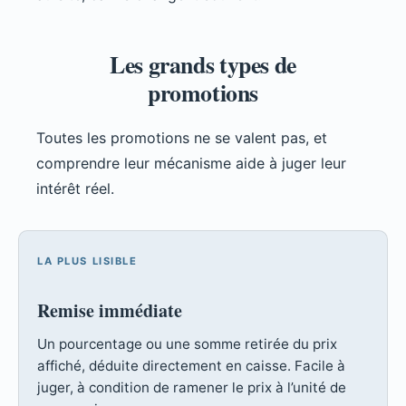
Les grands types de
promotions
Toutes les promotions ne se valent pas, et
comprendre leur mécanisme aide à juger leur
intérêt réel.
LA PLUS LISIBLE
Remise immédiate
Un pourcentage ou une somme retirée du prix
affiché, déduite directement en caisse. Facile à
juger, à condition de ramener le prix à l’unité de