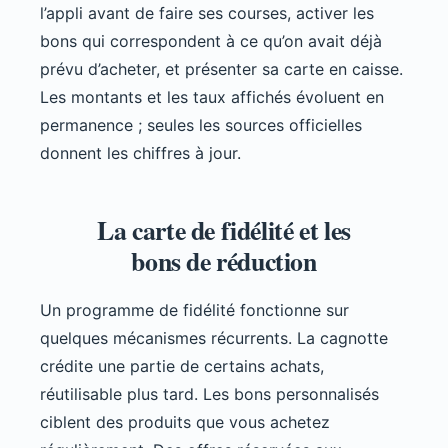
l’appli avant de faire ses courses, activer les
bons qui correspondent à ce qu’on avait déjà
prévu d’acheter, et présenter sa carte en caisse.
Les montants et les taux affichés évoluent en
permanence ; seules les sources officielles
donnent les chiffres à jour.
La carte de fidélité et les
bons de réduction
Un programme de fidélité fonctionne sur
quelques mécanismes récurrents. La cagnotte
crédite une partie de certains achats,
réutilisable plus tard. Les bons personnalisés
ciblent des produits que vous achetez