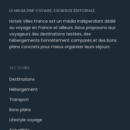
LE MAGAZINE VOYAGE, EXIGENCE ÉDITORIALE.
Hotels Villes France est un média indépendant dédié
au voyage en France et ailleurs. Nous proposons aux
voyageurs des destinations testées, des
hébergements honnêtement comparés et des bons
plans concrets pour mieux organiser leurs séjours.
SECTIONS
Destinations
Hébergement
Transport
Bons plans
Lifestyle voyage