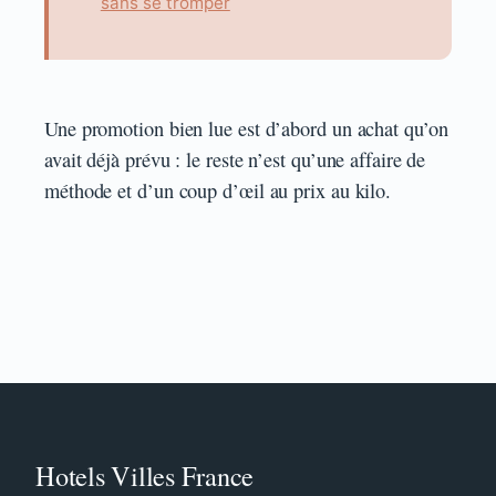
sans se tromper
Une promotion bien lue est d’abord un achat qu’on
avait déjà prévu : le reste n’est qu’une affaire de
méthode et d’un coup d’œil au prix au kilo.