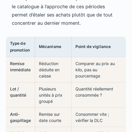
le catalogue à l’approche de ces périodes
permet d’étaler ses achats plutôt que de tout
concentrer au dernier moment.
Type de
Mécanisme
Point de vigilance
promotion
Remise
Réduction
Comparer au prix au
immédiate
déduite en
kilo, pas au
caisse
pourcentage
Lot /
Plusieurs
Quantité réellement
quantité
unités à prix
consommée ?
groupé
Anti-
Remise sur
Consommer vite ;
gaspillage
date courte
vérifier la DLC