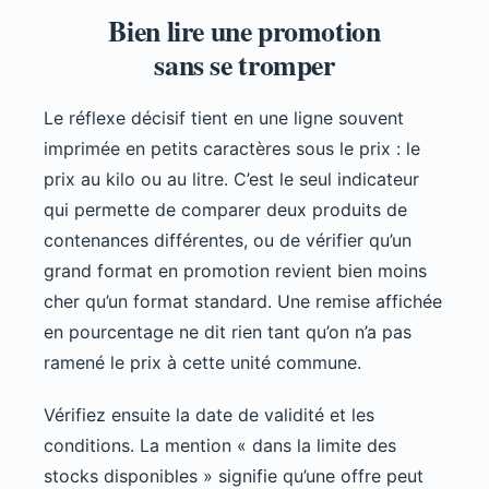
Bien lire une promotion
sans se tromper
Le réflexe décisif tient en une ligne souvent
imprimée en petits caractères sous le prix : le
prix au kilo ou au litre. C’est le seul indicateur
qui permette de comparer deux produits de
contenances différentes, ou de vérifier qu’un
grand format en promotion revient bien moins
cher qu’un format standard. Une remise affichée
en pourcentage ne dit rien tant qu’on n’a pas
ramené le prix à cette unité commune.
Vérifiez ensuite la date de validité et les
conditions. La mention « dans la limite des
stocks disponibles » signifie qu’une offre peut