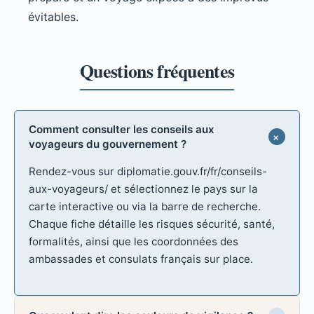
évitables.
Comment consulter les conseils aux
voyageurs du gouvernement ?
Rendez-vous sur diplomatie.gouv.fr/fr/conseils-
aux-voyageurs/ et sélectionnez le pays sur la
carte interactive ou via la barre de recherche.
Chaque fiche détaille les risques sécurité, santé,
formalités, ainsi que les coordonnées des
ambassades et consulats français sur place.