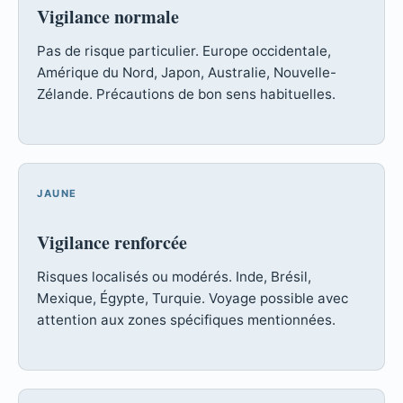
Vigilance normale
Pas de risque particulier. Europe occidentale,
Amérique du Nord, Japon, Australie, Nouvelle-
Zélande. Précautions de bon sens habituelles.
JAUNE
Vigilance renforcée
Risques localisés ou modérés. Inde, Brésil,
Mexique, Égypte, Turquie. Voyage possible avec
attention aux zones spécifiques mentionnées.