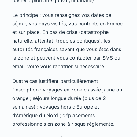
pastel.diplomatie.gouv.fr/fildariane/.
Le principe : vous renseignez vos dates de
séjour, vos pays visités, vos contacts en France
et sur place. En cas de crise (catastrophe
naturelle, attentat, troubles politiques), les
autorités françaises savent que vous êtes dans
la zone et peuvent vous contacter par SMS ou
email, voire vous rapatrier si nécessaire.
Quatre cas justifient particulièrement
l’inscription : voyages en zone classée jaune ou
orange ; séjours longue durée (plus de 2
semaines) ; voyages hors d’Europe et
d’Amérique du Nord ; déplacements
professionnels en zone à risque réglementé.