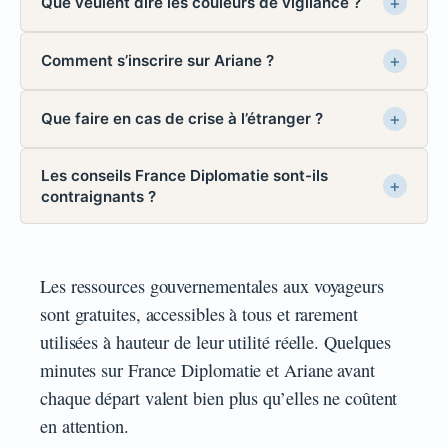
Que veulent dire les couleurs de vigilance ?
Comment s’inscrire sur Ariane ?
Que faire en cas de crise à l’étranger ?
Les conseils France Diplomatie sont-ils
contraignants ?
Les ressources gouvernementales aux voyageurs
sont gratuites, accessibles à tous et rarement
utilisées à hauteur de leur utilité réelle. Quelques
minutes sur France Diplomatie et Ariane avant
chaque départ valent bien plus qu’elles ne coûtent
en attention.