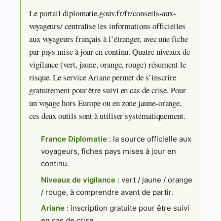
Le portail diplomatie.gouv.fr/fr/conseils-aux-
voyageurs/ centralise les informations officielles
aux voyageurs français à l’étranger, avec une fiche
par pays mise à jour en continu. Quatre niveaux de
vigilance (vert, jaune, orange, rouge) résument le
risque. Le service Ariane permet de s’inscrire
gratuitement pour être suivi en cas de crise. Pour
un voyage hors Europe ou en zone jaune-orange,
ces deux outils sont à utiliser systématiquement.
France Diplomatie
: la source officielle aux
voyageurs, fiches pays mises à jour en
continu.
Niveaux de vigilance
: vert / jaune / orange
/ rouge, à comprendre avant de partir.
Ariane
: inscription gratuite pour être suivi
en cas de crise.