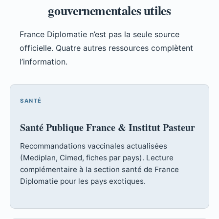
gouvernementales utiles
France Diplomatie n’est pas la seule source
officielle. Quatre autres ressources complètent
l’information.
SANTÉ
Santé Publique France & Institut Pasteur
Recommandations vaccinales actualisées
(Mediplan, Cimed, fiches par pays). Lecture
complémentaire à la section santé de France
Diplomatie pour les pays exotiques.