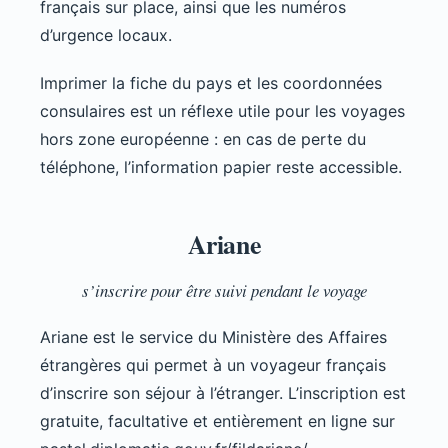
français sur place, ainsi que les numéros
d’urgence locaux.
Imprimer la fiche du pays et les coordonnées
consulaires est un réflexe utile pour les voyages
hors zone européenne : en cas de perte du
téléphone, l’information papier reste accessible.
Ariane
s’inscrire pour être suivi pendant le voyage
Ariane est le service du Ministère des Affaires
étrangères qui permet à un voyageur français
d’inscrire son séjour à l’étranger. L’inscription est
gratuite, facultative et entièrement en ligne sur