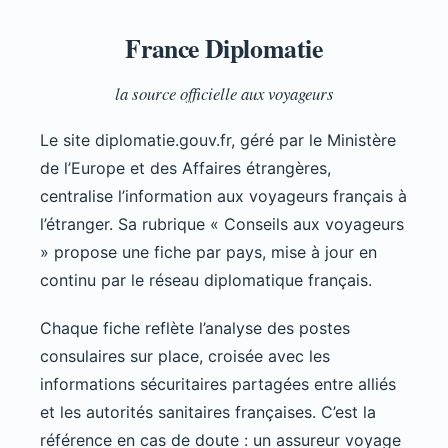
France Diplomatie
la source officielle aux voyageurs
Le site diplomatie.gouv.fr, géré par le Ministère
de l’Europe et des Affaires étrangères,
centralise l’information aux voyageurs français à
l’étranger. Sa rubrique « Conseils aux voyageurs
» propose une fiche par pays, mise à jour en
continu par le réseau diplomatique français.
Chaque fiche reflète l’analyse des postes
consulaires sur place, croisée avec les
informations sécuritaires partagées entre alliés
et les autorités sanitaires françaises. C’est la
référence en cas de doute : un assureur voyage