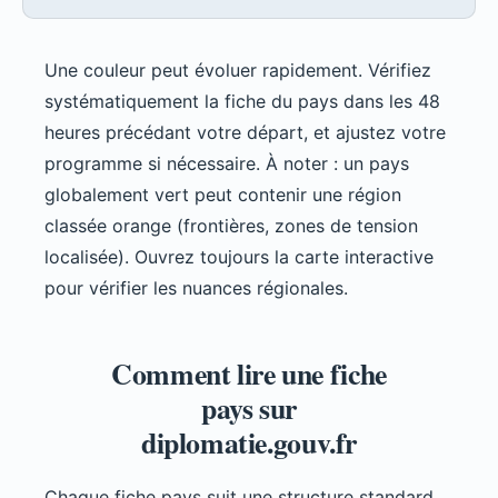
Une couleur peut évoluer rapidement. Vérifiez
systématiquement la fiche du pays dans les 48
heures précédant votre départ, et ajustez votre
programme si nécessaire. À noter : un pays
globalement vert peut contenir une région
classée orange (frontières, zones de tension
localisée). Ouvrez toujours la carte interactive
pour vérifier les nuances régionales.
Comment lire une fiche
pays sur
diplomatie.gouv.fr
Chaque fiche pays suit une structure standard,