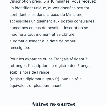
L’inscription prend 5 à 10 minutes. Vous recevez
un identifiant unique, et vos données restent
confidentielles dans la base du Ministère,
accessibles uniquement aux postes consulaires
concernés en cas de besoin. L’inscription se
modifie à tout moment et se clôture
automatiquement à la date de retour
renseignée.
Pour les expatriés et les Français résidant à
l’étranger, l’inscription au registre des Français
établis hors de France
(registre.diplomatie.gouv.fr) joue un rôle
équivalent et plus permanent.
Autres ressources