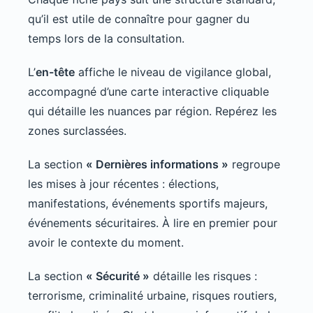
qu’il est utile de connaître pour gagner du
temps lors de la consultation.
L’
en-tête
affiche le niveau de vigilance global,
accompagné d’une carte interactive cliquable
qui détaille les nuances par région. Repérez les
zones surclassées.
La section
« Dernières informations »
regroupe
les mises à jour récentes : élections,
manifestations, événements sportifs majeurs,
événements sécuritaires. À lire en premier pour
avoir le contexte du moment.
La section
« Sécurité »
détaille les risques :
terrorisme, criminalité urbaine, risques routiers,