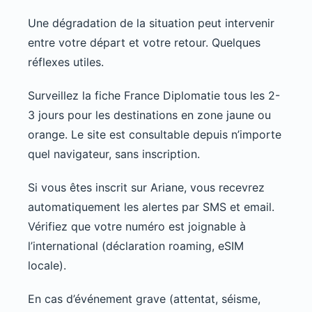
Une dégradation de la situation peut intervenir
entre votre départ et votre retour. Quelques
réflexes utiles.
Surveillez la fiche France Diplomatie tous les 2-
3 jours pour les destinations en zone jaune ou
orange. Le site est consultable depuis n’importe
quel navigateur, sans inscription.
Si vous êtes inscrit sur Ariane, vous recevrez
automatiquement les alertes par SMS et email.
Vérifiez que votre numéro est joignable à
l’international (déclaration roaming, eSIM
locale).
En cas d’événement grave (attentat, séisme,