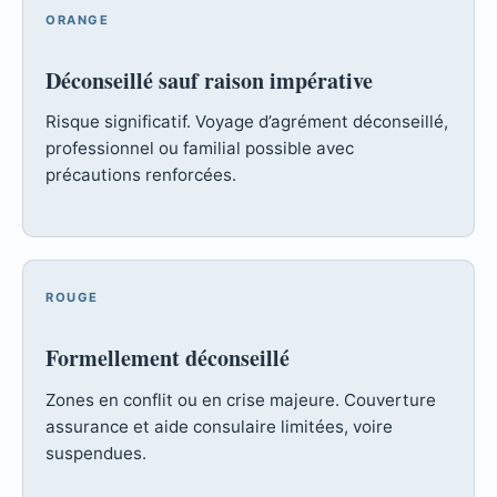
ORANGE
Déconseillé sauf raison impérative
Risque significatif. Voyage d’agrément déconseillé,
professionnel ou familial possible avec
précautions renforcées.
ROUGE
Formellement déconseillé
Zones en conflit ou en crise majeure. Couverture
assurance et aide consulaire limitées, voire
suspendues.