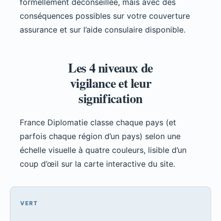
formellement déconseillée, mais avec des
conséquences possibles sur votre couverture
assurance et sur l’aide consulaire disponible.
Les 4 niveaux de
vigilance et leur
signification
France Diplomatie classe chaque pays (et
parfois chaque région d’un pays) selon une
échelle visuelle à quatre couleurs, lisible d’un
coup d’œil sur la carte interactive du site.
VERT