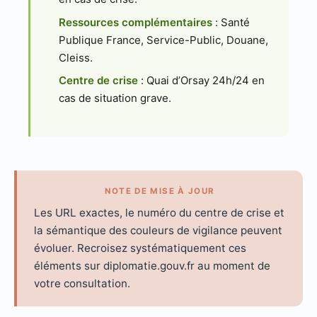
Ressources complémentaires
: Santé
Publique France, Service-Public, Douane,
Cleiss.
Centre de crise
: Quai d’Orsay 24h/24 en
cas de situation grave.
NOTE DE MISE À JOUR
Les URL exactes, le numéro du centre de crise et
la sémantique des couleurs de vigilance peuvent
évoluer. Recroisez systématiquement ces
éléments sur diplomatie.gouv.fr au moment de
votre consultation.