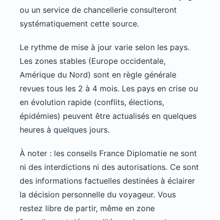
ou un service de chancellerie consulteront
systématiquement cette source.
Le rythme de mise à jour varie selon les pays.
Les zones stables (Europe occidentale,
Amérique du Nord) sont en règle générale
revues tous les 2 à 4 mois. Les pays en crise ou
en évolution rapide (conflits, élections,
épidémies) peuvent être actualisés en quelques
heures à quelques jours.
À noter : les conseils France Diplomatie ne sont
ni des interdictions ni des autorisations. Ce sont
des informations factuelles destinées à éclairer
la décision personnelle du voyageur. Vous
restez libre de partir, même en zone