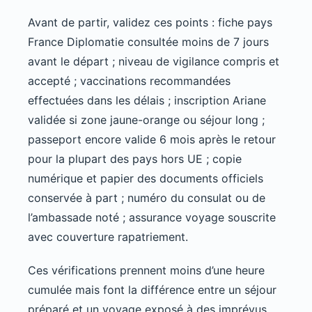
Avant de partir, validez ces points : fiche pays
France Diplomatie consultée moins de 7 jours
avant le départ ; niveau de vigilance compris et
accepté ; vaccinations recommandées
effectuées dans les délais ; inscription Ariane
validée si zone jaune-orange ou séjour long ;
passeport encore valide 6 mois après le retour
pour la plupart des pays hors UE ; copie
numérique et papier des documents officiels
conservée à part ; numéro du consulat ou de
l’ambassade noté ; assurance voyage souscrite
avec couverture rapatriement.
Ces vérifications prennent moins d’une heure
cumulée mais font la différence entre un séjour
préparé et un voyage exposé à des imprévus