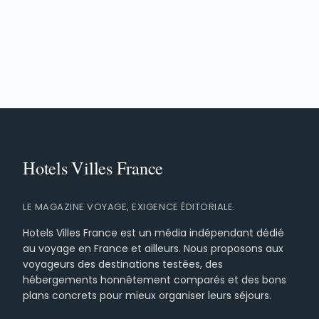
LE MAGAZINE VOYAGE, EXIGENCE ÉDITORIALE.
Hotels Villes France est un média indépendant dédié
au voyage en France et ailleurs. Nous proposons aux
voyageurs des destinations testées, des
hébergements honnêtement comparés et des bons
plans concrets pour mieux organiser leurs séjours.