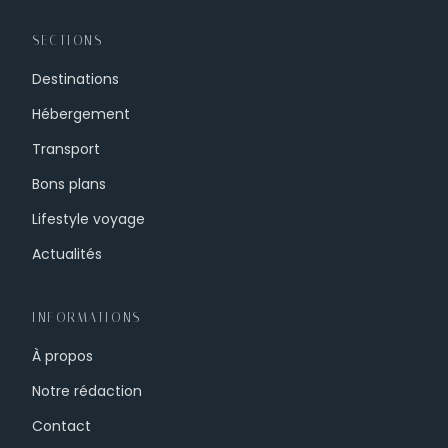
SECTIONS
Destinations
Hébergement
Transport
Bons plans
Lifestyle voyage
Actualités
INFORMATIONS
À propos
Notre rédaction
Contact