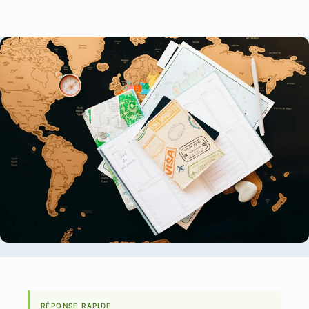
RÉPONSE RAPIDE