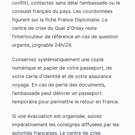
conflit), contactez sans délai l’ambassade ou le
consulat français du pays. Les coordonnées
figurent sur la fiche France Diplomatie. Le
centre de crise du Quai d’Orsay reste
l’interlocuteur de référence en cas de question
urgente, joignable 24h/24.
Conservez systématiquement une copie
numérique et papier de votre passeport, de
votre carte d’identité et de votre assurance
voyage. En cas de perte des documents,
l’ambassade peut délivrer un passeport
temporaire pour permettre le retour en France.
Si une évacuation est organisée, suivez
impérativement les consignes diffusées par les
autorités françaises. Le centre de crise