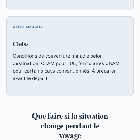
SÉCU SOCIALE
Cleiss
Conditions de couverture maladie selon
destination. CEAM pour l’UE, formulaires CNAM
pour certains pays conventionnés. À préparer
avant le départ.
Que faire si la situation
change pendant le
voyage