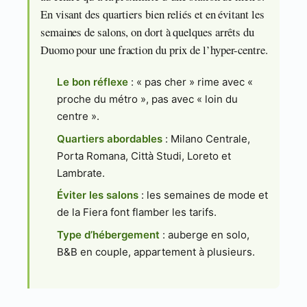
En visant des quartiers bien reliés et en évitant les
semaines de salons, on dort à quelques arrêts du
Duomo pour une fraction du prix de l’hyper-centre.
Le bon réflexe
: « pas cher » rime avec «
proche du métro », pas avec « loin du
centre ».
Quartiers abordables
: Milano Centrale,
Porta Romana, Città Studi, Loreto et
Lambrate.
Éviter les salons
: les semaines de mode et
de la Fiera font flamber les tarifs.
Type d’hébergement
: auberge en solo,
B&B en couple, appartement à plusieurs.