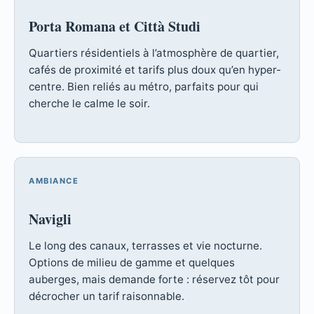
Porta Romana et Città Studi
Quartiers résidentiels à l’atmosphère de quartier,
cafés de proximité et tarifs plus doux qu’en hyper-
centre. Bien reliés au métro, parfaits pour qui
cherche le calme le soir.
AMBIANCE
Navigli
Le long des canaux, terrasses et vie nocturne.
Options de milieu de gamme et quelques
auberges, mais demande forte : réservez tôt pour
décrocher un tarif raisonnable.