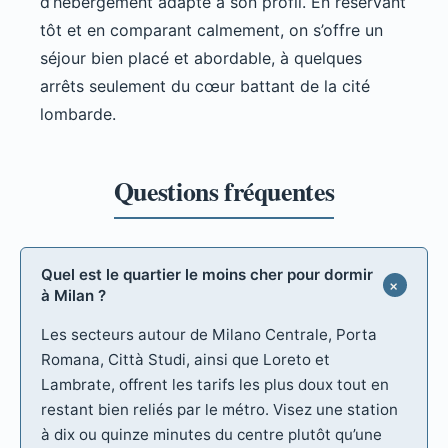
d’hébergement adapté à son profil. En réservant
tôt et en comparant calmement, on s’offre un
séjour bien placé et abordable, à quelques
arrêts seulement du cœur battant de la cité
lombarde.
Quel est le quartier le moins cher pour dormir
à Milan ?
Les secteurs autour de Milano Centrale, Porta
Romana, Città Studi, ainsi que Loreto et
Lambrate, offrent les tarifs les plus doux tout en
restant bien reliés par le métro. Visez une station
à dix ou quinze minutes du centre plutôt qu’une