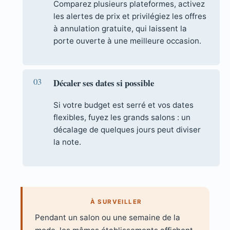
Comparez plusieurs plateformes, activez
les alertes de prix et privilégiez les offres
à annulation gratuite, qui laissent la
porte ouverte à une meilleure occasion.
Décaler ses dates si possible
Si votre budget est serré et vos dates
flexibles, fuyez les grands salons : un
décalage de quelques jours peut diviser
la note.
À SURVEILLER
Pendant un salon ou une semaine de la