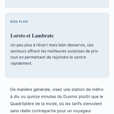
BON PLAN
Loreto et Lambrate
Un peu plus à l’écart mais bien desservis, ces
secteurs offrent les meilleures surprises de prix
tout en permettant de rejoindre le centre
rapidement.
De manière générale, visez une station de métro
à dix ou quinze minutes du Duomo plutôt que le
Quadrilatère de la mode, où les tarifs s’envolent
sans réelle contrepartie pour un voyageur