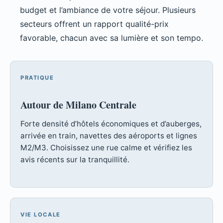
budget et l’ambiance de votre séjour. Plusieurs
secteurs offrent un rapport qualité-prix
favorable, chacun avec sa lumière et son tempo.
PRATIQUE
Autour de Milano Centrale
Forte densité d’hôtels économiques et d’auberges,
arrivée en train, navettes des aéroports et lignes
M2/M3. Choisissez une rue calme et vérifiez les
avis récents sur la tranquillité.
VIE LOCALE