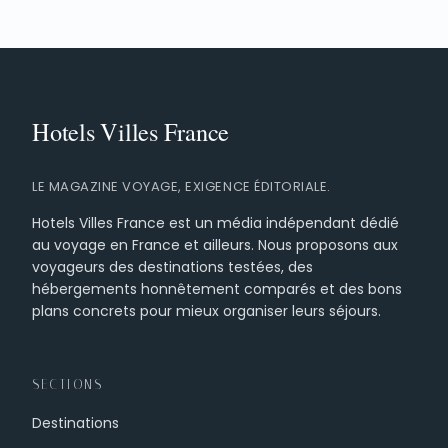
LE MAGAZINE VOYAGE, EXIGENCE ÉDITORIALE.
Hotels Villes France est un média indépendant dédié
au voyage en France et ailleurs. Nous proposons aux
voyageurs des destinations testées, des
hébergements honnêtement comparés et des bons
plans concrets pour mieux organiser leurs séjours.
SECTIONS
Destinations