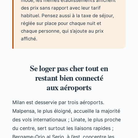
mode, les mêmes établissements affichent
des prix sans rapport avec leur tarif
habituel. Pensez aussi à la taxe de séjour,
réglée sur place pour chaque nuit et
chaque personne, qui s’ajoute au prix
affiché.
Se loger pas cher tout en
restant bien connecté
aux aéroports
Milan est desservie par trois aéroports.
Malpensa, le plus éloigné, accueille la majorité
des vols internationaux ; Linate, le plus proche
du centre, sert surtout les liaisons rapides ;
Bergame-Orio al Serio, à l’est, concentre les