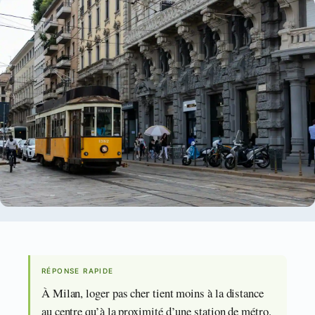
RÉPONSE RAPIDE
À Milan, loger pas cher tient moins à la distance
au centre qu’à la proximité d’une station de métro.