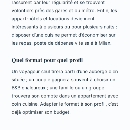
rassurent par leur régularité et se trouvent
volontiers près des gares et du métro. Enfin, les
appart-hôtels et locations deviennent
intéressants à plusieurs ou pour plusieurs nuits :
disposer d’une cuisine permet d’économiser sur
les repas, poste de dépense vite salé à Milan.
Quel format pour quel profil
Un voyageur seul tirera parti d’une auberge bien
située ; un couple gagnera souvent à choisir un
B&B chaleureux ; une famille ou un groupe
trouvera son compte dans un appartement avec
coin cuisine. Adapter le format à son profil, c’est
déjà optimiser son budget.