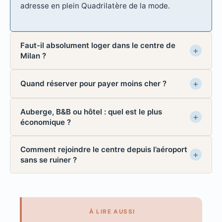
adresse en plein Quadrilatère de la mode.
Faut-il absolument loger dans le centre de
Milan ?
Quand réserver pour payer moins cher ?
Auberge, B&B ou hôtel : quel est le plus
économique ?
Comment rejoindre le centre depuis l’aéroport
sans se ruiner ?
À LIRE AUSSI