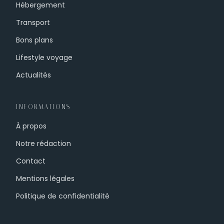
Hébergement
Transport
Bons plans
Lifestyle voyage
Actualités
INFORMATIONS
À propos
Notre rédaction
Contact
Mentions légales
Politique de confidentialité