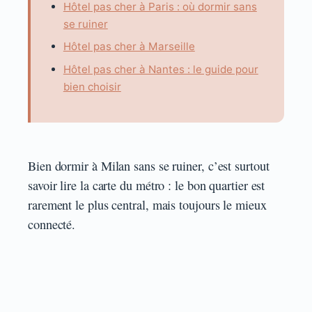
Hôtel pas cher à Paris : où dormir sans
se ruiner
Hôtel pas cher à Marseille
Hôtel pas cher à Nantes : le guide pour
bien choisir
Bien dormir à Milan sans se ruiner, c’est surtout
savoir lire la carte du métro : le bon quartier est
rarement le plus central, mais toujours le mieux
connecté.