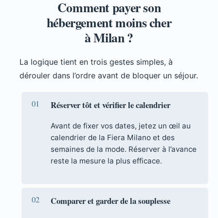
Comment payer son
hébergement moins cher
à Milan ?
La logique tient en trois gestes simples, à
dérouler dans l’ordre avant de bloquer un séjour.
Réserver tôt et vérifier le calendrier
Avant de fixer vos dates, jetez un œil au
calendrier de la Fiera Milano et des
semaines de la mode. Réserver à l’avance
reste la mesure la plus efficace.
Comparer et garder de la souplesse