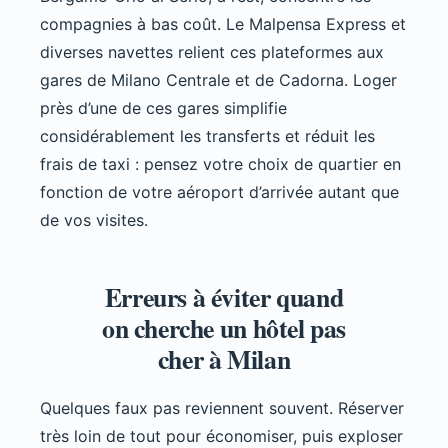
compagnies à bas coût. Le Malpensa Express et
diverses navettes relient ces plateformes aux
gares de Milano Centrale et de Cadorna. Loger
près d’une de ces gares simplifie
considérablement les transferts et réduit les
frais de taxi : pensez votre choix de quartier en
fonction de votre aéroport d’arrivée autant que
de vos visites.
Erreurs à éviter quand
on cherche un hôtel pas
cher à Milan
Quelques faux pas reviennent souvent. Réserver
très loin de tout pour économiser, puis exploser