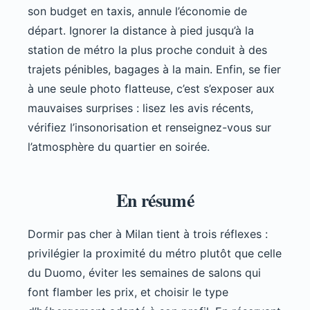
son budget en taxis, annule l’économie de
départ. Ignorer la distance à pied jusqu’à la
station de métro la plus proche conduit à des
trajets pénibles, bagages à la main. Enfin, se fier
à une seule photo flatteuse, c’est s’exposer aux
mauvaises surprises : lisez les avis récents,
vérifiez l’insonorisation et renseignez-vous sur
l’atmosphère du quartier en soirée.
En résumé
Dormir pas cher à Milan tient à trois réflexes :
privilégier la proximité du métro plutôt que celle
du Duomo, éviter les semaines de salons qui
font flamber les prix, et choisir le type