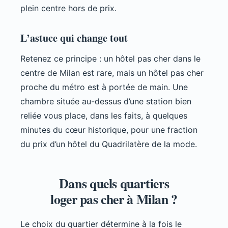
plein centre hors de prix.
L’astuce qui change tout
Retenez ce principe : un hôtel pas cher dans le
centre de Milan est rare, mais un hôtel pas cher
proche du métro est à portée de main. Une
chambre située au-dessus d’une station bien
reliée vous place, dans les faits, à quelques
minutes du cœur historique, pour une fraction
du prix d’un hôtel du Quadrilatère de la mode.
Dans quels quartiers
loger pas cher à Milan ?
Le choix du quartier détermine à la fois le