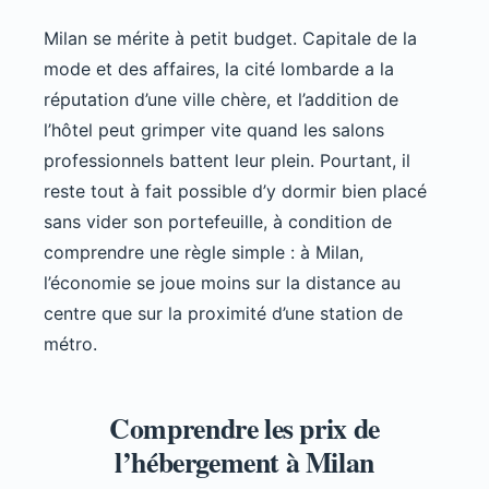
Milan se mérite à petit budget. Capitale de la
mode et des affaires, la cité lombarde a la
réputation d’une ville chère, et l’addition de
l’hôtel peut grimper vite quand les salons
professionnels battent leur plein. Pourtant, il
reste tout à fait possible d’y dormir bien placé
sans vider son portefeuille, à condition de
comprendre une règle simple : à Milan,
l’économie se joue moins sur la distance au
centre que sur la proximité d’une station de
métro.
Comprendre les prix de
l’hébergement à Milan