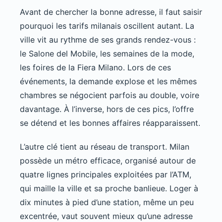
Avant de chercher la bonne adresse, il faut saisir
pourquoi les tarifs milanais oscillent autant. La
ville vit au rythme de ses grands rendez-vous :
le Salone del Mobile, les semaines de la mode,
les foires de la Fiera Milano. Lors de ces
événements, la demande explose et les mêmes
chambres se négocient parfois au double, voire
davantage. À l’inverse, hors de ces pics, l’offre
se détend et les bonnes affaires réapparaissent.
L’autre clé tient au réseau de transport. Milan
possède un métro efficace, organisé autour de
quatre lignes principales exploitées par l’ATM,
qui maille la ville et sa proche banlieue. Loger à
dix minutes à pied d’une station, même un peu
excentrée, vaut souvent mieux qu’une adresse