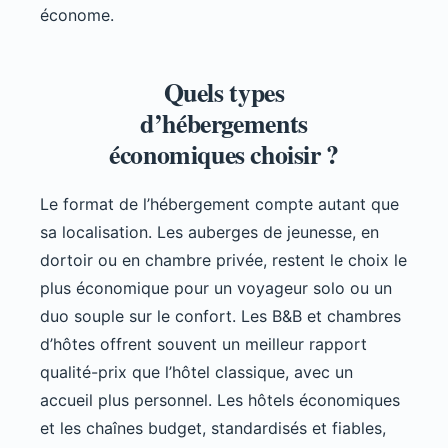
économe.
Quels types
d’hébergements
économiques choisir ?
Le format de l’hébergement compte autant que
sa localisation. Les auberges de jeunesse, en
dortoir ou en chambre privée, restent le choix le
plus économique pour un voyageur solo ou un
duo souple sur le confort. Les B&B et chambres
d’hôtes offrent souvent un meilleur rapport
qualité-prix que l’hôtel classique, avec un
accueil plus personnel. Les hôtels économiques
et les chaînes budget, standardisés et fiables,