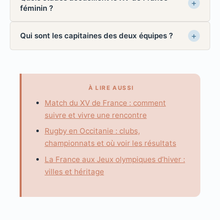
féminin ?
Qui sont les capitaines des deux équipes ?
À LIRE AUSSI
Match du XV de France : comment
suivre et vivre une rencontre
Rugby en Occitanie : clubs,
championnats et où voir les résultats
La France aux Jeux olympiques d’hiver :
villes et héritage