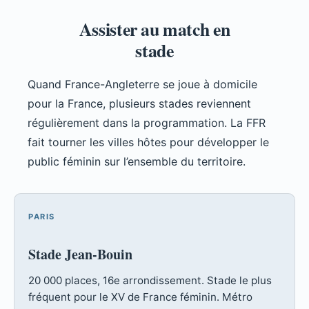
Assister au match en
stade
Quand France-Angleterre se joue à domicile
pour la France, plusieurs stades reviennent
régulièrement dans la programmation. La FFR
fait tourner les villes hôtes pour développer le
public féminin sur l’ensemble du territoire.
PARIS
Stade Jean-Bouin
20 000 places, 16e arrondissement. Stade le plus
fréquent pour le XV de France féminin. Métro