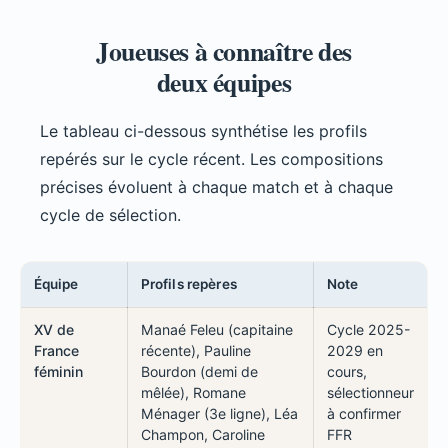
Joueuses à connaître des
deux équipes
Le tableau ci-dessous synthétise les profils
repérés sur le cycle récent. Les compositions
précises évoluent à chaque match et à chaque
cycle de sélection.
Équipe
Profils repères
Note
XV de
Manaé Feleu (capitaine
Cycle 2025-
France
récente), Pauline
2029 en
féminin
Bourdon (demi de
cours,
mêlée), Romane
sélectionneur
Ménager (3e ligne), Léa
à confirmer
Champon, Caroline
FFR