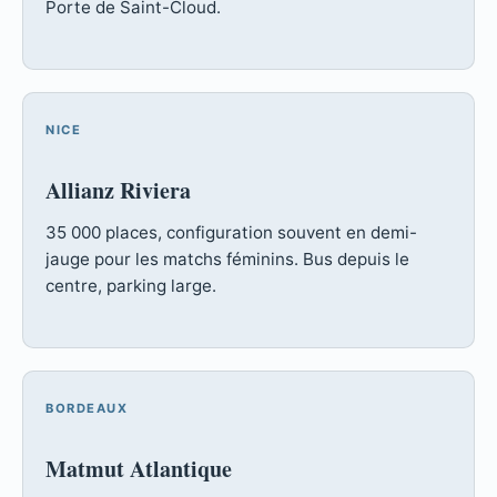
Porte de Saint-Cloud.
NICE
Allianz Riviera
35 000 places, configuration souvent en demi-
jauge pour les matchs féminins. Bus depuis le
centre, parking large.
BORDEAUX
Matmut Atlantique