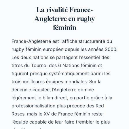
La rivalité France-
Angleterre en rugby
féminin
France-Angleterre est l’affiche structurante du
rugby féminin européen depuis les années 2000.
Les deux nations se partagent l’essentiel des
titres du Tournoi des 6 Nations féminin et
figurent presque systématiquement parmi les
trois meilleures équipes mondiales. Sur la
décennie écoulée, l’Angleterre domine
légèrement le bilan direct, en partie grâce à la
professionnalisation plus précoce des Red
Roses, mais le XV de France féminin reste
l’équipe capable de leur faire trembler le plus