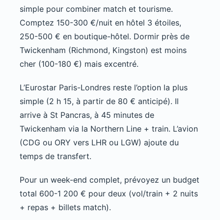
simple pour combiner match et tourisme.
Comptez 150-300 €/nuit en hôtel 3 étoiles,
250-500 € en boutique-hôtel. Dormir près de
Twickenham (Richmond, Kingston) est moins
cher (100-180 €) mais excentré.
L’Eurostar Paris-Londres reste l’option la plus
simple (2 h 15, à partir de 80 € anticipé). Il
arrive à St Pancras, à 45 minutes de
Twickenham via la Northern Line + train. L’avion
(CDG ou ORY vers LHR ou LGW) ajoute du
temps de transfert.
Pour un week-end complet, prévoyez un budget
total 600-1 200 € pour deux (vol/train + 2 nuits
+ repas + billets match).