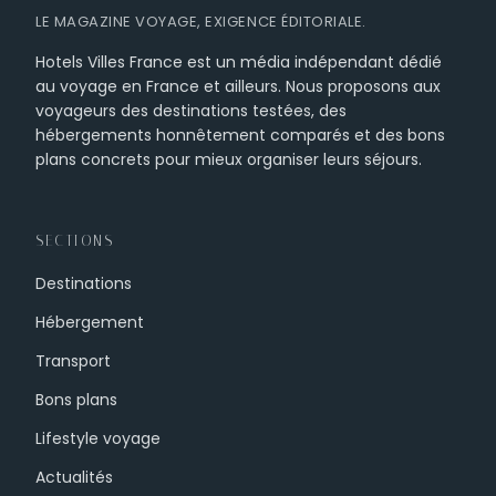
LE MAGAZINE VOYAGE, EXIGENCE ÉDITORIALE.
Hotels Villes France est un média indépendant dédié
au voyage en France et ailleurs. Nous proposons aux
voyageurs des destinations testées, des
hébergements honnêtement comparés et des bons
plans concrets pour mieux organiser leurs séjours.
SECTIONS
Destinations
Hébergement
Transport
Bons plans
Lifestyle voyage
Actualités