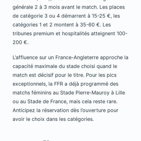
générale 2 à 3 mois avant le match. Les places
de catégorie 3 ou 4 démarrent à 15-25 €, les
catégories 1 et 2 montent à 35-60 €. Les
tribunes premium et hospitalités atteignent 100-
200 €.
L’affluence sur un France-Angleterre approche la
capacité maximale du stade choisi quand le
match est décisif pour le titre. Pour les pics
exceptionnels, la FFR a déjà programmé des
matchs féminins au Stade Pierre-Mauroy à Lille
ou au Stade de France, mais cela reste rare.
Anticipez la réservation dès l’ouverture pour
avoir le choix dans les catégories.