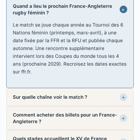
Quand a lieu le prochain France-Angleterre
rugby féminin ?
Le match se joue chaque année au Tournoi des 6
Nations féminin (printemps, mars-avril), à une
date fixée par la FFR et la RFU et publiée chaque
automne. Une rencontre supplémentaire
intervient lors des Coupes du monde tous les 4
ans (prochaine 2029). Recroisez les dates exactes
sur ffr.fr.
Sur quelle chaîne voir le match ?
Comment acheter des billets pour un France-
Angleterre ?
Quels stades accueillent le XV de France