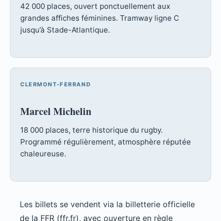
42 000 places, ouvert ponctuellement aux
grandes affiches féminines. Tramway ligne C
jusqu’à Stade-Atlantique.
CLERMONT-FERRAND
Marcel Michelin
18 000 places, terre historique du rugby.
Programmé régulièrement, atmosphère réputée
chaleureuse.
Les billets se vendent via la billetterie officielle
de la FFR (ffr.fr), avec ouverture en règle