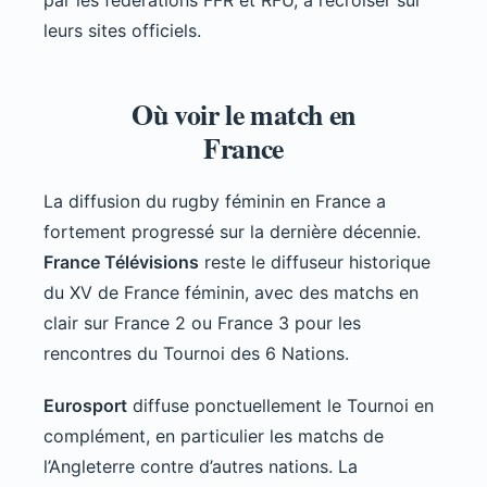
leurs sites officiels.
Où voir le match en
France
La diffusion du rugby féminin en France a
fortement progressé sur la dernière décennie.
France Télévisions
reste le diffuseur historique
du XV de France féminin, avec des matchs en
clair sur France 2 ou France 3 pour les
rencontres du Tournoi des 6 Nations.
Eurosport
diffuse ponctuellement le Tournoi en
complément, en particulier les matchs de
l’Angleterre contre d’autres nations. La