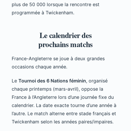
plus de 50 000 lorsque la rencontre est
programmée à Twickenham.
Le calendrier des
prochains matchs
France-Angleterre se joue à deux grandes
occasions chaque année.
Le
Tournoi des 6 Nations féminin
, organisé
chaque printemps (mars-avril), oppose la
France à l’Angleterre lors d’une journée fixe du
calendrier. La date exacte tourne d’une année à
l’autre. Le match alterne entre stade français et
Twickenham selon les années paires/impaires.