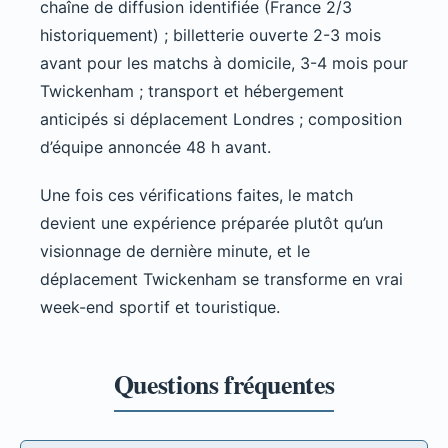
chaîne de diffusion identifiée (France 2/3
historiquement) ; billetterie ouverte 2-3 mois
avant pour les matchs à domicile, 3-4 mois pour
Twickenham ; transport et hébergement
anticipés si déplacement Londres ; composition
d’équipe annoncée 48 h avant.
Une fois ces vérifications faites, le match
devient une expérience préparée plutôt qu’un
visionnage de dernière minute, et le
déplacement Twickenham se transforme en vrai
week-end sportif et touristique.