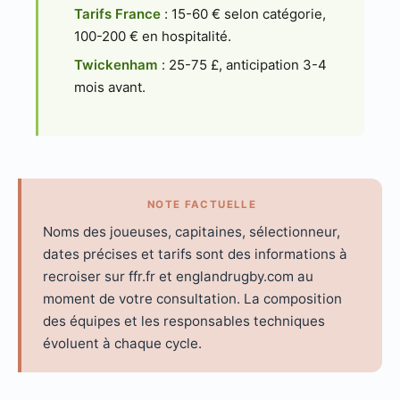
Tarifs France
: 15-60 € selon catégorie,
100-200 € en hospitalité.
Twickenham
: 25-75 £, anticipation 3-4
mois avant.
NOTE FACTUELLE
Noms des joueuses, capitaines, sélectionneur,
dates précises et tarifs sont des informations à
recroiser sur ffr.fr et englandrugby.com au
moment de votre consultation. La composition
des équipes et les responsables techniques
évoluent à chaque cycle.