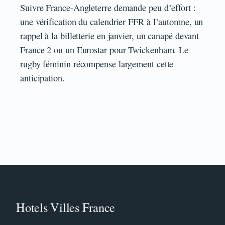
Suivre France-Angleterre demande peu d’effort :
une vérification du calendrier FFR à l’automne, un
rappel à la billetterie en janvier, un canapé devant
France 2 ou un Eurostar pour Twickenham. Le
rugby féminin récompense largement cette
anticipation.