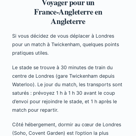
Voyager pour un
France-Angleterre en
Angleterre
Si vous décidez de vous déplacer à Londres
pour un match à Twickenham, quelques points
pratiques utiles.
Le stade se trouve à 30 minutes de train du
centre de Londres (gare Twickenham depuis
Waterloo). Le jour du match, les transports sont
saturés : prévoyez 1 h à 1 h 30 avant le coup
d’envoi pour rejoindre le stade, et 1 h après le
match pour repartir.
Côté hébergement, dormir au cœur de Londres
(Soho, Covent Garden) est l’option la plus