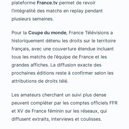
plateforme
France.tv
permet de revoir
l’intégralité des matchs en replay pendant
plusieurs semaines.
Pour la
Coupe du monde
, France Télévisions a
historiquement détenu les droits sur le territoire
français, avec une couverture étendue incluant
tous les matchs de l’équipe de France et les
grandes affiches. La diffusion exacte des
prochaines éditions reste à confirmer selon les
attributions de droits télé.
Les amateurs cherchant un suivi plus dense
peuvent compléter par les comptes officiels FFR
et XV de France féminin sur les réseaux, qui
diffusent extraits, interviews et coulisses.