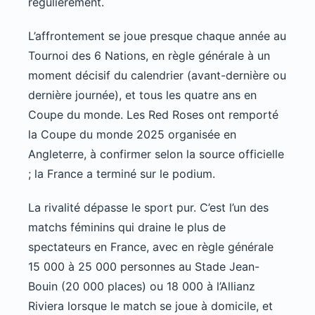
régulièrement.
L’affrontement se joue presque chaque année au
Tournoi des 6 Nations, en règle générale à un
moment décisif du calendrier (avant-dernière ou
dernière journée), et tous les quatre ans en
Coupe du monde. Les Red Roses ont remporté
la Coupe du monde 2025 organisée en
Angleterre, à confirmer selon la source officielle
; la France a terminé sur le podium.
La rivalité dépasse le sport pur. C’est l’un des
matchs féminins qui draine le plus de
spectateurs en France, avec en règle générale
15 000 à 25 000 personnes au Stade Jean-
Bouin (20 000 places) ou 18 000 à l’Allianz
Riviera lorsque le match se joue à domicile, et