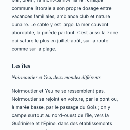
Mer, Brem, Talmont-Saint-Hilaire : chaque
commune littorale a son propre dosage entre
vacances familiales, ambiance club et nature
dunaire. Le sable y est large, la mer souvent
abordable, la pinède partout. C’est aussi la zone
qui sature le plus en juillet-août, sur la route
comme sur la plage.
Les îles
Noirmoutier et Yeu, deux mondes différents
Noirmoutier et Yeu ne se ressemblent pas.
Noirmoutier se rejoint en voiture, par le pont ou,
à marée basse, par le passage du Gois ; on y
campe surtout au nord-ouest de l’île, vers la
Guérinière et l’Épine, dans des établissements