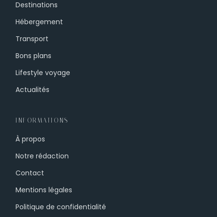
Destinations
Hébergement
Transport
Bons plans
Lifestyle voyage
Actualités
INFORMATIONS
À propos
Notre rédaction
Contact
Mentions légales
Politique de confidentialité