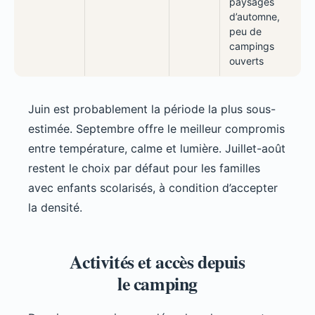
paysages
d’automne,
peu de
campings
ouverts
Juin est probablement la période la plus sous-
estimée. Septembre offre le meilleur compromis
entre température, calme et lumière. Juillet-août
restent le choix par défaut pour les familles
avec enfants scolarisés, à condition d’accepter
la densité.
Activités et accès depuis
le camping