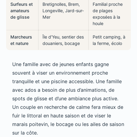
Surfeurs et
Bretignolles, Brem,
Familial proche
amateurs
Longeville, Jard-sur-
de plages
de glisse
Mer
exposées à la
houle
Marcheurs
Île d’Yeu, sentier des
Petit camping, à
et nature
douaniers, bocage
la ferme, écolo
Une famille avec de jeunes enfants gagne
souvent à viser un environnement proche
tranquille et une piscine accessible. Une famille
avec ados a besoin de plus d’animations, de
spots de glisse et d’une ambiance plus active.
Un couple en recherche de calme fera mieux de
fuir le littoral en haute saison et de viser le
marais poitevin, le bocage ou les ailes de saison
sur la côte.