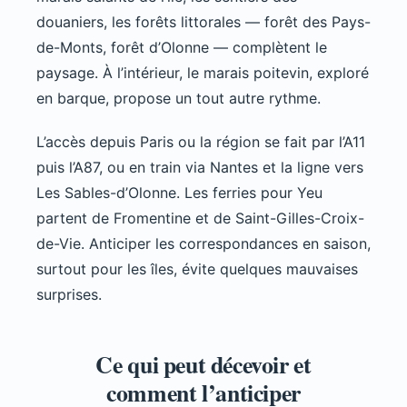
douaniers, les forêts littorales — forêt des Pays-
de-Monts, forêt d’Olonne — complètent le
paysage. À l’intérieur, le marais poitevin, exploré
en barque, propose un tout autre rythme.
L’accès depuis Paris ou la région se fait par l’A11
puis l’A87, ou en train via Nantes et la ligne vers
Les Sables-d’Olonne. Les ferries pour Yeu
partent de Fromentine et de Saint-Gilles-Croix-
de-Vie. Anticiper les correspondances en saison,
surtout pour les îles, évite quelques mauvaises
surprises.
Ce qui peut décevoir et
comment l’anticiper