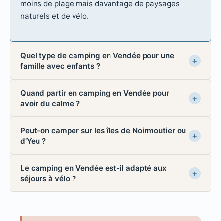
moins de plage mais davantage de paysages
naturels et de vélo.
Quel type de camping en Vendée pour une
famille avec enfants ?
Quand partir en camping en Vendée pour
avoir du calme ?
Peut-on camper sur les îles de Noirmoutier ou
d’Yeu ?
Le camping en Vendée est-il adapté aux
séjours à vélo ?