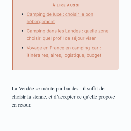
À LIRE AUSSI
Camping de luxe : choisir le bon
hébergement
Camping dans les Landes : quelle zone
choisir, quel profil de séjour viser
Voyage en France en camping-car :
itinéraires, aires, logistique, budget
La Vendée se mérite par bandes : il suffit de
choisir la sienne, et d’accepter ce qu’elle propose
en retour.