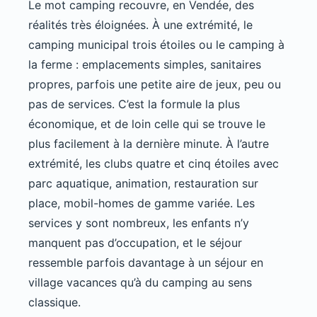
Le mot camping recouvre, en Vendée, des
réalités très éloignées. À une extrémité, le
camping municipal trois étoiles ou le camping à
la ferme : emplacements simples, sanitaires
propres, parfois une petite aire de jeux, peu ou
pas de services. C’est la formule la plus
économique, et de loin celle qui se trouve le
plus facilement à la dernière minute. À l’autre
extrémité, les clubs quatre et cinq étoiles avec
parc aquatique, animation, restauration sur
place, mobil-homes de gamme variée. Les
services y sont nombreux, les enfants n’y
manquent pas d’occupation, et le séjour
ressemble parfois davantage à un séjour en
village vacances qu’à du camping au sens
classique.