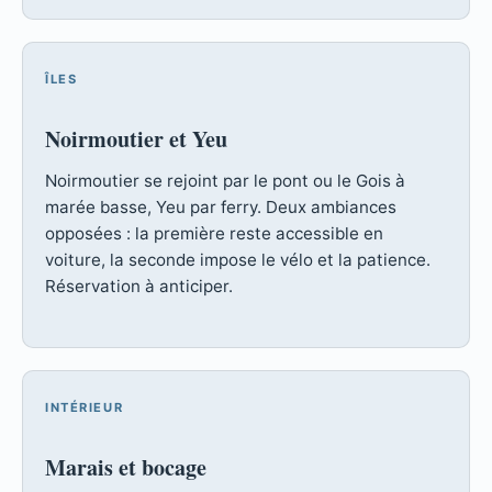
ÎLES
Noirmoutier et Yeu
Noirmoutier se rejoint par le pont ou le Gois à
marée basse, Yeu par ferry. Deux ambiances
opposées : la première reste accessible en
voiture, la seconde impose le vélo et la patience.
Réservation à anticiper.
INTÉRIEUR
Marais et bocage