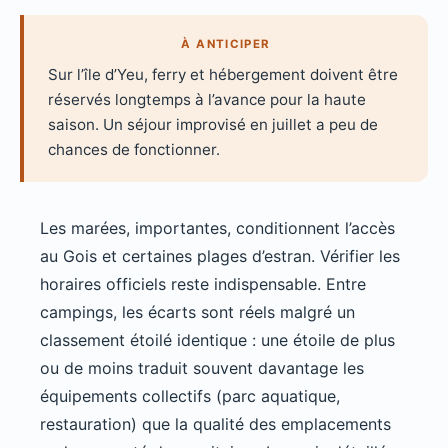
À ANTICIPER
Sur l’île d’Yeu, ferry et hébergement doivent être
réservés longtemps à l’avance pour la haute
saison. Un séjour improvisé en juillet a peu de
chances de fonctionner.
Les marées, importantes, conditionnent l’accès
au Gois et certaines plages d’estran. Vérifier les
horaires officiels reste indispensable. Entre
campings, les écarts sont réels malgré un
classement étoilé identique : une étoile de plus
ou de moins traduit souvent davantage les
équipements collectifs (parc aquatique,
restauration) que la qualité des emplacements