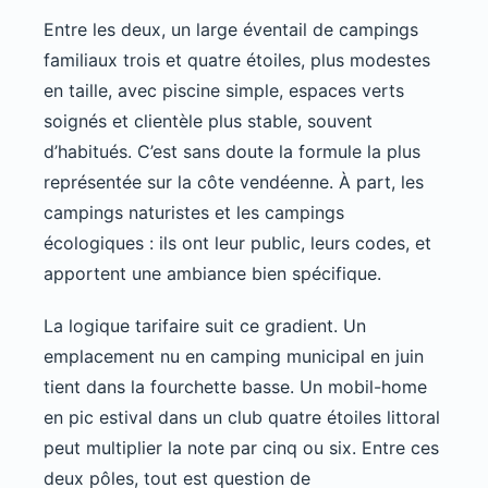
Entre les deux, un large éventail de campings
familiaux trois et quatre étoiles, plus modestes
en taille, avec piscine simple, espaces verts
soignés et clientèle plus stable, souvent
d’habitués. C’est sans doute la formule la plus
représentée sur la côte vendéenne. À part, les
campings naturistes et les campings
écologiques : ils ont leur public, leurs codes, et
apportent une ambiance bien spécifique.
La logique tarifaire suit ce gradient. Un
emplacement nu en camping municipal en juin
tient dans la fourchette basse. Un mobil-home
en pic estival dans un club quatre étoiles littoral
peut multiplier la note par cinq ou six. Entre ces
deux pôles, tout est question de