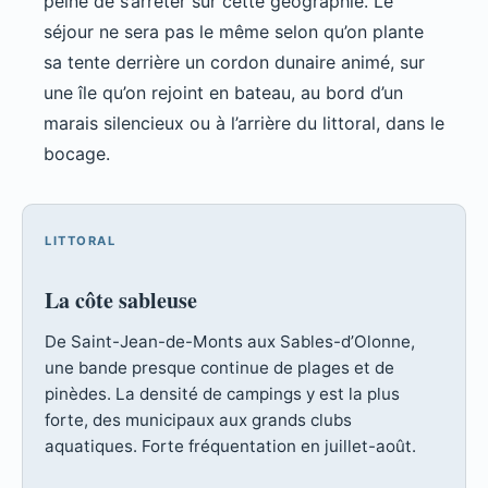
peine de s’arrêter sur cette géographie. Le
séjour ne sera pas le même selon qu’on plante
sa tente derrière un cordon dunaire animé, sur
une île qu’on rejoint en bateau, au bord d’un
marais silencieux ou à l’arrière du littoral, dans le
bocage.
LITTORAL
La côte sableuse
De Saint-Jean-de-Monts aux Sables-d’Olonne,
une bande presque continue de plages et de
pinèdes. La densité de campings y est la plus
forte, des municipaux aux grands clubs
aquatiques. Forte fréquentation en juillet-août.