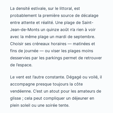
La densité estivale, sur le littoral, est
probablement la première source de décalage
entre attente et réalité. Une plage de Saint-
Jean-de-Monts un quinze août n’a rien à voir
avec la même plage un mardi de septembre.
Choisir ses créneaux horaires — matinées et
fins de journée — ou viser les plages moins
desservies par les parkings permet de retrouver
de l’espace.
Le vent est l’autre constante. Dégagé ou voilé, il
accompagne presque toujours la côte
vendéenne. C’est un atout pour les amateurs de
glisse ; cela peut compliquer un déjeuner en
plein soleil ou une soirée tente.