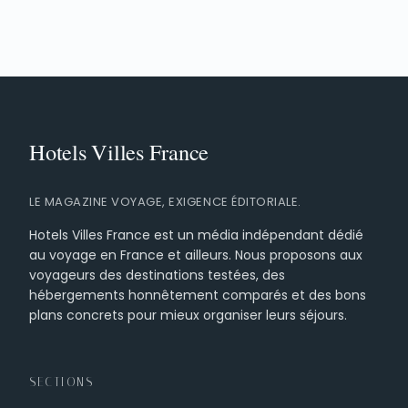
LE MAGAZINE VOYAGE, EXIGENCE ÉDITORIALE.
Hotels Villes France est un média indépendant dédié
au voyage en France et ailleurs. Nous proposons aux
voyageurs des destinations testées, des
hébergements honnêtement comparés et des bons
plans concrets pour mieux organiser leurs séjours.
SECTIONS