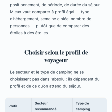
positionnement, de période, de durée du séjour.
Mieux vaut comparer à profil égal — type
d’hébergement, semaine ciblée, nombre de
personnes — plutôt que de comparer des
étoiles à des étoiles.
Choisir selon le profil de
voyageur
Le secteur et le type de camping ne se
choisissent pas dans l’absolu : ils dépendent du
profil et de ce qu’on attend du séjour.
Secteur
Type de
Profil
recommandé
camping