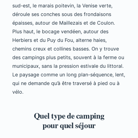
sud-est, le marais poitevin, la Venise verte,
déroule ses conches sous des frondaisons
épaisses, autour de Maillezais et de Coulon.
Plus haut, le bocage vendéen, autour des
Herbiers et du Puy du Fou, alterne haies,
chemins creux et collines basses. On y trouve
des campings plus petits, souvent à la ferme ou
municipaux, sans la pression estivale du littoral.
Le paysage comme un long plan-séquence, lent,
qui ne demande qu’à être traversé à pied ou à
vélo.
Quel type de camping
pour quel séjour