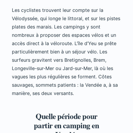
Les cyclistes trouvent leur compte sur la
Vélodyssée, qui longe le littoral, et sur les pistes
plates des marais. Les campings y sont
nombreux à proposer des espaces vélos et un
accès direct à la véloroute. L’île d’Yeu se prête
particulièrement bien à un séjour vélo. Les
surfeurs gravitent vers Bretignolles, Brem,
Longeville-sur-Mer ou Jard-sur-Mer, là où les
vagues les plus régulières se forment. Côtes
sauvages, sommets patients : la Vendée a, à sa
manière, ses deux versants.
Quelle période pour
partir en camping en