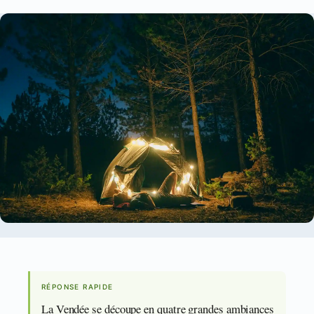
RÉPONSE RAPIDE
La Vendée se découpe en quatre grandes ambiances