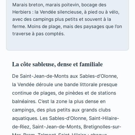
Marais breton, marais poitevin, bocage des
Herbiers : la Vendée silencieuse, à pied ou à vélo,
avec des campings plus petits et souvent à la
ferme. Moins de plage, mais des paysages que l’on
traverse à pas comptés.
La côte sableuse, dense et familiale
De Saint-Jean-de-Monts aux Sables-d’Olonne,
la Vendée déroule une bande littorale presque
continue de plages, de pinèdes et de stations
balnéaires. C’est la zone la plus dense en
campings, des plus petits aux grands clubs
aquatiques. Les Sables-d’Olonne, Saint-Hilaire-
de-Riez, Saint-Jean-de-Monts, Bretignolles-sur-