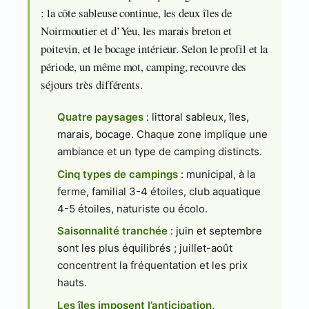
: la côte sableuse continue, les deux îles de
Noirmoutier et d’Yeu, les marais breton et
poitevin, et le bocage intérieur. Selon le profil et la
période, un même mot, camping, recouvre des
séjours très différents.
Quatre paysages
: littoral sableux, îles,
marais, bocage. Chaque zone implique une
ambiance et un type de camping distincts.
Cinq types de campings
: municipal, à la
ferme, familial 3-4 étoiles, club aquatique
4-5 étoiles, naturiste ou écolo.
Saisonnalité tranchée
: juin et septembre
sont les plus équilibrés ; juillet-août
concentrent la fréquentation et les prix
hauts.
Les îles imposent l’anticipation
,