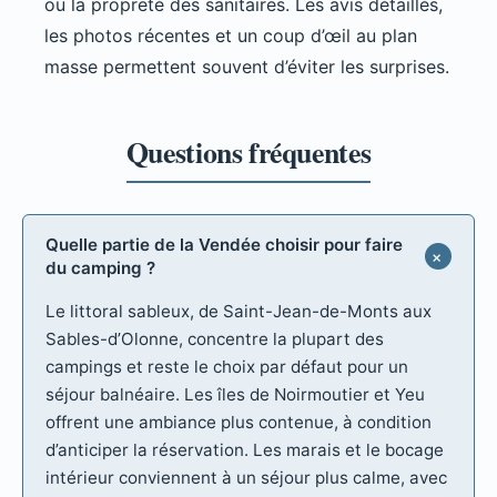
ou la propreté des sanitaires. Les avis détaillés,
les photos récentes et un coup d’œil au plan
masse permettent souvent d’éviter les surprises.
Quelle partie de la Vendée choisir pour faire
du camping ?
Le littoral sableux, de Saint-Jean-de-Monts aux
Sables-d’Olonne, concentre la plupart des
campings et reste le choix par défaut pour un
séjour balnéaire. Les îles de Noirmoutier et Yeu
offrent une ambiance plus contenue, à condition
d’anticiper la réservation. Les marais et le bocage
intérieur conviennent à un séjour plus calme, avec