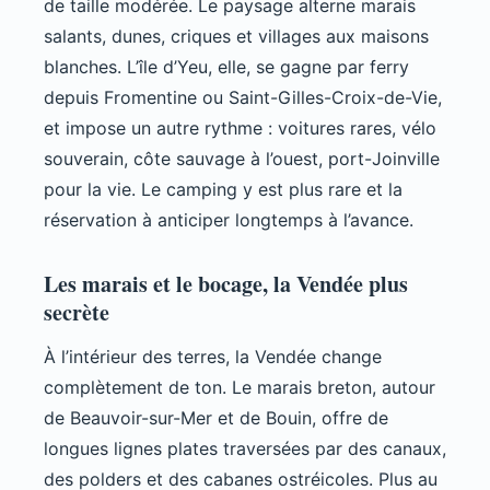
de taille modérée. Le paysage alterne marais
salants, dunes, criques et villages aux maisons
blanches. L’île d’Yeu, elle, se gagne par ferry
depuis Fromentine ou Saint-Gilles-Croix-de-Vie,
et impose un autre rythme : voitures rares, vélo
souverain, côte sauvage à l’ouest, port-Joinville
pour la vie. Le camping y est plus rare et la
réservation à anticiper longtemps à l’avance.
Les marais et le bocage, la Vendée plus
secrète
À l’intérieur des terres, la Vendée change
complètement de ton. Le marais breton, autour
de Beauvoir-sur-Mer et de Bouin, offre de
longues lignes plates traversées par des canaux,
des polders et des cabanes ostréicoles. Plus au