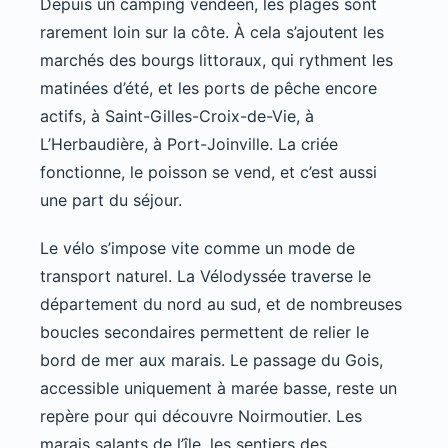
Depuis un camping vendéen, les plages sont
rarement loin sur la côte. À cela s’ajoutent les
marchés des bourgs littoraux, qui rythment les
matinées d’été, et les ports de pêche encore
actifs, à Saint-Gilles-Croix-de-Vie, à
L’Herbaudière, à Port-Joinville. La criée
fonctionne, le poisson se vend, et c’est aussi
une part du séjour.
Le vélo s’impose vite comme un mode de
transport naturel. La Vélodyssée traverse le
département du nord au sud, et de nombreuses
boucles secondaires permettent de relier le
bord de mer aux marais. Le passage du Gois,
accessible uniquement à marée basse, reste un
repère pour qui découvre Noirmoutier. Les
marais salants de l’île, les sentiers des