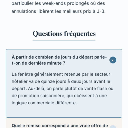
particulier les week-ends prolongés où des
annulations libèrent les meilleurs prix à J-3.
À partir de combien de jours du départ parle-
t-on de dernière minute ?
La fenêtre généralement retenue par le secteur
hôtelier va de quinze jours à deux jours avant le
départ. Au-delà, on parle plutôt de vente flash ou
de promotion saisonnière, qui obéissent à une
logique commerciale différente.
Quelle remise correspond à une vraie offre de