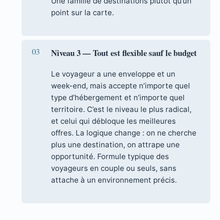
Une famille de destinations plutôt qu’un
point sur la carte.
Niveau 3 — Tout est flexible sauf le budget
Le voyageur a une enveloppe et un
week-end, mais accepte n’importe quel
type d’hébergement et n’importe quel
territoire. C’est le niveau le plus radical,
et celui qui débloque les meilleures
offres. La logique change : on ne cherche
plus une destination, on attrape une
opportunité. Formule typique des
voyageurs en couple ou seuls, sans
attache à un environnement précis.