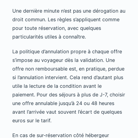
Une dernière minute n’est pas une dérogation au
droit commun. Les règles s’appliquent comme
pour toute réservation, avec quelques
particularités utiles à connaître.
La politique d’annulation propre à chaque offre
s’impose au voyageur dès la validation. Une
offre non remboursable est, en pratique, perdue
si l’annulation intervient. Cela rend d’autant plus
utile la lecture de la condition avant le
paiement. Pour des séjours à plus de J-7, choisir
une offre annulable jusqu’à 24 ou 48 heures
avant l’arrivée vaut souvent l’écart de quelques
euros sur le tarif.
En cas de sur-réservation côté hébergeur