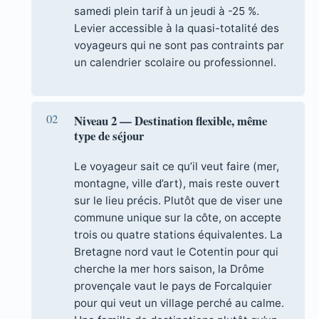
samedi plein tarif à un jeudi à -25 %.
Levier accessible à la quasi-totalité des
voyageurs qui ne sont pas contraints par
un calendrier scolaire ou professionnel.
Niveau 2 — Destination flexible, même
type de séjour
Le voyageur sait ce qu’il veut faire (mer,
montagne, ville d’art), mais reste ouvert
sur le lieu précis. Plutôt que de viser une
commune unique sur la côte, on accepte
trois ou quatre stations équivalentes. La
Bretagne nord vaut le Cotentin pour qui
cherche la mer hors saison, la Drôme
provençale vaut le pays de Forcalquier
pour qui veut un village perché au calme.