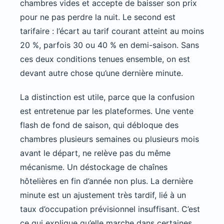
chambres vides et accepte de baisser son prix
pour ne pas perdre la nuit. Le second est
tarifaire : l’écart au tarif courant atteint au moins
20 %, parfois 30 ou 40 % en demi-saison. Sans
ces deux conditions tenues ensemble, on est
devant autre chose qu’une dernière minute.
La distinction est utile, parce que la confusion
est entretenue par les plateformes. Une vente
flash de fond de saison, qui débloque des
chambres plusieurs semaines ou plusieurs mois
avant le départ, ne relève pas du même
mécanisme. Un déstockage de chaînes
hôtelières en fin d’année non plus. La dernière
minute est un ajustement très tardif, lié à un
taux d’occupation prévisionnel insuffisant. C’est
ce qui explique qu’elle marche dans certaines