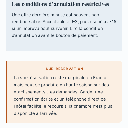
Les conditions d’annulation restrictives
Une offre dernière minute est souvent non
remboursable. Acceptable à J-3, plus risqué à J-15
si un imprévu peut survenir. Lire la condition
d’annulation avant le bouton de paiement.
SUR-RÉSERVATION
La sur-réservation reste marginale en France
mais peut se produire en haute saison sur des
établissements très demandés. Garder une
confirmation écrite et un téléphone direct de
l’hôtel facilite le recours si la chambre n’est plus
disponible à l’arrivée.