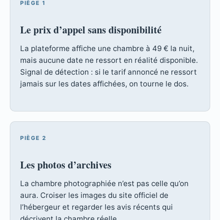
PIÈGE 1
Le prix d’appel sans disponibilité
La plateforme affiche une chambre à 49 € la nuit,
mais aucune date ne ressort en réalité disponible.
Signal de détection : si le tarif annoncé ne ressort
jamais sur les dates affichées, on tourne le dos.
PIÈGE 2
Les photos d’archives
La chambre photographiée n’est pas celle qu’on
aura. Croiser les images du site officiel de
l’hébergeur et regarder les avis récents qui
décrivent la chambre réelle.