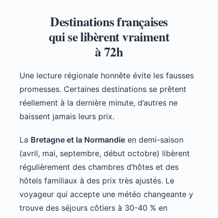
Destinations françaises
qui se libèrent vraiment
à 72h
Une lecture régionale honnête évite les fausses
promesses. Certaines destinations se prêtent
réellement à la dernière minute, d’autres ne
baissent jamais leurs prix.
La
Bretagne et la Normandie
en demi-saison
(avril, mai, septembre, début octobre) libèrent
régulièrement des chambres d’hôtes et des
hôtels familiaux à des prix très ajustés. Le
voyageur qui accepte une météo changeante y
trouve des séjours côtiers à 30-40 % en