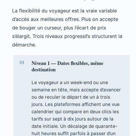
La flexibilité du voyageur est la vraie variable
d’accès aux meilleures offres. Plus on accepte
de bouger un curseur, plus l’écart de prix
s’élargit. Trois niveaux progressifs structurent la
démarche.
Niveau 1 — Dates flexibles, même
destination
Le voyageur a un week-end ou une
semaine en tête, mais accepte d’avancer
ou de reculer le départ de un à trois
jours. Les plateformes affichent une vue
calendrier qui compare en deux clics les
tarifs sur sept à dix jours autour de la
date initiale. Un décalage de quarante-
huit heures suffit parfois à passer d’un