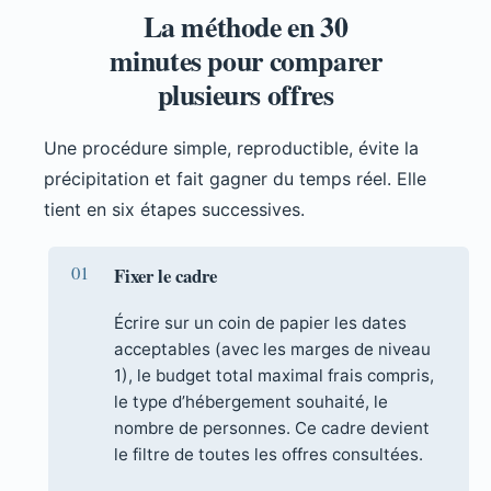
La méthode en 30
minutes pour comparer
plusieurs offres
Une procédure simple, reproductible, évite la
précipitation et fait gagner du temps réel. Elle
tient en six étapes successives.
Fixer le cadre
Écrire sur un coin de papier les dates
acceptables (avec les marges de niveau
1), le budget total maximal frais compris,
le type d’hébergement souhaité, le
nombre de personnes. Ce cadre devient
le filtre de toutes les offres consultées.