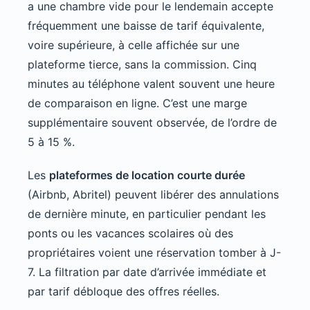
a une chambre vide pour le lendemain accepte
fréquemment une baisse de tarif équivalente,
voire supérieure, à celle affichée sur une
plateforme tierce, sans la commission. Cinq
minutes au téléphone valent souvent une heure
de comparaison en ligne. C’est une marge
supplémentaire souvent observée, de l’ordre de
5 à 15 %.
Les
plateformes de location courte durée
(Airbnb, Abritel) peuvent libérer des annulations
de dernière minute, en particulier pendant les
ponts ou les vacances scolaires où des
propriétaires voient une réservation tomber à J-
7. La filtration par date d’arrivée immédiate et
par tarif débloque des offres réelles.