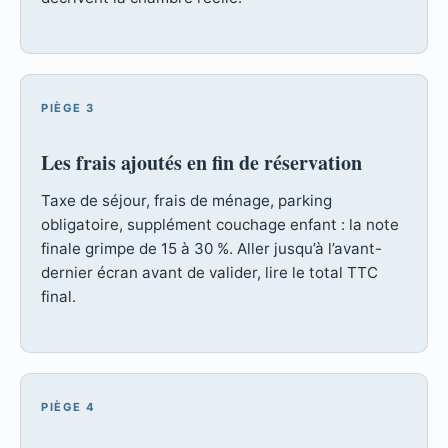
PIÈGE 3
Les frais ajoutés en fin de réservation
Taxe de séjour, frais de ménage, parking
obligatoire, supplément couchage enfant : la note
finale grimpe de 15 à 30 %. Aller jusqu’à l’avant-
dernier écran avant de valider, lire le total TTC
final.
PIÈGE 4