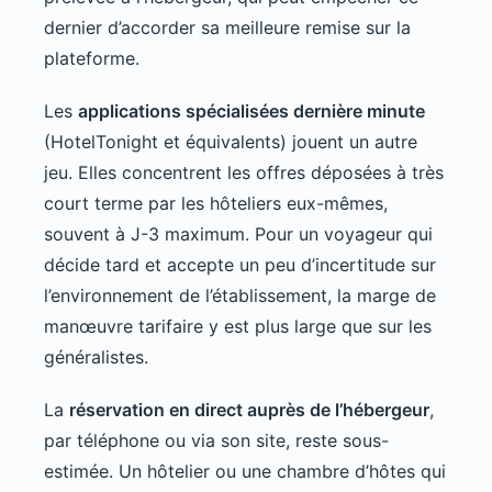
dernier d’accorder sa meilleure remise sur la
plateforme.
Les
applications spécialisées dernière minute
(HotelTonight et équivalents) jouent un autre
jeu. Elles concentrent les offres déposées à très
court terme par les hôteliers eux-mêmes,
souvent à J-3 maximum. Pour un voyageur qui
décide tard et accepte un peu d’incertitude sur
l’environnement de l’établissement, la marge de
manœuvre tarifaire y est plus large que sur les
généralistes.
La
réservation en direct auprès de l’hébergeur
,
par téléphone ou via son site, reste sous-
estimée. Un hôtelier ou une chambre d’hôtes qui