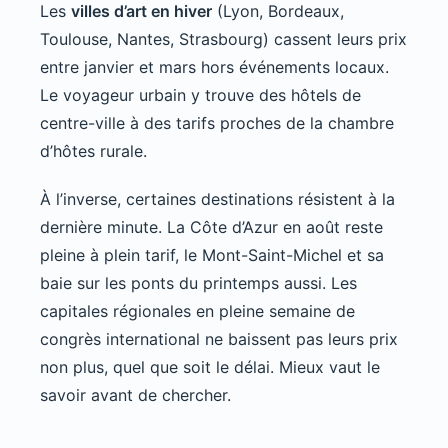
Les
villes d’art en hiver
(Lyon, Bordeaux,
Toulouse, Nantes, Strasbourg) cassent leurs prix
entre janvier et mars hors événements locaux.
Le voyageur urbain y trouve des hôtels de
centre-ville à des tarifs proches de la chambre
d’hôtes rurale.
À l’inverse, certaines destinations résistent à la
dernière minute. La Côte d’Azur en août reste
pleine à plein tarif, le Mont-Saint-Michel et sa
baie sur les ponts du printemps aussi. Les
capitales régionales en pleine semaine de
congrès international ne baissent pas leurs prix
non plus, quel que soit le délai. Mieux vaut le
savoir avant de chercher.