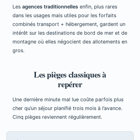
Les
agences traditionnelles
enfin, plus rares
dans les usages mais utiles pour les forfaits
combinés transport + hébergement, gardent un
intérêt sur les destinations de bord de mer et de
montagne où elles négocient des allotements en
gros.
Les pièges classiques à
repérer
Une dernière minute mal lue coûte parfois plus
cher qu’un séjour planifié trois mois à l’avance.
Cinq pièges reviennent régulièrement.