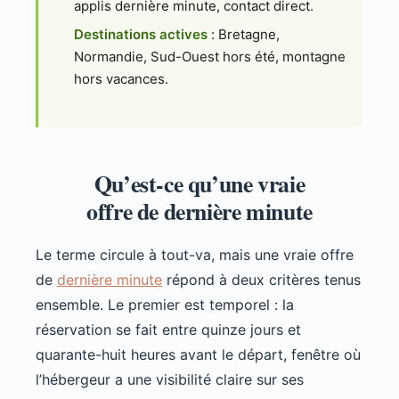
applis dernière minute, contact direct.
Destinations actives
: Bretagne,
Normandie, Sud-Ouest hors été, montagne
hors vacances.
Qu’est-ce qu’une vraie
offre de dernière minute
Le terme circule à tout-va, mais une vraie offre
de
dernière minute
répond à deux critères tenus
ensemble. Le premier est temporel : la
réservation se fait entre quinze jours et
quarante-huit heures avant le départ, fenêtre où
l’hébergeur a une visibilité claire sur ses