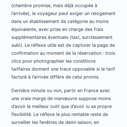
(chambre promise, mais déjà occupée à
l’arrivée), le voyageur peut exiger un relogement
dans un établissement de catégorie au moins
équivalente, avec prise en charge des frais
supplémentaires éventuels (taxi, surclassement
subi). Le réflexe utile est de capturer la page de
confirmation au moment de la réservation : trois
clics pour photographier les conditions
tarifaires donnent une trace opposable si le tarif
facturé à l’arrivée diffère de celui promis.
Dernière minute ou non, partir en France avec
une vraie marge de manœuvre suppose moins
d’avoir le meilleur outil que d’avoir lu sa propre
flexibilité. Le réflexe le plus rentable reste de
surveiller les fenêtres de demi-saison, en