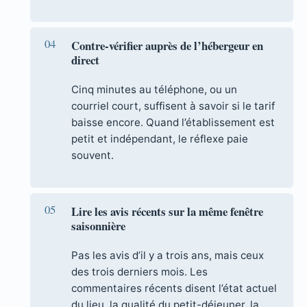
Contre-vérifier auprès de l’hébergeur en
direct
Cinq minutes au téléphone, ou un
courriel court, suffisent à savoir si le tarif
baisse encore. Quand l’établissement est
petit et indépendant, le réflexe paie
souvent.
Lire les avis récents sur la même fenêtre
saisonnière
Pas les avis d’il y a trois ans, mais ceux
des trois derniers mois. Les
commentaires récents disent l’état actuel
du lieu, la qualité du petit-déjeuner, la