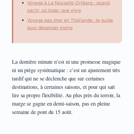
Voyage à La Nouvelle-Orléans : quand
partir, où loger, que vivre
Voyage pas cher en Thaïlande : le guide
pour dépenser moins
La dernière minute n’est ni une promesse magique
ni un piège systématique : c’est un ajustement très
tardif qui ne se déclenche que sur certaines
destinations, à certaines saisons, et pour qui sait
lire sa propre flexibilité. Au plus près du terroir, la
marge se gagne en demi-saison, pas en pleine
semaine de pont du 15 août.