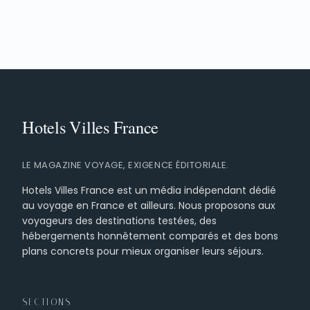
LE MAGAZINE VOYAGE, EXIGENCE ÉDITORIALE.
Hotels Villes France est un média indépendant dédié
au voyage en France et ailleurs. Nous proposons aux
voyageurs des destinations testées, des
hébergements honnêtement comparés et des bons
plans concrets pour mieux organiser leurs séjours.
SECTIONS