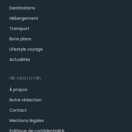
Destinations
Hébergement
Transport
Bons plans
Lifestyle voyage
Actualités
INFORMATIONS
À propos
Notre rédaction
Contact
Mentions légales
Politique de confidentialité