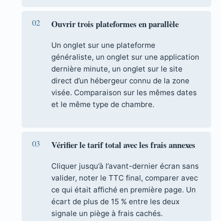
Ouvrir trois plateformes en parallèle
Un onglet sur une plateforme
généraliste, un onglet sur une application
dernière minute, un onglet sur le site
direct d’un hébergeur connu de la zone
visée. Comparaison sur les mêmes dates
et le même type de chambre.
Vérifier le tarif total avec les frais annexes
Cliquer jusqu’à l’avant-dernier écran sans
valider, noter le TTC final, comparer avec
ce qui était affiché en première page. Un
écart de plus de 15 % entre les deux
signale un piège à frais cachés.