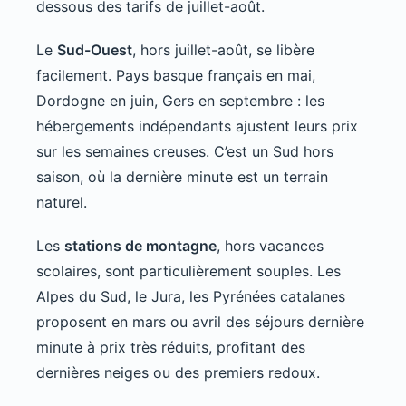
dessous des tarifs de juillet-août.
Le
Sud-Ouest
, hors juillet-août, se libère
facilement. Pays basque français en mai,
Dordogne en juin, Gers en septembre : les
hébergements indépendants ajustent leurs prix
sur les semaines creuses. C’est un Sud hors
saison, où la dernière minute est un terrain
naturel.
Les
stations de montagne
, hors vacances
scolaires, sont particulièrement souples. Les
Alpes du Sud, le Jura, les Pyrénées catalanes
proposent en mars ou avril des séjours dernière
minute à prix très réduits, profitant des
dernières neiges ou des premiers redoux.