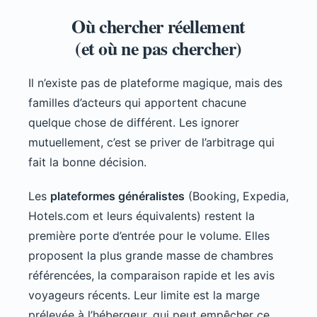
Où chercher réellement
(et où ne pas chercher)
Il n’existe pas de plateforme magique, mais des
familles d’acteurs qui apportent chacune
quelque chose de différent. Les ignorer
mutuellement, c’est se priver de l’arbitrage qui
fait la bonne décision.
Les
plateformes généralistes
(Booking, Expedia,
Hotels.com et leurs équivalents) restent la
première porte d’entrée pour le volume. Elles
proposent la plus grande masse de chambres
référencées, la comparaison rapide et les avis
voyageurs récents. Leur limite est la marge
prélevée à l’hébergeur, qui peut empêcher ce