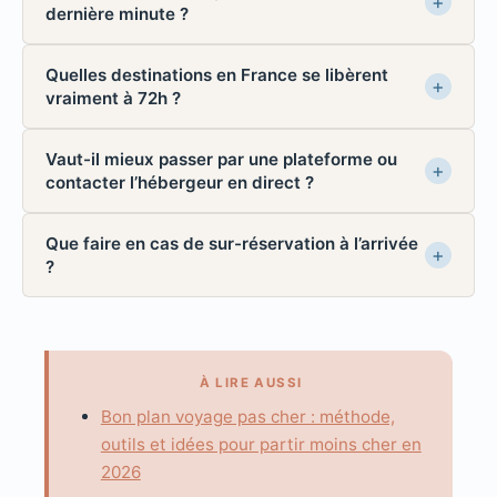
dernière minute ?
Quelles destinations en France se libèrent
vraiment à 72h ?
Vaut-il mieux passer par une plateforme ou
contacter l’hébergeur en direct ?
Que faire en cas de sur-réservation à l’arrivée
?
À LIRE AUSSI
Bon plan voyage pas cher : méthode,
outils et idées pour partir moins cher en
2026