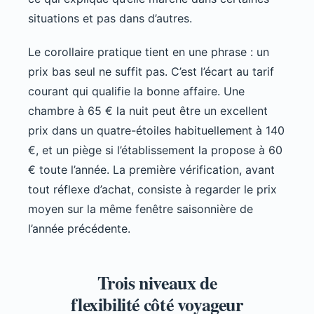
situations et pas dans d’autres.
Le corollaire pratique tient en une phrase : un
prix bas seul ne suffit pas. C’est l’écart au tarif
courant qui qualifie la bonne affaire. Une
chambre à 65 € la nuit peut être un excellent
prix dans un quatre-étoiles habituellement à 140
€, et un piège si l’établissement la propose à 60
€ toute l’année. La première vérification, avant
tout réflexe d’achat, consiste à regarder le prix
moyen sur la même fenêtre saisonnière de
l’année précédente.
Trois niveaux de
flexibilité côté voyageur