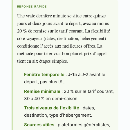
RÉPONSE RAPIDE
Une vraie dernière minute se situe entre quinze
jours et deux jours avant le départ, avec au moins
20 % de remise sur le tarif courant. La flexibilité
côté voyageur (dates, destination, hébergement)
conditionne l’accès aux meilleures offres. La
méthode pour trier vrai bon plan et prix d’appel
tient en six étapes simples.
Fenêtre temporelle
: J-15 à J-2 avant le
départ, pas plus tôt.
Remise minimale
: 20 % sur le tarif courant,
30 à 40 % en demi-saison.
Trois niveaux de flexibilité
: dates,
destination, type d’hébergement.
Sources utiles
: plateformes généralistes,