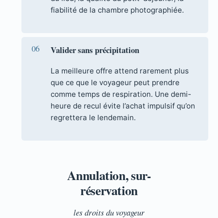
fiabilité de la chambre photographiée.
Valider sans précipitation
La meilleure offre attend rarement plus
que ce que le voyageur peut prendre
comme temps de respiration. Une demi-
heure de recul évite l’achat impulsif qu’on
regrettera le lendemain.
Annulation, sur-
réservation
les droits du voyageur