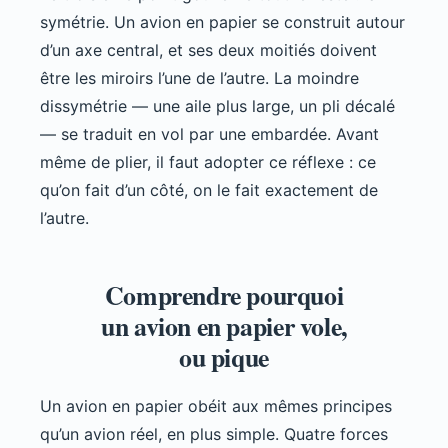
symétrie. Un avion en papier se construit autour
d’un axe central, et ses deux moitiés doivent
être les miroirs l’une de l’autre. La moindre
dissymétrie — une aile plus large, un pli décalé
— se traduit en vol par une embardée. Avant
même de plier, il faut adopter ce réflexe : ce
qu’on fait d’un côté, on le fait exactement de
l’autre.
Comprendre pourquoi
un avion en papier vole,
ou pique
Un avion en papier obéit aux mêmes principes
qu’un avion réel, en plus simple. Quatre forces