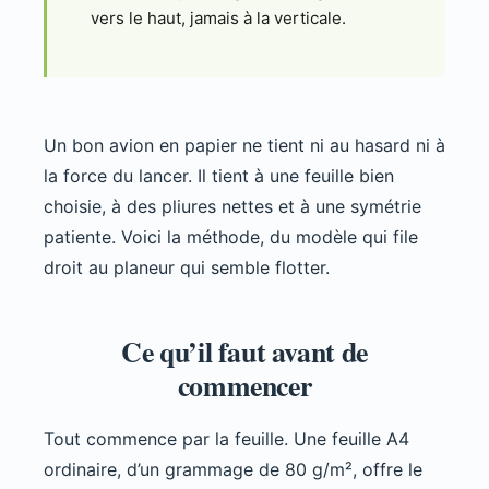
vers le haut, jamais à la verticale.
Un bon avion en papier ne tient ni au hasard ni à
la force du lancer. Il tient à une feuille bien
choisie, à des pliures nettes et à une symétrie
patiente. Voici la méthode, du modèle qui file
droit au planeur qui semble flotter.
Ce qu’il faut avant de
commencer
Tout commence par la feuille. Une feuille A4
ordinaire, d’un grammage de 80 g/m², offre le