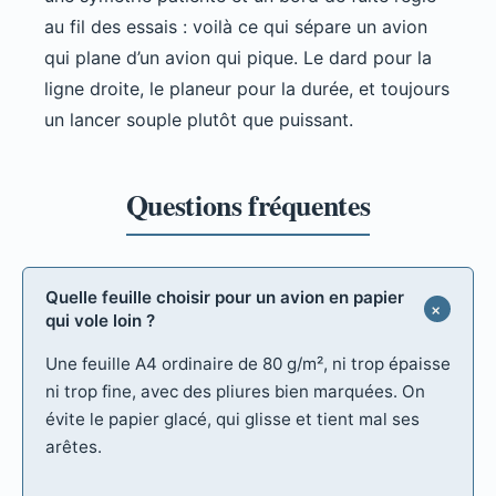
au fil des essais : voilà ce qui sépare un avion
qui plane d’un avion qui pique. Le dard pour la
ligne droite, le planeur pour la durée, et toujours
un lancer souple plutôt que puissant.
Quelle feuille choisir pour un avion en papier
qui vole loin ?
Une feuille A4 ordinaire de 80 g/m², ni trop épaisse
ni trop fine, avec des pliures bien marquées. On
évite le papier glacé, qui glisse et tient mal ses
arêtes.