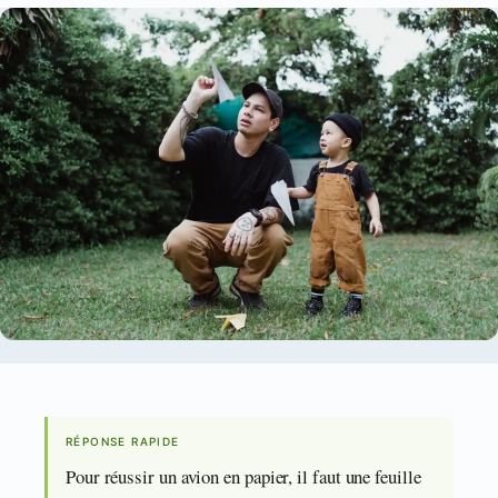
RÉPONSE RAPIDE
Pour réussir un avion en papier, il faut une feuille