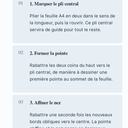
1. Marquer le pli central
Plier la feuille A4 en deux dans le sens de
la longueur, puis la rouvrir. Ce pli central
servira de guide pour tout le reste.
2. Former la pointe
Rabattre les deux coins du haut vers le
pli central, de manière à dessiner une
première pointe au sommet de la feuille.
3. Affiner le nez
Rabattre une seconde fois les nouveaux
bords obliques vers le centre. La pointe