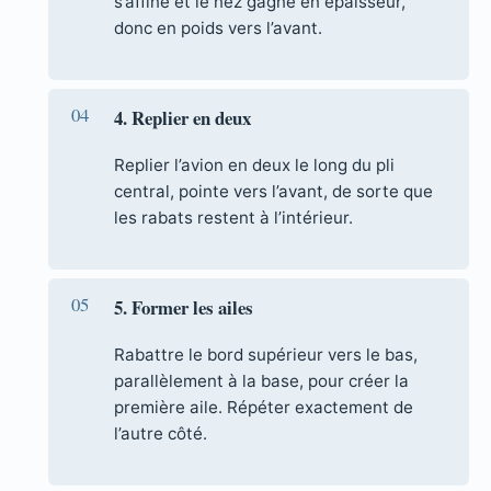
s’affine et le nez gagne en épaisseur,
donc en poids vers l’avant.
4. Replier en deux
Replier l’avion en deux le long du pli
central, pointe vers l’avant, de sorte que
les rabats restent à l’intérieur.
5. Former les ailes
Rabattre le bord supérieur vers le bas,
parallèlement à la base, pour créer la
première aile. Répéter exactement de
l’autre côté.