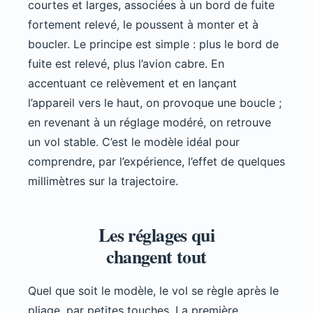
courtes et larges, associées à un bord de fuite
fortement relevé, le poussent à monter et à
boucler. Le principe est simple : plus le bord de
fuite est relevé, plus l’avion cabre. En
accentuant ce relèvement et en lançant
l’appareil vers le haut, on provoque une boucle ;
en revenant à un réglage modéré, on retrouve
un vol stable. C’est le modèle idéal pour
comprendre, par l’expérience, l’effet de quelques
millimètres sur la trajectoire.
Les réglages qui
changent tout
Quel que soit le modèle, le vol se règle après le
pliage, par petites touches. La première