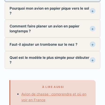
Pourquoi mon avion en papier pique vers le sol
?
Comment faire planer un avion en papier
longtemps ?
Faut-il ajouter un trombone sur le nez ?
Quel est le modèle le plus simple pour débuter
?
À LIRE AUSSI
Avion de chasse : comprendre et où en
voir en France