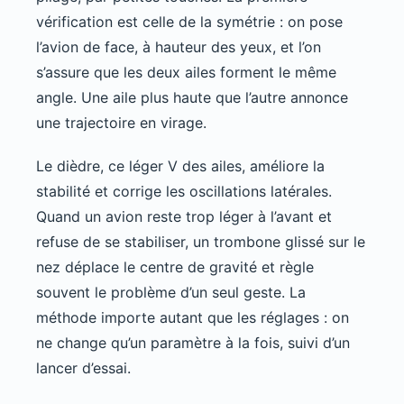
vérification est celle de la symétrie : on pose
l’avion de face, à hauteur des yeux, et l’on
s’assure que les deux ailes forment le même
angle. Une aile plus haute que l’autre annonce
une trajectoire en virage.
Le dièdre, ce léger V des ailes, améliore la
stabilité et corrige les oscillations latérales.
Quand un avion reste trop léger à l’avant et
refuse de se stabiliser, un trombone glissé sur le
nez déplace le centre de gravité et règle
souvent le problème d’un seul geste. La
méthode importe autant que les réglages : on
ne change qu’un paramètre à la fois, suivi d’un
lancer d’essai.