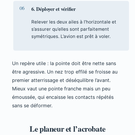
6. Déployer et vérifier
Relever les deux ailes à l’horizontale et
s’assurer qu’elles sont parfaitement
symétriques. L’avion est prêt à voler.
Un repère utile : la pointe doit être nette sans
être agressive. Un nez trop effilé se froisse au
premier atterrissage et déséquilibre l’avant.
Mieux vaut une pointe franche mais un peu
émoussée, qui encaisse les contacts répétés
sans se déformer.
Le planeur et l’acrobate