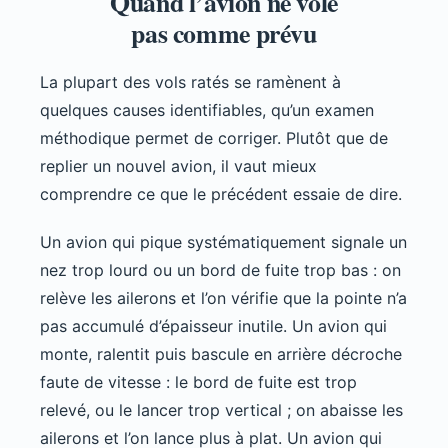
Quand l’avion ne vole
pas comme prévu
La plupart des vols ratés se ramènent à
quelques causes identifiables, qu’un examen
méthodique permet de corriger. Plutôt que de
replier un nouvel avion, il vaut mieux
comprendre ce que le précédent essaie de dire.
Un avion qui pique systématiquement signale un
nez trop lourd ou un bord de fuite trop bas : on
relève les ailerons et l’on vérifie que la pointe n’a
pas accumulé d’épaisseur inutile. Un avion qui
monte, ralentit puis bascule en arrière décroche
faute de vitesse : le bord de fuite est trop
relevé, ou le lancer trop vertical ; on abaisse les
ailerons et l’on lance plus à plat. Un avion qui