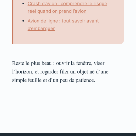
Crash d’avion : comprendre le risque
réel quand on prend l’avion
Avion de ligne : tout savoir avant
d’embarquer
Reste le plus beau : ouvrir la fenêtre, viser
l’horizon, et regarder filer un objet né d’une
simple feuille et d’un peu de patience.