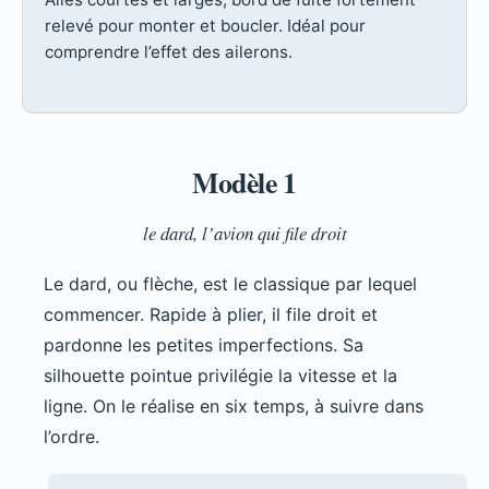
relevé pour monter et boucler. Idéal pour
comprendre l’effet des ailerons.
Modèle 1
le dard, l’avion qui file droit
Le dard, ou flèche, est le classique par lequel
commencer. Rapide à plier, il file droit et
pardonne les petites imperfections. Sa
silhouette pointue privilégie la vitesse et la
ligne. On le réalise en six temps, à suivre dans
l’ordre.