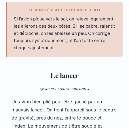
LE BON RÉGLAGE DU BORD DE FUITE
Si l’avion pique vers le sol, on relève légèrement
les ailerons des deux côtés. S’il se cabre, ralentit
et décroche, on les abaisse un peu. On corrige
toujours symétriquement, et l’on teste entre
chaque ajustement.
Le lancer
geste et erreurs courantes
Un avion bien plié peut être gâché par un
mauvais lancer. On tient l’appareil sous le centre
de gravité, près du nez, entre le pouce et
l’index. Le mouvement doit être souple et