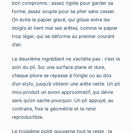
bon compromis : assez rigide pour garder sa
forme, assez souple pour se plier sans casser.
On évite le papier glacé, qui glisse entre les
doigts et tient mal ses arêtes, comme le papier
trop léger, qui se déforme au premier courant
d’air.
Le deuxième ingrédient ne s’achète pas : c’est le
soin du pli. Sur une surface plane et dure,
chaque pliure se repasse à l’ongle ou au dos
d’un stylo, jusqu’à obtenir une arête nette. Un pli
mou produit un avion approximatif, qui dévie
sans qu’on sache pourquoi. Un pli appuyé, au
contraire, fixe la géométrie et la rend
reproductible.
Le troisième point gouverne tout le reste : la