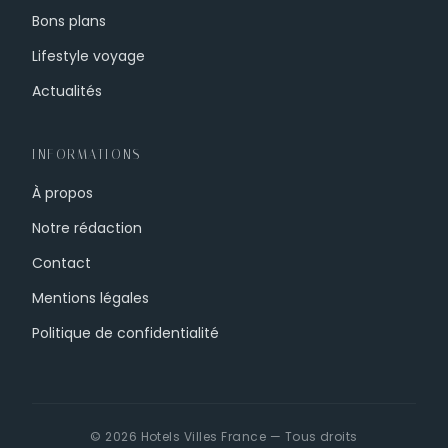
Bons plans
Lifestyle voyage
Actualités
INFORMATIONS
À propos
Notre rédaction
Contact
Mentions légales
Politique de confidentialité
© 2026 Hotels Villes France — Tous droits