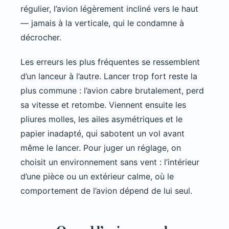
régulier, l’avion légèrement incliné vers le haut
— jamais à la verticale, qui le condamne à
décrocher.
Les erreurs les plus fréquentes se ressemblent
d’un lanceur à l’autre. Lancer trop fort reste la
plus commune : l’avion cabre brutalement, perd
sa vitesse et retombe. Viennent ensuite les
pliures molles, les ailes asymétriques et le
papier inadapté, qui sabotent un vol avant
même le lancer. Pour juger un réglage, on
choisit un environnement sans vent : l’intérieur
d’une pièce ou un extérieur calme, où le
comportement de l’avion dépend de lui seul.