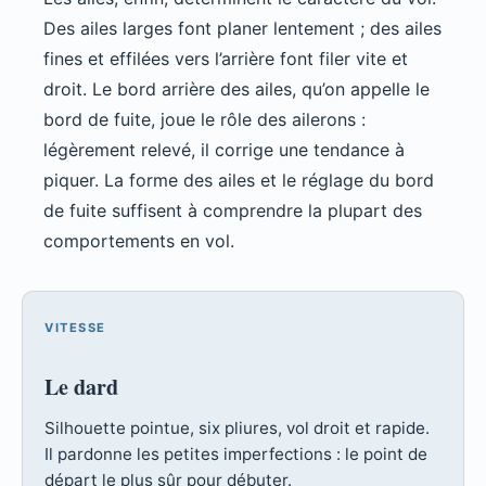
Des ailes larges font planer lentement ; des ailes
fines et effilées vers l’arrière font filer vite et
droit. Le bord arrière des ailes, qu’on appelle le
bord de fuite, joue le rôle des ailerons :
légèrement relevé, il corrige une tendance à
piquer. La forme des ailes et le réglage du bord
de fuite suffisent à comprendre la plupart des
comportements en vol.
VITESSE
Le dard
Silhouette pointue, six pliures, vol droit et rapide.
Il pardonne les petites imperfections : le point de
départ le plus sûr pour débuter.