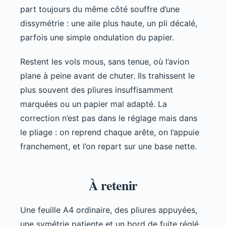
part toujours du même côté souffre d’une
dissymétrie : une aile plus haute, un pli décalé,
parfois une simple ondulation du papier.
Restent les vols mous, sans tenue, où l’avion
plane à peine avant de chuter. Ils trahissent le
plus souvent des pliures insuffisamment
marquées ou un papier mal adapté. La
correction n’est pas dans le réglage mais dans
le pliage : on reprend chaque arête, on l’appuie
franchement, et l’on repart sur une base nette.
À retenir
Une feuille A4 ordinaire, des pliures appuyées,
une symétrie patiente et un bord de fuite réglé