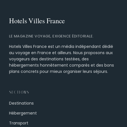
LE MAGAZINE VOYAGE, EXIGENCE ÉDITORIALE.
Hotels Villes France est un média indépendant dédié
au voyage en France et ailleurs. Nous proposons aux
voyageurs des destinations testées, des
hébergements honnêtement comparés et des bons
plans concrets pour mieux organiser leurs séjours.
SECTIONS
Destinations
Hébergement
Transport