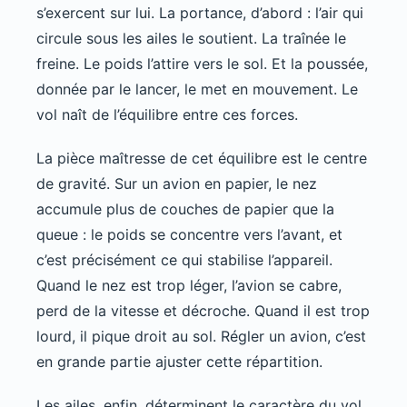
s’exercent sur lui. La portance, d’abord : l’air qui
circule sous les ailes le soutient. La traînée le
freine. Le poids l’attire vers le sol. Et la poussée,
donnée par le lancer, le met en mouvement. Le
vol naît de l’équilibre entre ces forces.
La pièce maîtresse de cet équilibre est le centre
de gravité. Sur un avion en papier, le nez
accumule plus de couches de papier que la
queue : le poids se concentre vers l’avant, et
c’est précisément ce qui stabilise l’appareil.
Quand le nez est trop léger, l’avion se cabre,
perd de la vitesse et décroche. Quand il est trop
lourd, il pique droit au sol. Régler un avion, c’est
en grande partie ajuster cette répartition.
Les ailes, enfin, déterminent le caractère du vol.