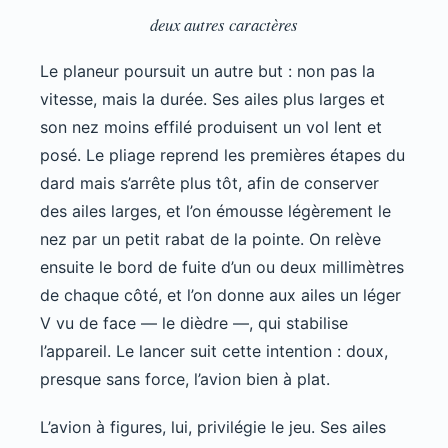
deux autres caractères
Le planeur poursuit un autre but : non pas la
vitesse, mais la durée. Ses ailes plus larges et
son nez moins effilé produisent un vol lent et
posé. Le pliage reprend les premières étapes du
dard mais s’arrête plus tôt, afin de conserver
des ailes larges, et l’on émousse légèrement le
nez par un petit rabat de la pointe. On relève
ensuite le bord de fuite d’un ou deux millimètres
de chaque côté, et l’on donne aux ailes un léger
V vu de face — le dièdre —, qui stabilise
l’appareil. Le lancer suit cette intention : doux,
presque sans force, l’avion bien à plat.
L’avion à figures, lui, privilégie le jeu. Ses ailes