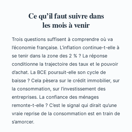
Ce qu’il faut suivre dans
les mois à venir
Trois questions suffisent à comprendre où va
l’économie française. L’inflation continue-t-elle à
se tenir dans la zone des 2 % ? La réponse
conditionne la trajectoire des taux et le pouvoir
d’achat. La BCE poursuit-elle son cycle de
baisse ? Cela pèsera sur le crédit immobilier, sur
la consommation, sur l’investissement des
entreprises. La confiance des ménages
remonte-t-elle ? C’est le signal qui dirait qu’une
vraie reprise de la consommation est en train de
s’amorcer.