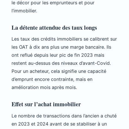
le décor pour les emprunteurs et pour
l’immobilier.
La détente attendue des taux longs
Les taux des crédits immobiliers se calibrent sur
les OAT à dix ans plus une marge bancaire. Ils
ont reflué depuis leur pic de fin 2023 mais
restent au-dessus des niveaux d’avant-Covid.
Pour un acheteur, cela signifie une capacité
d’emprunt encore contrainte, mais en
amélioration mois après mois.
Effet sur l’achat immobilier
Le nombre de transactions dans l’ancien a chuté
en 2023 et 2024 avant de se stabiliser à un