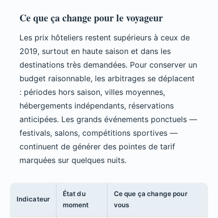
Ce que ça change pour le voyageur
Les prix hôteliers restent supérieurs à ceux de
2019, surtout en haute saison et dans les
destinations très demandées. Pour conserver un
budget raisonnable, les arbitrages se déplacent
: périodes hors saison, villes moyennes,
hébergements indépendants, réservations
anticipées. Les grands événements ponctuels —
festivals, salons, compétitions sportives —
continuent de générer des pointes de tarif
marquées sur quelques nuits.
État du
Ce que ça change pour
Indicateur
moment
vous