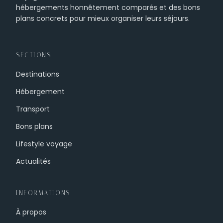
hébergements honnêtement comparés et des bons
plans concrets pour mieux organiser leurs séjours.
SECTIONS
Destinations
Hébergement
Transport
Bons plans
Lifestyle voyage
Actualités
INFORMATIONS
À propos