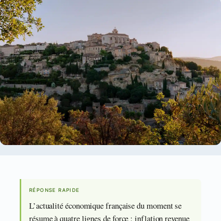
RÉPONSE RAPIDE
L’actualité économique française du moment se
résume à quatre lignes de force : inflation revenue