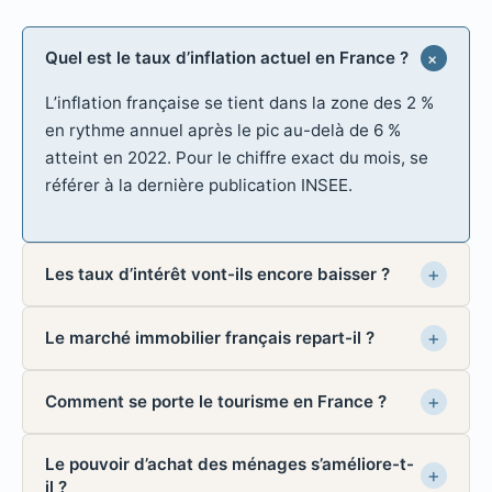
Quel est le taux d’inflation actuel en France ?
L’inflation française se tient dans la zone des 2 %
en rythme annuel après le pic au-delà de 6 %
atteint en 2022. Pour le chiffre exact du mois, se
référer à la dernière publication INSEE.
Les taux d’intérêt vont-ils encore baisser ?
Le marché immobilier français repart-il ?
Comment se porte le tourisme en France ?
Le pouvoir d’achat des ménages s’améliore-t-
il ?