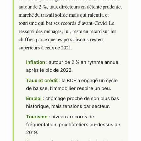
autour de 2 %, taux directeurs en détente prudente,
marché du travail solide mais qui ralentit, et
tourisme qui bat ses records d’avant-Covid. Le
ressenti des ménages, lui, reste en retard sur les
chiffres parce que les prix absolus restent
supérieurs à ceux de 2021.
Inflation
: autour de 2 % en rythme annuel
après le pic de 2022.
Taux et crédit
: la BCE a engagé un cycle
de baisse, l’immobilier respire un peu.
Emploi
: chômage proche de son plus bas
historique, mais tensions par secteur.
Tourisme
: niveaux records de
fréquentation, prix hôteliers au-dessus de
2019.