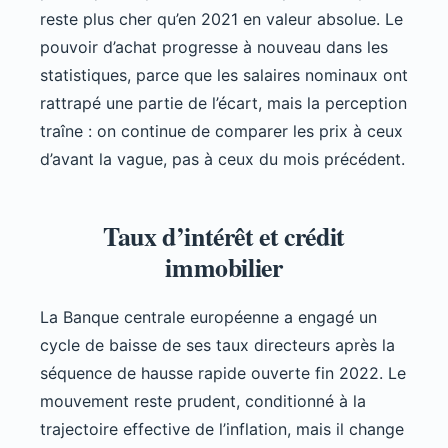
reste plus cher qu’en 2021 en valeur absolue. Le
pouvoir d’achat progresse à nouveau dans les
statistiques, parce que les salaires nominaux ont
rattrapé une partie de l’écart, mais la perception
traîne : on continue de comparer les prix à ceux
d’avant la vague, pas à ceux du mois précédent.
Taux d’intérêt et crédit
immobilier
La Banque centrale européenne a engagé un
cycle de baisse de ses taux directeurs après la
séquence de hausse rapide ouverte fin 2022. Le
mouvement reste prudent, conditionné à la
trajectoire effective de l’inflation, mais il change