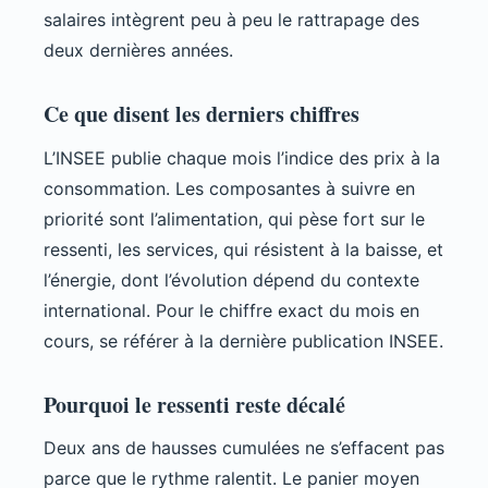
salaires intègrent peu à peu le rattrapage des
deux dernières années.
Ce que disent les derniers chiffres
L’INSEE publie chaque mois l’indice des prix à la
consommation. Les composantes à suivre en
priorité sont l’alimentation, qui pèse fort sur le
ressenti, les services, qui résistent à la baisse, et
l’énergie, dont l’évolution dépend du contexte
international. Pour le chiffre exact du mois en
cours, se référer à la dernière publication INSEE.
Pourquoi le ressenti reste décalé
Deux ans de hausses cumulées ne s’effacent pas
parce que le rythme ralentit. Le panier moyen