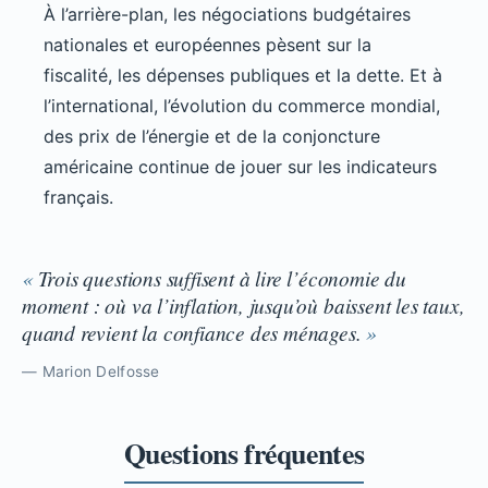
À l’arrière-plan, les négociations budgétaires
nationales et européennes pèsent sur la
fiscalité, les dépenses publiques et la dette. Et à
l’international, l’évolution du commerce mondial,
des prix de l’énergie et de la conjoncture
américaine continue de jouer sur les indicateurs
français.
Trois questions suffisent à lire l’économie du
moment : où va l’inflation, jusqu’où baissent les taux,
quand revient la confiance des ménages.
Marion Delfosse