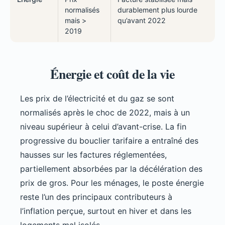
normalisés
durablement plus lourde
mais >
qu’avant 2022
2019
Énergie et coût de la vie
Les prix de l’électricité et du gaz se sont
normalisés après le choc de 2022, mais à un
niveau supérieur à celui d’avant-crise. La fin
progressive du bouclier tarifaire a entraîné des
hausses sur les factures réglementées,
partiellement absorbées par la décélération des
prix de gros. Pour les ménages, le poste énergie
reste l’un des principaux contributeurs à
l’inflation perçue, surtout en hiver et dans les
logements mal isolés.