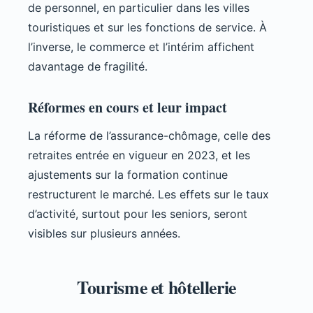
de personnel, en particulier dans les villes
touristiques et sur les fonctions de service. À
l’inverse, le commerce et l’intérim affichent
davantage de fragilité.
Réformes en cours et leur impact
La réforme de l’assurance-chômage, celle des
retraites entrée en vigueur en 2023, et les
ajustements sur la formation continue
restructurent le marché. Les effets sur le taux
d’activité, surtout pour les seniors, seront
visibles sur plusieurs années.
Tourisme et hôtellerie