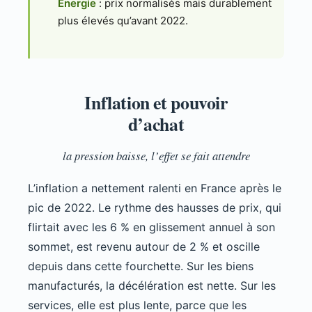
Énergie
: prix normalisés mais durablement
plus élevés qu’avant 2022.
Inflation et pouvoir
d’achat
la pression baisse, l’effet se fait attendre
L’inflation a nettement ralenti en France après le
pic de 2022. Le rythme des hausses de prix, qui
flirtait avec les 6 % en glissement annuel à son
sommet, est revenu autour de 2 % et oscille
depuis dans cette fourchette. Sur les biens
manufacturés, la décélération est nette. Sur les
services, elle est plus lente, parce que les