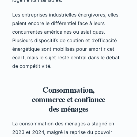
Les entreprises industrielles énergivores, elles,
paient encore le différentiel face à leurs
concurrentes américaines ou asiatiques.
Plusieurs dispositifs de soutien et d’efficacité
énergétique sont mobilisés pour amortir cet
écart, mais le sujet reste central dans le débat
de compétitivité.
Consommation,
commerce et confiance
des ménages
La consommation des ménages a stagné en
2023 et 2024, malgré la reprise du pouvoir