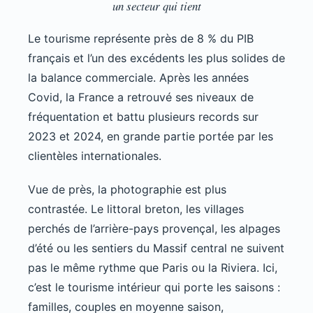
un secteur qui tient
Le tourisme représente près de 8 % du PIB
français et l’un des excédents les plus solides de
la balance commerciale. Après les années
Covid, la France a retrouvé ses niveaux de
fréquentation et battu plusieurs records sur
2023 et 2024, en grande partie portée par les
clientèles internationales.
Vue de près, la photographie est plus
contrastée. Le littoral breton, les villages
perchés de l’arrière-pays provençal, les alpages
d’été ou les sentiers du Massif central ne suivent
pas le même rythme que Paris ou la Riviera. Ici,
c’est le tourisme intérieur qui porte les saisons :
familles, couples en moyenne saison,