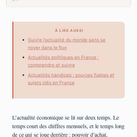
À LIRE AUSSI
Suivre l’actualité du monde sans se
noyer dans le flux
Actualités politiques en France :
comprendre et suivre
Actualités handicap : sources fiables et
sujets clés en France
L’actualité économique se lit sur deux temps. Le
temps court des chiffres mensuels, et le temps long
de ce qui se joue derrière : pouvoir d’achat,