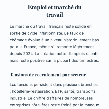
Emploi et marché du
travail
Le marché du travail français reste solide en
sortie de cycle inflationniste. Le taux de
chômage évolue à un niveau historiquement bas
pour la France, même s’il remonte légèrement
depuis 2024. La création nette d’emplois ralentit
mais reste positive sur la plupart des trimestres.
Tensions de recrutement par secteur
Les tensions persistent dans plusieurs branches
: hôtellerie-restauration, BTP, santé, transports,
industrie. Le chiffre d’affaires de nombreuses
entreprises hôtelières reste freiné par le manque