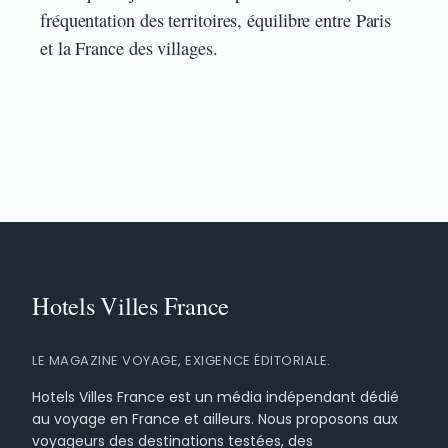
fréquentation des territoires, équilibre entre Paris
et la France des villages.
LE MAGAZINE VOYAGE, EXIGENCE ÉDITORIALE.
Hotels Villes France est un média indépendant dédié
au voyage en France et ailleurs. Nous proposons aux
voyageurs des destinations testées, des