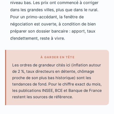
niveau bas. Les prix ont commencé à corriger
dans les grandes villes, plus que dans le rural.
Pour un primo-accédant, la fenêtre de
négociation est ouverte, à condition de bien
préparer son dossier bancaire : apport, taux
d’endettement, reste à vivre.
À GARDER EN TÊTE
Les ordres de grandeur cités ici (inflation autour
de 2 %, taux directeurs en détente, chômage
proche de son plus bas historique) sont les
tendances de fond. Pour le chiffre exact du mois,
les publications INSEE, BCE et Banque de France
restent les sources de référence.