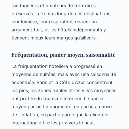
randonneurs et amateurs de territoires
préservés. Le temps long de ces destinations,
leur lumière, leur respiration, restent un
argument fort, et les hôtels indépendants y
tiennent mieux leurs marges qu’ailleurs.
Fréquentation, panier moyen, saisonnalité
La fréquentation hôtelière a progressé en
moyenne de nuitées, mais avec une saisonnalité
accentuée. Paris et la Côte d’Azur concentrent
les pics, les zones rurales et les villes moyennes
ont profité du tourisme intérieur. Le panier
moyen par nuit a augmenté, en partie à cause
de l’inflation, en partie parce que la clientèle
internationale tire les prix vers le haut.