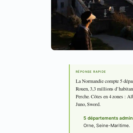
RÉPONSE RAPIDE
La Normandie compte 5 départ
Rouen, 3,3 millions d’habitan
Perche. Côtes en 4 zones : Al
Juno, Sword.
5 départements admin
Orne, Seine-Maritime.