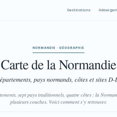
Destinations
Héberge
NORMANDIE · GÉOGRAPHIE
Carte de la Normandie
épartements, pays normands, côtes et sites D
ements, sept pays traditionnels, quatre côtes : la Normand
plusieurs couches. Voici comment s’y retrouver.