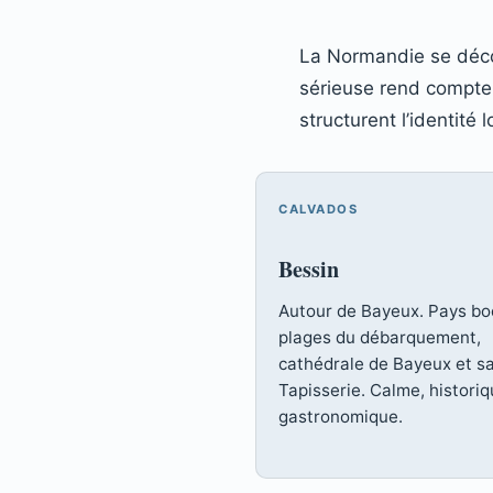
La Normandie se déco
sérieuse rend compte.
structurent l’identité l
CALVADOS
Bessin
Autour de Bayeux. Pays bo
plages du débarquement,
cathédrale de Bayeux et s
Tapisserie. Calme, historiq
gastronomique.