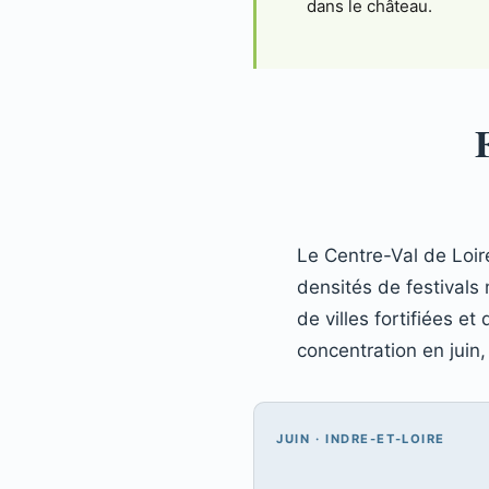
dans le château.
Le Centre-Val de Loire
densités de festivals
de villes fortifiées e
concentration en juin, 
JUIN · INDRE-ET-LOIRE