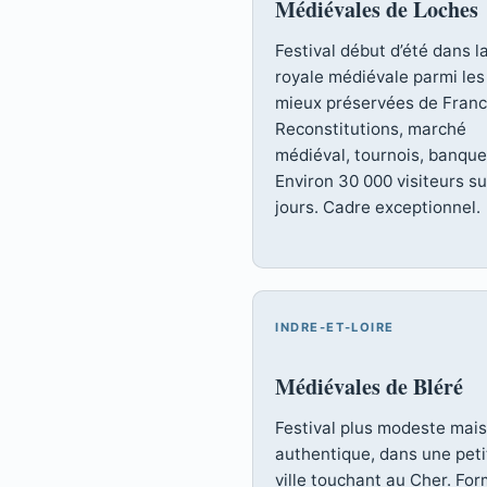
Médiévales de Loches
Festival début d’été dans la
royale médiévale parmi les
mieux préservées de Franc
Reconstitutions, marché
médiéval, tournois, banque
Environ 30 000 visiteurs su
jours. Cadre exceptionnel.
INDRE-ET-LOIRE
Médiévales de Bléré
Festival plus modeste mais
authentique, dans une peti
ville touchant au Cher. Fo