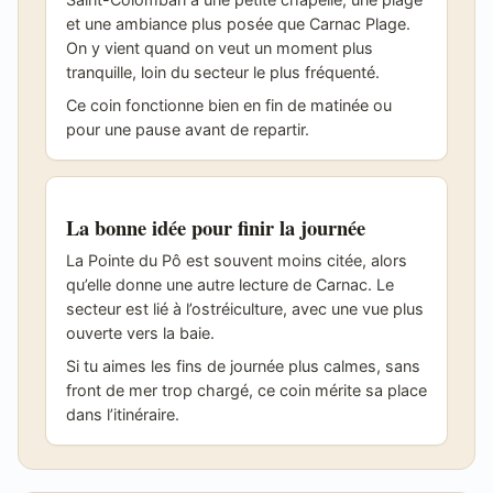
et une ambiance plus posée que Carnac Plage.
On y vient quand on veut un moment plus
tranquille, loin du secteur le plus fréquenté.
Ce coin fonctionne bien en fin de matinée ou
pour une pause avant de repartir.
La bonne idée pour finir la journée
La Pointe du Pô est souvent moins citée, alors
qu’elle donne une autre lecture de Carnac. Le
secteur est lié à l’ostréiculture, avec une vue plus
ouverte vers la baie.
Si tu aimes les fins de journée plus calmes, sans
front de mer trop chargé, ce coin mérite sa place
dans l’itinéraire.