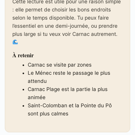
Cette lecture est utile pour une raison simple
: elle permet de choisir les bons endroits
selon le temps disponible. Tu peux faire
l’essentiel en une demi-journée, ou prendre
plus large si tu veux voir Carnac autrement.
À retenir
Carnac se visite par zones
Le Ménec reste le passage le plus
attendu
Carnac Plage est la partie la plus
animée
Saint-Colomban et la Pointe du Pô
sont plus calmes