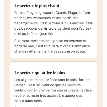
Le secteur le plus vivant
Carnac Plage regroupe la Grande Plage, le front
de mer, les restaurants et une partie des
hébergements. C’est la zone la plus animée, celle
que beaucoup de visiteurs gardent pour l’après-
midi ou la fin de journée.
Si tu veux mêler balade, pause en terrasse et
bord de mer, c’est ici qu’il faut venir. L’ambiance
change nettement entre basse saison et été.
Le secteur qui attire le plus
Les alignements du Ménec sont le point fort de
Carnac. C’est souvent ce que les visiteurs
veulent voir en premier. Le site est vaste, facile à
repérer et reste très accessible autour des
zones autorisées.