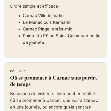
Ordre simple et efficace :
Carnac Ville le matin
Le Ménec puis Kermario
Carnac Plage l’après-midi
Pointe du Pô ou Saint-Colomban en fin
de journée
PARTIE 7
Où se promener à Carnac sans perdre
de temps
Beaucoup de visiteurs cherchent en réalité
où se promener à Carnac, que voir à Carnac
en une journée, ou encore quels sont les