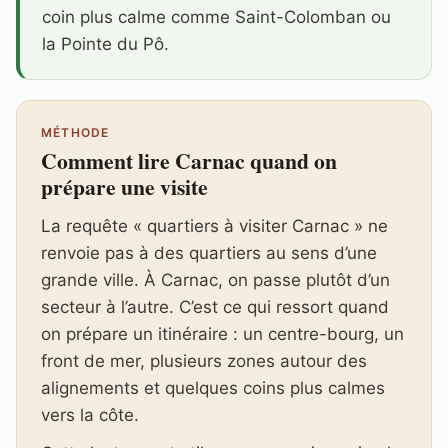
coin plus calme comme Saint-Colomban ou
la Pointe du Pô.
MÉTHODE
Comment lire Carnac quand on
prépare une visite
La requête « quartiers à visiter Carnac » ne
renvoie pas à des quartiers au sens d’une
grande ville. À Carnac, on passe plutôt d’un
secteur à l’autre. C’est ce qui ressort quand
on prépare un itinéraire : un centre-bourg, un
front de mer, plusieurs zones autour des
alignements et quelques coins plus calmes
vers la côte.