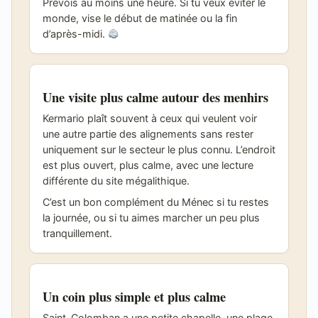
Prévois au moins une heure. Si tu veux éviter le
monde, vise le début de matinée ou la fin
d’après-midi.
Une visite plus calme autour des menhirs
Kermario plaît souvent à ceux qui veulent voir
une autre partie des alignements sans rester
uniquement sur le secteur le plus connu. L’endroit
est plus ouvert, plus calme, avec une lecture
différente du site mégalithique.
C’est un bon complément du Ménec si tu restes
la journée, ou si tu aimes marcher un peu plus
tranquillement.
Un coin plus simple et plus calme
Saint-Colomban a une petite chapelle, une plage