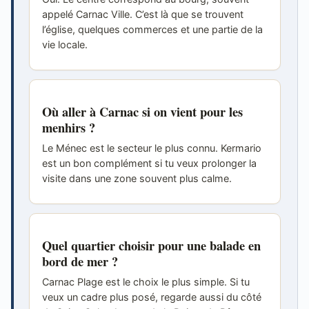
appelé Carnac Ville. C’est là que se trouvent
l’église, quelques commerces et une partie de la
vie locale.
Où aller à Carnac si on vient pour les
menhirs ?
Le Ménec est le secteur le plus connu. Kermario
est un bon complément si tu veux prolonger la
visite dans une zone souvent plus calme.
Quel quartier choisir pour une balade en
bord de mer ?
Carnac Plage est le choix le plus simple. Si tu
veux un cadre plus posé, regarde aussi du côté