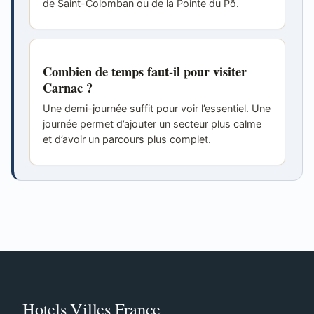
de Saint-Colomban ou de la Pointe du Pô.
Combien de temps faut-il pour visiter
Carnac ?
Une demi-journée suffit pour voir l’essentiel. Une
journée permet d’ajouter un secteur plus calme
et d’avoir un parcours plus complet.