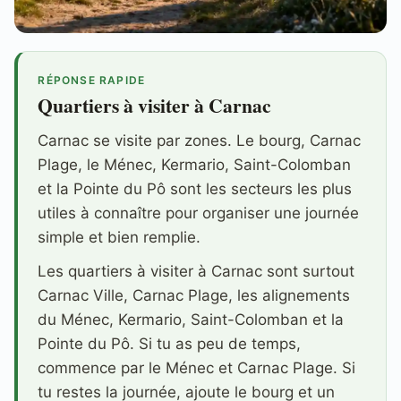
RÉPONSE RAPIDE
Quartiers à visiter à Carnac
Carnac se visite par zones. Le bourg, Carnac
Plage, le Ménec, Kermario, Saint-Colomban
et la Pointe du Pô sont les secteurs les plus
utiles à connaître pour organiser une journée
simple et bien remplie.
Les quartiers à visiter à Carnac sont surtout
Carnac Ville, Carnac Plage, les alignements
du Ménec, Kermario, Saint-Colomban et la
Pointe du Pô. Si tu as peu de temps,
commence par le Ménec et Carnac Plage. Si
tu restes la journée, ajoute le bourg et un