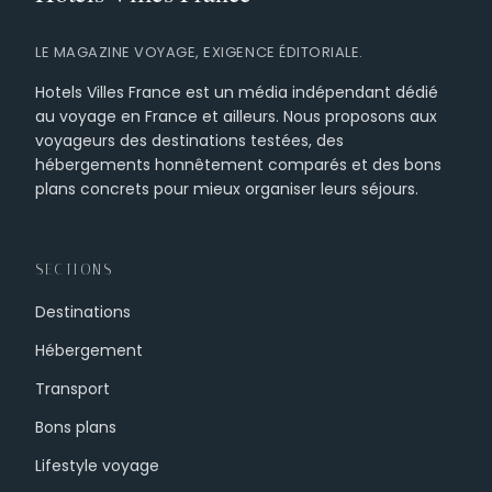
LE MAGAZINE VOYAGE, EXIGENCE ÉDITORIALE.
Hotels Villes France est un média indépendant dédié
au voyage en France et ailleurs. Nous proposons aux
voyageurs des destinations testées, des
hébergements honnêtement comparés et des bons
plans concrets pour mieux organiser leurs séjours.
SECTIONS
Destinations
Hébergement
Transport
Bons plans
Lifestyle voyage