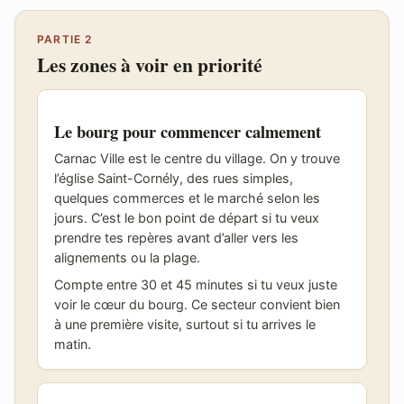
PARTIE 2
Les zones à voir en priorité
Le bourg pour commencer calmement
Carnac Ville est le centre du village. On y trouve
l’église Saint-Cornély, des rues simples,
quelques commerces et le marché selon les
jours. C’est le bon point de départ si tu veux
prendre tes repères avant d’aller vers les
alignements ou la plage.
Compte entre 30 et 45 minutes si tu veux juste
voir le cœur du bourg. Ce secteur convient bien
à une première visite, surtout si tu arrives le
matin.