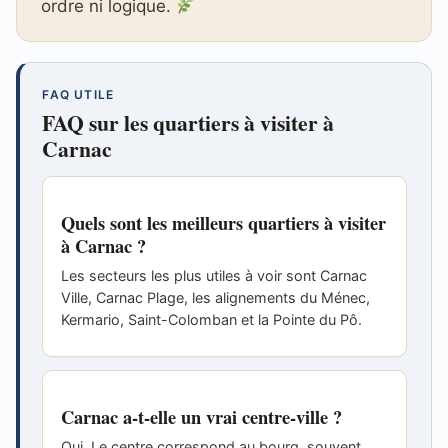
ordre ni logique.
FAQ UTILE
FAQ sur les quartiers à visiter à
Carnac
Quels sont les meilleurs quartiers à visiter
à Carnac ?
Les secteurs les plus utiles à voir sont Carnac
Ville, Carnac Plage, les alignements du Ménec,
Kermario, Saint-Colomban et la Pointe du Pô.
Carnac a-t-elle un vrai centre-ville ?
Oui. Le centre correspond au bourg, souvent