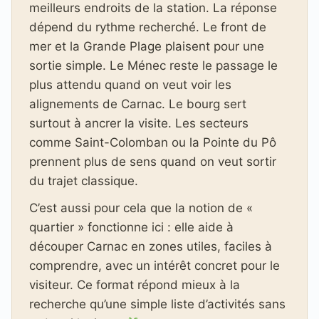
meilleurs endroits de la station. La réponse
dépend du rythme recherché. Le front de
mer et la Grande Plage plaisent pour une
sortie simple. Le Ménec reste le passage le
plus attendu quand on veut voir les
alignements de Carnac. Le bourg sert
surtout à ancrer la visite. Les secteurs
comme Saint-Colomban ou la Pointe du Pô
prennent plus de sens quand on veut sortir
du trajet classique.
C’est aussi pour cela que la notion de «
quartier » fonctionne ici : elle aide à
découper Carnac en zones utiles, faciles à
comprendre, avec un intérêt concret pour le
visiteur. Ce format répond mieux à la
recherche qu’une simple liste d’activités sans