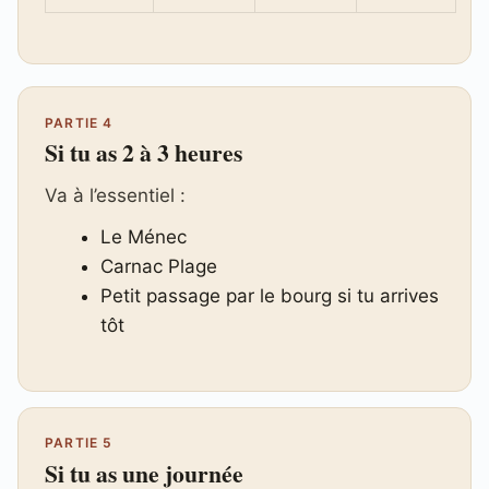
PARTIE 4
Si tu as 2 à 3 heures
Va à l’essentiel :
Le Ménec
Carnac Plage
Petit passage par le bourg si tu arrives
tôt
PARTIE 5
Si tu as une journée