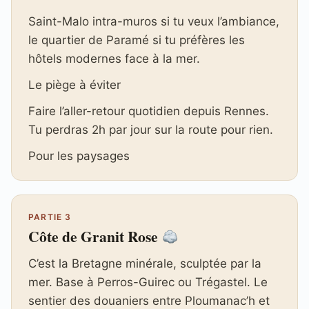
Saint-Malo intra-muros si tu veux l’ambiance,
le quartier de Paramé si tu préfères les
hôtels modernes face à la mer.
Le piège à éviter
Faire l’aller-retour quotidien depuis Rennes.
Tu perdras 2h par jour sur la route pour rien.
Pour les paysages
PARTIE 3
Côte de Granit Rose
C’est la Bretagne minérale, sculptée par la
mer. Base à Perros-Guirec ou Trégastel. Le
sentier des douaniers entre Ploumanac’h et