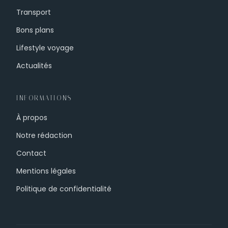
Transport
Bons plans
Lifestyle voyage
Actualités
INFORMATIONS
À propos
Notre rédaction
Contact
Mentions légales
Politique de confidentialité