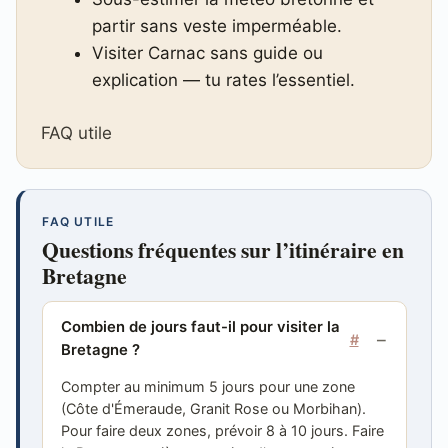
partir sans veste imperméable.
Visiter Carnac sans guide ou
explication — tu rates l’essentiel.
FAQ utile
FAQ UTILE
Questions fréquentes sur l’itinéraire en
Bretagne
Combien de jours faut-il pour visiter la
#
Bretagne ?
Compter au minimum 5 jours pour une zone
(Côte d'Émeraude, Granit Rose ou Morbihan).
Pour faire deux zones, prévoir 8 à 10 jours. Faire