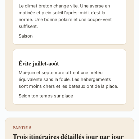
Le climat breton change vite. Une averse en
matinée et plein soleil l’après-midi, c’est la
norme. Une bonne polaire et une coupe-vent
suffisent.
Saison
Évite juillet-août
Mai-juin et septembre offrent une météo
équivalente sans la foule. Les hébergements
sont moins chers et les bateaux ont de la place.
Selon ton temps sur place
PARTIE 5
Trois itinéraires détaillés jour par jour