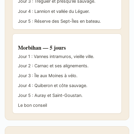
Jour 3 : Tréguier et presqu’île sauvage.
Jour 4 : Lannion et vallée du Léguer.
Jour 5 : Réserve des Sept-Îles en bateau.
Morbihan — 5 jours
Jour 1 : Vannes intramuros, vieille ville.
Jour 2 : Carnac et ses alignements.
Jour 3 : Île aux Moines à vélo.
Jour 4 : Quiberon et côte sauvage.
Jour 5 : Auray et Saint-Goustan.
Le bon conseil