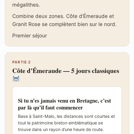
mégalithes.
Combine deux zones. Côte d’Émeraude et
Granit Rose se complètent bien sur le nord.
Premier séjour
PARTIE 2
Côte d’Émeraude — 5 jours classiques
Si tu n’es jamais venu en Bretagne, c’est
par là qu’il faut commencer
Base à Saint-Malo, les distances sont courtes et
tout le patrimoine breton emblématique se
trouve dans un rayon d’une heure de route.