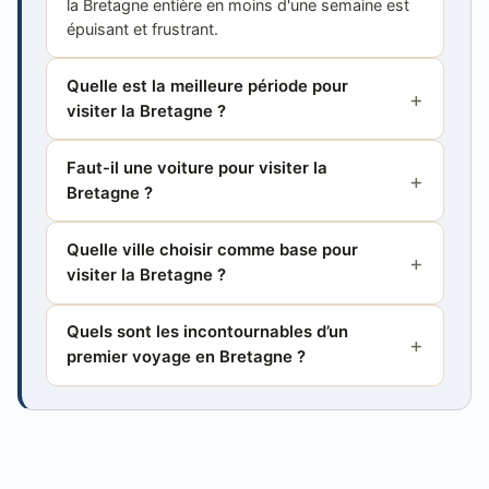
la Bretagne entière en moins d'une semaine est
épuisant et frustrant.
Quelle est la meilleure période pour
visiter la Bretagne ?
Faut-il une voiture pour visiter la
Bretagne ?
Quelle ville choisir comme base pour
visiter la Bretagne ?
Quels sont les incontournables d’un
premier voyage en Bretagne ?