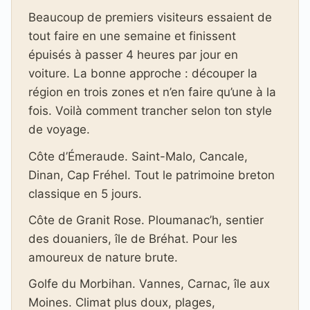
Beaucoup de premiers visiteurs essaient de
tout faire en une semaine et finissent
épuisés à passer 4 heures par jour en
voiture. La bonne approche : découper la
région en trois zones et n’en faire qu’une à la
fois. Voilà comment trancher selon ton style
de voyage.
Côte d’Émeraude. Saint-Malo, Cancale,
Dinan, Cap Fréhel. Tout le patrimoine breton
classique en 5 jours.
Côte de Granit Rose. Ploumanac’h, sentier
des douaniers, île de Bréhat. Pour les
amoureux de nature brute.
Golfe du Morbihan. Vannes, Carnac, île aux
Moines. Climat plus doux, plages,