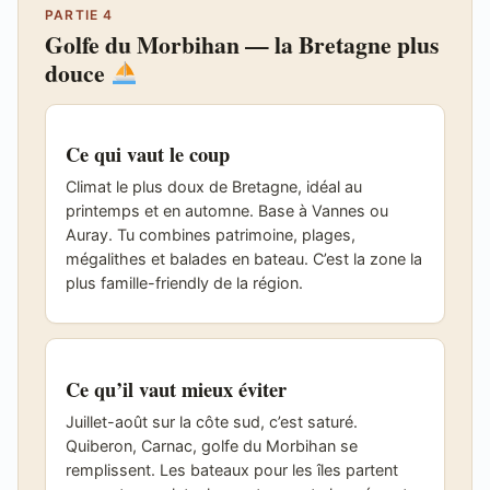
PARTIE 4
Golfe du Morbihan — la Bretagne plus
douce
Ce qui vaut le coup
Climat le plus doux de Bretagne, idéal au
printemps et en automne. Base à Vannes ou
Auray. Tu combines patrimoine, plages,
mégalithes et balades en bateau. C’est la zone la
plus famille-friendly de la région.
Ce qu’il vaut mieux éviter
Juillet-août sur la côte sud, c’est saturé.
Quiberon, Carnac, golfe du Morbihan se
remplissent. Les bateaux pour les îles partent