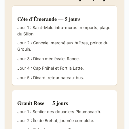
Côte d’Émeraude — 5 jours
Jour 1 : Saint-Malo intra-muros, remparts, plage
du Sillon.
Jour 2 : Cancale, marché aux huîtres, pointe du
Grouin.
Jour 3 : Dinan médiévale, Rance.
Jour 4 : Cap Fréhel et Fort la Latte.
Jour 5 : Dinard, retour bateau-bus.
Granit Rose — 5 jours
Jour 1 : Sentier des douaniers Ploumanac’h.
Jour 2 : Île de Bréhat, journée complète.