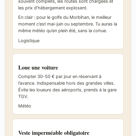
souvent complets, les routes sont chargées et
les prix d’hébergement explosent.
En clair : pour le golfe du Morbihan, le meilleur
moment c’est mai-juin ou septembre. Tu auras la
même météo qu’en plein été, sans la cohue.
Logistique
Loue une voiture
Compter 30-50 € par jour en réservant à
l’avance. Indispensable hors des grandes villes.
Évite les loueurs des aéroports, prends à la gare
TGV.
Météo
Veste imperméable obligatoire