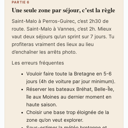
PARTIE 6
Une seule zone par séjour, c’est la règle
Saint-Malo à Perros-Guirec, c’est 2h30 de
route. Saint-Malo à Vannes, c’est 2h. Mieux
vaut deux séjours qu’un sprint sur 7 jours. Tu
profiteras vraiment des lieux au lieu
d’enchaîner les arrêts photo.
Les erreurs fréquentes
Vouloir faire toute la Bretagne en 5-6
jours (4h de voiture par jour minimum).
Réserver les bateaux Bréhat, Belle-Île,
île aux Moines au dernier moment en
haute saison.
Choisir une base trop éloignée de la
zone qu’on veut explorer.
Sous-estimer la météo bretonne et