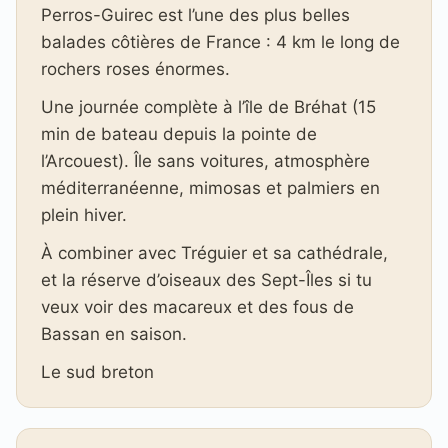
Perros-Guirec est l’une des plus belles
balades côtières de France : 4 km le long de
rochers roses énormes.
Une journée complète à l’île de Bréhat (15
min de bateau depuis la pointe de
l’Arcouest). Île sans voitures, atmosphère
méditerranéenne, mimosas et palmiers en
plein hiver.
À combiner avec Tréguier et sa cathédrale,
et la réserve d’oiseaux des Sept-Îles si tu
veux voir des macareux et des fous de
Bassan en saison.
Le sud breton