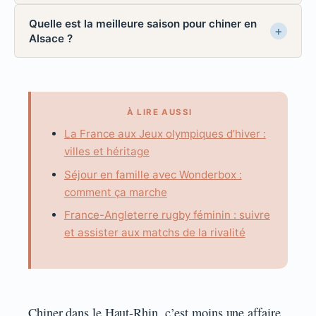
Quelle est la meilleure saison pour chiner en
Alsace ?
À LIRE AUSSI
La France aux Jeux olympiques d’hiver :
villes et héritage
Séjour en famille avec Wonderbox :
comment ça marche
France-Angleterre rugby féminin : suivre
et assister aux matchs de la rivalité
Chiner dans le Haut-Rhin, c’est moins une affaire