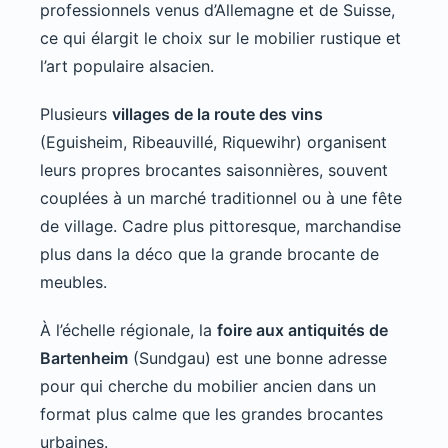
professionnels venus d’Allemagne et de Suisse,
ce qui élargit le choix sur le mobilier rustique et
l’art populaire alsacien.
Plusieurs
villages de la route des vins
(Eguisheim, Ribeauvillé, Riquewihr) organisent
leurs propres brocantes saisonnières, souvent
couplées à un marché traditionnel ou à une fête
de village. Cadre plus pittoresque, marchandise
plus dans la déco que la grande brocante de
meubles.
À l’échelle régionale, la
foire aux antiquités de
Bartenheim
(Sundgau) est une bonne adresse
pour qui cherche du mobilier ancien dans un
format plus calme que les grandes brocantes
urbaines.