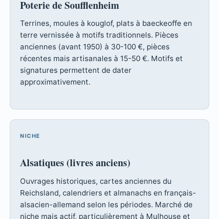
Poterie de Soufflenheim
Terrines, moules à kouglof, plats à baeckeoffe en
terre vernissée à motifs traditionnels. Pièces
anciennes (avant 1950) à 30-100 €, pièces
récentes mais artisanales à 15-50 €. Motifs et
signatures permettent de dater
approximativement.
NICHE
Alsatiques (livres anciens)
Ouvrages historiques, cartes anciennes du
Reichsland, calendriers et almanachs en français-
alsacien-allemand selon les périodes. Marché de
niche mais actif, particulièrement à Mulhouse et