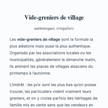
Vide-greniers de village
authentiques, irréguliers
Les
vide-greniers de village
sont la formule la
plus aléatoire mais aussi la plus authentique.
Organisés par les associations locales ou les
municipalités, généralement le dimanche matin,
ils animent les places de villages alsaciens du
printemps à l’automne.
L’intérêt : les prix sont les plus bas qu’on puisse
trouver, les particuliers vident vraiment leurs
greniers, et on y croise parfois des héritages de
famille mis en vente sans que les vendeurs en