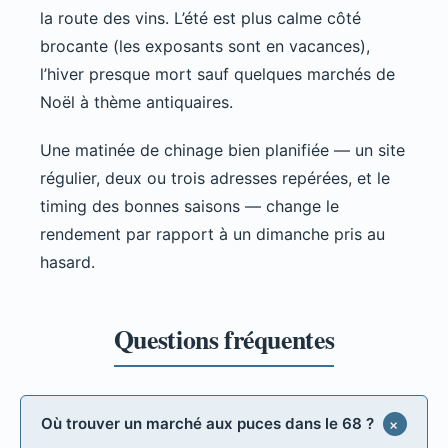
la route des vins. L’été est plus calme côté
brocante (les exposants sont en vacances),
l’hiver presque mort sauf quelques marchés de
Noël à thème antiquaires.
Une matinée de chinage bien planifiée — un site
régulier, deux ou trois adresses repérées, et le
timing des bonnes saisons — change le
rendement par rapport à un dimanche pris au
hasard.
Où trouver un marché aux puces dans le 68 ?