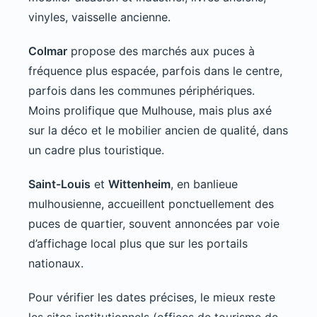
vinyles, vaisselle ancienne.
Colmar
propose des marchés aux puces à
fréquence plus espacée, parfois dans le centre,
parfois dans les communes périphériques.
Moins prolifique que Mulhouse, mais plus axé
sur la déco et le mobilier ancien de qualité, dans
un cadre plus touristique.
Saint-Louis
et
Wittenheim
, en banlieue
mulhousienne, accueillent ponctuellement des
puces de quartier, souvent annoncées par voie
d’affichage local plus que sur les portails
nationaux.
Pour vérifier les dates précises, le mieux reste