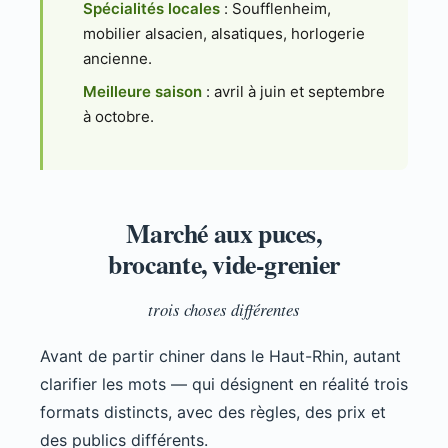
Spécialités locales
: Soufflenheim,
mobilier alsacien, alsatiques, horlogerie
ancienne.
Meilleure saison
: avril à juin et septembre
à octobre.
Marché aux puces,
brocante, vide-grenier
trois choses différentes
Avant de partir chiner dans le Haut-Rhin, autant
clarifier les mots — qui désignent en réalité trois
formats distincts, avec des règles, des prix et
des publics différents.