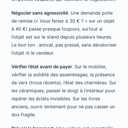
Négocier sans agressivité
. Une demande polie
de remise (« Vous feriez à 30 € ? » sur un objet
à 40 €) passe presque toujours, surtout si
l’objet est sur le stand depuis plusieurs heures.
Le bon ton : amical, pas pressé, sans dévaloriser
l’objet ni le vendeur.
Vérifier l’état avant de payer
. Sur le mobilier,
vérifier la solidité des assemblages, la présence
de vers (trous récents), l’état des charnières. Sur
les céramiques, passer le doigt à l’intérieur pour
repérer les éclats invisibles. Sur les livres
anciens, ouvrir lentement pour ne pas casser un
dos fragile.