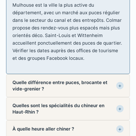
Mulhouse est la ville la plus active du
département, avec un marché aux puces régulier
dans le secteur du canal et des entrepôts. Colmar
propose des rendez-vous plus espacés mais plus
orientés déco. Saint-Louis et Wittenheim
accueillent ponctuellement des puces de quartier.
Vérifier les dates auprès des offices de tourisme
et des groupes Facebook locaux.
Quelle différence entre puces, brocante et
vide-grenier ?
Quelles sont les spécialités du chineur en
Haut-Rhin ?
À quelle heure aller chiner ?