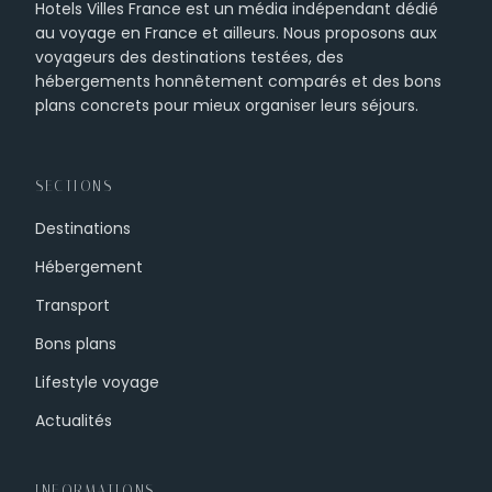
Hotels Villes France est un média indépendant dédié
au voyage en France et ailleurs. Nous proposons aux
voyageurs des destinations testées, des
hébergements honnêtement comparés et des bons
plans concrets pour mieux organiser leurs séjours.
SECTIONS
Destinations
Hébergement
Transport
Bons plans
Lifestyle voyage
Actualités
INFORMATIONS