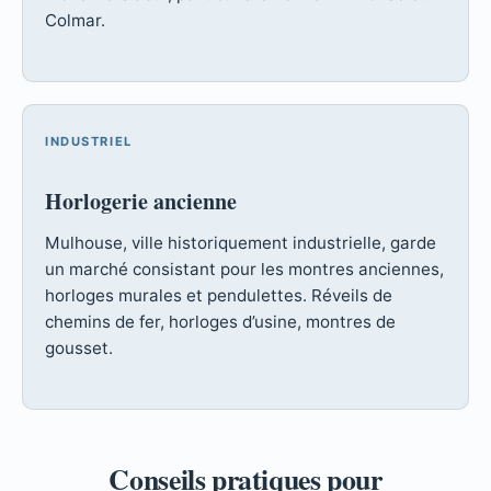
Colmar.
INDUSTRIEL
Horlogerie ancienne
Mulhouse, ville historiquement industrielle, garde
un marché consistant pour les montres anciennes,
horloges murales et pendulettes. Réveils de
chemins de fer, horloges d’usine, montres de
gousset.
Conseils pratiques pour