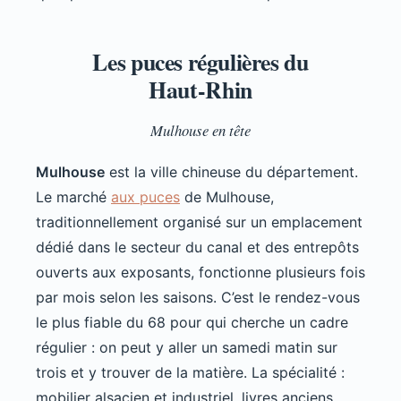
Les puces régulières du
Haut-Rhin
Mulhouse en tête
Mulhouse
est la ville chineuse du département.
Le marché
aux puces
de Mulhouse,
traditionnellement organisé sur un emplacement
dédié dans le secteur du canal et des entrepôts
ouverts aux exposants, fonctionne plusieurs fois
par mois selon les saisons. C’est le rendez-vous
le plus fiable du 68 pour qui cherche un cadre
régulier : on peut y aller un samedi matin sur
trois et y trouver de la matière. La spécialité :
mobilier alsacien et industriel, livres anciens,