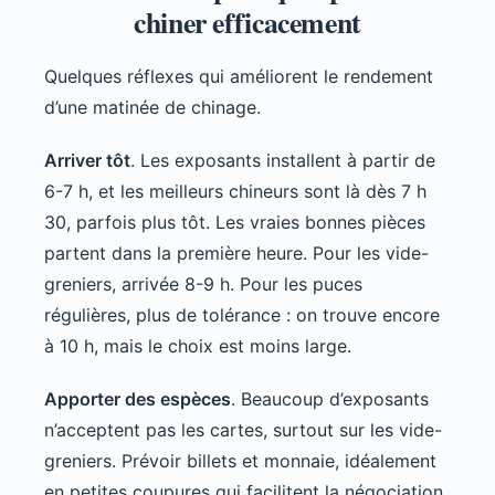
chiner efficacement
Quelques réflexes qui améliorent le rendement
d’une matinée de chinage.
Arriver tôt
. Les exposants installent à partir de
6-7 h, et les meilleurs chineurs sont là dès 7 h
30, parfois plus tôt. Les vraies bonnes pièces
partent dans la première heure. Pour les vide-
greniers, arrivée 8-9 h. Pour les puces
régulières, plus de tolérance : on trouve encore
à 10 h, mais le choix est moins large.
Apporter des espèces
. Beaucoup d’exposants
n’acceptent pas les cartes, surtout sur les vide-
greniers. Prévoir billets et monnaie, idéalement
en petites coupures qui facilitent la négociation.