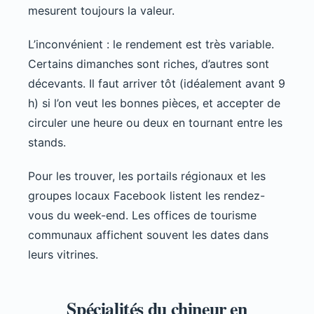
mesurent toujours la valeur.
L’inconvénient : le rendement est très variable.
Certains dimanches sont riches, d’autres sont
décevants. Il faut arriver tôt (idéalement avant 9
h) si l’on veut les bonnes pièces, et accepter de
circuler une heure ou deux en tournant entre les
stands.
Pour les trouver, les portails régionaux et les
groupes locaux Facebook listent les rendez-
vous du week-end. Les offices de tourisme
communaux affichent souvent les dates dans
leurs vitrines.
Spécialités du chineur en