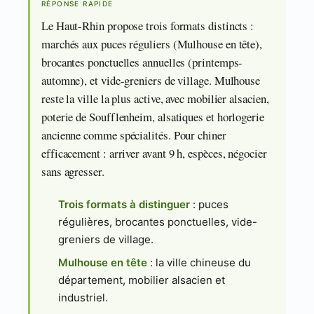
RÉPONSE RAPIDE
Le Haut-Rhin propose trois formats distincts :
marchés aux puces réguliers (Mulhouse en tête),
brocantes ponctuelles annuelles (printemps-
automne), et vide-greniers de village. Mulhouse
reste la ville la plus active, avec mobilier alsacien,
poterie de Soufflenheim, alsatiques et horlogerie
ancienne comme spécialités. Pour chiner
efficacement : arriver avant 9 h, espèces, négocier
sans agresser.
Trois formats à distinguer
: puces
régulières, brocantes ponctuelles, vide-
greniers de village.
Mulhouse en tête
: la ville chineuse du
département, mobilier alsacien et
industriel.