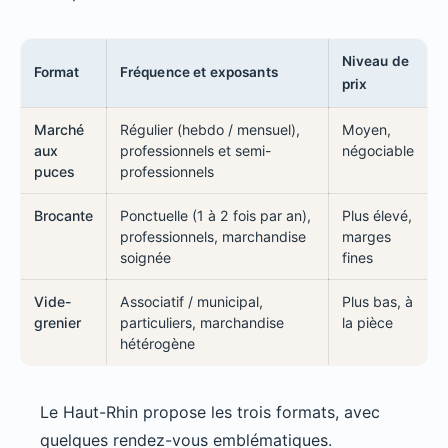
Niveau de
Format
Fréquence et exposants
prix
Marché
Régulier (hebdo / mensuel),
Moyen,
aux
professionnels et semi-
négociable
puces
professionnels
Brocante
Ponctuelle (1 à 2 fois par an),
Plus élevé,
professionnels, marchandise
marges
soignée
fines
Vide-
Associatif / municipal,
Plus bas, à
grenier
particuliers, marchandise
la pièce
hétérogène
Le Haut-Rhin propose les trois formats, avec
quelques rendez-vous emblématiques.