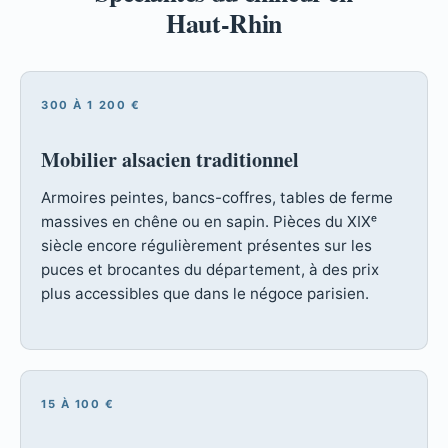
Haut-Rhin
300 À 1 200 €
Mobilier alsacien traditionnel
Armoires peintes, bancs-coffres, tables de ferme
massives en chêne ou en sapin. Pièces du XIXᵉ
siècle encore régulièrement présentes sur les
puces et brocantes du département, à des prix
plus accessibles que dans le négoce parisien.
15 À 100 €