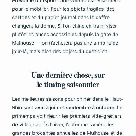
Prévoir le transport
. Une voiture est essentielle
pour le mobilier. Pour les objets fragiles, des
cartons et du papier journal dans le coffre
changent la donne. Si l’on chine en train, viser
plutôt les puces accessibles depuis la gare de
Mulhouse — on n’achètera pas une armoire ce
jour-là, mais bien des objets du quotidien.
Une dernière chose, sur
le timing saisonnier
Les meilleures saisons pour chiner dans le Haut-
Rhin sont
avril à juin
et
septembre à octobre
. Le
printemps voit fleurir les premiers vide-greniers
de village après l’hiver, l’automne ramène les
grandes brocantes annuelles de Mulhouse et de