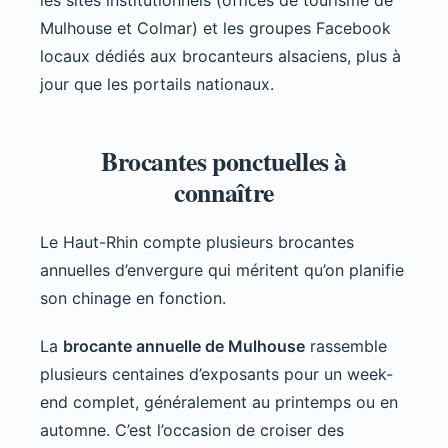
les sites institutionnels (offices de tourisme de
Mulhouse et Colmar) et les groupes Facebook
locaux dédiés aux brocanteurs alsaciens, plus à
jour que les portails nationaux.
Brocantes ponctuelles à
connaître
Le Haut-Rhin compte plusieurs brocantes
annuelles d’envergure qui méritent qu’on planifie
son chinage en fonction.
La
brocante annuelle de Mulhouse
rassemble
plusieurs centaines d’exposants pour un week-
end complet, généralement au printemps ou en
automne. C’est l’occasion de croiser des