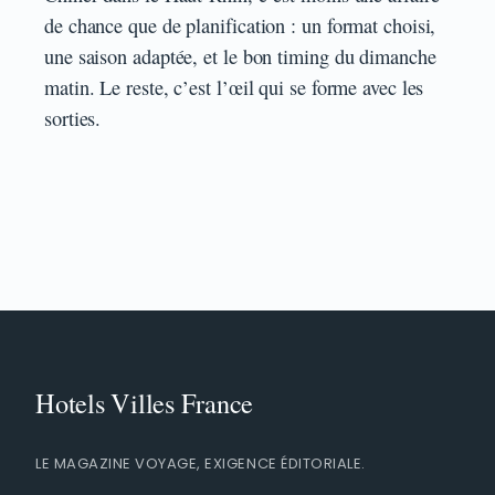
de chance que de planification : un format choisi,
une saison adaptée, et le bon timing du dimanche
matin. Le reste, c’est l’œil qui se forme avec les
sorties.
LE MAGAZINE VOYAGE, EXIGENCE ÉDITORIALE.